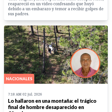
reapareció en un video confesando que huyó
debido a un embarazo y temor a recibir golpes de
sus padres.
NACIONALES
7:18 AM 02 jul. 2026
Lo hallaron en una montaña: el trágico
final de hombre desaparecido en