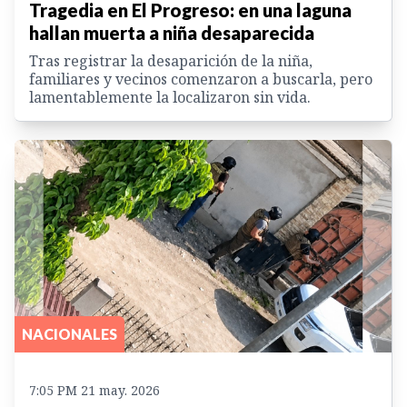
Tragedia en El Progreso: en una laguna
hallan muerta a niña desaparecida
Tras registrar la desaparición de la niña,
familiares y vecinos comenzaron a buscarla, pero
lamentablemente la localizaron sin vida.
NACIONALES
7:05 PM 21 may. 2026