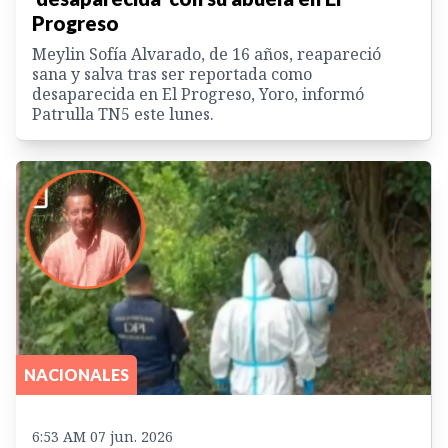
Progreso
Meylin Sofía Alvarado, de 16 años, reapareció
sana y salva tras ser reportada como
desaparecida en El Progreso, Yoro, informó
Patrulla TN5 este lunes.
NACIONALES
6:53 AM 07 jun. 2026