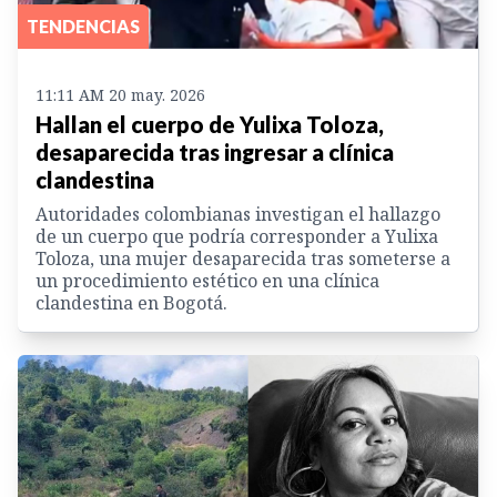
TENDENCIAS
11:11 AM 20 may. 2026
Hallan el cuerpo de Yulixa Toloza,
desaparecida tras ingresar a clínica
clandestina
Autoridades colombianas investigan el hallazgo
de un cuerpo que podría corresponder a Yulixa
Toloza, una mujer desaparecida tras someterse a
un procedimiento estético en una clínica
clandestina en Bogotá.