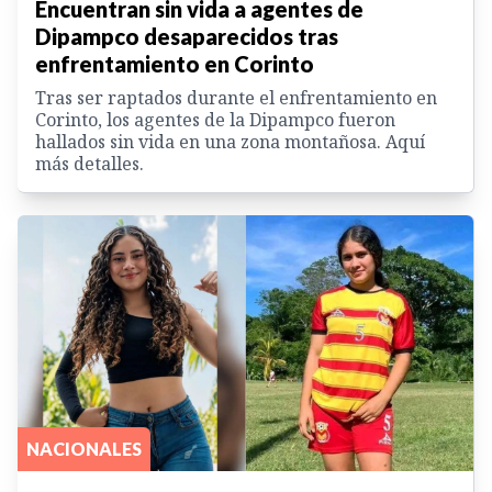
Encuentran sin vida a agentes de
Dipampco desaparecidos tras
enfrentamiento en Corinto
Tras ser raptados durante el enfrentamiento en
Corinto, los agentes de la Dipampco fueron
hallados sin vida en una zona montañosa. Aquí
más detalles.
NACIONALES