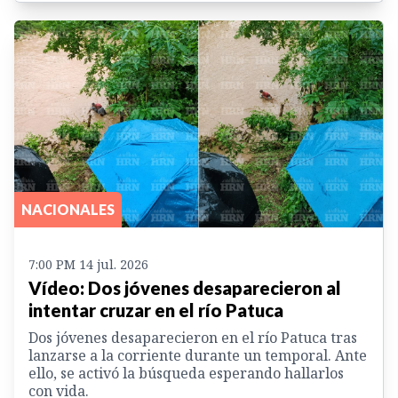
NACIONALES
7:00 PM 14 jul. 2026
Vídeo: Dos jóvenes desaparecieron al
intentar cruzar en el río Patuca
Dos jóvenes desaparecieron en el río Patuca tras
lanzarse a la corriente durante un temporal. Ante
ello, se activó la búsqueda esperando hallarlos
con vida.