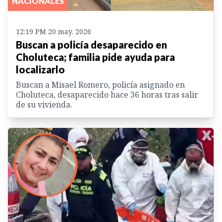
NACIONALES
12:19 PM 20 may. 2026
Buscan a policía desaparecido en
Choluteca; familia pide ayuda para
localizarlo
Buscan a Misael Romero, policía asignado en
Choluteca, desaparecido hace 36 horas tras salir
de su vivienda.