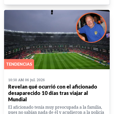
TENDENCIAS
10:50 AM 06 jul. 2026
Revelan qué ocurrió con el aficionado
desaparecido 10 días tras viajar al
Mundial
El aficionado tenía muy preocupada a la familia,
pues no sabían nada de él y acudieron a la policía