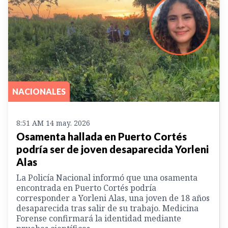
NACIONALES
8:51 AM 14 may. 2026
Osamenta hallada en Puerto Cortés
podría ser de joven desaparecida Yorleni
Alas
La Policía Nacional informó que una osamenta
encontrada en Puerto Cortés podría
corresponder a Yorleni Alas, una joven de 18 años
desaparecida tras salir de su trabajo. Medicina
Forense confirmará la identidad mediante