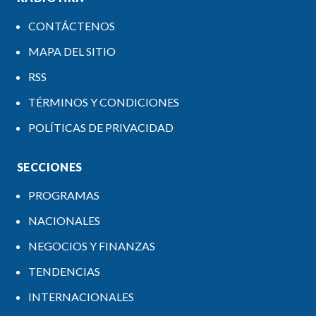
CONTÁCTENOS
MAPA DEL SITIO
RSS
TÉRMINOS Y CONDICIONES
POLÍTICAS DE PRIVACIDAD
SECCIONES
PROGRAMAS
NACIONALES
NEGOCIOS Y FINANZAS
TENDENCIAS
INTERNACIONALES