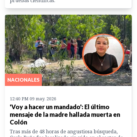
pruebas científicas.
NACIONALES
12:40 PM 09 may. 2026
'Voy a hacer un mandado': El último
mensaje de la madre hallada muerta en
Colón
Tras más de 48 horas de angustiosa búsqueda,