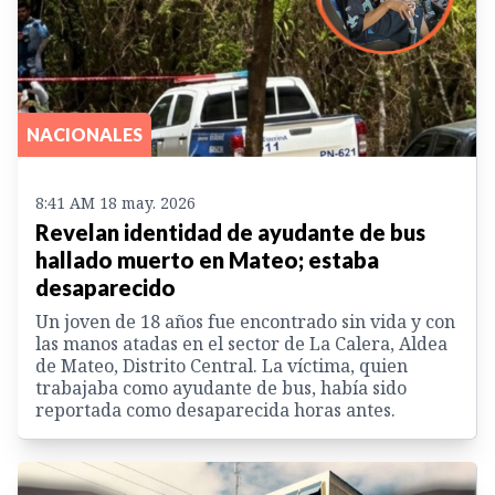
NACIONALES
8:41 AM 18 may. 2026
Revelan identidad de ayudante de bus
hallado muerto en Mateo; estaba
desaparecido
Un joven de 18 años fue encontrado sin vida y con
las manos atadas en el sector de La Calera, Aldea
de Mateo, Distrito Central. La víctima, quien
trabajaba como ayudante de bus, había sido
reportada como desaparecida horas antes.