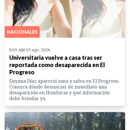
NACIONALES
8:09 AM 05 ago. 2026
Universitaria vuelve a casa tras ser
reportada como desaparecida en El
Progreso
Dayana Díaz apareció sana y salva en El Progreso.
Conozca dónde denunciar de inmediato una
desaparición en Honduras y qué información
debe brindar ya.