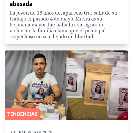
abusada
La joven de 18 años desapareció tras salir de su
trabajo el pasado 4 de mayo. Mientras su
hermana mayor fue hallada con signos de
violencia, la familia clama que el principal
sospechoso no sea dejado en libertad.
TENDENCIAS
6:45 PM 06 may. 2026