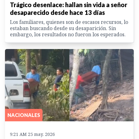
Trágico desenlace: hallan sin vida a señor
desaparecido desde hace 13 días
Los familiares, quienes son de escasos recursos, lo
estaban buscando desde su desaparición. Sin
embargo, los resultados no fueron los esperados.
NACIONALES
9:21 AM 25 may. 2026