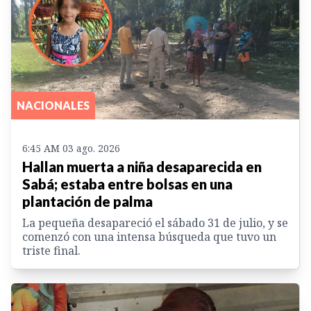
NACIONALES
6:45 AM 03 ago. 2026
Hallan muerta a niña desaparecida en
Sabá; estaba entre bolsas en una
plantación de palma
La pequeña desapareció el sábado 31 de julio, y se
comenzó con una intensa búsqueda que tuvo un
triste final.