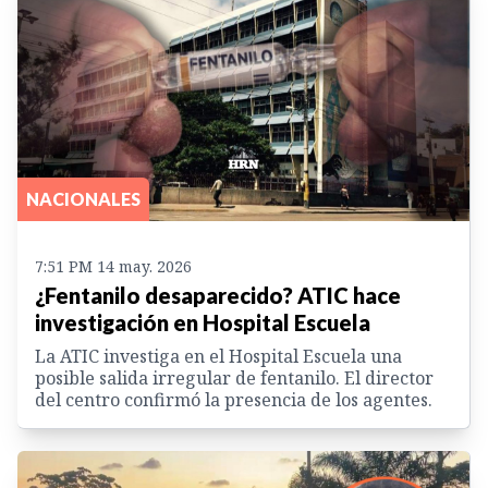
NACIONALES
7:51 PM 14 may. 2026
¿Fentanilo desaparecido? ATIC hace
investigación en Hospital Escuela
La ATIC investiga en el Hospital Escuela una
posible salida irregular de fentanilo. El director
del centro confirmó la presencia de los agentes.