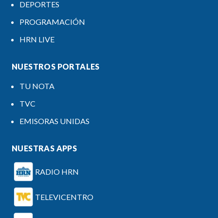
DEPORTES
PROGRAMACIÓN
HRN LIVE
NUESTROS PORTALES
TU NOTA
TVC
EMISORAS UNIDAS
NUESTRAS APPS
RADIO HRN
TELEVICENTRO