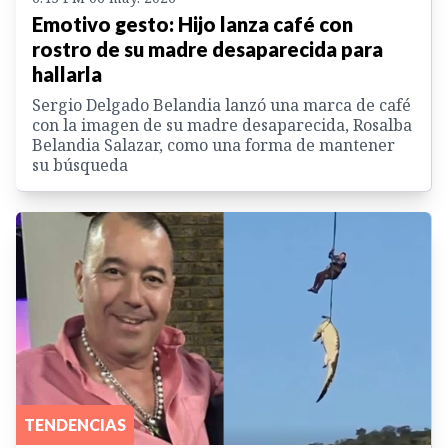
Emotivo gesto: Hijo lanza café con
rostro de su madre desaparecida para
hallarla
Sergio Delgado Belandia lanzó una marca de café
con la imagen de su madre desaparecida, Rosalba
Belandia Salazar, como una forma de mantener
su búsqueda
TENDENCIAS