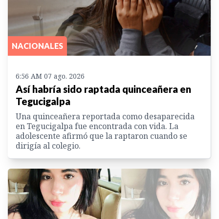
NACIONALES
6:56 AM 07 ago. 2026
Así habría sido raptada quinceañera en
Tegucigalpa
Una quinceañera reportada como desaparecida
en Tegucigalpa fue encontrada con vida. La
adolescente afirmó que la raptaron cuando se
dirigía al colegio.