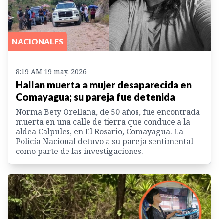
NACIONALES
8:19 AM 19 may. 2026
Hallan muerta a mujer desaparecida en
Comayagua; su pareja fue detenida
Norma Bety Orellana, de 50 años, fue encontrada
muerta en una calle de tierra que conduce a la
aldea Calpules, en El Rosario, Comayagua. La
Policía Nacional detuvo a su pareja sentimental
como parte de las investigaciones.