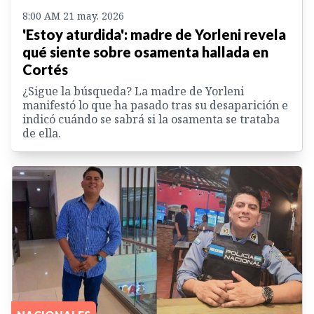
8:00 AM 21 may. 2026
'Estoy aturdida': madre de Yorleni revela
qué siente sobre osamenta hallada en
Cortés
¿Sigue la búsqueda? La madre de Yorleni
manifestó lo que ha pasado tras su desaparición e
indicó cuándo se sabrá si la osamenta se trataba
de ella.