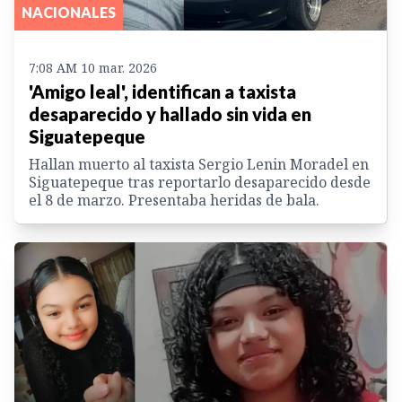
NACIONALES
7:08 AM 10 mar. 2026
'Amigo leal', identifican a taxista
desaparecido y hallado sin vida en
Siguatepeque
Hallan muerto al taxista Sergio Lenin Moradel en
Siguatepeque tras reportarlo desaparecido desde
el 8 de marzo. Presentaba heridas de bala.