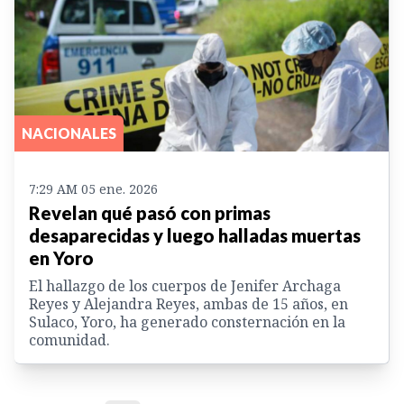
NACIONALES
7:29 AM 05 ene. 2026
Revelan qué pasó con primas
desaparecidas y luego halladas muertas
en Yoro
El hallazgo de los cuerpos de Jenifer Archaga
Reyes y Alejandra Reyes, ambas de 15 años, en
Sulaco, Yoro, ha generado consternación en la
comunidad.