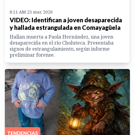
8:11 AM 23 mar. 2026
VIDEO: Identifican a joven desaparecida
y hallada estrangulada en Comayagüela
Hallan muerta a Paola Hernández, una joven
desaparecida en el río Choluteca. Presentaba
signos de estrangulamiento, según informe
preliminar forense.
TENDENCIAS