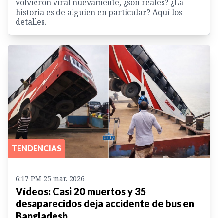
volvieron viral nuevamente, ¿son reales? ¿La
historia es de alguien en particular? Aquí los
detalles.
TENDENCIAS
6:17 PM 25 mar. 2026
Vídeos: Casi 20 muertos y 35
desaparecidos deja accidente de bus en
Bangladesh