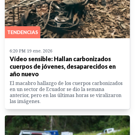
TENDENCIAS
6:20 PM 19 ene. 2026
Vídeo sensible: Hallan carbonizados
cuerpos de jóvenes, desaparecidos en
año nuevo
El macabro hallazgo de los cuerpos carbonizados
en un sector de Ecuador se dio la semana
anterior, pero en las últimas horas se viralizaron
las imágenes.