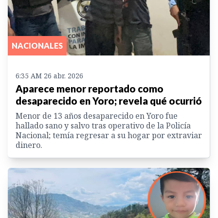
NACIONALES
6:35 AM 26 abr. 2026
Aparece menor reportado como
desaparecido en Yoro; revela qué ocurrió
Menor de 13 años desaparecido en Yoro fue
hallado sano y salvo tras operativo de la Policía
Nacional; temía regresar a su hogar por extraviar
dinero.