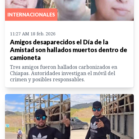
INTERNACIONALES
11:27 AM 18 feb. 2026
Amigos desaparecidos el Día de la
Amistad son hallados muertos dentro de
camioneta
Tres amigos fueron hallados carbonizados en
Chiapas. Autoridades investigan el móvil del
crimen y posibles responsables.