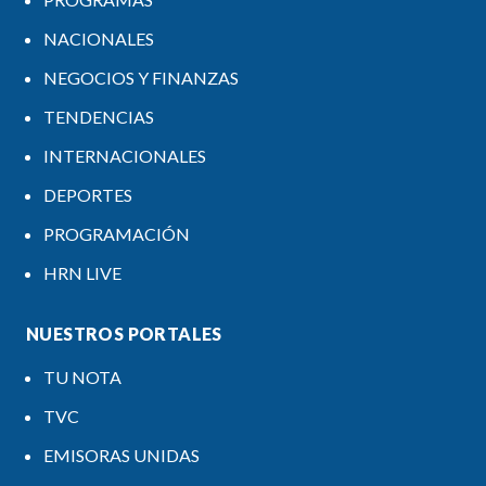
NACIONALES
NEGOCIOS Y FINANZAS
TENDENCIAS
INTERNACIONALES
DEPORTES
PROGRAMACIÓN
HRN LIVE
NUESTROS PORTALES
TU NOTA
TVC
EMISORAS UNIDAS