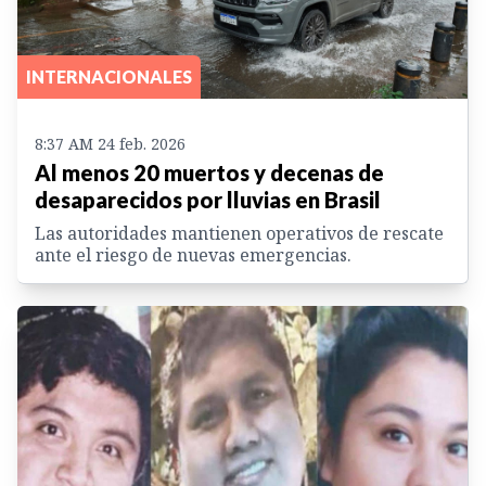
INTERNACIONALES
8:37 AM 24 feb. 2026
Al menos 20 muertos y decenas de
desaparecidos por lluvias en Brasil
Las autoridades mantienen operativos de rescate
ante el riesgo de nuevas emergencias.