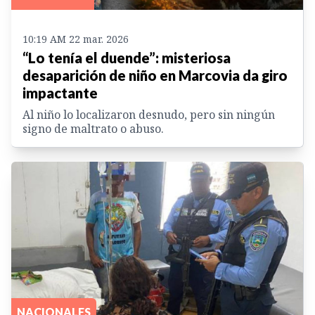
10:19 AM 22 mar. 2026
“Lo tenía el duende”: misteriosa
desaparición de niño en Marcovia da giro
impactante
Al niño lo localizaron desnudo, pero sin ningún
signo de maltrato o abuso.
NACIONALES