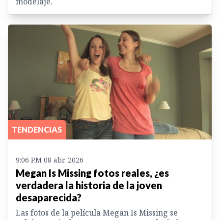
modelaje.
TENDENCIAS
9:06 PM 08 abr. 2026
Megan Is Missing fotos reales, ¿es
verdadera la historia de la joven
desaparecida?
Las fotos de la película Megan Is Missing se