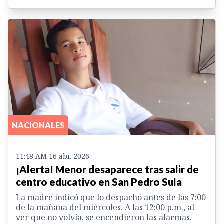
NACIONALES
11:48 AM 16 abr. 2026
¡Alerta! Menor desaparece tras salir de
centro educativo en San Pedro Sula
La madre indicó que lo despachó antes de las 7:00
de la mañana del miércoles. A las 12:00 p.m., al
ver que no volvía, se encendieron las alarmas.