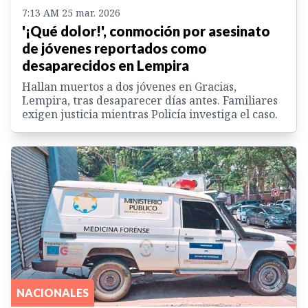
7:13 AM 25 mar. 2026
'¡Qué dolor!', conmoción por asesinato
de jóvenes reportados como
desaparecidos en Lempira
Hallan muertos a dos jóvenes en Gracias,
Lempira, tras desaparecer días antes. Familiares
exigen justicia mientras Policía investiga el caso.
NACIONALES