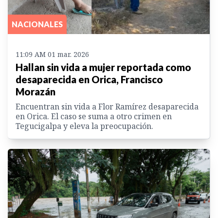
NACIONALES
11:09 AM 01 mar. 2026
Hallan sin vida a mujer reportada como
desaparecida en Orica, Francisco
Morazán
Encuentran sin vida a Flor Ramírez desaparecida
en Orica. El caso se suma a otro crimen en
Tegucigalpa y eleva la preocupación.