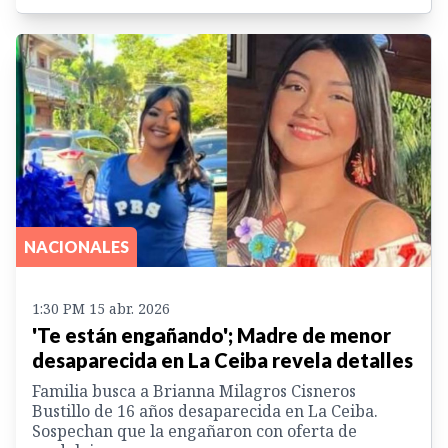
NACIONALES
1:30 PM 15 abr. 2026
'Te están engañando'; Madre de menor
desaparecida en La Ceiba revela detalles
Familia busca a Brianna Milagros Cisneros
Bustillo de 16 años desaparecida en La Ceiba.
Sospechan que la engañaron con oferta de