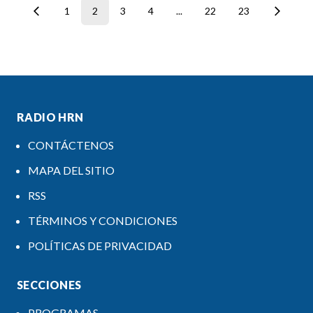
1
2
3
4
...
22
23
RADIO HRN
CONTÁCTENOS
MAPA DEL SITIO
RSS
TÉRMINOS Y CONDICIONES
POLÍTICAS DE PRIVACIDAD
SECCIONES
PROGRAMAS