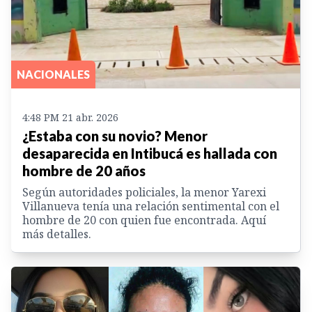
NACIONALES
4:48 PM 21 abr. 2026
¿Estaba con su novio? Menor
desaparecida en Intibucá es hallada con
hombre de 20 años
Según autoridades policiales, la menor Yarexi
Villanueva tenía una relación sentimental con el
hombre de 20 con quien fue encontrada. Aquí
más detalles.