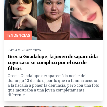
TENDENCIAS
9:42 AM 20 abr. 2026
Grecia Guadalupe, la joven desaparecida
cuyo caso se complicó por el uso de
filtros
Grecia Guadalupe desapareció la noche del
domingo 13 de abril, por lo que su familia acudió
a la fiscalía a poner la denuncia, pero con una foto
que mostraba a una joven completamente
diferente.