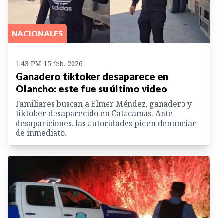
NACIONALES
1:43 PM 15 feb. 2026
Ganadero tiktoker desaparece en
Olancho: este fue su último video
Familiares buscan a Elmer Méndez, ganadero y
tiktoker desaparecido en Catacamas. Ante
desapariciones, las autoridades piden denunciar
de inmediato.