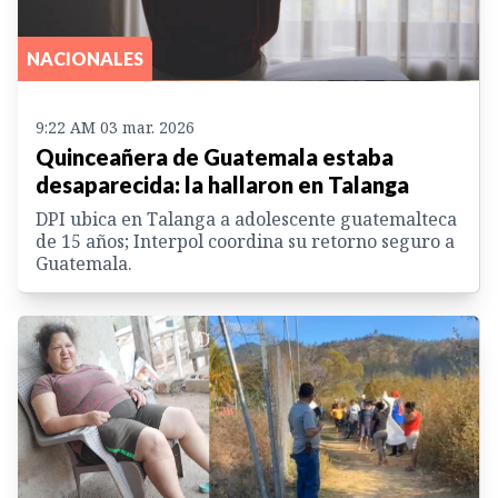
NACIONALES
9:22 AM 03 mar. 2026
Quinceañera de Guatemala estaba
desaparecida: la hallaron en Talanga
DPI ubica en Talanga a adolescente guatemalteca
de 15 años; Interpol coordina su retorno seguro a
Guatemala.