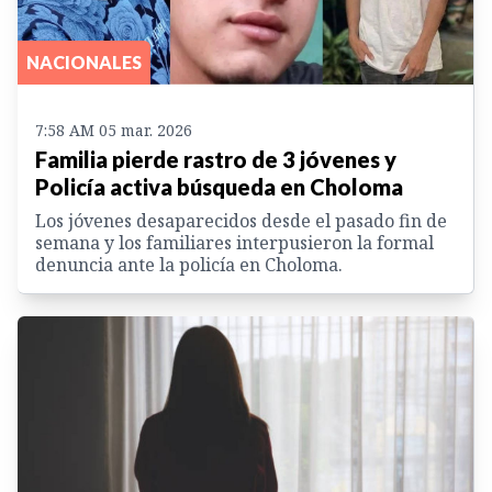
NACIONALES
7:58 AM 05 mar. 2026
Familia pierde rastro de 3 jóvenes y
Policía activa búsqueda en Choloma
Los jóvenes desaparecidos desde el pasado fin de
semana y los familiares interpusieron la formal
denuncia ante la policía en Choloma.