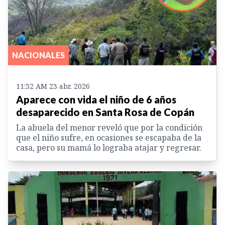
NACIONALES
11:32 AM 23 abr. 2026
Aparece con vida el niño de 6 años
desaparecido en Santa Rosa de Copán
La abuela del menor reveló que por la condición
que el niño sufre, en ocasiones se escapaba de la
casa, pero su mamá lo lograba atajar y regresar.