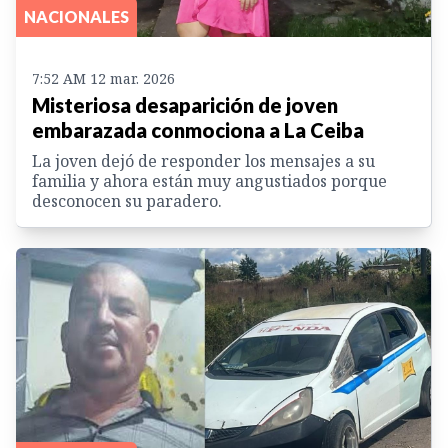
NACIONALES
7:52 AM 12 mar. 2026
Misteriosa desaparición de joven
embarazada conmociona a La Ceiba
La joven dejó de responder los mensajes a su
familia y ahora están muy angustiados porque
desconocen su paradero.