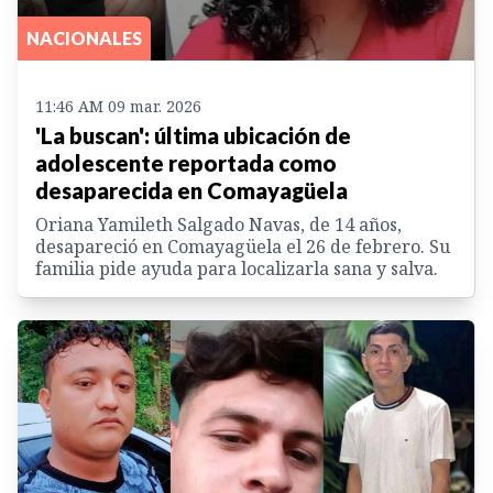
NACIONALES
11:46 AM 09 mar. 2026
'La buscan': última ubicación de
adolescente reportada como
desaparecida en Comayagüela
Oriana Yamileth Salgado Navas, de 14 años,
desapareció en Comayagüela el 26 de febrero. Su
familia pide ayuda para localizarla sana y salva.