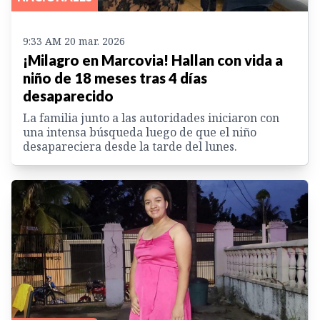
9:33 AM 20 mar. 2026
¡Milagro en Marcovia! Hallan con vida a
niño de 18 meses tras 4 días
desaparecido
La familia junto a las autoridades iniciaron con
una intensa búsqueda luego de que el niño
desapareciera desde la tarde del lunes.