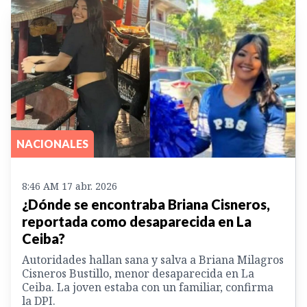
NACIONALES
8:46 AM 17 abr. 2026
¿Dónde se encontraba Briana Cisneros,
reportada como desaparecida en La
Ceiba?
Autoridades hallan sana y salva a Briana Milagros
Cisneros Bustillo, menor desaparecida en La
Ceiba. La joven estaba con un familiar, confirma
la DPI.