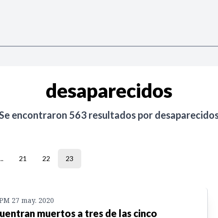
desaparecidos
Se encontraron
563
resultados por
desaparecido
...
21
22
23
 PM 27 may. 2020
uentran muertos a tres de las cinco