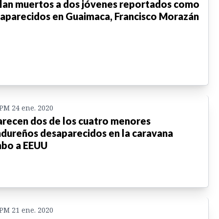
lan muertos a dos jóvenes reportados como
aparecidos en Guaimaca, Francisco Morazán
 PM 24 ene. 2020
recen dos de los cuatro menores
dureños desaparecidos en la caravana
bo a EEUU
 PM 21 ene. 2020