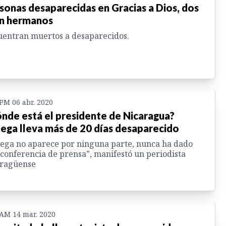
sonas desaparecidas en Gracias a Dios, dos
n hermanos
entran muertos a desaparecidos.
 PM 06 abr. 2020
nde está el presidente de Nicaragua?
ega lleva más de 20 días desaparecido
ega no aparece por ninguna parte, nunca ha dado
conferencia de prensa”, manifestó un periodista
aragüense
 AM 14 mar. 2020