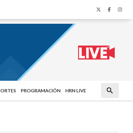
PORTES
PROGRAMACIÓN
HRN LIVE