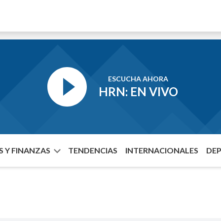
ESCUCHA AHORA
HRN: EN VIVO
 Y FINANZAS
TENDENCIAS
INTERNACIONALES
DE