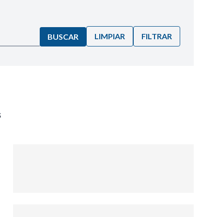
LIMPIAR
FILTRAR
BUSCAR
s