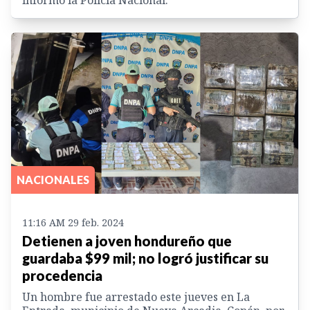
NACIONALES
11:16 AM 29 feb. 2024
Detienen a joven hondureño que
guardaba $99 mil; no logró justificar su
procedencia
Un hombre fue arrestado este jueves en La