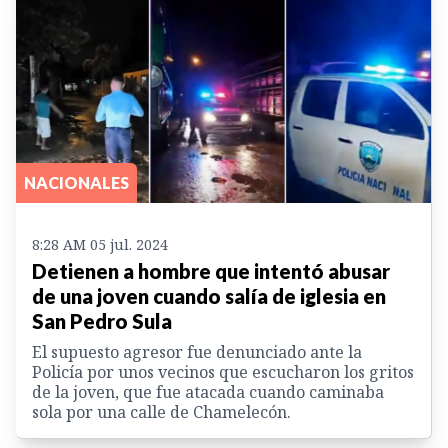
NACIONALES
8:28 AM 05 jul. 2024
Detienen a hombre que intentó abusar
de una joven cuando salía de iglesia en
San Pedro Sula
El supuesto agresor fue denunciado ante la
Policía por unos vecinos que escucharon los gritos
de la joven, que fue atacada cuando caminaba
sola por una calle de Chamelecón.