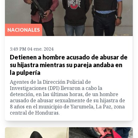
NACIONALES
5:49 PM 04 ene. 2024
Detienen a hombre acusado de abusar de
su hijastra mientras su pareja andaba en
la pulpería
Agentes de la Dirección Policial de
Investigaciones (DPI) llevaron a cabo la
detención, en las últimas horas, de un hombre
acusado de abusar sexualmente de su hijastra de
8 años en el municipio de Yarumela, La Paz, zona
central de Honduras.