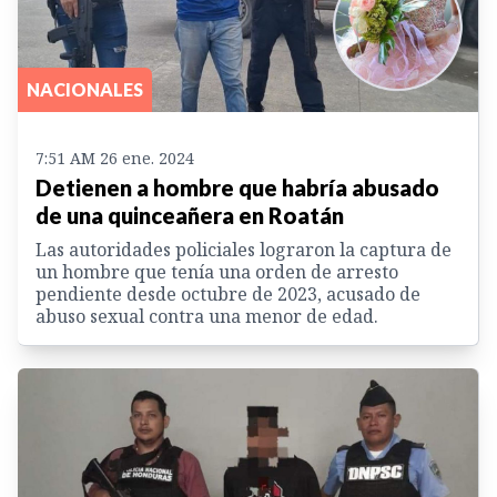
NACIONALES
7:51 AM 26 ene. 2024
Detienen a hombre que habría abusado
de una quinceañera en Roatán
Las autoridades policiales lograron la captura de
un hombre que tenía una orden de arresto
pendiente desde octubre de 2023, acusado de
abuso sexual contra una menor de edad.