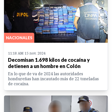
NACIONALES
11:18 AM 15 nov. 2024
Decomisan 1.698 kilos de cocaína y
detienen a un hombre en Colón
En lo que de va de 2024 las autoridades
hondureñas han incautado más de 22 toneladas
de cocaína.