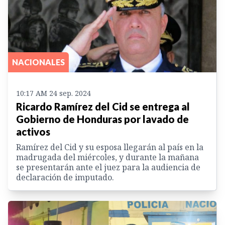
NACIONALES
10:17 AM 24 sep. 2024
Ricardo Ramírez del Cid se entrega al
Gobierno de Honduras por lavado de
activos
Ramírez del Cid y su esposa llegarán al país en la
madrugada del miércoles, y durante la mañana
se presentarán ante el juez para la audiencia de
declaración de imputado.