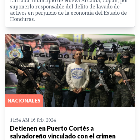
Entrada, municipio de Nueva Arcadia, Copán, por
suponerlo responsable del delito de lavado de
activos en perjuicio de la economía del Estado de
Honduras.
NACIONALES
11:54 AM 16 feb. 2024
Detienen en Puerto Cortés a
salvadoreño vinculado con el crimen