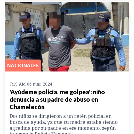
NACIONALES
7:19 AM 06 mar. 2024
'Ayúdeme policía, me golpea': niño
denuncia a su padre de abuso en
Chamelecón
Dos niños se dirigieron a un retén policial en
busca de ayuda, ya que su madre estaba siendo
agredida por su padre en ese momento, según
informó la Policía Nacional.