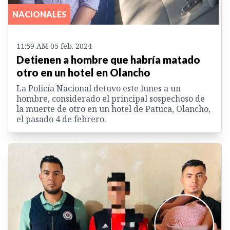
NACIONALES
11:59 AM 05 feb. 2024
Detienen a hombre que habría matado
otro en un hotel en Olancho
La Policía Nacional detuvo este lunes a un
hombre, considerado el principal sospechoso de
la muerte de otro en un hotel de Patuca, Olancho,
el pasado 4 de febrero.