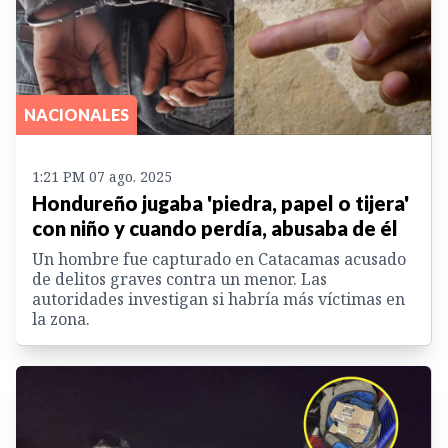
NACIONALES
1:21 PM 07 ago. 2025
Hondureño jugaba 'piedra, papel o tijera'
con niño y cuando perdía, abusaba de él
Un hombre fue capturado en Catacamas acusado
de delitos graves contra un menor. Las
autoridades investigan si habría más víctimas en
la zona.