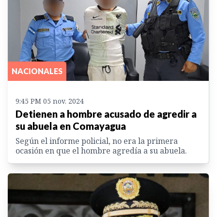
NACIONALES
9:45 PM 05 nov. 2024
Detienen a hombre acusado de agredir a
su abuela en Comayagua
Según el informe policial, no era la primera
ocasión en que el hombre agredía a su abuela.