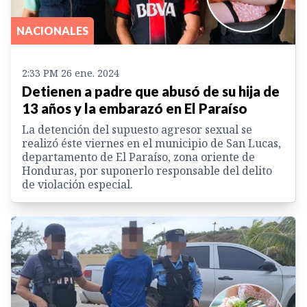
NACIONALES
2:33 PM 26 ene. 2024
Detienen a padre que abusó de su hija de
13 años y la embarazó en El Paraíso
La detención del supuesto agresor sexual se
realizó éste viernes en el municipio de San Lucas,
departamento de El Paraíso, zona oriente de
Honduras, por suponerlo responsable del delito
de violación especial.