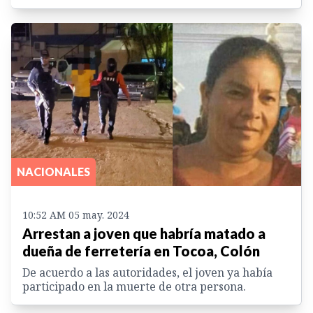
NACIONALES
10:52 AM 05 may. 2024
Arrestan a joven que habría matado a
dueña de ferretería en Tocoa, Colón
De acuerdo a las autoridades, el joven ya había
participado en la muerte de otra persona.