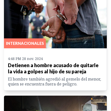
INTERNACIONALES
4:48 PM 28 nov. 2024
Detienen a hombre acusado de quitarle
la vida a golpes al hijo de su pareja
El hombre también agredió al gemelo del menor,
quien se encuentra fuera de peligro.