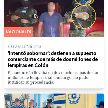
NACIONALES
6:55 AM 11 feb. 2025
'Intentó sobornar': detienen a supuesto
comerciante con más de dos millones de
lempiras en Colón
El hondureño llevaba en dos mochilas más de dos
millones de lempiras; sin embargo, no pudo
justificar su procedencia.