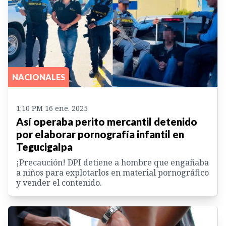
NACIONALES
1:10 PM 16 ene. 2025
Así operaba perito mercantil detenido
por elaborar pornografía infantil en
Tegucigalpa
¡Precaución! DPI detiene a hombre que engañaba
a niños para explotarlos en material pornográfico
y vender el contenido.