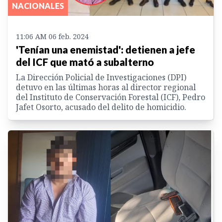
NACIONALES
11:06 AM 06 feb. 2024
'Tenían una enemistad': detienen a jefe
del ICF que mató a subalterno
La Dirección Policial de Investigaciones (DPI)
detuvo en las últimas horas al director regional
del Instituto de Conservación Forestal (ICF), Pedro
Jafet Osorto, acusado del delito de homicidio.