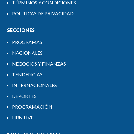
TÉRMINOS Y CONDICIONES
POLÍTICAS DE PRIVACIDAD
SECCIONES
PROGRAMAS
NACIONALES
NEGOCIOS Y FINANZAS
TENDENCIAS
INTERNACIONALES
DEPORTES
PROGRAMACIÓN
HRN LIVE