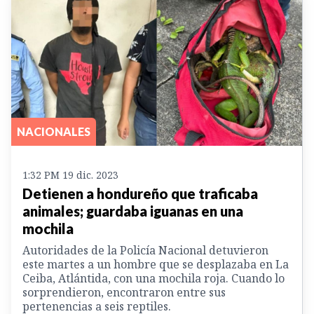
NACIONALES
1:32 PM 19 dic. 2023
Detienen a hondureño que traficaba
animales; guardaba iguanas en una
mochila
Autoridades de la Policía Nacional detuvieron
este martes a un hombre que se desplazaba en La
Ceiba, Atlántida, con una mochila roja. Cuando lo
sorprendieron, encontraron entre sus
pertenencias a seis reptiles.