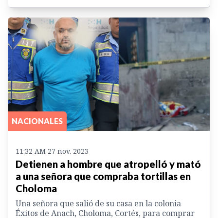
NACIONALES
11:32 AM 27 nov. 2023
Detienen a hombre que atropelló y mató
a una señora que compraba tortillas en
Choloma
Una señora que salió de su casa en la colonia
Éxitos de Anach, Choloma, Cortés, para comprar