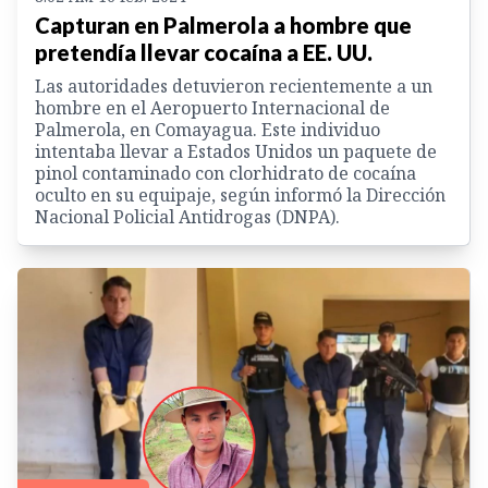
Capturan en Palmerola a hombre que
pretendía llevar cocaína a EE. UU.
Las autoridades detuvieron recientemente a un
hombre en el Aeropuerto Internacional de
Palmerola, en Comayagua. Este individuo
intentaba llevar a Estados Unidos un paquete de
pinol contaminado con clorhidrato de cocaína
oculto en su equipaje, según informó la Dirección
Nacional Policial Antidrogas (DNPA).