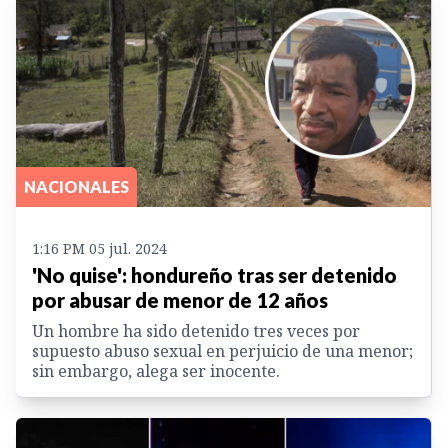
NACIONALES
1:16 PM 05 jul. 2024
'No quise': hondureño tras ser detenido
por abusar de menor de 12 años
Un hombre ha sido detenido tres veces por
supuesto abuso sexual en perjuicio de una menor;
sin embargo, alega ser inocente.