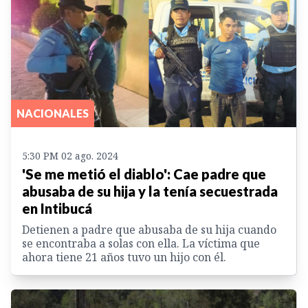
NACIONALES
5:30 PM 02 ago. 2024
'Se me metió el diablo': Cae padre que
abusaba de su hija y la tenía secuestrada
en Intibucá
Detienen a padre que abusaba de su hija cuando
se encontraba a solas con ella. La víctima que
ahora tiene 21 años tuvo un hijo con él.