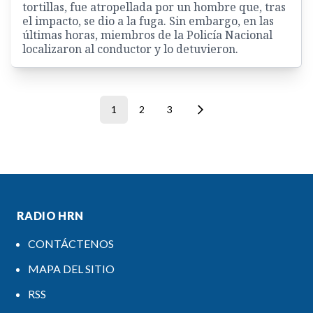
tortillas, fue atropellada por un hombre que, tras
el impacto, se dio a la fuga. Sin embargo, en las
últimas horas, miembros de la Policía Nacional
localizaron al conductor y lo detuvieron.
1
2
3
RADIO HRN
CONTÁCTENOS
MAPA DEL SITIO
RSS