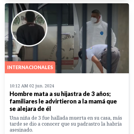
INTERNACIONALES
10:12 AM 02 jun. 2024
Hombre mata a su hijastra de 3 años;
familiares le advirtieron a la mamá que
se alejara de él
Una niña de 3 fue hallada muerta en su casa, más
tarde se dio a conocer que su padrastro la habría
asesinado.