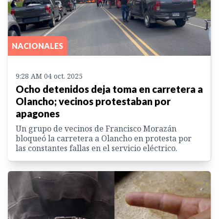
NACIONALES
9:28 AM 04 oct. 2025
Ocho detenidos deja toma en carretera a
Olancho; vecinos protestaban por
apagones
Un grupo de vecinos de Francisco Morazán
bloqueó la carretera a Olancho en protesta por
las constantes fallas en el servicio eléctrico.