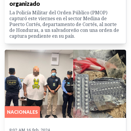
organizado
La Policía Militar del Orden Público (PMOP)
capturó este viernes en el sector Medina de
Puerto Cortés, departamento de Cortés, al norte
de Honduras, a un salvadoreño con una orden de
captura pendiente en su país.
NACIONALES
8:02 AM 16 feb. 2024