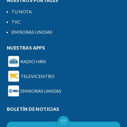
NUESTROS PORTALES
TU NOTA
TVC
EMISORAS UNIDAS
NUESTRAS APPS
RADIO HRN
TELEVICENTRO
EMISORAS UNIDAS
BOLETÍN DE NOTICIAS