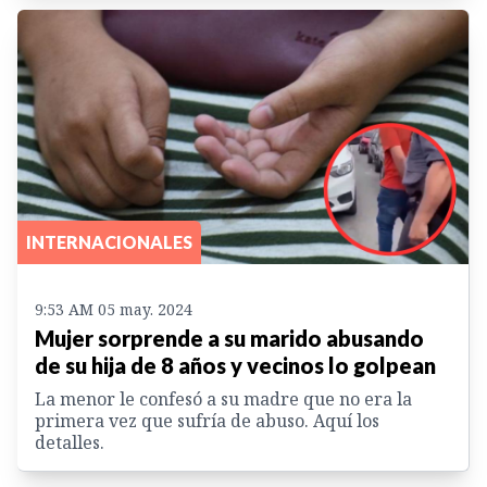
INTERNACIONALES
9:53 AM 05 may. 2024
Mujer sorprende a su marido abusando
de su hija de 8 años y vecinos lo golpean
La menor le confesó a su madre que no era la
primera vez que sufría de abuso. Aquí los
detalles.