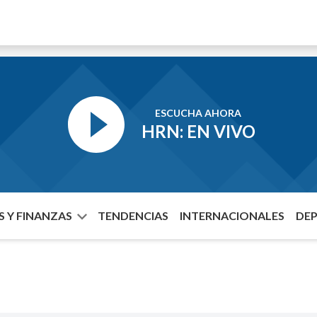
ESCUCHA AHORA
HRN: EN VIVO
 Y FINANZAS
TENDENCIAS
INTERNACIONALES
DE