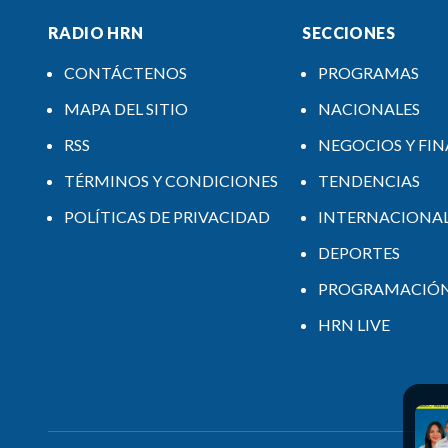
RADIO HRN
SECCIONES
CONTÁCTENOS
PROGRAMAS
MAPA DEL SITIO
NACIONALES
RSS
NEGOCIOS Y FI
TÉRMINOS Y CONDICIONES
TENDENCIAS
POLÍTICAS DE PRIVACIDAD
INTERNACIONA
DEPORTES
PROGRAMACIÓ
HRN LIVE