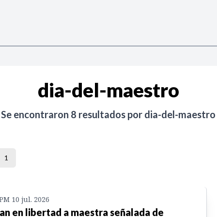
dia-del-maestro
Se encontraron
8
resultados por
dia-del-maestro
1
 PM 10 jul. 2026
an en libertad a maestra señalada de