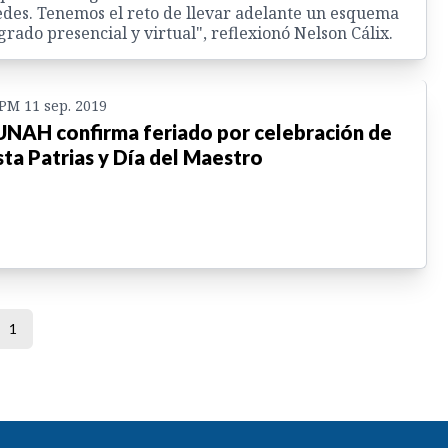
des. Tenemos el reto de llevar adelante un esquema
grado presencial y virtual", reflexionó Nelson Cálix.
 PM 11 sep. 2019
UNAH confirma feriado por celebración de
sta Patrias y Día del Maestro
1