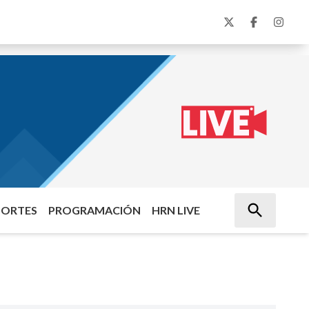
PORTES
PROGRAMACIÓN
HRN LIVE