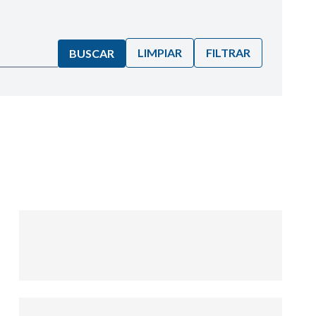
LIMPIAR
FILTRAR
BUSCAR