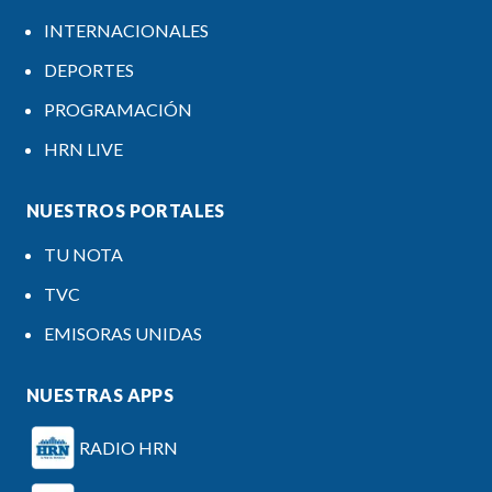
INTERNACIONALES
DEPORTES
PROGRAMACIÓN
HRN LIVE
NUESTROS PORTALES
TU NOTA
TVC
EMISORAS UNIDAS
NUESTRAS APPS
RADIO HRN