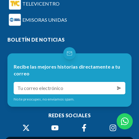
TELEVICENTRO
EMISORAS UNIDAS
BOLETÍN DE NOTICIAS
Recibe las mejores historias directamente a tu
correo
No te preocupes, no enviamos spam.
REDES SOCIALES