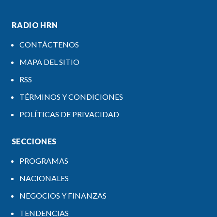
RADIO HRN
CONTÁCTENOS
MAPA DEL SITIO
RSS
TÉRMINOS Y CONDICIONES
POLÍTICAS DE PRIVACIDAD
SECCIONES
PROGRAMAS
NACIONALES
NEGOCIOS Y FINANZAS
TENDENCIAS