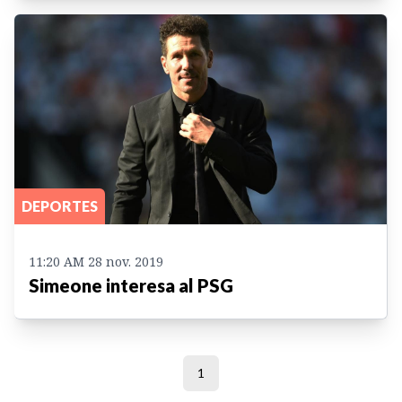
DEPORTES
11:20 AM 28 nov. 2019
Simeone interesa al PSG
1