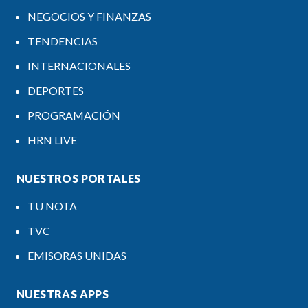
NEGOCIOS Y FINANZAS
TENDENCIAS
INTERNACIONALES
DEPORTES
PROGRAMACIÓN
HRN LIVE
NUESTROS PORTALES
TU NOTA
TVC
EMISORAS UNIDAS
NUESTRAS APPS