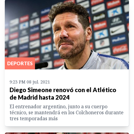
DEPORTES
9:23 PM 08 jul. 2021
Diego Simeone renovó con el Atlético
de Madrid hasta 2024
El entrenador argentino, junto a su cuerpo
técnico, se mantendrá en los Colchoneros durante
tres temporadas más