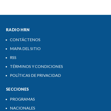
RADIO HRN
CONTÁCTENOS
MAPA DEL SITIO
RSS
TÉRMINOS Y CONDICIONES
POLÍTICAS DE PRIVACIDAD
SECCIONES
PROGRAMAS
NACIONALES