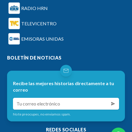
RADIO HRN
TELEVICENTRO
EMISORAS UNIDAS
BOLETÍN DE NOTICIAS
Recibe las mejores historias directamente a tu
correo
No te preocupes, no enviamos spam.
REDES SOCIALES