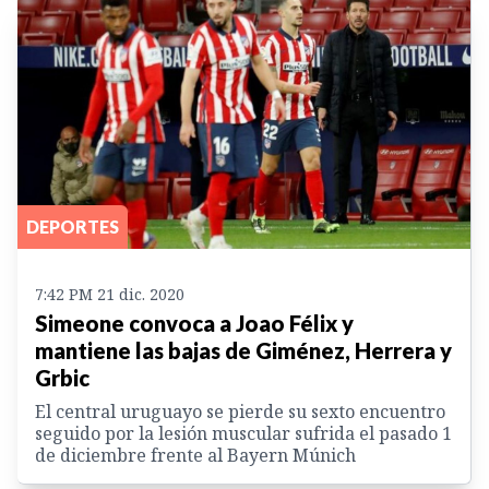
DEPORTES
7:42 PM 21 dic. 2020
Simeone convoca a Joao Félix y
mantiene las bajas de Giménez, Herrera y
Grbic
El central uruguayo se pierde su sexto encuentro
seguido por la lesión muscular sufrida el pasado 1
de diciembre frente al Bayern Múnich