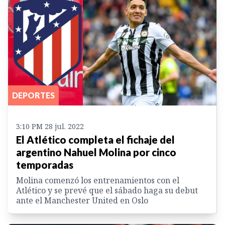
DEPORTES
3:10 PM 28 jul. 2022
El Atlético completa el fichaje del
argentino Nahuel Molina por cinco
temporadas
Molina comenzó los entrenamientos con el
Atlético y se prevé que el sábado haga su debut
ante el Manchester United en Oslo