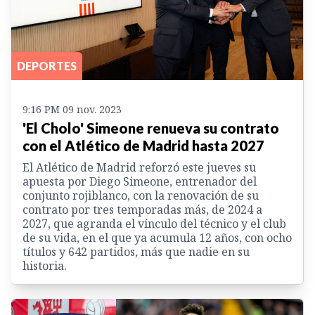
DEPORTES
9:16 PM 09 nov. 2023
'El Cholo' Simeone renueva su contrato
con el Atlético de Madrid hasta 2027
El Atlético de Madrid reforzó este jueves su
apuesta por Diego Simeone, entrenador del
conjunto rojiblanco, con la renovación de su
contrato por tres temporadas más, de 2024 a
2027, que agranda el vínculo del técnico y el club
de su vida, en el que ya acumula 12 años, con ocho
títulos y 642 partidos, más que nadie en su
historia.