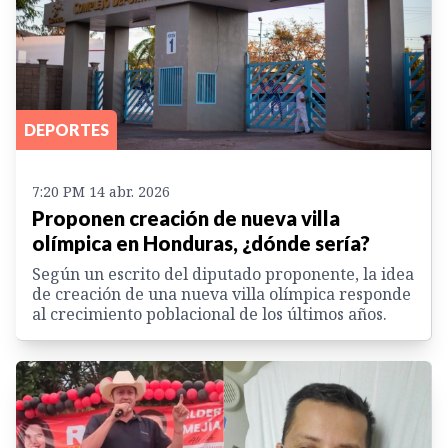
DEPORTES
7:20 PM 14 abr. 2026
Proponen creación de nueva villa
olímpica en Honduras, ¿dónde sería?
Según un escrito del diputado proponente, la idea
de creación de una nueva villa olímpica responde
al crecimiento poblacional de los últimos años.