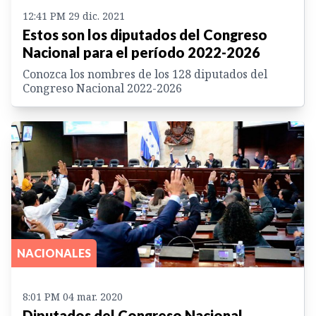
12:41 PM 29 dic. 2021
Estos son los diputados del Congreso
Nacional para el período 2022-2026
Conozca los nombres de los 128 diputados del
Congreso Nacional 2022-2026
NACIONALES
8:01 PM 04 mar. 2020
Diputados del Congreso Nacional