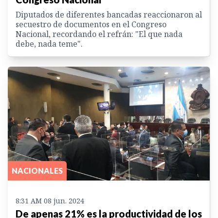
Diputados de diferentes bancadas reaccionaron al
secuestro de documentos en el Congreso
Nacional, recordando el refrán: "El que nada
debe, nada teme".
NACIONALES
8:31 AM 08 jun. 2024
De apenas 21% es la productividad de los