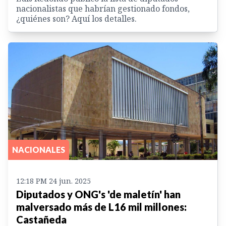
nacionalistas que habrían gestionado fondos,
¿quiénes son? Aquí los detalles.
NACIONALES
12:18 PM 24 jun. 2025
Diputados y ONG's 'de maletín' han
malversado más de L16 mil millones:
Castañeda