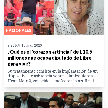
NACIONALES
9:21 PM 15 mar. 2026
¿Qué es el 'corazón artificial' de L10.5
millones que ocupa diputado de Libre
para vivir?
Su tratamiento consiste en la implantación de un
dispositivo de asistencia ventricular izquierda
HeartMate 3, conocido como 'corazón artificial'