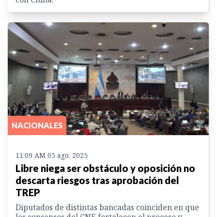
NACIONALES
11:09 AM 05 ago. 2025
Libre niega ser obstáculo y oposición no
descarta riesgos tras aprobación del
TREP
Diputados de distintas bancadas coinciden en que