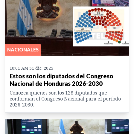
NACIONALES
10:01 AM 31 dic. 2025
Estos son los diputados del Congreso
Nacional de Honduras 2026-2030
Conozca quienes son los 128 diputados que
conforman el Congreso Nacional para el período
2026-2030.