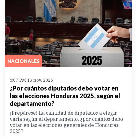
NACIONALES
5:07 PM 13 nov. 2025
¿Por cuántos diputados debo votar en
las elecciones Honduras 2025, según el
departamento?
¡Prepárese! La cantidad de diputados a elegir
varía según el departamento, ¿por cuántos debo
votar en las elecciones generales de Honduras
2025?