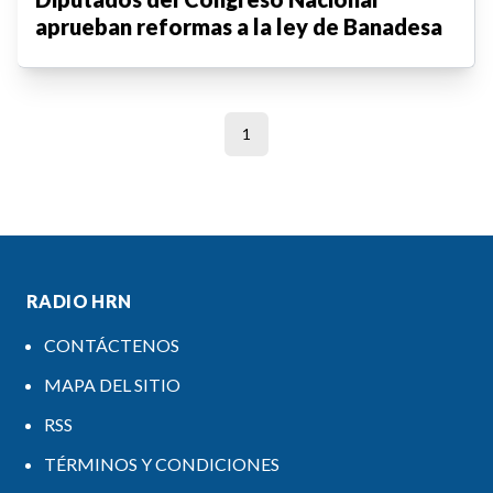
aprueban reformas a la ley de Banadesa
1
RADIO HRN
CONTÁCTENOS
MAPA DEL SITIO
RSS
TÉRMINOS Y CONDICIONES