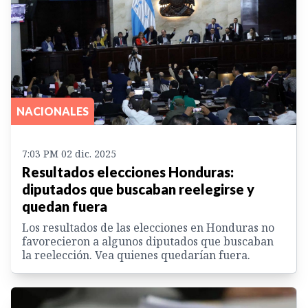
NACIONALES
7:03 PM 02 dic. 2025
Resultados elecciones Honduras:
diputados que buscaban reelegirse y
quedan fuera
Los resultados de las elecciones en Honduras no
favorecieron a algunos diputados que buscaban
la reelección. Vea quienes quedarían fuera.