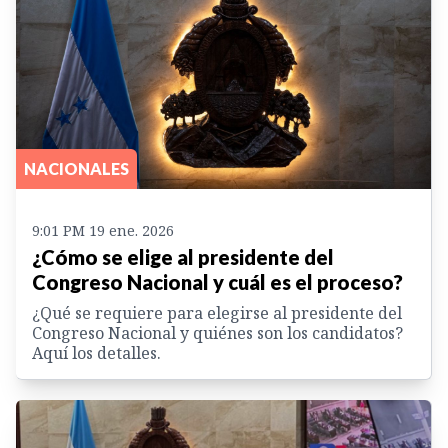
NACIONALES
9:01 PM 19 ene. 2026
¿Cómo se elige al presidente del
Congreso Nacional y cuál es el proceso?
¿Qué se requiere para elegirse al presidente del
Congreso Nacional y quiénes son los candidatos?
Aquí los detalles.