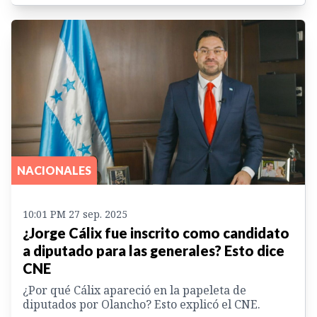
NACIONALES
10:01 PM 27 sep. 2025
¿Jorge Cálix fue inscrito como candidato
a diputado para las generales? Esto dice
CNE
¿Por qué Cálix apareció en la papeleta de
diputados por Olancho? Esto explicó el CNE.