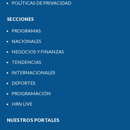
POLÍTICAS DE PRIVACIDAD
SECCIONES
PROGRAMAS
NACIONALES
NEGOCIOS Y FINANZAS
TENDENCIAS
INTERNACIONALES
DEPORTES
PROGRAMACIÓN
HRN LIVE
NUESTROS PORTALES