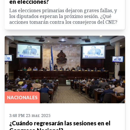
en elecciones?
Las elecciones primarias dejaron graves fallas, y
los diputados esperan la próximo sesión. ¿Qué
acciones tomarán contra los consejeros del CNE?
NACIONALES
3:48 PM 23 mar. 2025
¿Cuándo regresarán las sesiones en el