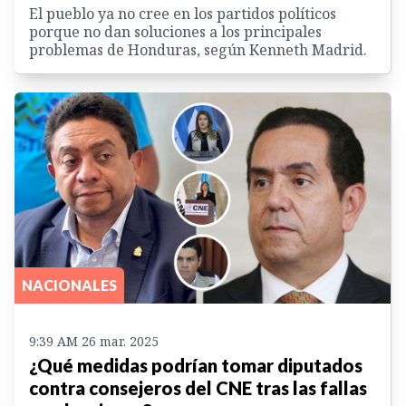
El pueblo ya no cree en los partidos políticos
porque no dan soluciones a los principales
problemas de Honduras, según Kenneth Madrid.
NACIONALES
9:39 AM 26 mar. 2025
¿Qué medidas podrían tomar diputados
contra consejeros del CNE tras las fallas