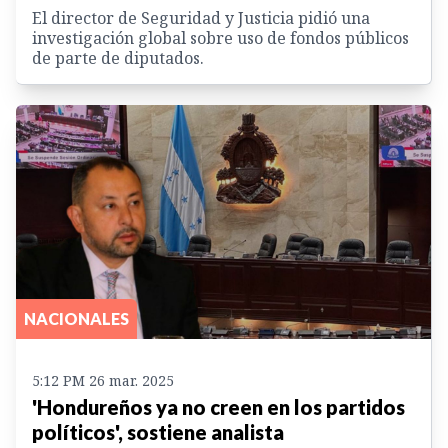
El director de Seguridad y Justicia pidió una
investigación global sobre uso de fondos públicos
de parte de diputados.
NACIONALES
5:12 PM 26 mar. 2025
'Hondureños ya no creen en los partidos
políticos', sostiene analista