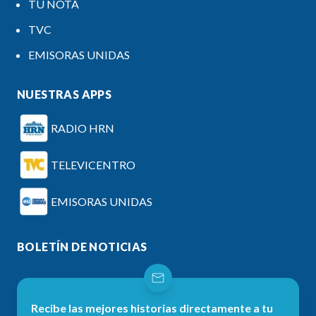
TU NOTA
TVC
EMISORAS UNIDAS
NUESTRAS APPS
RADIO HRN
TELEVICENTRO
EMISORAS UNIDAS
BOLETÍN DE NOTICIAS
Recibe las mejores historias directamente a tu