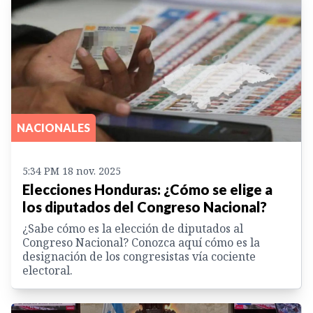
NACIONALES
5:34 PM 18 nov. 2025
Elecciones Honduras: ¿Cómo se elige a
los diputados del Congreso Nacional?
¿Sabe cómo es la elección de diputados al
Congreso Nacional? Conozca aquí cómo es la
designación de los congresistas vía cociente
electoral.