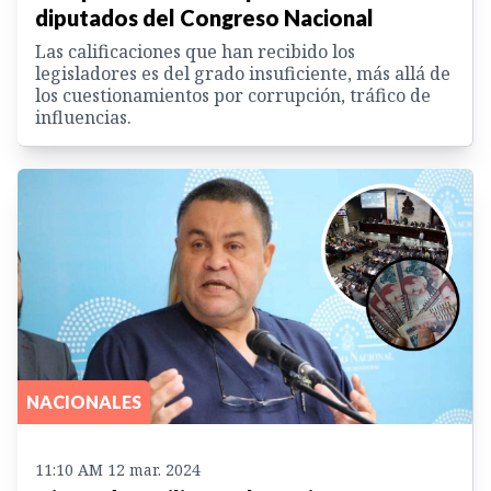
diputados del Congreso Nacional
Las calificaciones que han recibido los
legisladores es del grado insuficiente, más allá de
los cuestionamientos por corrupción, tráfico de
influencias.
NACIONALES
11:10 AM 12 mar. 2024