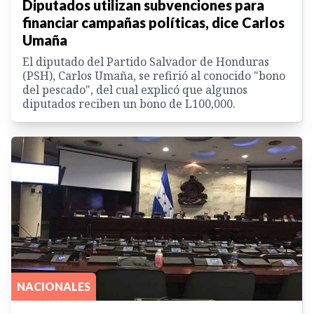
Diputados utilizan subvenciones para
financiar campañas políticas, dice Carlos
Umaña
El diputado del Partido Salvador de Honduras
(PSH), Carlos Umaña, se refirió al conocido "bono
del pescado", del cual explicó que algunos
diputados reciben un bono de L100,000.
NACIONALES