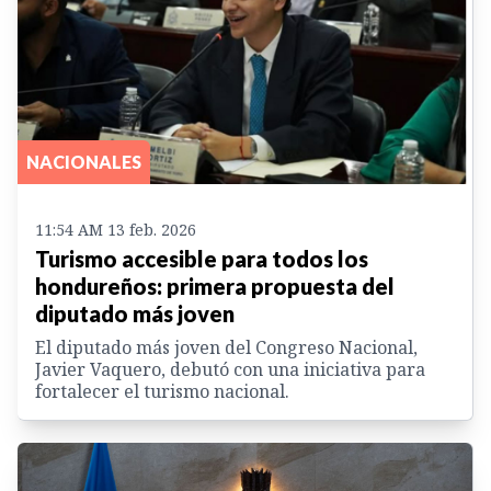
NACIONALES
11:54 AM 13 feb. 2026
Turismo accesible para todos los
hondureños: primera propuesta del
diputado más joven
El diputado más joven del Congreso Nacional,
Javier Vaquero, debutó con una iniciativa para
fortalecer el turismo nacional.