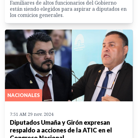
Familiares de altos funcionarios del Gobierno
están siendo elegidos para aspirar a diputados en
los comicios generales.
NACIONALES
7:51 AM 29 nov. 2024
Diputados Umaña y Girón expresan
respaldo a acciones de la ATIC en el
Congreso Nacional