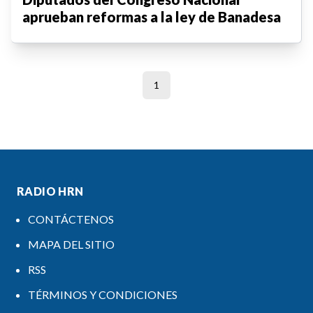
aprueban reformas a la ley de Banadesa
1
RADIO HRN
CONTÁCTENOS
MAPA DEL SITIO
RSS
TÉRMINOS Y CONDICIONES