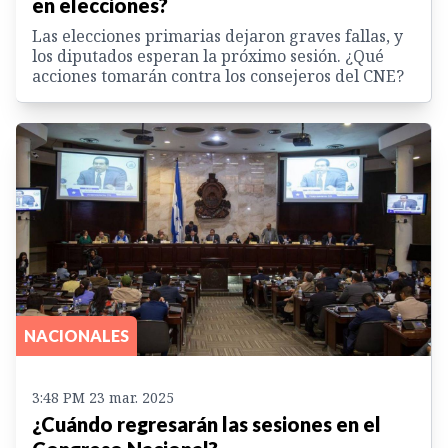
en elecciones?
Las elecciones primarias dejaron graves fallas, y
los diputados esperan la próximo sesión. ¿Qué
acciones tomarán contra los consejeros del CNE?
NACIONALES
3:48 PM 23 mar. 2025
¿Cuándo regresarán las sesiones en el