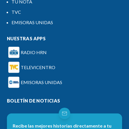
TU NOTA
TVC
EMISORAS UNIDAS
NUESTRAS APPS
RADIO HRN
TELEVICENTRO
EMISORAS UNIDAS
BOLETÍN DE NOTICIAS
Recibe las mejores historias directamente a tu