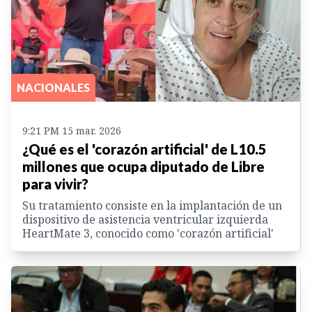
NACIONALES
9:21 PM 15 mar. 2026
¿Qué es el 'corazón artificial' de L10.5
millones que ocupa diputado de Libre
para vivir?
Su tratamiento consiste en la implantación de un
dispositivo de asistencia ventricular izquierda
HeartMate 3, conocido como 'corazón artificial'