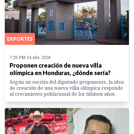
DEPORTES
7:20 PM 14 abr. 2026
Proponen creación de nueva villa
olímpica en Honduras, ¿dónde sería?
Según un escrito del diputado proponente, la idea
de creación de una nueva villa olímpica responde
al crecimiento poblacional de los últimos años.