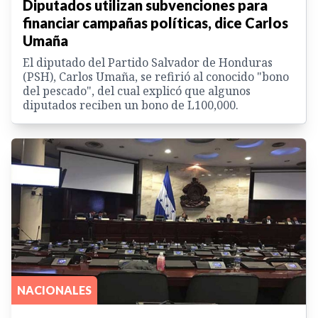
Diputados utilizan subvenciones para
financiar campañas políticas, dice Carlos
Umaña
El diputado del Partido Salvador de Honduras
(PSH), Carlos Umaña, se refirió al conocido "bono
del pescado", del cual explicó que algunos
diputados reciben un bono de L100,000.
NACIONALES