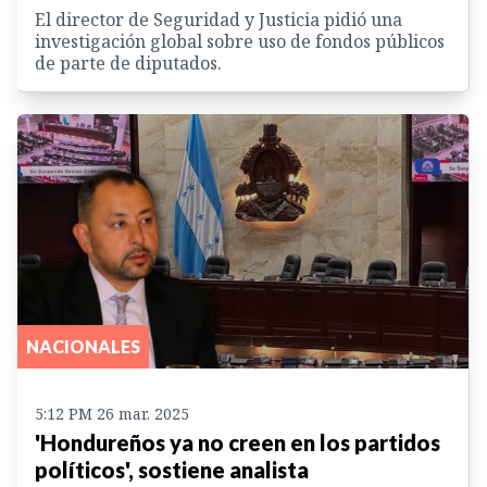
El director de Seguridad y Justicia pidió una
investigación global sobre uso de fondos públicos
de parte de diputados.
NACIONALES
5:12 PM 26 mar. 2025
'Hondureños ya no creen en los partidos
políticos', sostiene analista