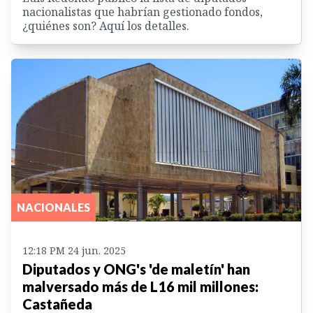
nacionalistas que habrían gestionado fondos,
¿quiénes son? Aquí los detalles.
NACIONALES
12:18 PM 24 jun. 2025
Diputados y ONG's 'de maletín' han
malversado más de L16 mil millones:
Castañeda