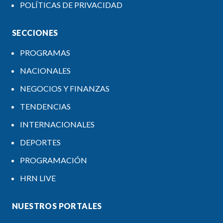
POLÍTICAS DE PRIVACIDAD
SECCIONES
PROGRAMAS
NACIONALES
NEGOCIOS Y FINANZAS
TENDENCIAS
INTERNACIONALES
DEPORTES
PROGRAMACIÓN
HRN LIVE
NUESTROS PORTALES