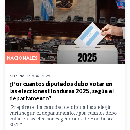
NACIONALES
5:07 PM 13 nov. 2025
¿Por cuántos diputados debo votar en
las elecciones Honduras 2025, según el
departamento?
¡Prepárese! La cantidad de diputados a elegir
varía según el departamento, ¿por cuántos debo
votar en las elecciones generales de Honduras
2025?