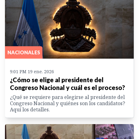
NACIONALES
9:01 PM 19 ene. 2026
¿Cómo se elige al presidente del
Congreso Nacional y cuál es el proceso?
¿Qué se requiere para elegirse al presidente del
Congreso Nacional y quiénes son los candidatos?
Aquí los detalles.