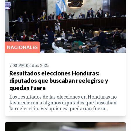
NACIONALES
7:03 PM 02 dic. 2025
Resultados elecciones Honduras:
diputados que buscaban reelegirse y
quedan fuera
Los resultados de las elecciones en Honduras no
favorecieron a algunos diputados que buscaban
la reelección. Vea quienes quedarían fuera.