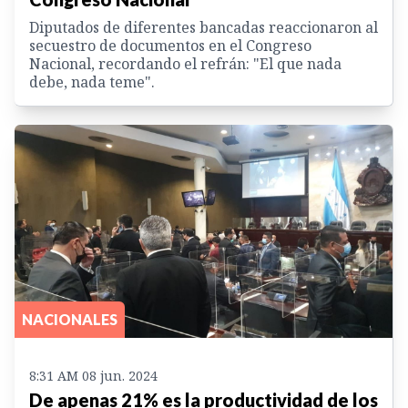
Diputados de diferentes bancadas reaccionaron al
secuestro de documentos en el Congreso
Nacional, recordando el refrán: "El que nada
debe, nada teme".
NACIONALES
8:31 AM 08 jun. 2024
De apenas 21% es la productividad de los