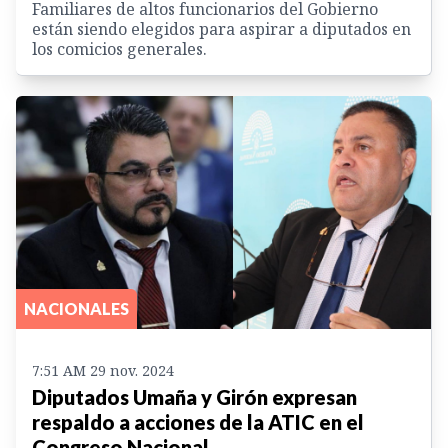
Familiares de altos funcionarios del Gobierno
están siendo elegidos para aspirar a diputados en
los comicios generales.
NACIONALES
7:51 AM 29 nov. 2024
Diputados Umaña y Girón expresan
respaldo a acciones de la ATIC en el
Congreso Nacional