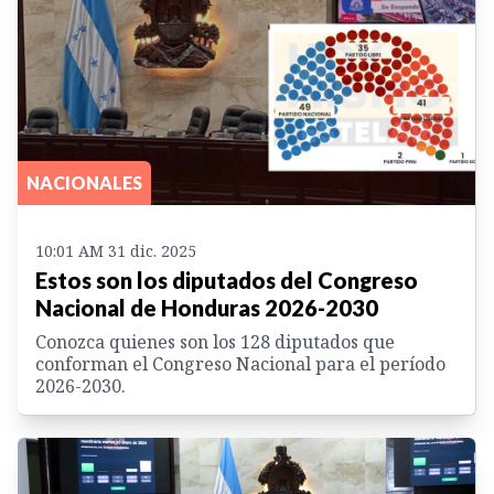
NACIONALES
10:01 AM 31 dic. 2025
Estos son los diputados del Congreso
Nacional de Honduras 2026-2030
Conozca quienes son los 128 diputados que
conforman el Congreso Nacional para el período
2026-2030.