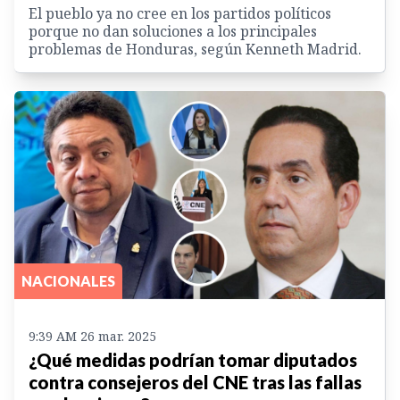
El pueblo ya no cree en los partidos políticos
porque no dan soluciones a los principales
problemas de Honduras, según Kenneth Madrid.
NACIONALES
9:39 AM 26 mar. 2025
¿Qué medidas podrían tomar diputados
contra consejeros del CNE tras las fallas