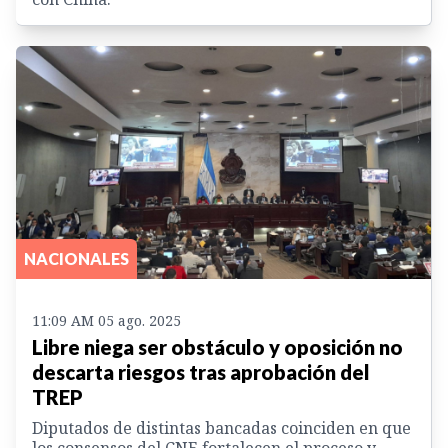
NACIONALES
11:09 AM 05 ago. 2025
Libre niega ser obstáculo y oposición no
descarta riesgos tras aprobación del
TREP
Diputados de distintas bancadas coinciden en que