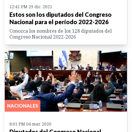
12:41 PM 29 dic. 2021
Estos son los diputados del Congreso
Nacional para el período 2022-2026
Conozca los nombres de los 128 diputados del
Congreso Nacional 2022-2026
NACIONALES
8:01 PM 04 mar. 2020
Diputados del Congreso Nacional