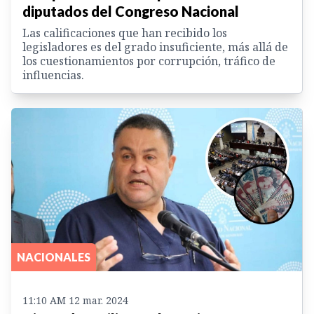
diputados del Congreso Nacional
Las calificaciones que han recibido los
legisladores es del grado insuficiente, más allá de
los cuestionamientos por corrupción, tráfico de
influencias.
NACIONALES
11:10 AM 12 mar. 2024