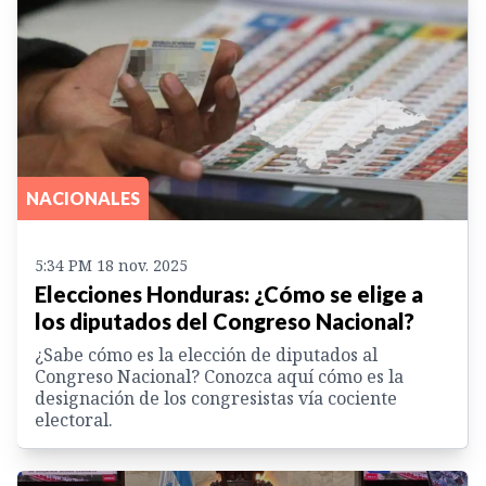
NACIONALES
5:34 PM 18 nov. 2025
Elecciones Honduras: ¿Cómo se elige a
los diputados del Congreso Nacional?
¿Sabe cómo es la elección de diputados al
Congreso Nacional? Conozca aquí cómo es la
designación de los congresistas vía cociente
electoral.