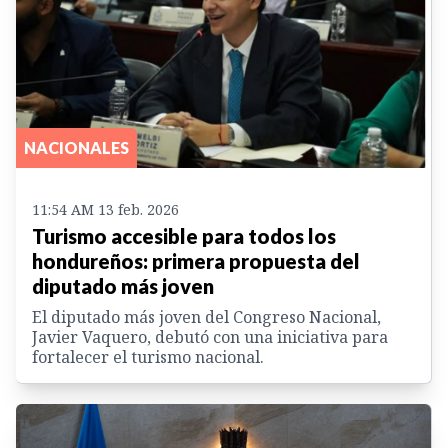
NACIONALES
11:54 AM 13 feb. 2026
Turismo accesible para todos los
hondureños: primera propuesta del
diputado más joven
El diputado más joven del Congreso Nacional,
Javier Vaquero, debutó con una iniciativa para
fortalecer el turismo nacional.