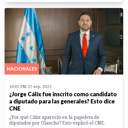
NACIONALES
10:01 PM 27 sep. 2025
¿Jorge Cálix fue inscrito como candidato
a diputado para las generales? Esto dice
CNE
¿Por qué Cálix apareció en la papeleta de
diputados por Olancho? Esto explicó el CNE.