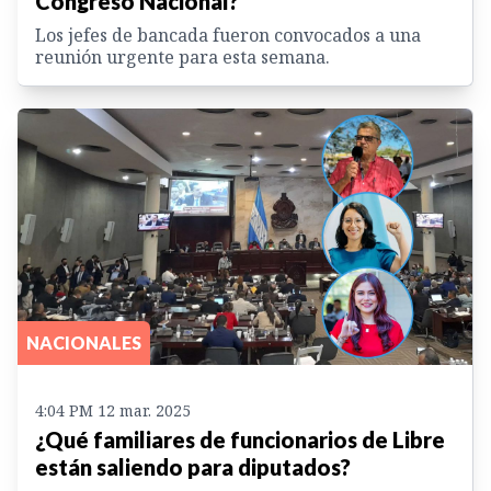
Congreso Nacional?
Los jefes de bancada fueron convocados a una
reunión urgente para esta semana.
NACIONALES
4:04 PM 12 mar. 2025
¿Qué familiares de funcionarios de Libre
están saliendo para diputados?