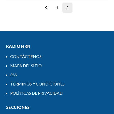
1
2
RADIO HRN
CONTÁCTENOS
MAPA DEL SITIO
RSS
TÉRMINOS Y CONDICIONES
POLÍTICAS DE PRIVACIDAD
SECCIONES