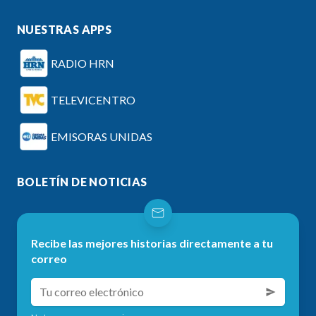
NUESTRAS APPS
RADIO HRN
TELEVICENTRO
EMISORAS UNIDAS
BOLETÍN DE NOTICIAS
Recibe las mejores historias directamente a tu
correo