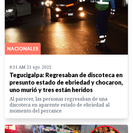
NACIONALES
8:31 AM 21 ago. 2022
Tegucigalpa: Regresaban de discoteca en
presunto estado de ebriedad y chocaron,
uno murió y tres están heridos
Al parecer, las personas regresaban de una
discoteca en aparente estado de ebriedad al
momento del percance