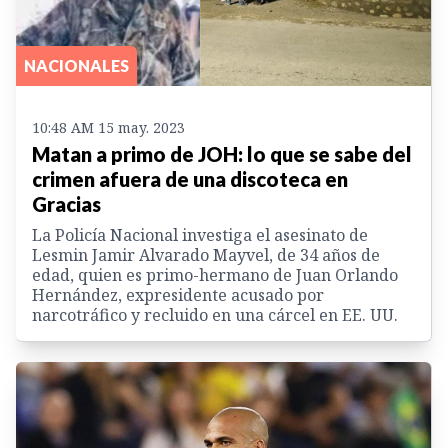
NACIONALES
10:48 AM 15 may. 2023
Matan a primo de JOH: lo que se sabe del
crimen afuera de una discoteca en
Gracias
La Policía Nacional investiga el asesinato de
Lesmin Jamir Alvarado Mayvel, de 34 años de
edad, quien es primo-hermano de Juan Orlando
Hernández, expresidente acusado por
narcotráfico y recluido en una cárcel en EE. UU.