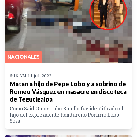
NACIONALES
6:16 AM 14 jul. 2022
Matan a hijo de Pepe Lobo y a sobrino de
Romeo Vásquez en masacre en discoteca
de Tegucigalpa
Como Said Omar Lobo Bonilla fue identificado el
hijo del expresidente hondureño Porfirio Lobo
Sosa