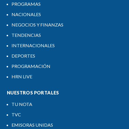
PROGRAMAS
NACIONALES
NEGOCIOS Y FINANZAS
TENDENCIAS
INTERNACIONALES
DEPORTES
PROGRAMACIÓN
HRN LIVE
NUESTROS PORTALES
TU NOTA
TVC
EMISORAS UNIDAS