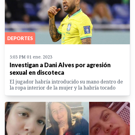
DEPORTES
5:03 PM 01 ene. 2023
Investigan a Dani Alves por agresión
sexual en discoteca
El jugador habría introducido su mano dentro de
la ropa interior de la mujer y la habría tocado