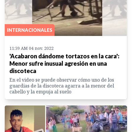
INTERNACIONALES
11:59 AM 04 nov. 2022
'Acabaron dándome tortazos en la cara':
Menor sufre inusual agresión en una
discoteca
En el video se puede observar cómo uno de los
guardias de la discoteca agarra a la menor del
cabello y la empuja al suelo