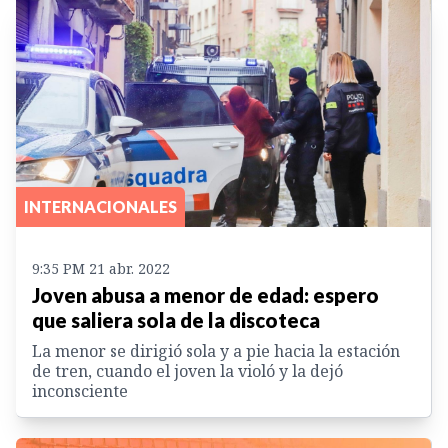
INTERNACIONALES
9:35 PM 21 abr. 2022
Joven abusa a menor de edad: espero
que saliera sola de la discoteca
La menor se dirigió sola y a pie hacia la estación
de tren, cuando el joven la violó y la dejó
inconsciente