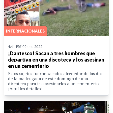
INTERNACIONALES
4:41 PM 09 oct. 2022
¡Dantesco! Sacan a tres hombres que
departían en una discoteca y los asesinan
en un cementerio
Estos sujetos fueron sacados alrededor de las dos
de la madrugada de este domingo de una
discoteca para ir a asesinarlos a un cementerio.
¡Aquí los detalles!