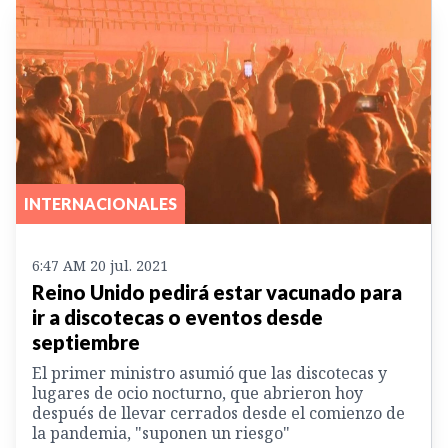
INTERNACIONALES
6:47 AM 20 jul. 2021
Reino Unido pedirá estar vacunado para
ir a discotecas o eventos desde
septiembre
El primer ministro asumió que las discotecas y
lugares de ocio nocturno, que abrieron hoy
después de llevar cerrados desde el comienzo de
la pandemia, "suponen un riesgo"