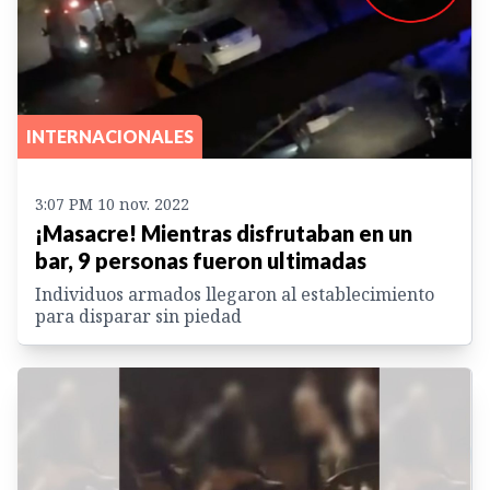
INTERNACIONALES
3:07 PM 10 nov. 2022
¡Masacre! Mientras disfrutaban en un
bar, 9 personas fueron ultimadas
Individuos armados llegaron al establecimiento
para disparar sin piedad