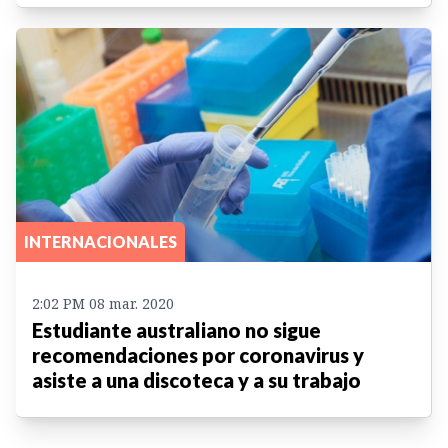
INTERNACIONALES
2:02 PM 08 mar. 2020
Estudiante australiano no sigue
recomendaciones por coronavirus y
asiste a una discoteca y a su trabajo