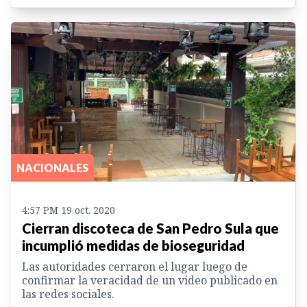
NACIONALES
4:57 PM 19 oct. 2020
Cierran discoteca de San Pedro Sula que
incumplió medidas de bioseguridad
Las autoridades cerraron el lugar luego de
confirmar la veracidad de un video publicado en
las redes sociales.