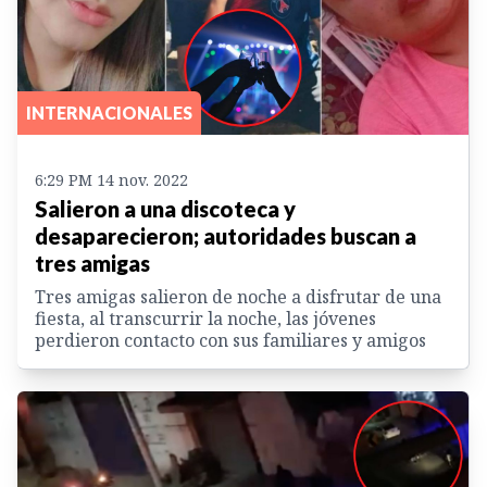
INTERNACIONALES
6:29 PM 14 nov. 2022
Salieron a una discoteca y
desaparecieron; autoridades buscan a
tres amigas
Tres amigas salieron de noche a disfrutar de una
fiesta, al transcurrir la noche, las jóvenes
perdieron contacto con sus familiares y amigos