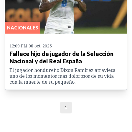
NACIONALES
12:09 PM 08 oct. 2025
Fallece hijo de jugador de la Selección
Nacional y del Real España
El jugador hondureño Dixon Ramírez atraviesa
uno de los momentos más dolorosos de su vida
con la muerte de su pequeño.
1