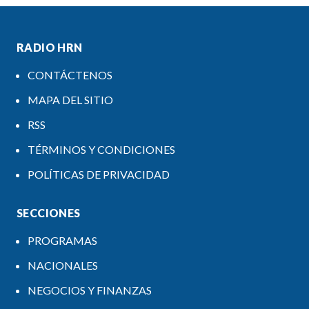
RADIO HRN
CONTÁCTENOS
MAPA DEL SITIO
RSS
TÉRMINOS Y CONDICIONES
POLÍTICAS DE PRIVACIDAD
SECCIONES
PROGRAMAS
NACIONALES
NEGOCIOS Y FINANZAS