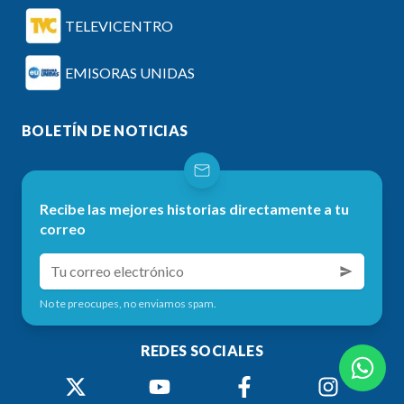
TELEVICENTRO
EMISORAS UNIDAS
BOLETÍN DE NOTICIAS
Recibe las mejores historias directamente a tu
correo
No te preocupes, no enviamos spam.
REDES SOCIALES