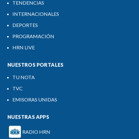
TENDENCIAS
INTERNACIONALES
DEPORTES
PROGRAMACIÓN
HRN LIVE
NUESTROS PORTALES
TU NOTA
TVC
EMISORAS UNIDAS
NUESTRAS APPS
RADIO HRN