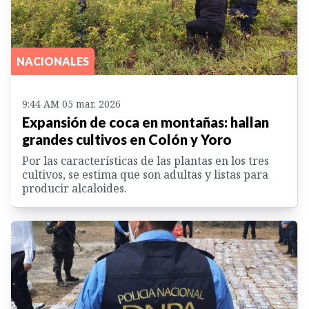
NACIONALES
9:44 AM 05 mar. 2026
Expansión de coca en montañas: hallan
grandes cultivos en Colón y Yoro
Por las características de las plantas en los tres
cultivos, se estima que son adultas y listas para
producir alcaloides.