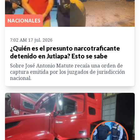
NACIONALES
7:02 AM 17 jul. 2026
¿Quién es el presunto narcotraficante
detenido en Jutiapa? Esto se sabe
Sobre José Antonio Matute recaía una orden de
captura emitida por los juzgados de jurisdicción
nacional.