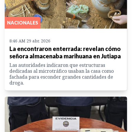
NACIONALES
8:46 AM 29 abr. 2026
La encontraron enterrada: revelan cómo
señora almacenaba marihuana en Jutiapa
Las autoridades indicaron que estructuras
dedicadas al microtráfico usaban la casa como
fachada para esconder grandes cantidades de
droga.