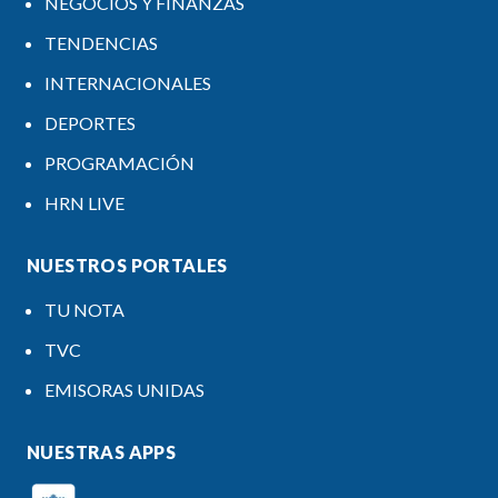
NEGOCIOS Y FINANZAS
TENDENCIAS
INTERNACIONALES
DEPORTES
PROGRAMACIÓN
HRN LIVE
NUESTROS PORTALES
TU NOTA
TVC
EMISORAS UNIDAS
NUESTRAS APPS