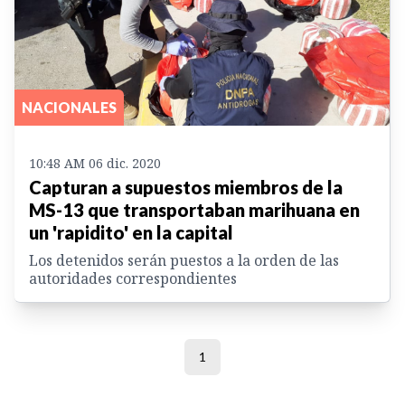
NACIONALES
10:48 AM 06 dic. 2020
Capturan a supuestos miembros de la
MS-13 que transportaban marihuana en
un 'rapidito' en la capital
Los detenidos serán puestos a la orden de las
autoridades correspondientes
1