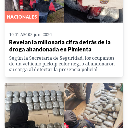
NACIONALES
10:51 AM 08 jun. 2026
Revelan la millonaria cifra detrás de la
droga abandonada en Pimienta
Según la Secretaría de Seguridad, los ocupantes
de un vehículo pickup color negro abandonaron
su carga al detectar la presencia policial.