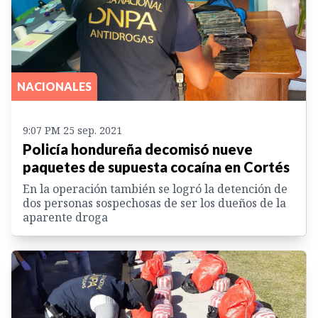
NACIONALES
9:07 PM 25 sep. 2021
Policía hondureña decomisó nueve
paquetes de supuesta cocaína en Cortés
En la operación también se logró la detención de
dos personas sospechosas de ser los dueños de la
aparente droga