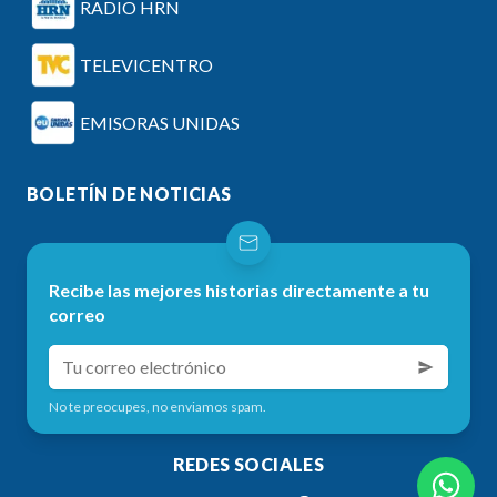
RADIO HRN
TELEVICENTRO
EMISORAS UNIDAS
BOLETÍN DE NOTICIAS
Recibe las mejores historias directamente a tu
correo
No te preocupes, no enviamos spam.
REDES SOCIALES