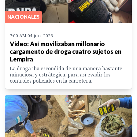
NACIONALES
7:00 AM 04 jun. 2026
Video: Así movilizaban millonario
cargamento de droga cuatro sujetos en
Lempira
La droga iba escondida de una manera bastante
minuciosa y estrátegica, para así evadir los
controles policiales en la carretera.