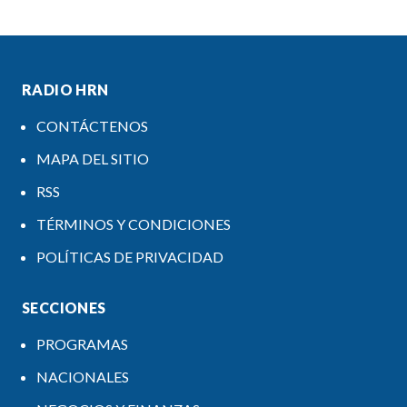
RADIO HRN
CONTÁCTENOS
MAPA DEL SITIO
RSS
TÉRMINOS Y CONDICIONES
POLÍTICAS DE PRIVACIDAD
SECCIONES
PROGRAMAS
NACIONALES