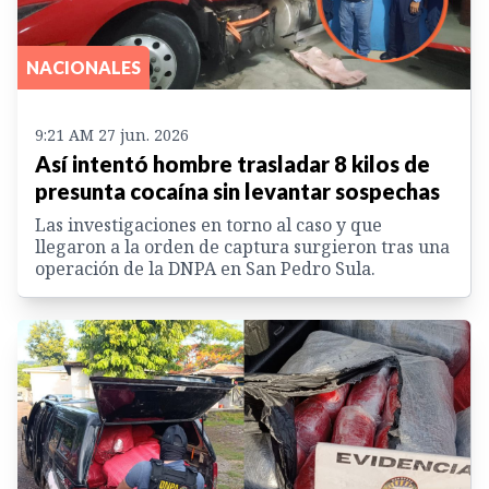
NACIONALES
9:21 AM 27 jun. 2026
Así intentó hombre trasladar 8 kilos de
presunta cocaína sin levantar sospechas
Las investigaciones en torno al caso y que
llegaron a la orden de captura surgieron tras una
operación de la DNPA en San Pedro Sula.