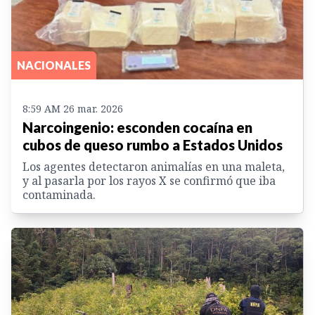
NACIONALES
8:59 AM 26 mar. 2026
Narcoingenio: esconden cocaína en
cubos de queso rumbo a Estados Unidos
Los agentes detectaron animalías en una maleta,
y al pasarla por los rayos X se confirmó que iba
contaminada.