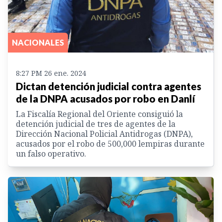
NACIONALES
8:27 PM 26 ene. 2024
Dictan detención judicial contra agentes
de la DNPA acusados por robo en Danlí
La Fiscalía Regional del Oriente consiguió la
detención judicial de tres de agentes de la
Dirección Nacional Policial Antidrogas (DNPA),
acusados por el robo de 500,000 lempiras durante
un falso operativo.