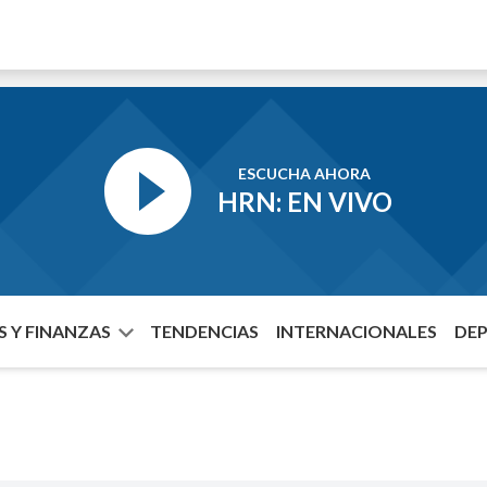
ESCUCHA AHORA
HRN: EN VIVO
 Y FINANZAS
TENDENCIAS
INTERNACIONALES
DE