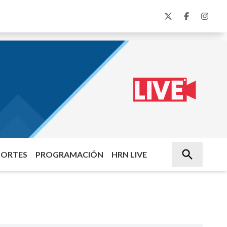
PORTES
PROGRAMACIÓN
HRN LIVE