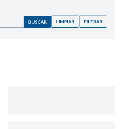
LIMPIAR
FILTRAR
BUSCAR