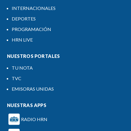
INTERNACIONALES
DEPORTES
PROGRAMACIÓN
HRN LIVE
NUESTROS PORTALES
TU NOTA
TVC
EMISORAS UNIDAS
NUESTRAS APPS
RADIO HRN