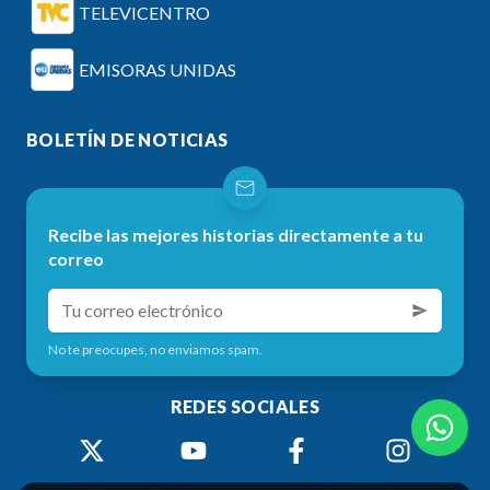
TELEVICENTRO
EMISORAS UNIDAS
BOLETÍN DE NOTICIAS
Recibe las mejores historias directamente a tu
correo
No te preocupes, no enviamos spam.
REDES SOCIALES