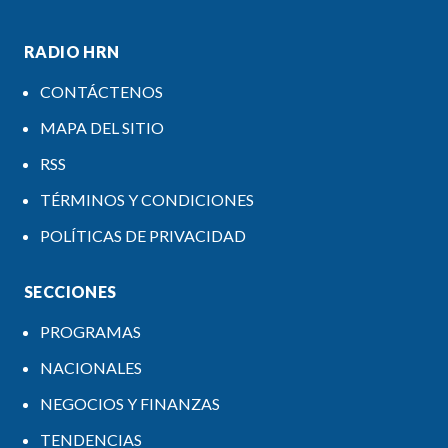
RADIO HRN
CONTÁCTENOS
MAPA DEL SITIO
RSS
TÉRMINOS Y CONDICIONES
POLÍTICAS DE PRIVACIDAD
SECCIONES
PROGRAMAS
NACIONALES
NEGOCIOS Y FINANZAS
TENDENCIAS