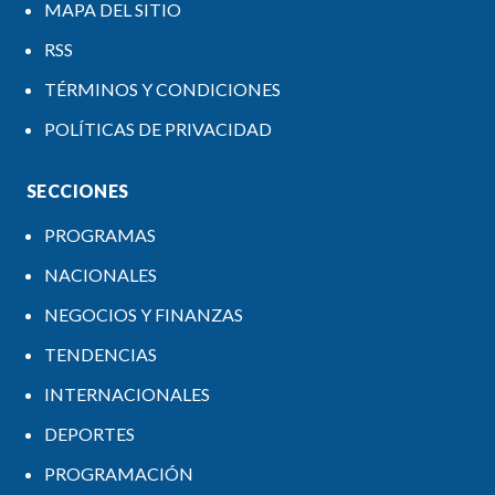
MAPA DEL SITIO
RSS
TÉRMINOS Y CONDICIONES
POLÍTICAS DE PRIVACIDAD
SECCIONES
PROGRAMAS
NACIONALES
NEGOCIOS Y FINANZAS
TENDENCIAS
INTERNACIONALES
DEPORTES
PROGRAMACIÓN