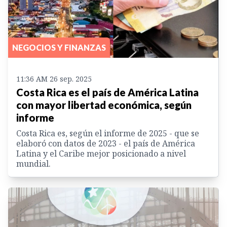
NEGOCIOS Y FINANZAS
11:36 AM 26 sep. 2025
Costa Rica es el país de América Latina
con mayor libertad económica, según
informe
Costa Rica es, según el informe de 2025 - que se
elaboró con datos de 2023 - el país de América
Latina y el Caribe mejor posicionado a nivel
mundial.