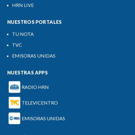
HRN LIVE
NUESTROS PORTALES
TU NOTA
TVC
EMISORAS UNIDAS
NUESTRAS APPS
RADIO HRN
TELEVICENTRO
EMISORAS UNIDAS