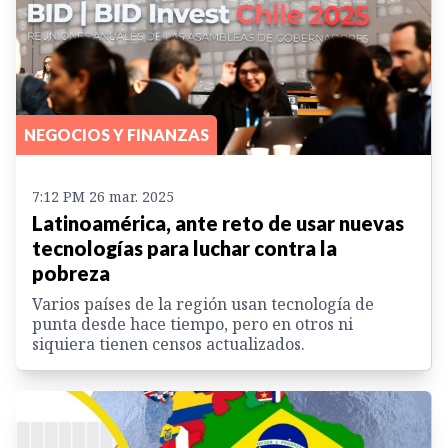
NEGOCIOS Y FINANZAS
7:12 PM 26 mar. 2025
Latinoamérica, ante reto de usar nuevas
tecnologías para luchar contra la
pobreza
Varios países de la región usan tecnología de
punta desde hace tiempo, pero en otros ni
siquiera tienen censos actualizados.