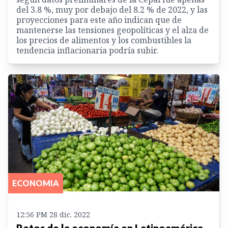
del 3.8 %, muy por debajo del 8.2 % de 2022, y las
proyecciones para este año indican que de
mantenerse las tensiones geopolíticas y el alza de
los precios de alimentos y los combustibles la
tendencia inflacionaria podría subir.
ECONOMIA
12:56 PM 28 dic. 2022
Retos de la economía en Latinoamérica