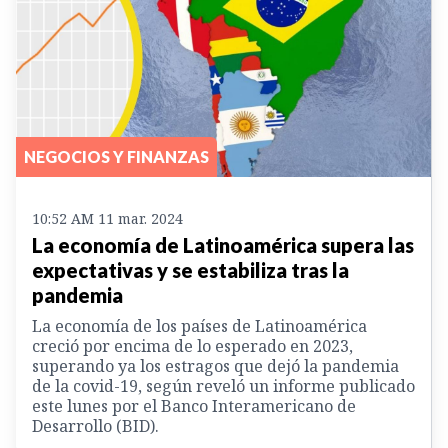
NEGOCIOS Y FINANZAS
10:52 AM 11 mar. 2024
La economía de Latinoamérica supera las
expectativas y se estabiliza tras la
pandemia
La economía de los países de Latinoamérica
creció por encima de lo esperado en 2023,
superando ya los estragos que dejó la pandemia
de la covid-19, según reveló un informe publicado
este lunes por el Banco Interamericano de
Desarrollo (BID).