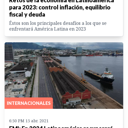
para 2023: control inflación, equilibrio
fiscal y deuda
Éstos son los principales desafíos a los que se
enfrentará América Latina en 2023
INTERNACIONALES
6:50 PM 15 abr. 2021