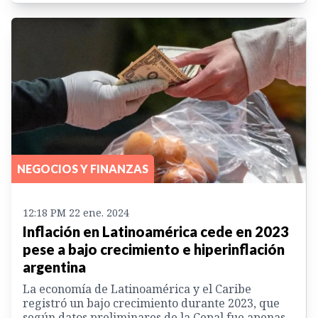
NEGOCIOS Y FINANZAS
12:18 PM 22 ene. 2024
Inflación en Latinoamérica cede en 2023
pese a bajo crecimiento e hiperinflación
argentina
La economía de Latinoamérica y el Caribe
registró un bajo crecimiento durante 2023, que
según datos preliminares de la Cepal fue apenas