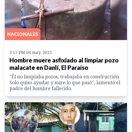
NACIONALES
3:15 PM 04 may. 2025
Hombre muere asfixiado al limpiar pozo
malacate en Danlí, El Paraíso
"Él no limpiaba pozos, trabajaba en construcción.
Solo quiso ayudar y mire lo que pasó", lamentó el
padre del hombre fallecido.