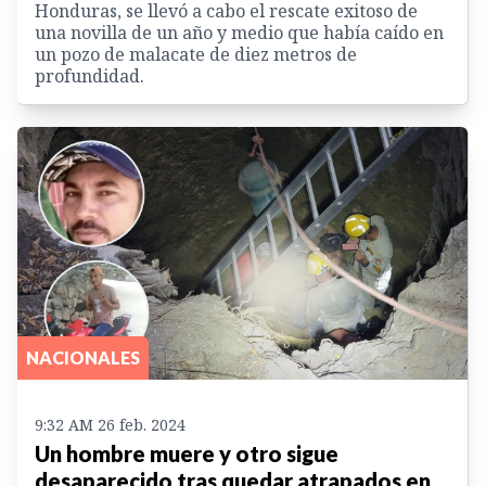
Honduras, se llevó a cabo el rescate exitoso de
una novilla de un año y medio que había caído en
un pozo de malacate de diez metros de
profundidad.
NACIONALES
9:32 AM 26 feb. 2024
Un hombre muere y otro sigue
desaparecido tras quedar atrapados en