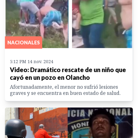
NACIONALES
5:12 PM 14 nov. 2024
Video: Dramático rescate de un niño que
cayó en un pozo en Olancho
Afortunadamente, el menor no sufrió lesiones
graves y se encuentra en buen estado de salud.