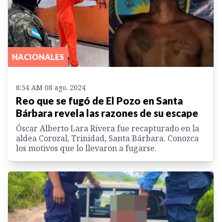
NACIONALES
8:54 AM 08 ago. 2024
Reo que se fugó de El Pozo en Santa
Bárbara revela las razones de su escape
Óscar Alberto Lara Rivera fue recapturado en la
aldea Corozal, Trinidad, Santa Bárbara. Conozca
los motivos que lo llevaron a fugarse.