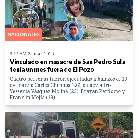
NACIONALES
9:47 AM 25 mar. 2025
Vinculado en masacre de San Pedro Sula
tenía un mes fuera de El Pozo
Cuatro personas fueron ejecutadas a balazos el 19
de marzo: Carlos Chirinos (26), su novia Iris
Yessenia Vásquez Molina (22), Brayan Perdomo y
Franklin Mejía (19).