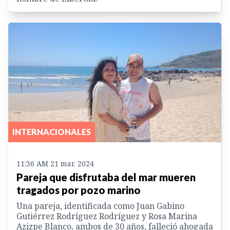
INTERNACIONALES
11:36 AM 21 mar. 2024
Pareja que disfrutaba del mar mueren
tragados por pozo marino
Una pareja, identificada como Juan Gabino
Gutiérrez Rodríguez Rodríguez y Rosa Marina
Azizpe Blanco, ambos de 30 años, falleció ahogada