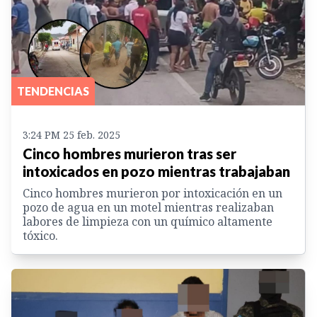
TENDENCIAS
3:24 PM 25 feb. 2025
Cinco hombres murieron tras ser
intoxicados en pozo mientras trabajaban
Cinco hombres murieron por intoxicación en un
pozo de agua en un motel mientras realizaban
labores de limpieza con un químico altamente
tóxico.