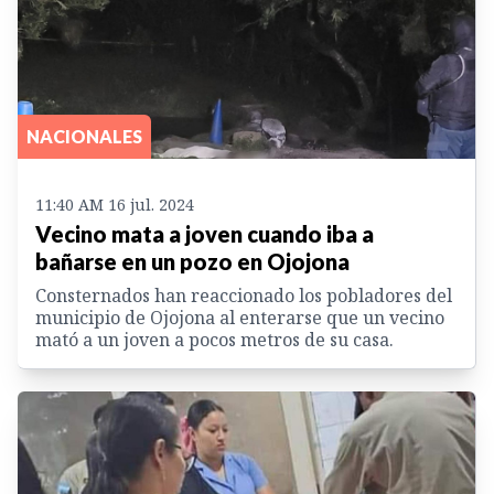
NACIONALES
11:40 AM 16 jul. 2024
Vecino mata a joven cuando iba a
bañarse en un pozo en Ojojona
Consternados han reaccionado los pobladores del
municipio de Ojojona al enterarse que un vecino
mató a un joven a pocos metros de su casa.