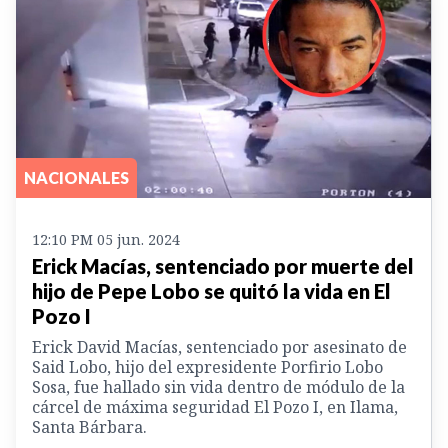
NACIONALES
12:10 PM 05 jun. 2024
Erick Macías, sentenciado por muerte del
hijo de Pepe Lobo se quitó la vida en El
Pozo I
Erick David Macías, sentenciado por asesinato de
Said Lobo, hijo del expresidente Porfirio Lobo
Sosa, fue hallado sin vida dentro de módulo de la
cárcel de máxima seguridad El Pozo I, en Ilama,
Santa Bárbara.