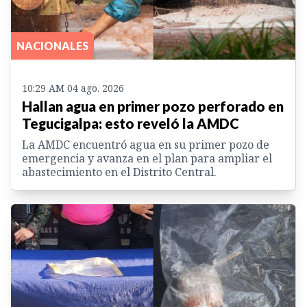
NACIONALES
10:29 AM 04 ago. 2026
Hallan agua en primer pozo perforado en
Tegucigalpa: esto reveló la AMDC
La AMDC encuentró agua en su primer pozo de
emergencia y avanza en el plan para ampliar el
abastecimiento en el Distrito Central.