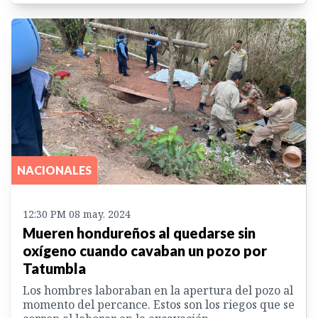
NACIONALES
12:30 PM 08 may. 2024
Mueren hondureños al quedarse sin
oxígeno cuando cavaban un pozo por
Tatumbla
Los hombres laboraban en la apertura del pozo al
momento del percance. Estos son los riegos que se