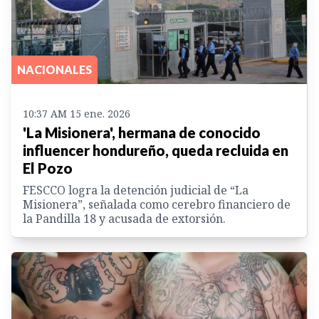
NACIONALES
10:37 AM 15 ene. 2026
'La Misionera', hermana de conocido
influencer hondureño, queda recluida en
El Pozo
FESCCO logra la detención judicial de “La
Misionera”, señalada como cerebro financiero de
la Pandilla 18 y acusada de extorsión.