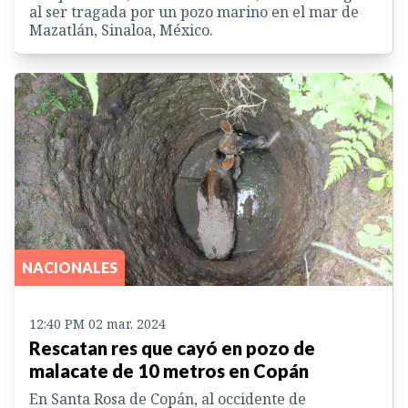
al ser tragada por un pozo marino en el mar de
Mazatlán, Sinaloa, México.
NACIONALES
12:40 PM 02 mar. 2024
Rescatan res que cayó en pozo de
malacate de 10 metros en Copán
En Santa Rosa de Copán, al occidente de