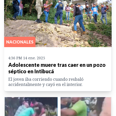
NACIONALES
4:36 PM 14 ene. 2025
Adolescente muere tras caer en un pozo
séptico en Intibucá
El joven iba corriendo cuando resbaló
accidentalmente y cayó en el interior.