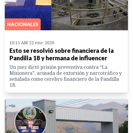
NACIONALES
10:15 AM 22 ene. 2026
Esto se resolvió sobre financiera de la
Pandilla 18 y hermana de influencer
Un juez dictó prisión preventiva contra “La
Misionera”, acusada de extorsión y narcotráfico y
señalada como cerebro financiero de la Pandilla
18.