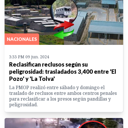
NACIONALES
3:33 PM 09 jun. 2024
Reclasifican reclusos según su
peligrosidad: trasladados 3,400 entre 'El
Pozo' y 'La Tolva'
La PMOP realizó entre sábado y domingo el
traslado de reclusos entre ambos centros penales
para reclasificar a los presos según pandillas y
peligrosidad.