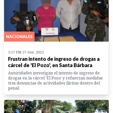
NACIONALES
5:57 PM 27 ene. 2025
Frustran intento de ingreso de drogas a
cárcel de 'El Pozo', en Santa Bárbara
Autoridades investigan el intento de ingreso de
drogas en la cárcel 'El Pozo' y refuerzan medidas
tras denuncias de actividades ilícitas dentro del
penal.