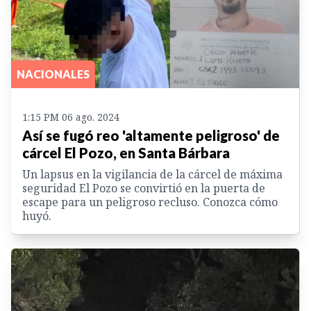
NACIONALES
1:15 PM 06 ago. 2024
Así se fugó reo 'altamente peligroso' de
cárcel El Pozo, en Santa Bárbara
Un lapsus en la vigilancia de la cárcel de máxima
seguridad El Pozo se convirtió en la puerta de
escape para un peligroso recluso. Conozca cómo
huyó.