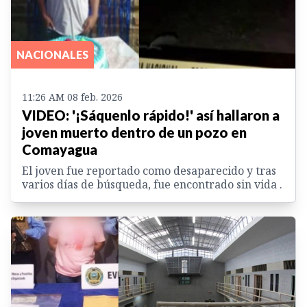
NACIONALES
11:26 AM 08 feb. 2026
VIDEO: '¡Sáquenlo rápido!' así hallaron a
joven muerto dentro de un pozo en
Comayagua
El joven fue reportado como desaparecido y tras
varios días de búsqueda, fue encontrado sin vida .