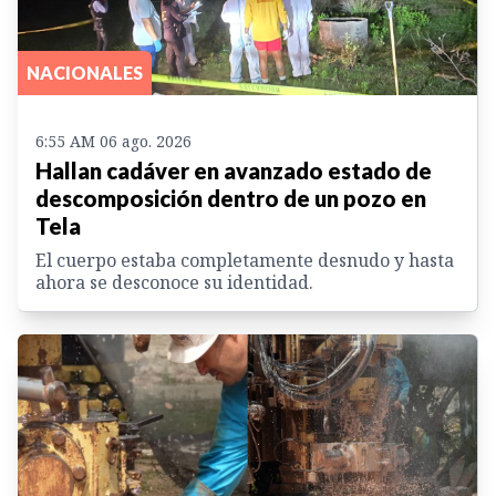
NACIONALES
6:55 AM 06 ago. 2026
Hallan cadáver en avanzado estado de
descomposición dentro de un pozo en
Tela
El cuerpo estaba completamente desnudo y hasta
ahora se desconoce su identidad.