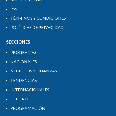
RSS
TÉRMINOS Y CONDICIONES
POLÍTICAS DE PRIVACIDAD
SECCIONES
PROGRAMAS
NACIONALES
NEGOCIOS Y FINANZAS
TENDENCIAS
INTERNACIONALES
DEPORTES
PROGRAMACIÓN