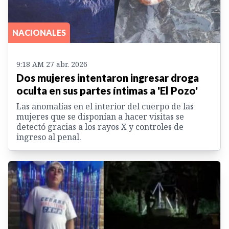
NACIONALES
9:18 AM 27 abr. 2026
Dos mujeres intentaron ingresar droga
oculta en sus partes íntimas a 'El Pozo'
Las anomalías en el interior del cuerpo de las
mujeres que se disponían a hacer visitas se
detectó gracias a los rayos X y controles de
ingreso al penal.