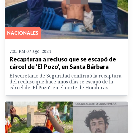
NACIONALES
7:05 PM 07 ago. 2024
Recapturan a recluso que se escapó de
cárcel de 'El Pozo', en Santa Bárbara
El secretario de Seguridad confirmó la recaptura
del recluso que hace unos días se escapó de la
cárcel de 'El Pozo', en el norte de Honduras.