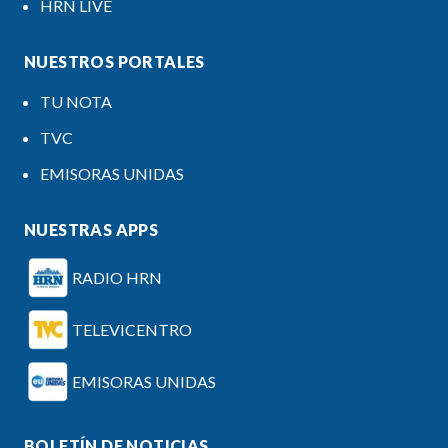
HRN LIVE
NUESTROS PORTALES
TU NOTA
TVC
EMISORAS UNIDAS
NUESTRAS APPS
RADIO HRN
TELEVICENTRO
EMISORAS UNIDAS
BOLETÍN DE NOTICIAS