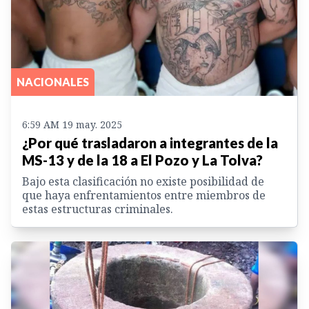
NACIONALES
6:59 AM 19 may. 2025
¿Por qué trasladaron a integrantes de la
MS-13 y de la 18 a El Pozo y La Tolva?
Bajo esta clasificación no existe posibilidad de
que haya enfrentamientos entre miembros de
estas estructuras criminales.