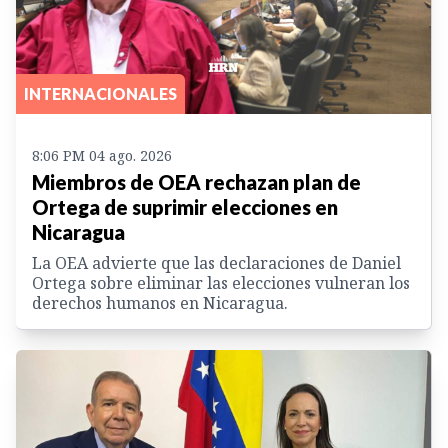
INTERNACIONALES
8:06 PM 04 ago. 2026
Miembros de OEA rechazan plan de
Ortega de suprimir elecciones en
Nicaragua
La OEA advierte que las declaraciones de Daniel
Ortega sobre eliminar las elecciones vulneran los
derechos humanos en Nicaragua.