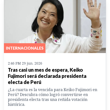
INTERNACIONALES
2:46 PM 29 jun. 2026
Tras casi un mes de espera, Keiko
Fujimori será declarada presidenta
electa de Perú
¿La cuarta es la vencida para Keiko Fujimori en
Perú? Descubra cómo logró convertirse en
presidenta electa tras una reñida votación
histórica.