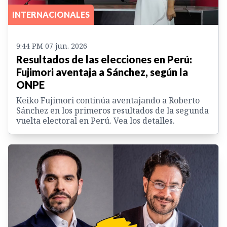
INTERNACIONALES
9:44 PM 07 jun. 2026
Resultados de las elecciones en Perú:
Fujimori aventaja a Sánchez, según la
ONPE
Keiko Fujimori continúa aventajando a Roberto
Sánchez en los primeros resultados de la segunda
vuelta electoral en Perú. Vea los detalles.