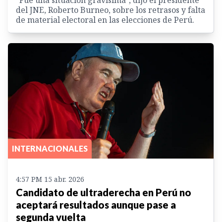
del JNE, Roberto Burneo, sobre los retrasos y falta
de material electoral en las elecciones de Perú.
INTERNACIONALES
4:57 PM 15 abr. 2026
Candidato de ultraderecha en Perú no
aceptará resultados aunque pase a
segunda vuelta