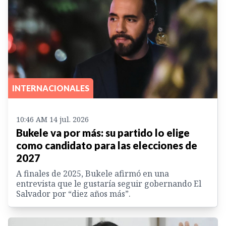
INTERNACIONALES
10:46 AM 14 jul. 2026
Bukele va por más: su partido lo elige
como candidato para las elecciones de
2027
A finales de 2025, Bukele afirmó en una
entrevista que le gustaría seguir gobernando El
Salvador por “diez años más”.