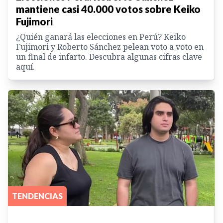
mantiene casi 40.000 votos sobre Keiko
Fujimori
¿Quién ganará las elecciones en Perú? Keiko
Fujimori y Roberto Sánchez pelean voto a voto en
un final de infarto. Descubra algunas cifras clave
aquí.
TENDENCIAS