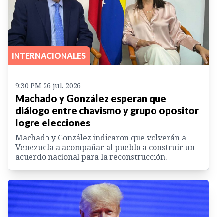
INTERNACIONALES
9:30 PM 26 jul. 2026
Machado y González esperan que
diálogo entre chavismo y grupo opositor
logre elecciones
Machado y González indicaron que volverán a
Venezuela a acompañar al pueblo a construir un
acuerdo nacional para la reconstrucción.