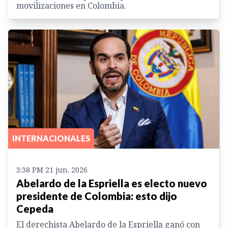
movilizaciones en Colombia.
INTERNACIONALES
3:38 PM 21 jun. 2026
Abelardo de la Espriella es electo nuevo
presidente de Colombia: esto dijo
Cepeda
El derechista Abelardo de la Espriella ganó con