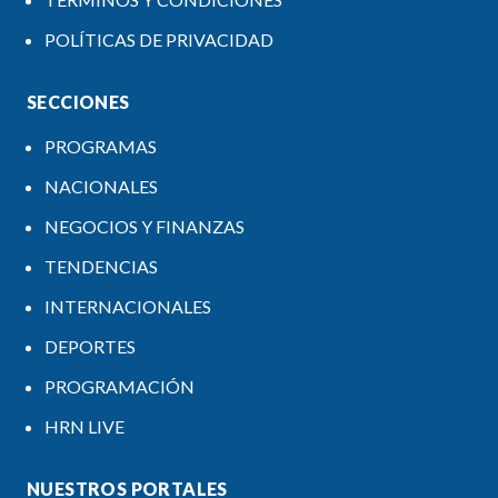
POLÍTICAS DE PRIVACIDAD
SECCIONES
PROGRAMAS
NACIONALES
NEGOCIOS Y FINANZAS
TENDENCIAS
INTERNACIONALES
DEPORTES
PROGRAMACIÓN
HRN LIVE
NUESTROS PORTALES