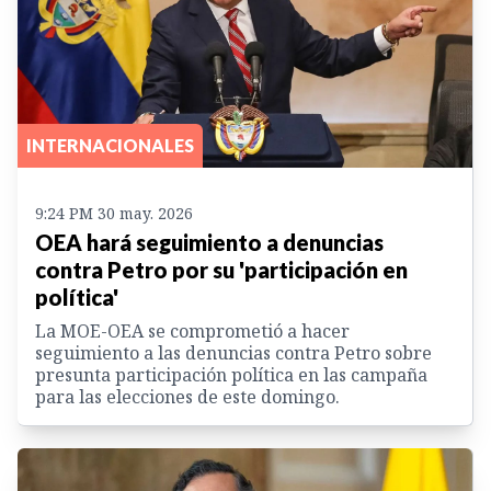
INTERNACIONALES
9:24 PM 30 may. 2026
OEA hará seguimiento a denuncias
contra Petro por su 'participación en
política'
La MOE-OEA se comprometió a hacer
seguimiento a las denuncias contra Petro sobre
presunta participación política en las campaña
para las elecciones de este domingo.