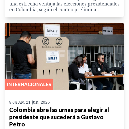
una estrecha ventaja las elecciones presidenciales
en Colombia, según el conteo preliminar.
INTERNACIONALES
8:04 AM 21 jun. 2026
Colombia abre las urnas para elegir al
presidente que sucederá a Gustavo
Petro