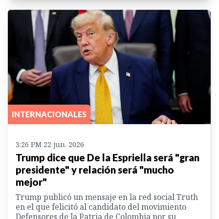
INTERNACIONALES
3:26 PM 22 jun. 2026
Trump dice que De la Espriella será "gran
presidente" y relación será "mucho
mejor"
Trump publicó un mensaje en la red social Truth
en el que felicitó al candidato del movimiento
Defensores de la Patria de Colombia por su