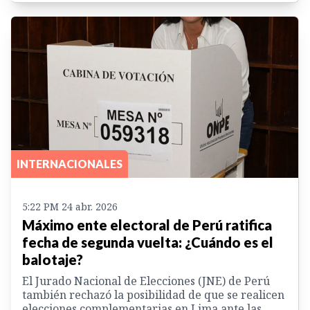
INTERNACIONALES
5:22 PM 24 abr. 2026
Máximo ente electoral de Perú ratifica
fecha de segunda vuelta: ¿Cuándo es el
balotaje?
El Jurado Nacional de Elecciones (JNE) de Perú
también rechazó la posibilidad de que se realicen
elecciones complementarias en Lima ante las