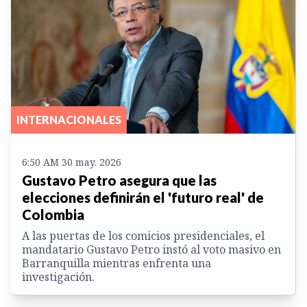
INTERNACIONALES
6:50 AM 30 may. 2026
Gustavo Petro asegura que las
elecciones definirán el 'futuro real' de
Colombia
A las puertas de los comicios presidenciales, el
mandatario Gustavo Petro instó al voto masivo en
Barranquilla mientras enfrenta una
investigación.