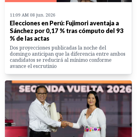
11:09 AM 08 jun. 2026
Elecciones en Perú: Fujimori aventaja a
Sánchez por 0,17 % tras cómputo del 93
% de las actas
Dos proyecciones publicadas la noche del
domingo anticipan que la diferencia entre ambos
candidatos se reducirá al mínimo conforme
avance el escrutinio