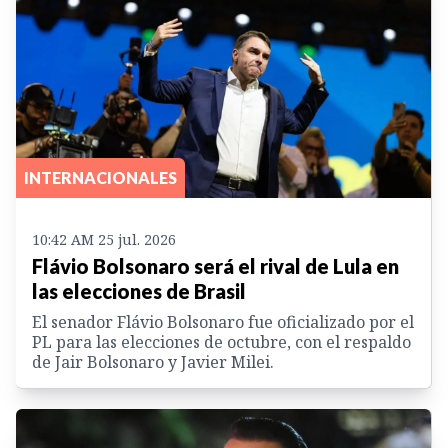
INTERNACIONALES
10:42 AM 25 jul. 2026
Flávio Bolsonaro será el rival de Lula en
las elecciones de Brasil
El senador Flávio Bolsonaro fue oficializado por el
PL para las elecciones de octubre, con el respaldo
de Jair Bolsonaro y Javier Milei.