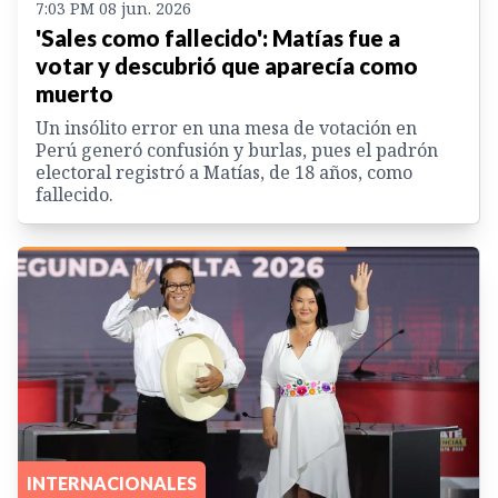
7:03 PM 08 jun. 2026
'Sales como fallecido': Matías fue a
votar y descubrió que aparecía como
muerto
Un insólito error en una mesa de votación en
Perú generó confusión y burlas, pues el padrón
electoral registró a Matías, de 18 años, como
fallecido.
INTERNACIONALES