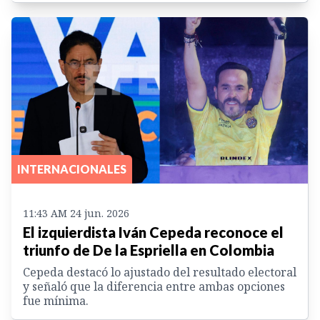
INTERNACIONALES
11:43 AM 24 jun. 2026
El izquierdista Iván Cepeda reconoce el
triunfo de De la Espriella en Colombia
Cepeda destacó lo ajustado del resultado electoral
y señaló que la diferencia entre ambas opciones
fue mínima.