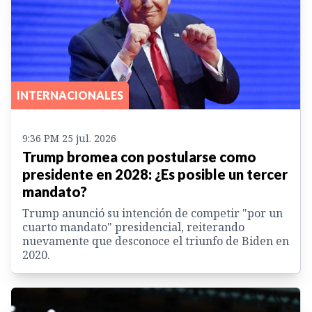
INTERNACIONALES
9:36 PM 25 jul. 2026
Trump bromea con postularse como
presidente en 2028: ¿Es posible un tercer
mandato?
Trump anunció su intención de competir "por un
cuarto mandato" presidencial, reiterando
nuevamente que desconoce el triunfo de Biden en
2020.