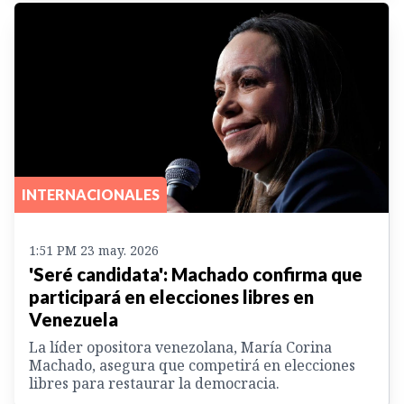
INTERNACIONALES
1:51 PM 23 may. 2026
'Seré candidata': Machado confirma que
participará en elecciones libres en
Venezuela
La líder opositora venezolana, María Corina
Machado, asegura que competirá en elecciones
libres para restaurar la democracia.