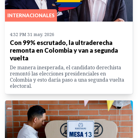
INTERNACIONALES
4:32 PM 31 may. 2026
Con 99% escrutado, la ultraderecha
remonta en Colombia y van a segunda
vuelta
De manera inesperada, el candidato derechista
remontó las elecciones presidenciales en
Colombia y esto daría paso a una segunda vuelta
electoral.