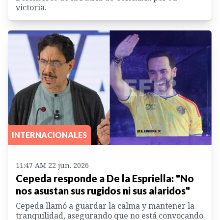
victoria.
INTERNACIONALES
11:47 AM 22 jun. 2026
Cepeda responde a De la Espriella: "No
nos asustan sus rugidos ni sus alaridos"
Cepeda llamó a guardar la calma y mantener la
tranquilidad, asegurando que no está convocando