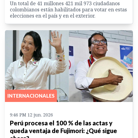
Un total de 41 millones 421 mil 973 ciudadanos
colombianos están habilitados para votar en estas
elecciones en el país y en el exterior.
INTERNACIONALES
9:46 PM 12 jun. 2026
Perú procesa el 100 % de las actas y
queda ventaja de Fujimori: ¿Qué sigue