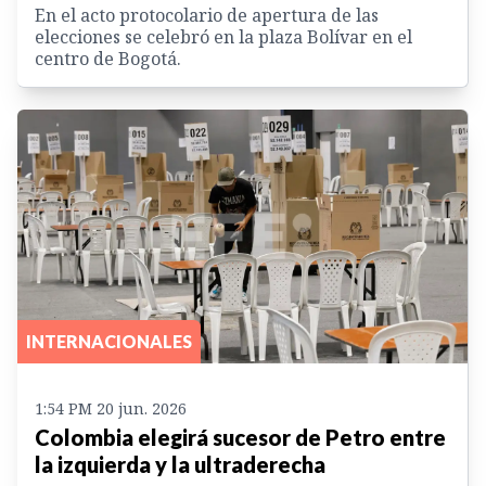
En el acto protocolario de apertura de las
elecciones se celebró en la plaza Bolívar en el
centro de Bogotá.
INTERNACIONALES
1:54 PM 20 jun. 2026
Colombia elegirá sucesor de Petro entre
la izquierda y la ultraderecha