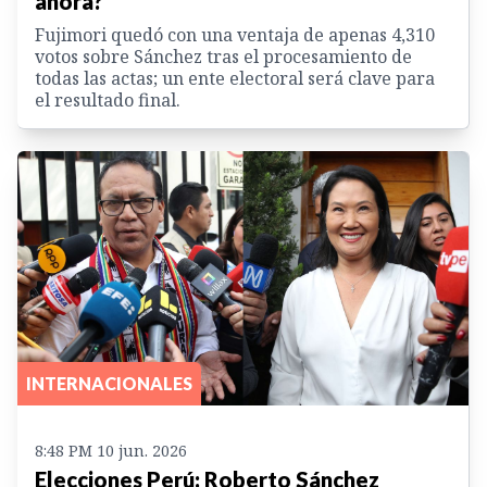
ahora?
Fujimori quedó con una ventaja de apenas 4,310
votos sobre Sánchez tras el procesamiento de
todas las actas; un ente electoral será clave para
el resultado final.
INTERNACIONALES
8:48 PM 10 jun. 2026
Elecciones Perú: Roberto Sánchez