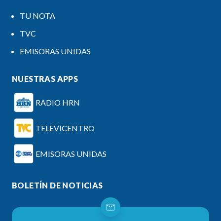
TU NOTA
TVC
EMISORAS UNIDAS
NUESTRAS APPS
RADIO HRN
TELEVICENTRO
EMISORAS UNIDAS
BOLETÍN DE NOTICIAS