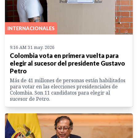
INTERNACIONALES
9:16 AM 31 may. 2026
Colombia vota en primera vuelta para
elegir al sucesor del presidente Gustavo
Petro
Más de 41 millones de personas están habilitados
para votar en las elecciones presidenciales de
Colombia. Son 11 candidatos para elegir al
sucesor de Petro.