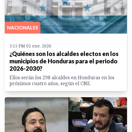
NACIONALES
5:15 PM 02 ene. 2026
¿Quiénes son los alcaldes electos en los
municipios de Honduras para el periodo
2026-2030?
Ellos serán los 298 alcaldes en Honduras en los
próximos cuatro años, según el CNE.