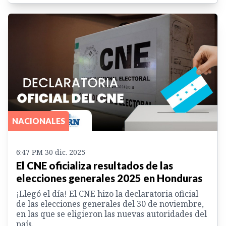
NACIONALES
6:47 PM 30 dic. 2025
El CNE oficializa resultados de las
elecciones generales 2025 en Honduras
¡Llegó el día! El CNE hizo la declaratoria oficial
de las elecciones generales del 30 de noviembre,
en las que se eligieron las nuevas autoridades del
país.