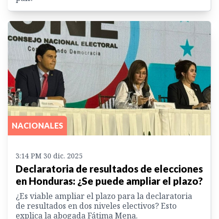
NACIONALES
3:14 PM 30 dic. 2025
Declaratoria de resultados de elecciones
en Honduras: ¿Se puede ampliar el plazo?
¿Es viable ampliar el plazo para la declaratoria
de resultados en dos niveles electivos? Esto
explica la abogada Fátima Mena.