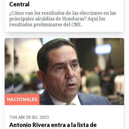
Central
¿Cómo van los resultados de las elecciones en las
principales alcaldías de Honduras? Aquí los
resultados preliminares del CNE.
NACIONALES
7:04 AM 28 dic. 2025
Antonio Rivera entra a la lista de