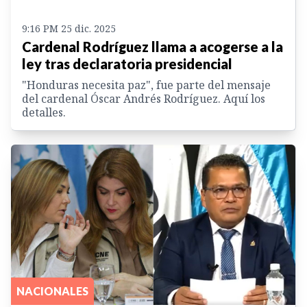
9:16 PM 25 dic. 2025
Cardenal Rodríguez llama a acogerse a la
ley tras declaratoria presidencial
"Honduras necesita paz", fue parte del mensaje
del cardenal Óscar Andrés Rodríguez. Aquí los
detalles.
NACIONALES