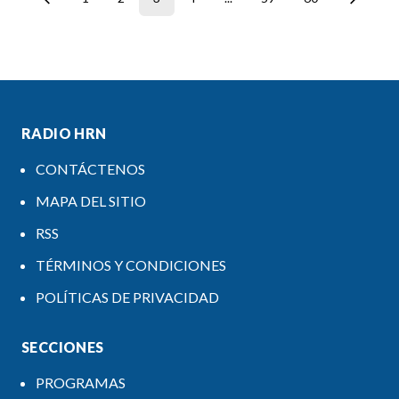
RADIO HRN
CONTÁCTENOS
MAPA DEL SITIO
RSS
TÉRMINOS Y CONDICIONES
POLÍTICAS DE PRIVACIDAD
SECCIONES
PROGRAMAS