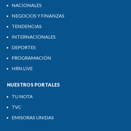
NACIONALES
NEGOCIOS Y FINANZAS
TENDENCIAS
INTERNACIONALES
DEPORTES
PROGRAMACIÓN
HRN LIVE
NUESTROS PORTALES
TU NOTA
TVC
EMISORAS UNIDAS