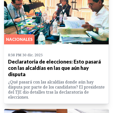
NACIONALES
8:38 PM 30 dic. 2025
Declaratoria de elecciones: Esto pasará
con las alcaldías en las que aún hay
disputa
¿Qué pasará con las alcaldías donde aún hay
disputa por parte de los candidatos? El presidente
del TJE dio detalles tras la declaratoria de
elecciones.