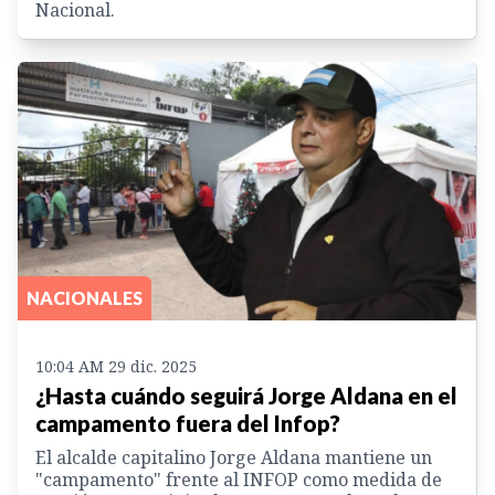
Nacional.
NACIONALES
10:04 AM 29 dic. 2025
¿Hasta cuándo seguirá Jorge Aldana en el
campamento fuera del Infop?
El alcalde capitalino Jorge Aldana mantiene un
"campamento" frente al INFOP como medida de