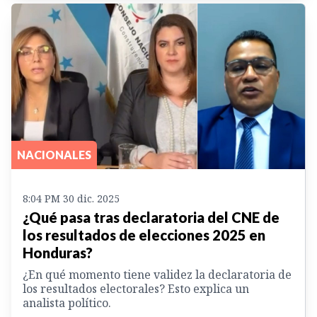
NACIONALES
8:04 PM 30 dic. 2025
¿Qué pasa tras declaratoria del CNE de
los resultados de elecciones 2025 en
Honduras?
¿En qué momento tiene validez la declaratoria de
los resultados electorales? Esto explica un
analista político.