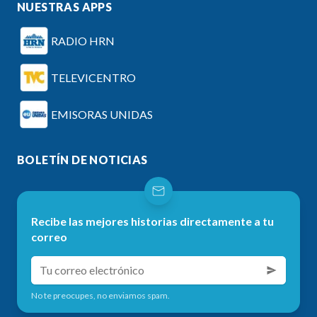
NUESTRAS APPS
RADIO HRN
TELEVICENTRO
EMISORAS UNIDAS
BOLETÍN DE NOTICIAS
Recibe las mejores historias directamente a tu
correo
No te preocupes, no enviamos spam.