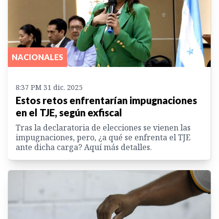
NACIONALES
8:37 PM 31 dic. 2025
Estos retos enfrentarían impugnaciones
en el TJE, según exfiscal
Tras la declaratoria de elecciones se vienen las
impugnaciones, pero, ¿a qué se enfrenta el TJE
ante dicha carga? Aquí más detalles.