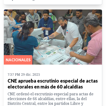
NACIONALES
7:37 PM 29 dic. 2025
CNE aprueba escrutinio especial de actas
electorales en más de 60 alcaldías
CNE ordenó el escrutinio especial para actas de
elecciones de 66 alcaldías, entre ellas, la del
Distrito Central, entre los partidos Libre y