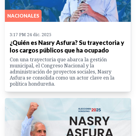
NACIONALES
3:17 PM 24 dic. 2025
¿Quién es Nasry Asfura? Su trayectoria y
los cargos públicos que ha ocupado
Con una trayectoria que abarca la gestión
municipal, el Congreso Nacional y la
administración de proyectos sociales, Nasry
Asfura se consolida como un actor clave en la
política hondureña.