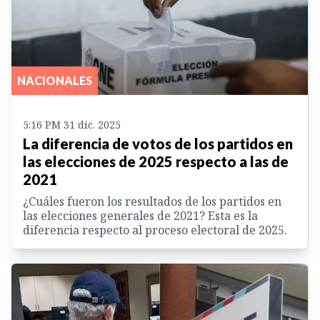
NACIONALES
5:16 PM 31 dic. 2025
La diferencia de votos de los partidos en
las elecciones de 2025 respecto a las de
2021
¿Cuáles fueron los resultados de los partidos en
las elecciones generales de 2021? Esta es la
diferencia respecto al proceso electoral de 2025.