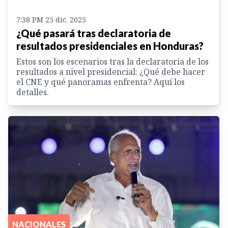
7:38 PM 25 dic. 2025
¿Qué pasará tras declaratoria de
resultados presidenciales en Honduras?
Estos son los escenarios tras la declaratoria de los
resultados a nivel presidencial: ¿Qué debe hacer
el CNE y qué panoramas enfrenta? Aquí los
detalles.
NACIONALES