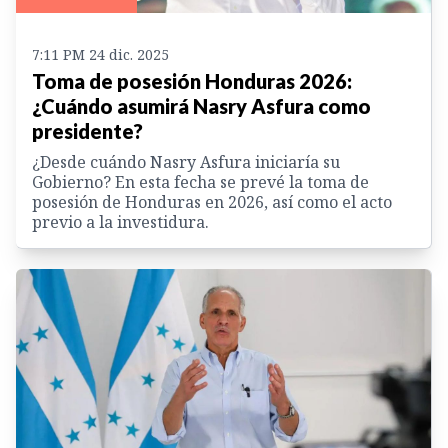
7:11 PM 24 dic. 2025
Toma de posesión Honduras 2026:
¿Cuándo asumirá Nasry Asfura como
presidente?
¿Desde cuándo Nasry Asfura iniciaría su
Gobierno? En esta fecha se prevé la toma de
posesión de Honduras en 2026, así como el acto
previo a la investidura.