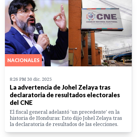
NACIONALES
8:26 PM 30 dic. 2025
La advertencia de Johel Zelaya tras
declaratoria de resultados electorales
del CNE
El fiscal general adelantó 'un precedente' en la
historia de Honduras: Esto dijo Johel Zelaya tras
la declaratoria de resultados de las elecciones.