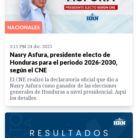
NACIONALES
3:11 PM 24 dic. 2025
Nasry Asfura, presidente electo de
Honduras para el periodo 2026-2030,
según el CNE
El CNE realizó la declaratoria oficial que dio a
Nasry Asfura como ganador de las elecciones
generales de Honduras a nivel presidencial. Aquí
los detalles.