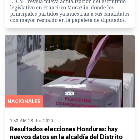
El CNE revela nueva actualización del escrutinio
legislativo en Francisco Morazán, donde los
principales partidos ya muestran a sus candidatos
con mayor respaldo en la papeleta de diputados.
NACIONALES
7:33 AM 28 dic. 2025
Resultados elecciones Honduras: hay
nuevos datos en la alcaldía del Distrito