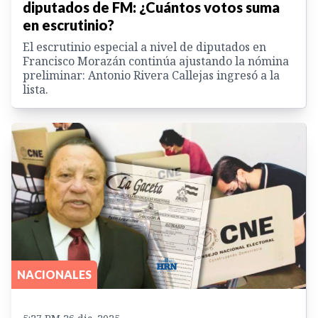
diputados de FM: ¿Cuántos votos suma
en escrutinio?
El escrutinio especial a nivel de diputados en
Francisco Morazán continúa ajustando la nómina
preliminar: Antonio Rivera Callejas ingresó a la
lista.
NACIONALES