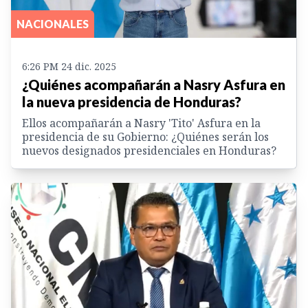
NACIONALES
6:26 PM 24 dic. 2025
¿Quiénes acompañarán a Nasry Asfura en
la nueva presidencia de Honduras?
Ellos acompañarán a Nasry 'Tito' Asfura en la
presidencia de su Gobierno: ¿Quiénes serán los
nuevos designados presidenciales en Honduras?