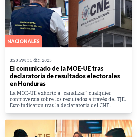
NACIONALES
3:20 PM 31 dic. 2025
El comunicado de la MOE-UE tras
declaratoria de resultados electorales
en Honduras
La MOE-UE exhortó a "canalizar" cualquier
controversia sobre los resultados a través del TJE.
Esto indicaron tras la declaratoria del CNE.