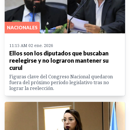
NACIONALES
11:15 AM 02 ene. 2026
Ellos son los diputados que buscaban
reelegirse y no lograron mantener su
curul
Figuras clave del Congreso Nacional quedaron
fuera del próximo período legislativo tras no
lograr la reelección.