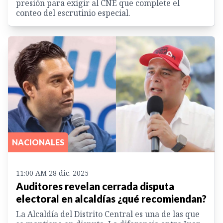
presión para exigir al CNE que complete el
conteo del escrutinio especial.
NACIONALES
11:00 AM 28 dic. 2025
Auditores revelan cerrada disputa
electoral en alcaldías ¿qué recomiendan?
La Alcaldía del Distrito Central es una de las que