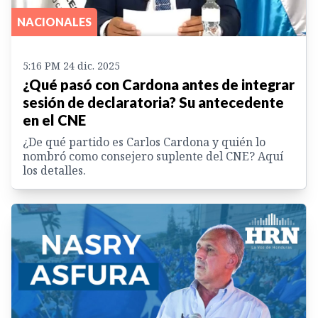
NACIONALES
5:16 PM 24 dic. 2025
¿Qué pasó con Cardona antes de integrar
sesión de declaratoria? Su antecedente
en el CNE
¿De qué partido es Carlos Cardona y quién lo
nombró como consejero suplente del CNE? Aquí
los detalles.