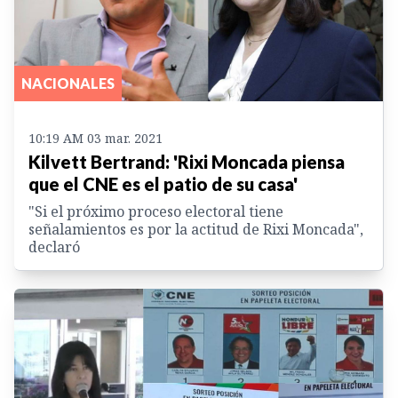
NACIONALES
10:19 AM 03 mar. 2021
Kilvett Bertrand: 'Rixi Moncada piensa
que el CNE es el patio de su casa'
"Si el próximo proceso electoral tiene
señalamientos es por la actitud de Rixi Moncada",
declaró