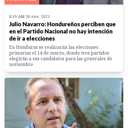
8:19 AM 30 ene. 2021
Julio Navarro: Hondureños perciben que
en el Partido Nacional no hay intención
de ir a elecciones
En Honduras se realizarán las elecciones
primarias el 14 de marzo, donde tres partidos
elegirán a sus candidatos para las generales de
noviembre