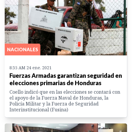
NACIONALES
8:35 AM 24 ene. 2021
Fuerzas Armadas garantizan seguridad en
elecciones primarias de Honduras
Coello indicó que en las elecciones se contará con
el apoyo de la Fuerza Naval de Honduras, la
Policía Militar y la Fuerza de Seguridad
Interinstitucional (Fusina)