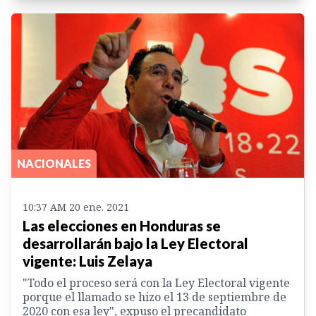
NACIONALES
10:37 AM 20 ene. 2021
Las elecciones en Honduras se
desarrollarán bajo la Ley Electoral
vigente: Luis Zelaya
"Todo el proceso será con la Ley Electoral vigente
porque el llamado se hizo el 13 de septiembre de
2020 con esa ley", expuso el precandidato