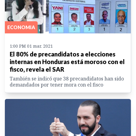
ECONOMIA
1:00 PM 01 mar. 2021
El 80% de precandidatos a elecciones
internas en Honduras está moroso con el
fisco, revela el SAR
También se indicó que 38 precandidatos han sido
demandados por tener mora con el fisco