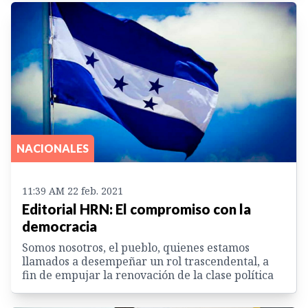
NACIONALES
11:39 AM 22 feb. 2021
Editorial HRN: El compromiso con la
democracia
Somos nosotros, el pueblo, quienes estamos
llamados a desempeñar un rol trascendental, a
fin de empujar la renovación de la clase política