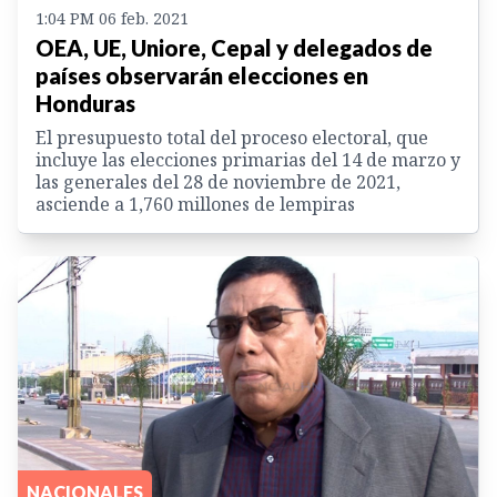
1:04 PM 06 feb. 2021
OEA, UE, Uniore, Cepal y delegados de
países observarán elecciones en
Honduras
El presupuesto total del proceso electoral, que
incluye las elecciones primarias del 14 de marzo y
las generales del 28 de noviembre de 2021,
asciende a 1,760 millones de lempiras
NACIONALES