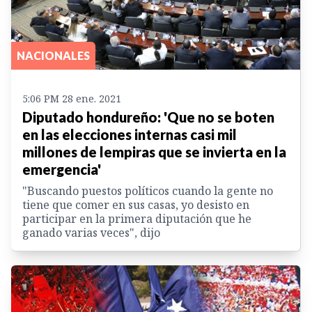
NACIONALES
5:06 PM 28 ene. 2021
Diputado hondureño: 'Que no se boten
en las elecciones internas casi mil
millones de lempiras que se invierta en la
emergencia'
"Buscando puestos políticos cuando la gente no
tiene que comer en sus casas, yo desisto en
participar en la primera diputación que he
ganado varias veces", dijo