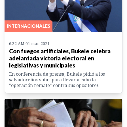
INTERNACIONALES
6:32 AM 01 mar. 2021
Con fuegos artificiales, Bukele celebra
adelantada victoria electoral en
legislativas y municipales
En conferencia de prensa, Bukele pidió a los
salvadoreños votar para llevar a cabo la
"operación remate" contra sus opositores