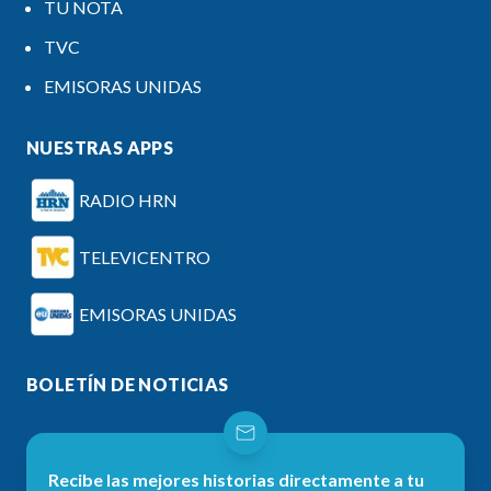
TU NOTA
TVC
EMISORAS UNIDAS
NUESTRAS APPS
RADIO HRN
TELEVICENTRO
EMISORAS UNIDAS
BOLETÍN DE NOTICIAS
Recibe las mejores historias directamente a tu