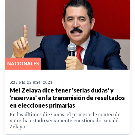
NACIONALES
3:37 PM 22 ene. 2021
Mel Zelaya dice tener 'serias dudas' y
'reservas' en la transmisión de resultados
en elecciones primarias
En los últimos diez años, el proceso de conteo de
votos ha estado seriamente cuestionado, señaló
Zelaya