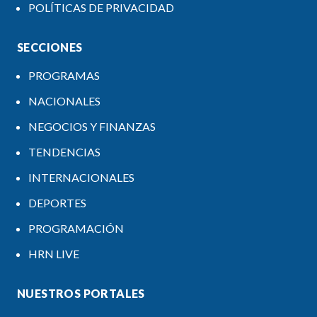
POLÍTICAS DE PRIVACIDAD
SECCIONES
PROGRAMAS
NACIONALES
NEGOCIOS Y FINANZAS
TENDENCIAS
INTERNACIONALES
DEPORTES
PROGRAMACIÓN
HRN LIVE
NUESTROS PORTALES