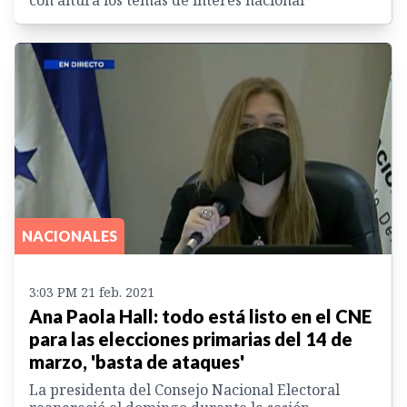
NACIONALES
3:03 PM 21 feb. 2021
Ana Paola Hall: todo está listo en el CNE
para las elecciones primarias del 14 de
marzo, 'basta de ataques'
La presidenta del Consejo Nacional Electoral