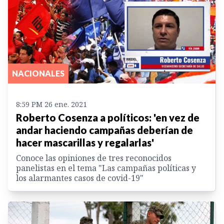
NACIONALES
8:59 PM 26 ene. 2021
Roberto Cosenza a políticos: 'en vez de
andar haciendo campañas deberían de
hacer mascarillas y regalarlas'
Conoce las opiniones de tres reconocidos
panelistas en el tema "Las campañas políticas y
los alarmantes casos de covid-19"