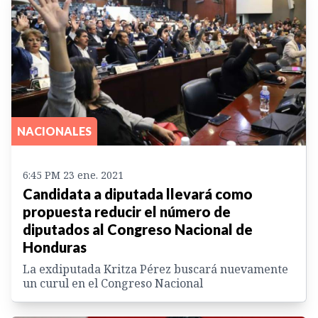
NACIONALES
6:45 PM 23 ene. 2021
Candidata a diputada llevará como
propuesta reducir el número de
diputados al Congreso Nacional de
Honduras
La exdiputada Kritza Pérez buscará nuevamente
un curul en el Congreso Nacional