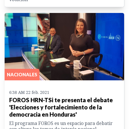
NACIONALES
6:38 AM 22 feb. 2021
FOROS HRN-TSi te presenta el debate
'Elecciones y fortalecimiento de la
democracia en Honduras'
El programa FOROS es un espacio para debatir
con altura los temas de interés nacional