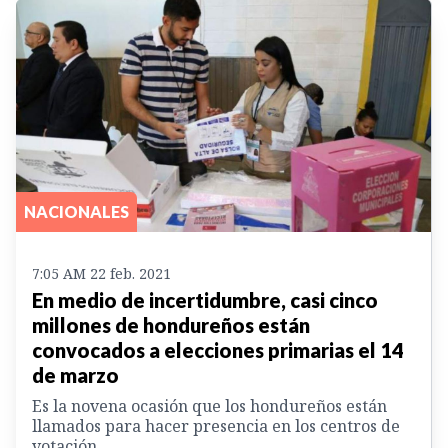
NACIONALES
7:05 AM 22 feb. 2021
En medio de incertidumbre, casi cinco
millones de hondureños están
convocados a elecciones primarias el 14
de marzo
Es la novena ocasión que los hondureños están
llamados para hacer presencia en los centros de
votación