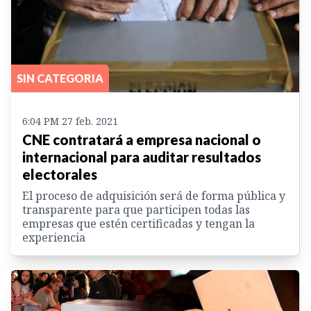
SIN CATEGORIA
6:04 PM 27 feb. 2021
CNE contratará a empresa nacional o
internacional para auditar resultados
electorales
El proceso de adquisición será de forma pública y
transparente para que participen todas las
empresas que estén certificadas y tengan la
experiencia