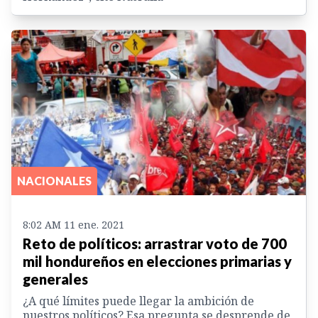
NACIONALES
8:02 AM 11 ene. 2021
Reto de políticos: arrastrar voto de 700
mil hondureños en elecciones primarias y
generales
¿A qué límites puede llegar la ambición de
nuestros políticos? Esa pregunta se desprende de