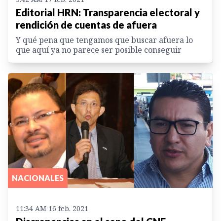
Editorial HRN: Transparencia electoral y
rendición de cuentas de afuera
Y qué pena que tengamos que buscar afuera lo
que aquí ya no parece ser posible conseguir
NACIONALES
11:34 AM 16 feb. 2021