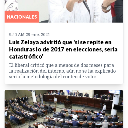
NACIONALES
9:55 AM 29 ene. 2021
Luis Zelaya advirtió que 'si se repite en
Honduras lo de 2017 en elecciones, sería
catastrófico'
El liberal criticó que a menos de dos meses para
la realización del interno, aún no se ha explicado
sería la metodología del conteo de votos