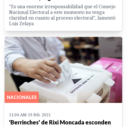
"Es una enorme irresponsabilidad que el Consejo
Nacional Electoral a este momento no tenga
claridad en cuanto al proceso electoral", lamentó
Luis Zelaya
NACIONALES
11:04 AM 19 feb. 2021
'Berrinches' de Rixi Moncada esconden