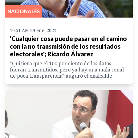
NACIONALES
10:51 AM 29 ene. 2021
'Cualquier cosa puede pasar en el camino
con la no transmisión de los resultados
electorales'; Ricardo Álvarez
"Quisiera que el 100 por ciento de los datos
fueran transmitidos, pero ya hay una mala señal
de poca transparencia" auguró el exalcalde