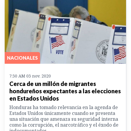
NACIONALES
7:30 AM 03 nov. 2020
Cerca de un millón de migrantes
hondureños expectantes a las elecciones
en Estados Unidos
Honduras ha tomado relevancia en la agenda de
Estados Unidos únicamente cuando se presenta
una situación que amenaza su seguridad interna
como la corrupción, el narcotráfico y el éxodo de
indocumentados.