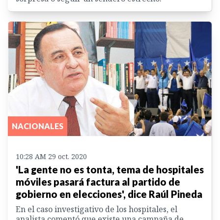
NACIONALES
10:28 AM 29 oct. 2020
'La gente no es tonta, tema de hospitales
móviles pasará factura al partido de
gobierno en elecciones', dice Raúl Pineda
En el caso investigativo de los hospitales, el
analista comentó que existe una campaña de