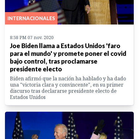
INTERNACIONALES
8:58 PM 07 nov. 2020
Joe Biden llama a Estados Unidos 'faro
para el mundo' y promete poner el covid
bajo control, tras proclamarse
presidente electo
Biden afirmó que la nación ha hablado y ha dado
una "victoria clara y convincente", en su primer
discurso tras declararse presidente electo de
Estados Unidos