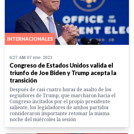
INTERNACIONALES
6:27 AM 07 ene. 2021
Congreso de Estados Unidos valida el
triunfo de Joe Biden y Trump acepta la
transición
Después de casi cuatro horas de asalto de los
seguidores de Trump, que marcharon hacia el
Congreso incitados por el propio presidente
saliente, los legisladores de ambos partidos
consideraron importante retomar la misma
noche del miércoles la sesión