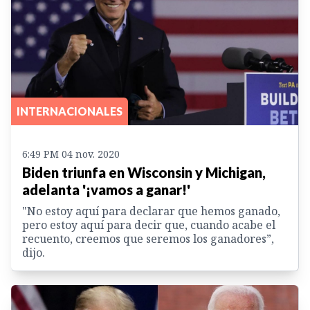
INTERNACIONALES
6:49 PM 04 nov. 2020
Biden triunfa en Wisconsin y Michigan,
adelanta '¡vamos a ganar!'
"No estoy aquí para declarar que hemos ganado,
pero estoy aquí para decir que, cuando acabe el
recuento, creemos que seremos los ganadores”,
dijo.