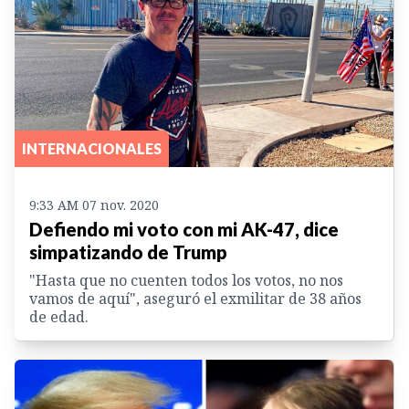
INTERNACIONALES
9:33 AM 07 nov. 2020
Defiendo mi voto con mi AK-47, dice
simpatizando de Trump
"Hasta que no cuenten todos los votos, no nos
vamos de aquí", aseguró el exmilitar de 38 años
de edad.