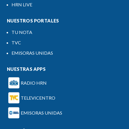
HRN LIVE
NUESTROS PORTALES
TU NOTA
TVC
EMISORAS UNIDAS
NUESTRAS APPS
RADIO HRN
TELEVICENTRO
EMISORAS UNIDAS