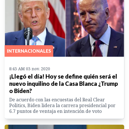
INTERNACIONALES
8:43 AM 03 nov. 2020
¡Llegó el día! Hoy se define quién será el
nuevo inquilino de la Casa Blanca ¿Trump
o Biden?
De acuerdo con las encuestas del Real Clear
Politics, Biden lidera la carrera presidencial por
6.7 puntos de ventaja en intención de voto