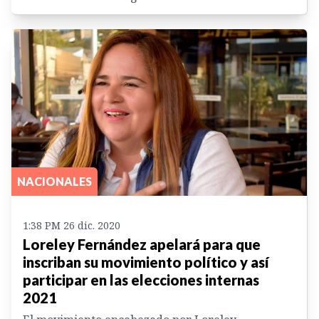
NACIONALES
1:38 PM 26 dic. 2020
Loreley Fernández apelará para que
inscriban su movimiento político y así
participar en las elecciones internas
2021