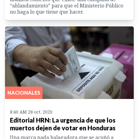
“ablandamiento” para que el Ministerio Público
no haga lo que tiene que hacer.
NACIONALES
8:40 AM 28 oct. 2020
Editorial HRN: La urgencia de que los
muertos dejen de votar en Honduras
Una marca nada halagadora que se acuñó a