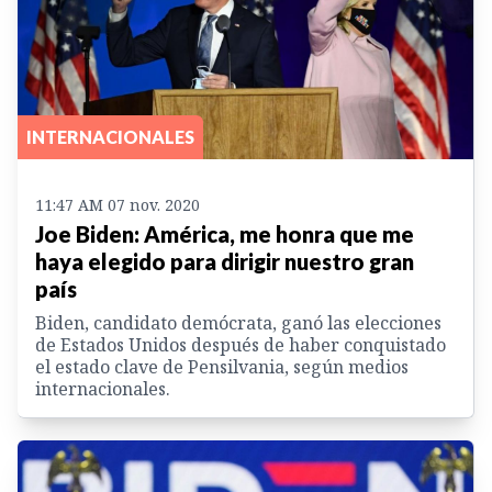
INTERNACIONALES
11:47 AM 07 nov. 2020
Joe Biden: América, me honra que me
haya elegido para dirigir nuestro gran
país
Biden, candidato demócrata, ganó las elecciones
de Estados Unidos después de haber conquistado
el estado clave de Pensilvania, según medios
internacionales.