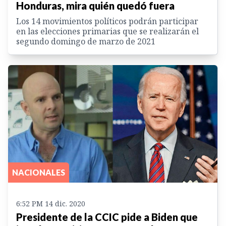
Honduras, mira quién quedó fuera
Los 14 movimientos políticos podrán participar
en las elecciones primarias que se realizarán el
segundo domingo de marzo de 2021
NACIONALES
6:52 PM 14 dic. 2020
Presidente de la CCIC pide a Biden que