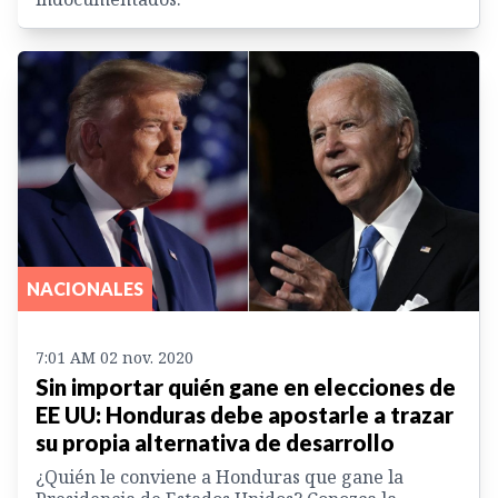
NACIONALES
7:01 AM 02 nov. 2020
Sin importar quién gane en elecciones de
EE UU: Honduras debe apostarle a trazar
su propia alternativa de desarrollo
¿Quién le conviene a Honduras que gane la