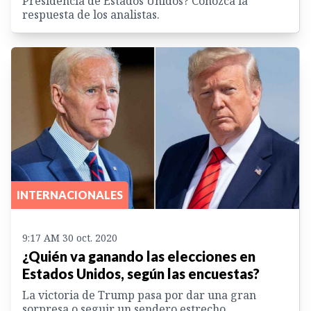
Presidencia de Estados Unidos? Conozca la
respuesta de los analistas.
INTERNACIONALES
9:17 AM 30 oct. 2020
¿Quién va ganando las elecciones en
Estados Unidos, según las encuestas?
La victoria de Trump pasa por dar una gran
sorpresa o seguir un sendero estrecho.