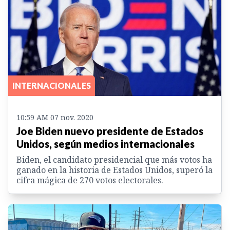
INTERNACIONALES
10:59 AM 07 nov. 2020
Joe Biden nuevo presidente de Estados
Unidos, según medios internacionales
Biden, el candidato presidencial que más votos ha
ganado en la historia de Estados Unidos, superó la
cifra mágica de 270 votos electorales.