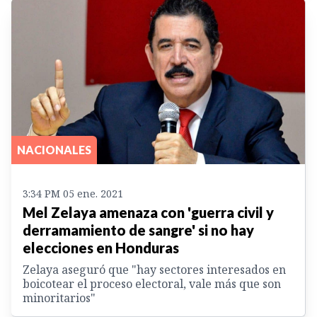
NACIONALES
3:34 PM 05 ene. 2021
Mel Zelaya amenaza con 'guerra civil y
derramamiento de sangre' si no hay
elecciones en Honduras
Zelaya aseguró que "hay sectores interesados en
boicotear el proceso electoral, vale más que son
minoritarios"