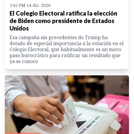
5:45 PM 14 dic. 2020
El Colegio Electoral ratifica la elección
de Biden como presidente de Estados
Unidos
Esa campaña sin precedentes de Trump ha
dotado de especial importancia a la votación en el
Colegio Electoral, que habitualmente es un mero
paso burocrático para ratificar un resultado que
ya se conoce