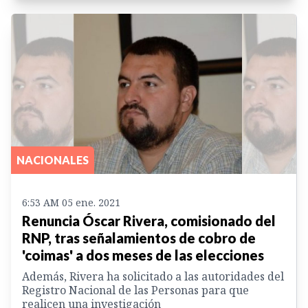
NACIONALES
6:53 AM 05 ene. 2021
Renuncia Óscar Rivera, comisionado del
RNP, tras señalamientos de cobro de
'coimas' a dos meses de las elecciones
Además, Rivera ha solicitado a las autoridades del
Registro Nacional de las Personas para que
realicen una investigación