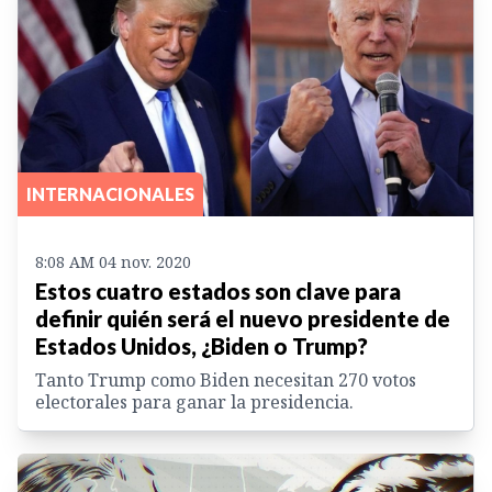
INTERNACIONALES
8:08 AM 04 nov. 2020
Estos cuatro estados son clave para
definir quién será el nuevo presidente de
Estados Unidos, ¿Biden o Trump?
Tanto Trump como Biden necesitan 270 votos
electorales para ganar la presidencia.