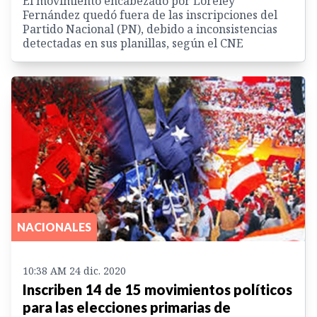
El movimiento encabezado por Loreley
Fernández quedó fuera de las inscripciones del
Partido Nacional (PN), debido a inconsistencias
detectadas en sus planillas, según el CNE
NACIONALES
10:38 AM 24 dic. 2020
Inscriben 14 de 15 movimientos políticos
para las elecciones primarias de