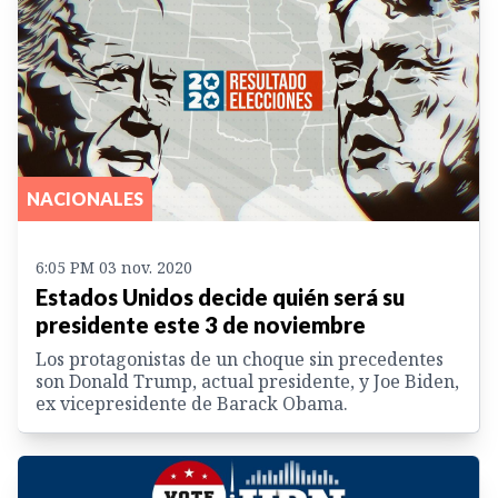
NACIONALES
6:05 PM 03 nov. 2020
Estados Unidos decide quién será su
presidente este 3 de noviembre
Los protagonistas de un choque sin precedentes
son Donald Trump, actual presidente, y Joe Biden,
ex vicepresidente de Barack Obama.