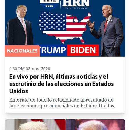
NACIONALES
4:50 PM 03 nov. 2020
En vivo por HRN, últimas noticias y el
escrutinio de las elecciones en Estados
Unidos
Entérate de todo lo relacionado al resultado de
las elecciones presidenciales en Estados Unidos.