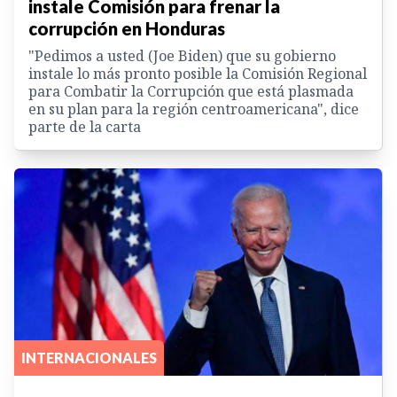
instale Comisión para frenar la
corrupción en Honduras
"Pedimos a usted (Joe Biden) que su gobierno
instale lo más pronto posible la Comisión Regional
para Combatir la Corrupción que está plasmada
en su plan para la región centroamericana", dice
parte de la carta
INTERNACIONALES