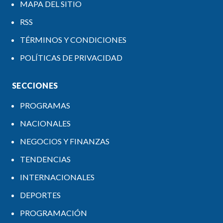
MAPA DEL SITIO
RSS
TÉRMINOS Y CONDICIONES
POLÍTICAS DE PRIVACIDAD
SECCIONES
PROGRAMAS
NACIONALES
NEGOCIOS Y FINANZAS
TENDENCIAS
INTERNACIONALES
DEPORTES
PROGRAMACIÓN