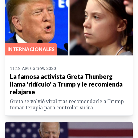
INTERNACIONALES
11:19 AM 06 nov. 2020
La famosa activista Greta Thunberg
llama 'ridículo' a Trump y le recomienda
relajarse
Greta se volvió viral tras recomendarle a Trump
tomar terapia para controlar su ira.