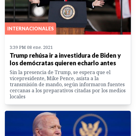
INTERNACIONALES
3:39 PM 08 ene. 2021
Trump rehúsa ir a investidura de Biden y
los demócratas quieren echarlo antes
Sin la presencia de Trump, se espera que el
vicepresidente, Mike Pence, asista a la
transmisión de mando, según informaron fuentes
cercanas a los preparativos citadas por los medios
locales