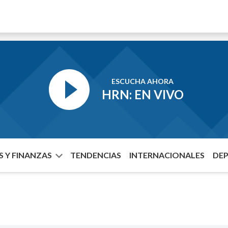
ESCUCHA AHORA
HRN: EN VIVO
 Y FINANZAS
TENDENCIAS
INTERNACIONALES
DE