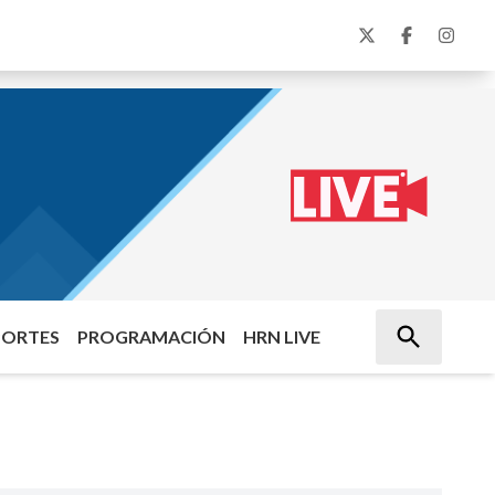
PORTES
PROGRAMACIÓN
HRN LIVE