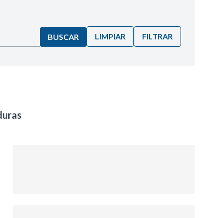
LIMPIAR
FILTRAR
BUSCAR
duras