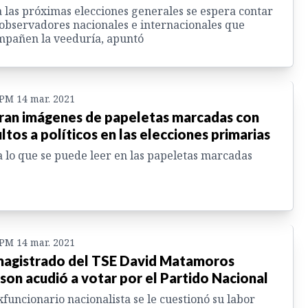
 las próximas elecciones generales se espera contar
observadores nacionales e internacionales que
mpañen la veeduría, apuntó
 PM 14 mar. 2021
tran imágenes de papeletas marcadas con
ultos a políticos en las elecciones primarias
 lo que se puede leer en las papeletas marcadas
 PM 14 mar. 2021
agistrado del TSE David Matamoros
son acudió a votar por el Partido Nacional
xfuncionario nacionalista se le cuestionó su labor