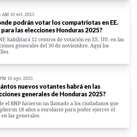
5 AM 10 oct. 2025
nde podrán votar los compatriotas en EE.
 para las elecciones Honduras 2025?
NE habilitará 12 centros de votación en EE. UU. en las
ciones generales del 30 de noviembre. Aquí los
lles.
 PM 10 ago. 2025
ántos nuevos votantes habrá en las
cciones generales de Honduras 2025?
e el RNP hicieron un llamado a los ciudadanos que
lieron 18 años a enrolarse para poder ejercer el
 en las generales.