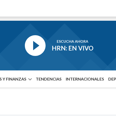
ESCUCHA AHORA
HRN: EN VIVO
 Y FINANZAS
TENDENCIAS
INTERNACIONALES
DE