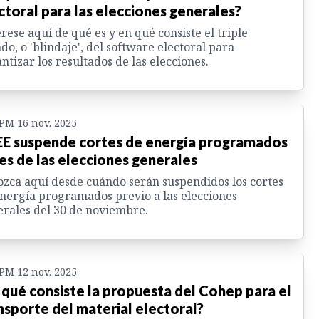
ctoral para las elecciones generales?
rese aquí de qué es y en qué consiste el triple
ado, o 'blindaje', del software electoral para
ntizar los resultados de las elecciones.
 PM 16 nov. 2025
E suspende cortes de energía programados
es de las elecciones generales
zca aquí desde cuándo serán suspendidos los cortes
nergía programados previo a las elecciones
rales del 30 de noviembre.
 PM 12 nov. 2025
 qué consiste la propuesta del Cohep para el
nsporte del material electoral?