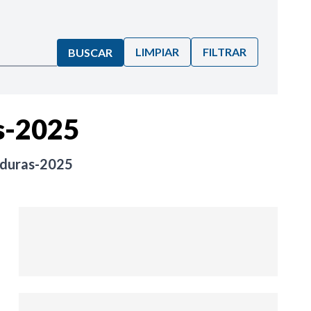
LIMPIAR
FILTRAR
BUSCAR
s-2025
nduras-2025