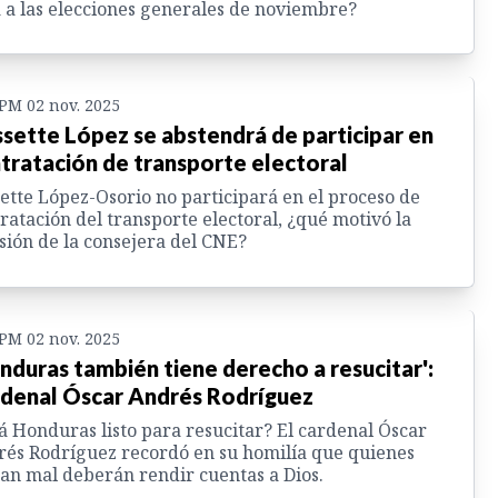
 a las elecciones generales de noviembre?
 PM 02 nov. 2025
sette López se abstendrá de participar en
tratación de transporte electoral
ette López-Osorio no participará en el proceso de
ratación del transporte electoral, ¿qué motivó la
sión de la consejera del CNE?
 PM 02 nov. 2025
nduras también tiene derecho a resucitar':
denal Óscar Andrés Rodríguez
á Honduras listo para resucitar? El cardenal Óscar
és Rodríguez recordó en su homilía que quienes
an mal deberán rendir cuentas a Dios.