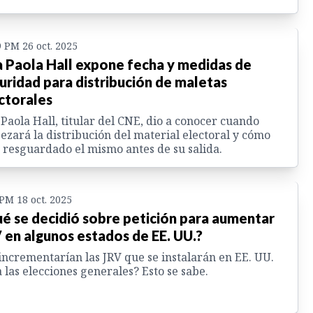
9 PM 26 oct. 2025
 Paola Hall expone fecha y medidas de
uridad para distribución de maletas
ctorales
Paola Hall, titular del CNE, dio a conocer cuando
zará la distribución del material electoral y cómo
 resguardado el mismo antes de su salida.
 PM 18 oct. 2025
é se decidió sobre petición para aumentar
 en algunos estados de EE. UU.?
incrementarían las JRV que se instalarán en EE. UU.
 las elecciones generales? Esto se sabe.