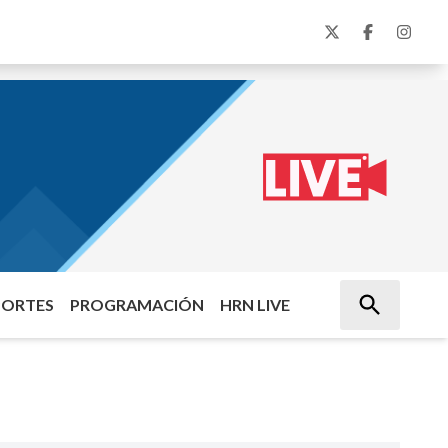
PORTES
PROGRAMACIÓN
HRN LIVE