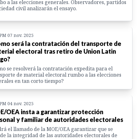
o a las elecciones generales. Observadores, partidos
ciedad civil analizarán el ensayo.
 PM 07 nov. 2025
mo será la contratación del transporte de
erial electoral tras retiro de Union Latin
go?
o se resolverá la contratación expedita para el
sporte de material electoral rumbo a las elecciones
rales en tan corto tiempo?
 PM 04 nov. 2025
/OEA insta a garantizar protección
sonal y familiar de autoridades electorales
rá el llamado de la MOE/OEA garantizar que se
de la integridad de las autoridades electorales de