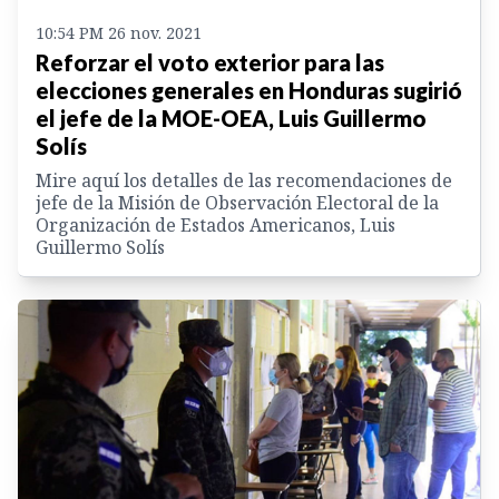
10:54 PM 26 nov. 2021
Reforzar el voto exterior para las
elecciones generales en Honduras sugirió
el jefe de la MOE-OEA, Luis Guillermo
Solís
Mire aquí los detalles de las recomendaciones de
jefe de la Misión de Observación Electoral de la
Organización de Estados Americanos, Luis
Guillermo Solís