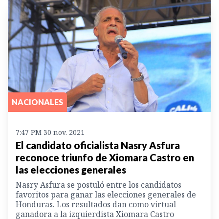
NACIONALES
7:47 PM 30 nov. 2021
El candidato oficialista Nasry Asfura
reconoce triunfo de Xiomara Castro en
las elecciones generales
Nasry Asfura se postuló entre los candidatos
favoritos para ganar las elecciones generales de
Honduras. Los resultados dan como virtual
ganadora a la izquierdista Xiomara Castro