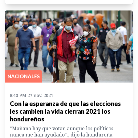
NACIONALES
8:40 PM 27 nov. 2021
Con la esperanza de que las elecciones
les cambien la vida cierran 2021 los
hondureños
"Mañana hay que votar, aunque los políticos
nunca me han ayudado"., dijo la hondureña