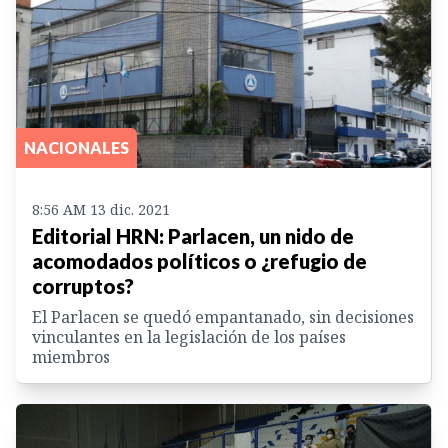
NACIONALES
8:56 AM 13 dic. 2021
Editorial HRN: Parlacen, un nido de
acomodados políticos o ¿refugio de
corruptos?
El Parlacen se quedó empantanado, sin decisiones
vinculantes en la legislación de los países
miembros