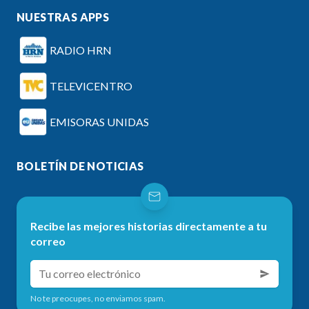
NUESTRAS APPS
RADIO HRN
TELEVICENTRO
EMISORAS UNIDAS
BOLETÍN DE NOTICIAS
Recibe las mejores historias directamente a tu
correo
No te preocupes, no enviamos spam.