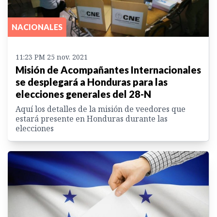
NACIONALES
11:23 PM 25 nov. 2021
Misión de Acompañantes Internacionales
se desplegará a Honduras para las
elecciones generales del 28-N
Aquí los detalles de la misión de veedores que
estará presente en Honduras durante las
elecciones