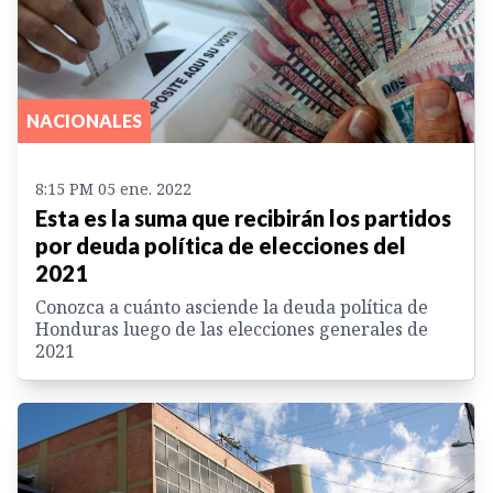
NACIONALES
8:15 PM 05 ene. 2022
Esta es la suma que recibirán los partidos
por deuda política de elecciones del
2021
Conozca a cuánto asciende la deuda política de
Honduras luego de las elecciones generales de
2021