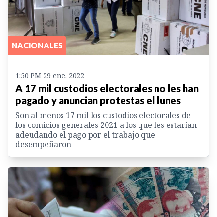
NACIONALES
1:50 PM 29 ene. 2022
A 17 mil custodios electorales no les han
pagado y anuncian protestas el lunes
Son al menos 17 mil los custodios electorales de
los comicios generales 2021 a los que les estarían
adeudando el pago por el trabajo que
desempeñaron