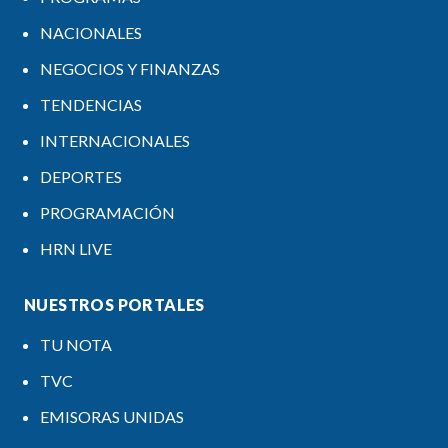
NACIONALES
NEGOCIOS Y FINANZAS
TENDENCIAS
INTERNACIONALES
DEPORTES
PROGRAMACIÓN
HRN LIVE
NUESTROS PORTALES
TU NOTA
TVC
EMISORAS UNIDAS