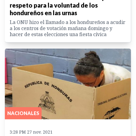
respeto para la voluntad de los
hondureños en las urnas
La ONU hizo el llamado a los hondureños a acudir
a los centros de votación mañana domingo y
hacer de estas elecciones una fiesta cívica
NACIONALES
3:28 PM 27 nov. 2021