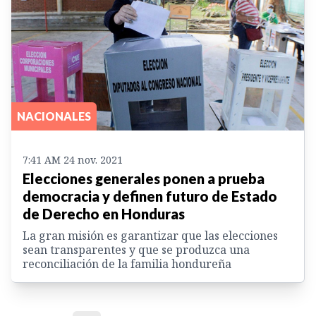
NACIONALES
7:41 AM 24 nov. 2021
Elecciones generales ponen a prueba
democracia y definen futuro de Estado
de Derecho en Honduras
La gran misión es garantizar que las elecciones
sean transparentes y que se produzca una
reconciliación de la familia hondureña