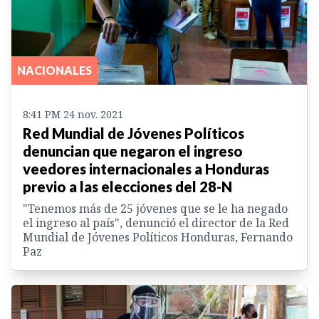
NACIONALES
8:41 PM 24 nov. 2021
Red Mundial de Jóvenes Políticos
denuncian que negaron el ingreso
veedores internacionales a Honduras
previo a las elecciones del 28-N
"Tenemos más de 25 jóvenes que se le ha negado
el ingreso al país", denunció el director de la Red
Mundial de Jóvenes Políticos Honduras, Fernando
Paz