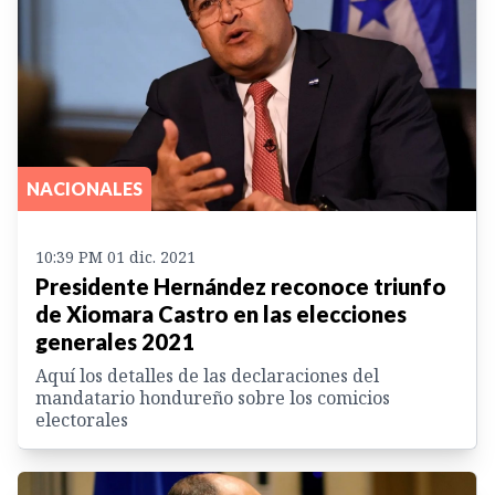
NACIONALES
10:39 PM 01 dic. 2021
Presidente Hernández reconoce triunfo
de Xiomara Castro en las elecciones
generales 2021
Aquí los detalles de las declaraciones del
mandatario hondureño sobre los comicios
electorales