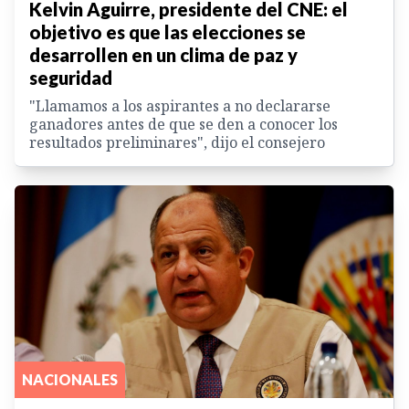
Kelvin Aguirre, presidente del CNE: el
objetivo es que las elecciones se
desarrollen en un clima de paz y
seguridad
"Llamamos a los aspirantes a no declararse
ganadores antes de que se den a conocer los
resultados preliminares", dijo el consejero
NACIONALES