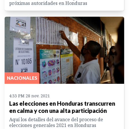
próximas autoridades en Honduras
NACIONALES
4:33 PM 28 nov. 2021
Las elecciones en Honduras transcurren
en calma y con una alta participación
Aquí los detalles del avance del proceso de
elecciones generales 2021 en Honduras