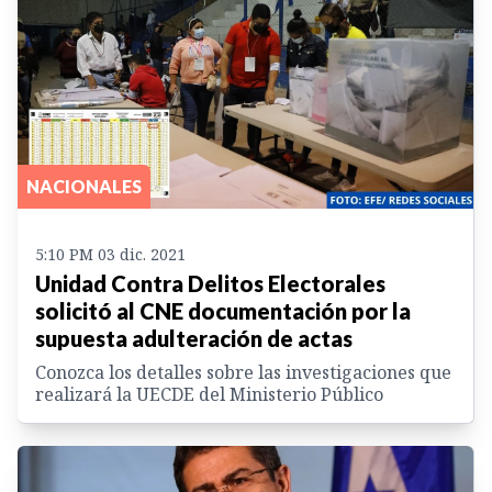
NACIONALES
5:10 PM 03 dic. 2021
Unidad Contra Delitos Electorales
solicitó al CNE documentación por la
supuesta adulteración de actas
Conozca los detalles sobre las investigaciones que
realizará la UECDE del Ministerio Público