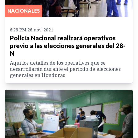
NACIONALES
6:28 PM 26 nov. 2021
Policía Nacional realizará operativos
previo a las elecciones generales del 28-
N
Aquí los detalles de los operativos que se
desarrollarán durante el periodo de elecciones
generales en Honduras