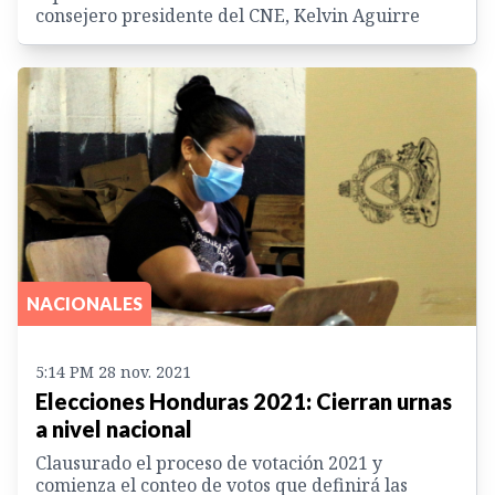
consejero presidente del CNE, Kelvin Aguirre
NACIONALES
5:14 PM 28 nov. 2021
Elecciones Honduras 2021: Cierran urnas
a nivel nacional
Clausurado el proceso de votación 2021 y
comienza el conteo de votos que definirá las