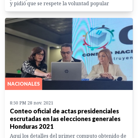
y pidió que se respete la voluntad popular
NACIONALES
8:50 PM 28 nov. 2021
Conteo oficial de actas presidenciales
escrutadas en las elecciones generales
Honduras 2021
Aquí los detalles del primer computo obtenido de