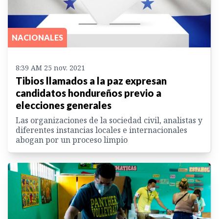
NACIONALES
8:39 AM 25 nov. 2021
Tibios llamados a la paz expresan
candidatos hondureños previo a
elecciones generales
Las organizaciones de la sociedad civil, analistas y
diferentes instancias locales e internacionales
abogan por un proceso limpio