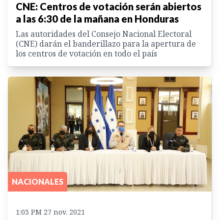
CNE: Centros de votación serán abiertos
a las 6:30 de la mañana en Honduras
Las autoridades del Consejo Nacional Electoral
(CNE) darán el banderillazo para la apertura de
los centros de votación en todo el país
NACIONALES
1:03 PM 27 nov. 2021