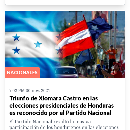
NACIONALES
7:02 PM 30 nov. 2021
Triunfo de Xiomara Castro en las
elecciones presidenciales de Honduras
es reconocido por el Partido Nacional
El Partido Nacional resaltó la masiva
participación de los hondureños en las elecciones