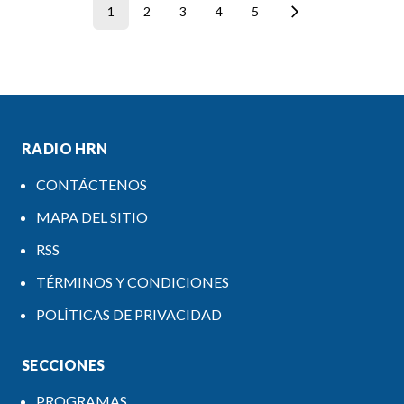
1
2
3
4
5
RADIO HRN
CONTÁCTENOS
MAPA DEL SITIO
RSS
TÉRMINOS Y CONDICIONES
POLÍTICAS DE PRIVACIDAD
SECCIONES
PROGRAMAS