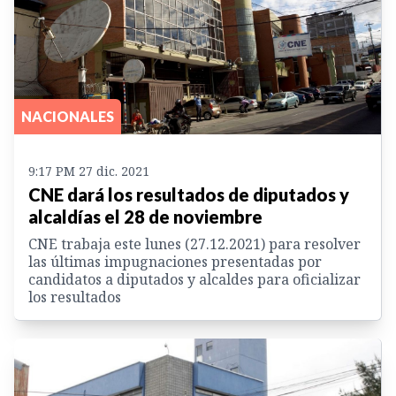
NACIONALES
9:17 PM 27 dic. 2021
CNE dará los resultados de diputados y
alcaldías el 28 de noviembre
CNE trabaja este lunes (27.12.2021) para resolver
las últimas impugnaciones presentadas por
candidatos a diputados y alcaldes para oficializar
los resultados