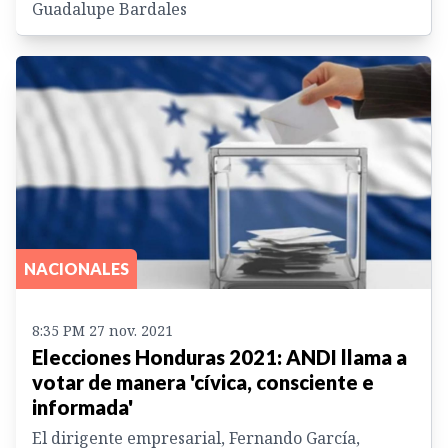
Guadalupe Bardales
NACIONALES
8:35 PM 27 nov. 2021
Elecciones Honduras 2021: ANDI llama a
votar de manera 'cívica, consciente e
informada'
El dirigente empresarial, Fernando García,