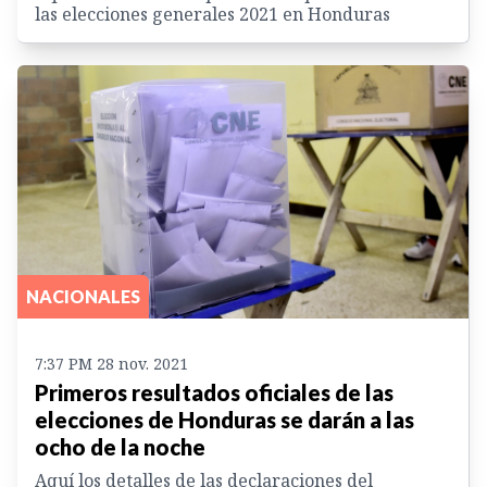
las elecciones generales 2021 en Honduras
NACIONALES
7:37 PM 28 nov. 2021
Primeros resultados oficiales de las
elecciones de Honduras se darán a las
ocho de la noche
Aquí los detalles de las declaraciones del