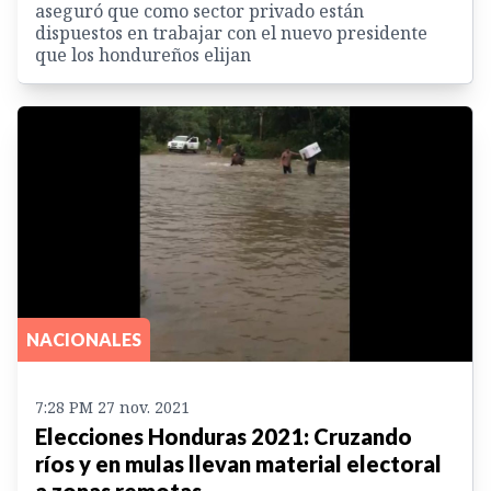
aseguró que como sector privado están
dispuestos en trabajar con el nuevo presidente
que los hondureños elijan
NACIONALES
7:28 PM 27 nov. 2021
Elecciones Honduras 2021: Cruzando
ríos y en mulas llevan material electoral