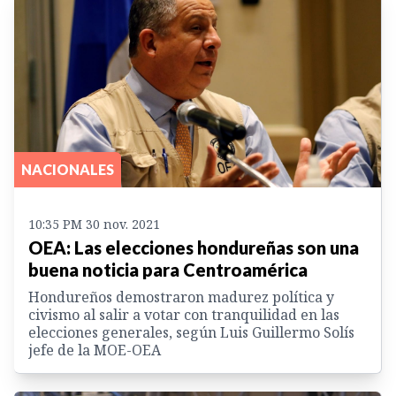
NACIONALES
10:35 PM 30 nov. 2021
OEA: Las elecciones hondureñas son una
buena noticia para Centroamérica
Hondureños demostraron madurez política y
civismo al salir a votar con tranquilidad en las
elecciones generales, según Luis Guillermo Solís
jefe de la MOE-OEA