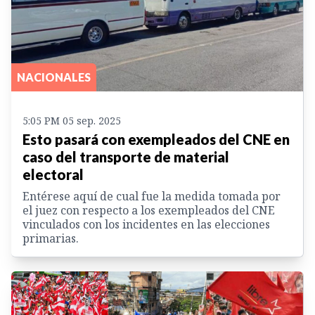
NACIONALES
5:05 PM 05 sep. 2025
Esto pasará con exempleados del CNE en
caso del transporte de material
electoral
Entérese aquí de cual fue la medida tomada por
el juez con respecto a los exempleados del CNE
vinculados con los incidentes en las elecciones
primarias.