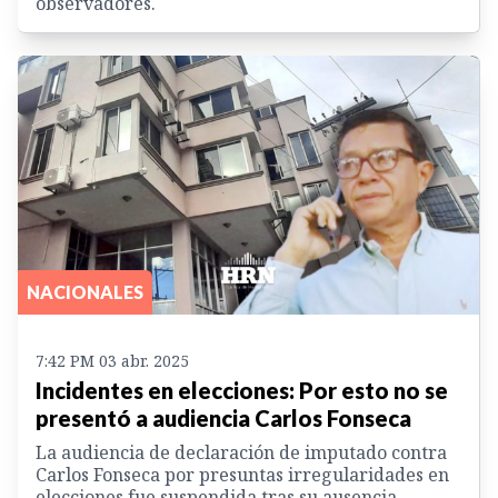
observadores.
NACIONALES
7:42 PM 03 abr. 2025
Incidentes en elecciones: Por esto no se
presentó a audiencia Carlos Fonseca
La audiencia de declaración de imputado contra
Carlos Fonseca por presuntas irregularidades en
elecciones fue suspendida tras su ausencia.