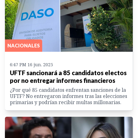
NACIONALES
6:47 PM 16 jun. 2025
UFTF sancionará a 85 candidatos electos
por no entregar informes financieros
¿Por qué 85 candidatos enfrentan sanciones de la
UFTF? No entregaron informes tras las elecciones
primarias y podrían recibir multas millonarias.