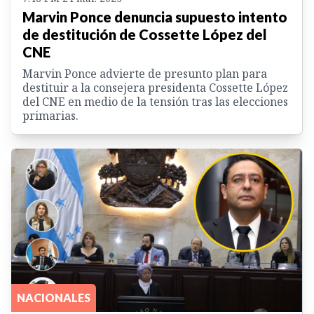
Marvin Ponce denuncia supuesto intento
de destitución de Cossette López del
CNE
Marvin Ponce advierte de presunto plan para
destituir a la consejera presidenta Cossette López
del CNE en medio de la tensión tras las elecciones
primarias.
NACIONALES