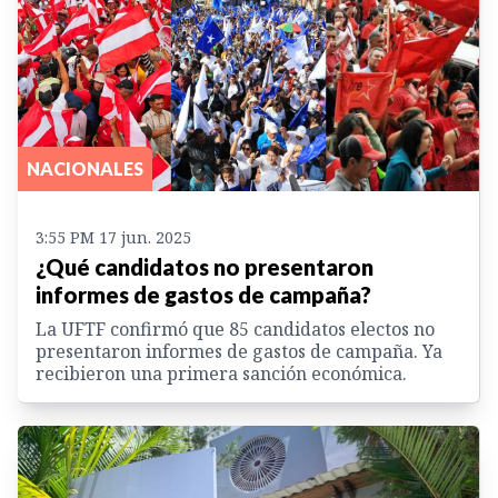
NACIONALES
3:55 PM 17 jun. 2025
¿Qué candidatos no presentaron
informes de gastos de campaña?
La UFTF confirmó que 85 candidatos electos no
presentaron informes de gastos de campaña. Ya
recibieron una primera sanción económica.