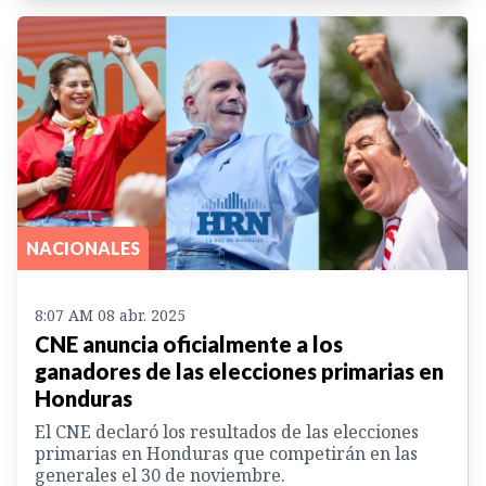
NACIONALES
8:07 AM 08 abr. 2025
CNE anuncia oficialmente a los
ganadores de las elecciones primarias en
Honduras
El CNE declaró los resultados de las elecciones
primarias en Honduras que competirán en las
generales el 30 de noviembre.