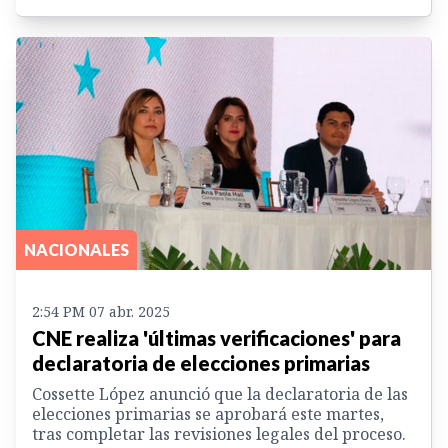
NACIONALES
2:54 PM 07 abr. 2025
CNE realiza 'últimas verificaciones' para
declaratoria de elecciones primarias
Cossette López anunció que la declaratoria de las
elecciones primarias se aprobará este martes,
tras completar las revisiones legales del proceso.