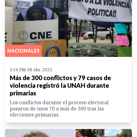
NACIONALES
3:14 PM 08 abr. 2025
Más de 300 conflictos y 79 casos de
violencia registró la UNAH durante
primarias
Los conflictos durante el proceso electoral
pasaron de unos 70 a más de 300 tras las
elecciones primarias.