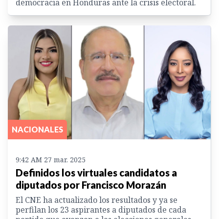
democracia en Honduras ante la crisis electoral.
NACIONALES
9:42 AM 27 mar. 2025
Definidos los virtuales candidatos a
diputados por Francisco Morazán
El CNE ha actualizado los resultados y ya se
perfilan los 23 aspirantes a diputados de cada