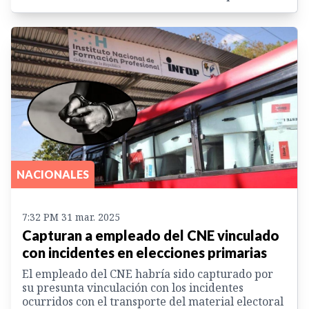
NACIONALES
7:32 PM 31 mar. 2025
Capturan a empleado del CNE vinculado
con incidentes en elecciones primarias
El empleado del CNE habría sido capturado por
su presunta vinculación con los incidentes
ocurridos con el transporte del material electoral