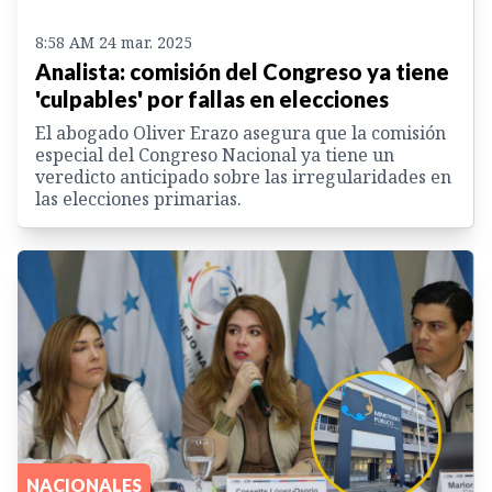
8:58 AM 24 mar. 2025
Analista: comisión del Congreso ya tiene
'culpables' por fallas en elecciones
El abogado Oliver Erazo asegura que la comisión
especial del Congreso Nacional ya tiene un
veredicto anticipado sobre las irregularidades en
las elecciones primarias.
NACIONALES