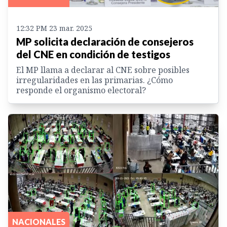
12:32 PM 23 mar. 2025
MP solicita declaración de consejeros
del CNE en condición de testigos
El MP llama a declarar al CNE sobre posibles
irregularidades en las primarias. ¿Cómo
responde el organismo electoral?
NACIONALES