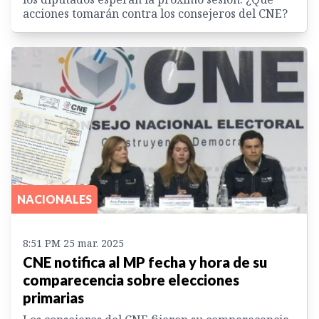
acciones tomarán contra los consejeros del CNE?
NACIONALES
8:51 PM 25 mar. 2025
CNE notifica al MP fecha y hora de su
comparecencia sobre elecciones
primarias