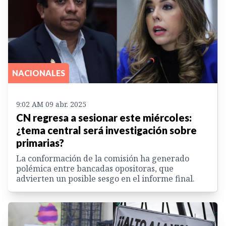
NACIONALES
9:02 AM 09 abr. 2025
CN regresa a sesionar este miércoles:
¿tema central será investigación sobre
primarias?
La conformación de la comisión ha generado
polémica entre bancadas opositoras, que
advierten un posible sesgo en el informe final.