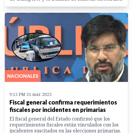
NACIONALES
9:15 PM 31 mar. 2025
Fiscal general confirma requerimientos
fiscales por incidentes en primarias
El fiscal general del Estado confirmó que los
requerimientos fiscales están vinculados con los
incidentes suscitados en las elecciones primarias.