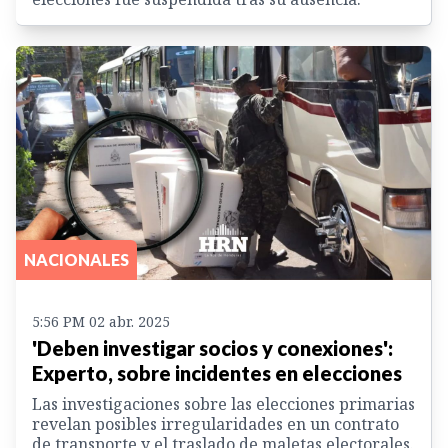
NACIONALES
5:56 PM 02 abr. 2025
'Deben investigar socios y conexiones':
Experto, sobre incidentes en elecciones
Las investigaciones sobre las elecciones primarias
revelan posibles irregularidades en un contrato
de transporte y el traslado de maletas electorales.