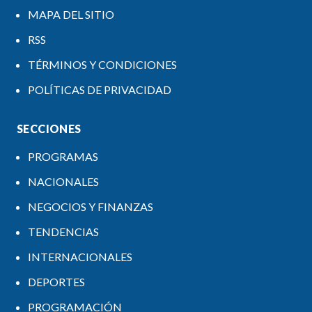
MAPA DEL SITIO
RSS
TÉRMINOS Y CONDICIONES
POLÍTICAS DE PRIVACIDAD
SECCIONES
PROGRAMAS
NACIONALES
NEGOCIOS Y FINANZAS
TENDENCIAS
INTERNACIONALES
DEPORTES
PROGRAMACIÓN