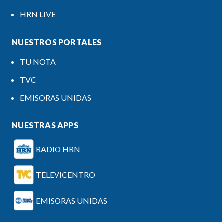
HRN LIVE
NUESTROS PORTALES
TU NOTA
TVC
EMISORAS UNIDAS
NUESTRAS APPS
RADIO HRN
TELEVICENTRO
EMISORAS UNIDAS