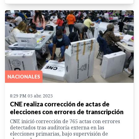
NACIONALES
8:29 PM 05 abr. 2025
CNE realiza corrección de actas de
elecciones con errores de transcripción
CNE inició corrección de 765 actas con errores
detectados tras auditoría externa en las
elecciones primarias, bajo supervisión de