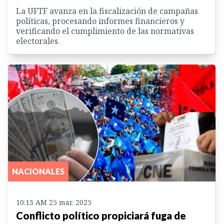
La UFTF avanza en la fiscalización de campañas
políticas, procesando informes financieros y
verificando el cumplimiento de las normativas
electorales.
NACIONALES
10:13 AM 25 mar. 2025
Conflicto político propiciará fuga de