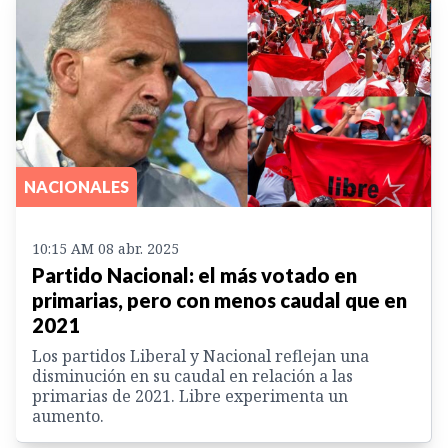
NACIONALES
10:15 AM 08 abr. 2025
Partido Nacional: el más votado en
primarias, pero con menos caudal que en
2021
Los partidos Liberal y Nacional reflejan una
disminución en su caudal en relación a las
primarias de 2021. Libre experimenta un
aumento.