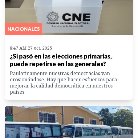
NACIONALES
8:47 AM 27 oct. 2025
¿Si pasó en las elecciones primarias,
puede repetirse en las generales?
Paulatinamente nuestras democracias van
erosionándose. Hay que hacer esfuerzos para
mejorar la calidad democrática en nuestros
países.