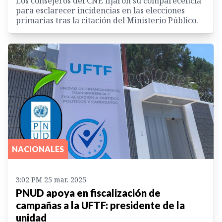
Los consejeros del CNE fijaron su comparecencia
para esclarecer incidencias en las elecciones
primarias tras la citación del Ministerio Público.
NACIONALES
3:02 PM 25 mar. 2025
PNUD apoya en fiscalización de
campañas a la UFTF: presidente de la
unidad