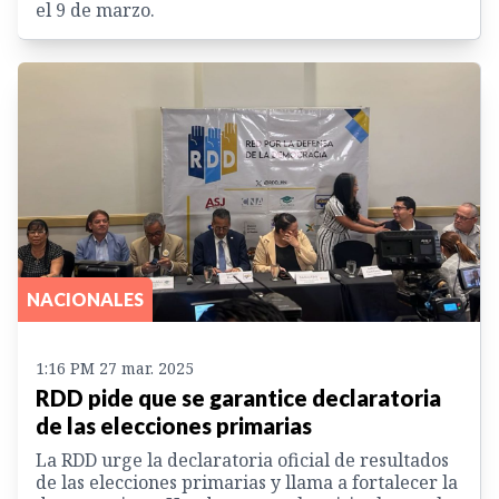
el 9 de marzo.
NACIONALES
1:16 PM 27 mar. 2025
RDD pide que se garantice declaratoria
de las elecciones primarias
La RDD urge la declaratoria oficial de resultados
de las elecciones primarias y llama a fortalecer la