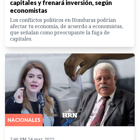
capitales y frenará inversión, según
economistas
Los conflictos políticos en Honduras podrían
afectar tu economía, de acuerdo a economistas,
que señalan como preocupante la fuga de
capitales.
NACIONALES
7:46 PM 24 mar. 2025