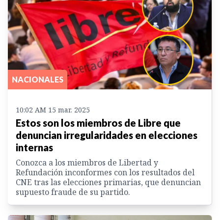
NACIONALES
10:02 AM 15 mar. 2025
Estos son los miembros de Libre que
denuncian irregularidades en elecciones
internas
Conozca a los miembros de Libertad y
Refundación inconformes con los resultados del
CNE tras las elecciones primarias, que denuncian
supuesto fraude de su partido.