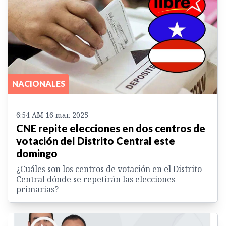
NACIONALES
6:54 AM 16 mar. 2025
CNE repite elecciones en dos centros de
votación del Distrito Central este
domingo
¿Cuáles son los centros de votación en el Distrito
Central dónde se repetirán las elecciones
primarias?