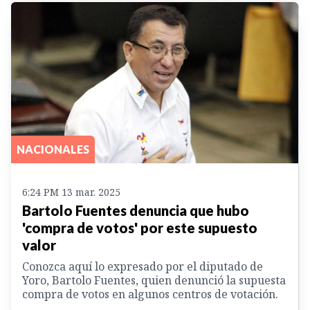
NACIONALES
6:24 PM 13 mar. 2025
Bartolo Fuentes denuncia que hubo
'compra de votos' por este supuesto
valor
Conozca aquí lo expresado por el diputado de
Yoro, Bartolo Fuentes, quien denunció la supuesta
compra de votos en algunos centros de votación.