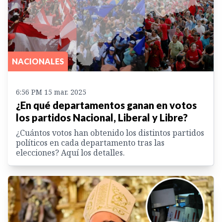
NACIONALES
6:56 PM 15 mar. 2025
¿En qué departamentos ganan en votos
los partidos Nacional, Liberal y Libre?
¿Cuántos votos han obtenido los distintos partidos
políticos en cada departamento tras las
elecciones? Aquí los detalles.