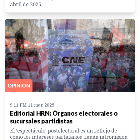
abril de 2025.
OPINION
9:11 PM 11 mar. 2025
Editorial HRN: Órganos electorales o
sucursales partidistas
El 'espectáculo' postelectoral es un reflejo de
cómo los intereses partidarios tienen intromisión