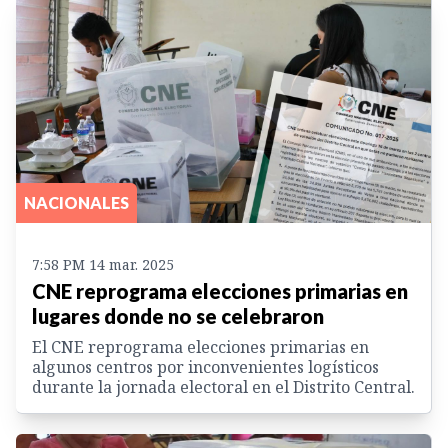
NACIONALES
7:58 PM 14 mar. 2025
CNE reprograma elecciones primarias en
lugares donde no se celebraron
El CNE reprograma elecciones primarias en
algunos centros por inconvenientes logísticos
durante la jornada electoral en el Distrito Central.