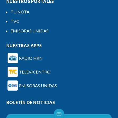
NUESTROS PORTALES
TU NOTA
TVC
EMISORAS UNIDAS
NUESTRAS APPS
RADIO HRN
TELEVICENTRO
EMISORAS UNIDAS
BOLETÍN DE NOTICIAS