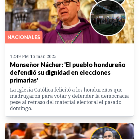
NACIONALES
12:49 PM 15 mar. 2025
Monseñor Nácher: 'El pueblo hondureño
defendió su dignidad en elecciones
primarias'
La Iglesia Católica felicitó a los hondureños que
madrugaron para votar y defender la democracia
pese al retraso del material electoral el pasado
domingo.