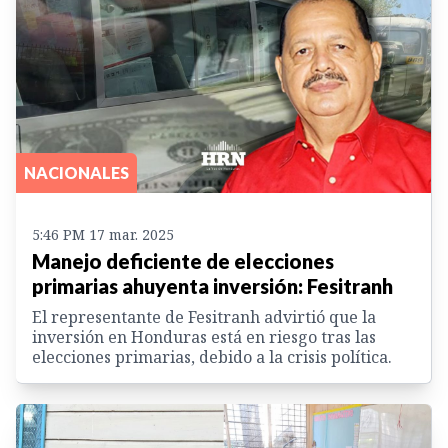
NACIONALES
5:46 PM 17 mar. 2025
Manejo deficiente de elecciones
primarias ahuyenta inversión: Fesitranh
El representante de Fesitranh advirtió que la
inversión en Honduras está en riesgo tras las
elecciones primarias, debido a la crisis política.