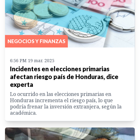
NEGOCIOS Y FINANZAS
6:56 PM 19 mar. 2025
Incidentes en elecciones primarias
afectan riesgo país de Honduras, dice
experta
Lo ocurrido en las elecciones primarias en
Honduras incrementa el riesgo país, lo que
podría frenar la inversión extranjera, según la
académica.