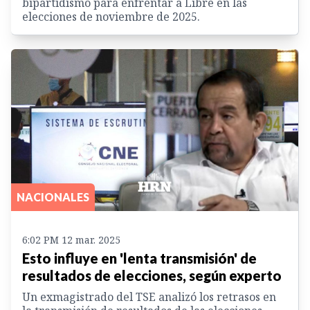
bipartidismo para enfrentar a Libre en las
elecciones de noviembre de 2025.
NACIONALES
6:02 PM 12 mar. 2025
Esto influye en 'lenta transmisión' de
resultados de elecciones, según experto
Un exmagistrado del TSE analizó los retrasos en