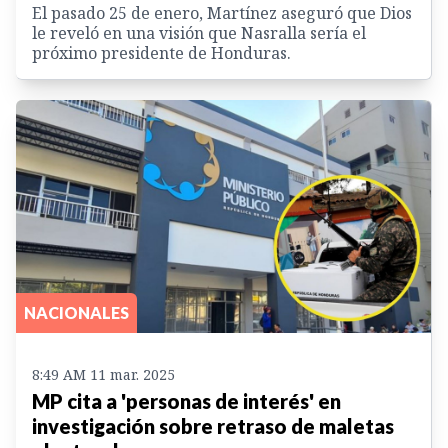
El pasado 25 de enero, Martínez aseguró que Dios
le reveló en una visión que Nasralla sería el
próximo presidente de Honduras.
NACIONALES
8:49 AM 11 mar. 2025
MP cita a 'personas de interés' en
investigación sobre retraso de maletas