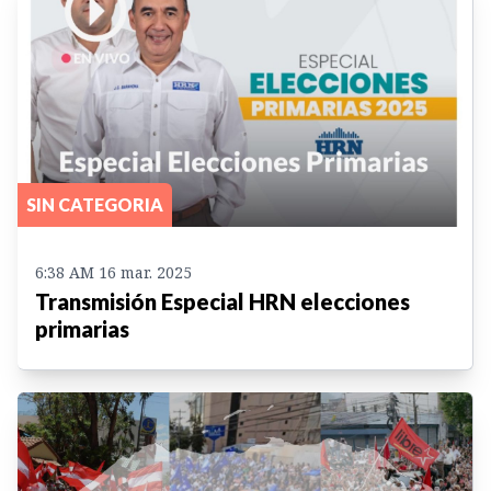
SIN CATEGORIA
6:38 AM 16 mar. 2025
Transmisión Especial HRN elecciones
primarias