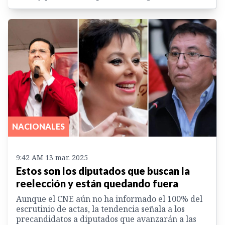
NACIONALES
9:42 AM 13 mar. 2025
Estos son los diputados que buscan la
reelección y están quedando fuera
Aunque el CNE aún no ha informado el 100% del
escrutinio de actas, la tendencia señala a los
precandidatos a diputados que avanzarán a las