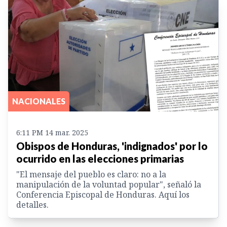
NACIONALES
6:11 PM 14 mar. 2025
Obispos de Honduras, 'indignados' por lo
ocurrido en las elecciones primarias
"El mensaje del pueblo es claro: no a la
manipulación de la voluntad popular", señaló la
Conferencia Episcopal de Honduras. Aquí los
detalles.