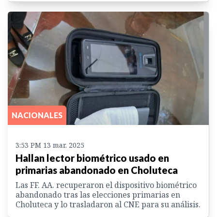
NACIONALES
3:53 PM 13 mar. 2025
Hallan lector biométrico usado en
primarias abandonado en Choluteca
Las FF. AA. recuperaron el dispositivo biométrico
abandonado tras las elecciones primarias en
Choluteca y lo trasladaron al CNE para su análisis.