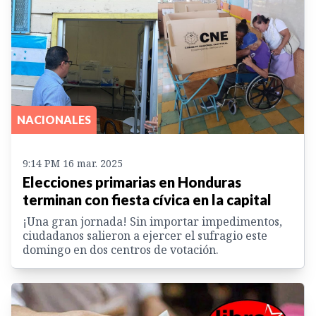
NACIONALES
9:14 PM 16 mar. 2025
Elecciones primarias en Honduras
terminan con fiesta cívica en la capital
¡Una gran jornada! Sin importar impedimentos,
ciudadanos salieron a ejercer el sufragio este
domingo en dos centros de votación.