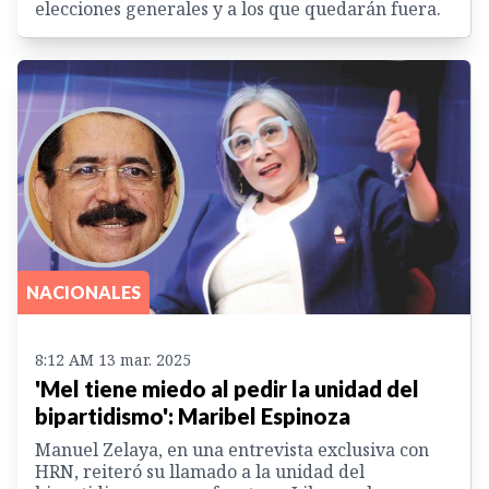
elecciones generales y a los que quedarán fuera.
NACIONALES
8:12 AM 13 mar. 2025
'Mel tiene miedo al pedir la unidad del
bipartidismo': Maribel Espinoza
Manuel Zelaya, en una entrevista exclusiva con
HRN, reiteró su llamado a la unidad del