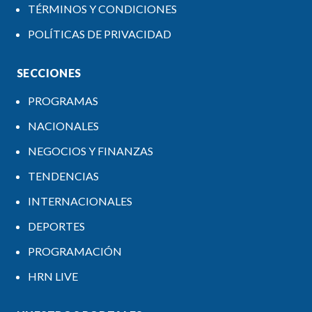
TÉRMINOS Y CONDICIONES
POLÍTICAS DE PRIVACIDAD
SECCIONES
PROGRAMAS
NACIONALES
NEGOCIOS Y FINANZAS
TENDENCIAS
INTERNACIONALES
DEPORTES
PROGRAMACIÓN
HRN LIVE