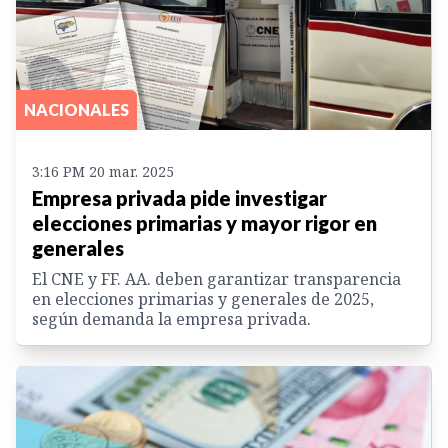
NACIONALES
3:16 PM 20 mar. 2025
Empresa privada pide investigar
elecciones primarias y mayor rigor en
generales
El CNE y FF. AA. deben garantizar transparencia
en elecciones primarias y generales de 2025,
según demanda la empresa privada.