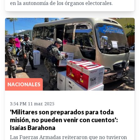
en la autonomía de los órganos electorales.
NACIONALES
3:54 PM 11 mar. 2025
'Militares son preparados para toda
misión, no pueden venir con cuentos':
Isaías Barahona
Las Fuerzas Armadas reiteraron que no tuvieron