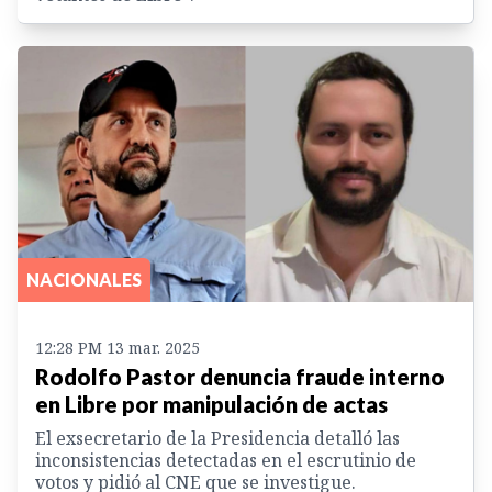
NACIONALES
12:28 PM 13 mar. 2025
Rodolfo Pastor denuncia fraude interno
en Libre por manipulación de actas
El exsecretario de la Presidencia detalló las
inconsistencias detectadas en el escrutinio de
votos y pidió al CNE que se investigue.