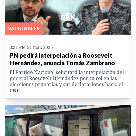
NACIONALES
3:31 PM 21 mar. 2025
PN pedirá interpelación a Roosevelt
Hernández, anuncia Tomás Zambrano
El Partido Nacional solicitará la interpelación del
general Roosevelt Hernández por su rol en las
elecciones primarias y sus declaraciones hacia el
CNE.