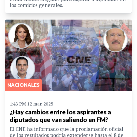
los comicios generales.
NACIONALES
1:43 PM 12 mar. 2025
¿Hay cambios entre los aspirantes a
diputados que van saliendo en FM?
El CNE ha informado que la proclamación oficial
de los resultados podría extenderse hasta el 8 de