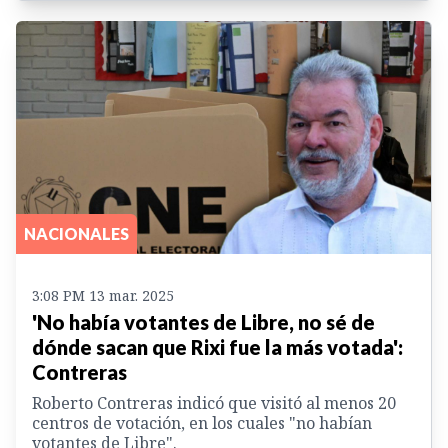
NACIONALES
3:08 PM 13 mar. 2025
'No había votantes de Libre, no sé de
dónde sacan que Rixi fue la más votada':
Contreras
Roberto Contreras indicó que visitó al menos 20
centros de votación, en los cuales "no habían
votantes de Libre".