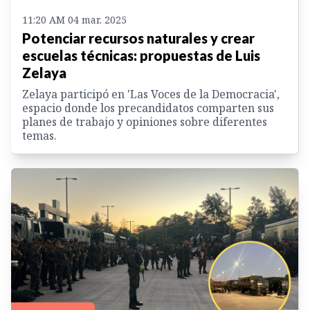
11:20 AM 04 mar. 2025
Potenciar recursos naturales y crear
escuelas técnicas: propuestas de Luis
Zelaya
Zelaya participó en 'Las Voces de la Democracia',
espacio donde los precandidatos comparten sus
planes de trabajo y opiniones sobre diferentes
temas.