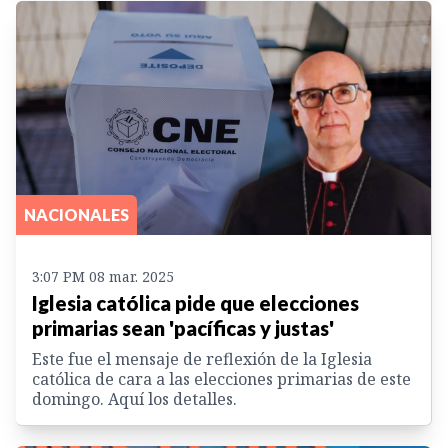
NACIONALES
3:07 PM 08 mar. 2025
Iglesia católica pide que elecciones
primarias sean 'pacíficas y justas'
Este fue el mensaje de reflexión de la Iglesia
católica de cara a las elecciones primarias de este
domingo. Aquí los detalles.