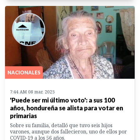
NACIONALES
7:44 AM 08 mar. 2025
'Puede ser mi último voto': a sus 100
años, hondureña se alista para votar en
primarias
Sobre su familia, detalló que tuvo seis hijos
varones, aunque dos fallecieron, uno de ellos por
COVID-19 a los 56 años.