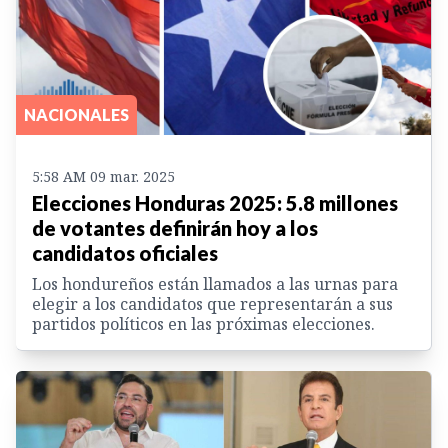
NACIONALES
5:58 AM 09 mar. 2025
Elecciones Honduras 2025: 5.8 millones
de votantes definirán hoy a los
candidatos oficiales
Los hondureños están llamados a las urnas para
elegir a los candidatos que representarán a sus
partidos políticos en las próximas elecciones.