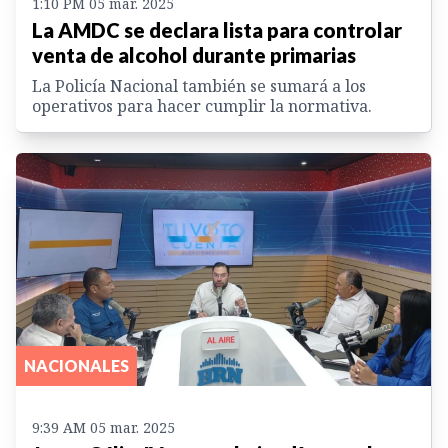
1:10 PM 05 mar. 2025
La AMDC se declara lista para controlar
venta de alcohol durante primarias
La Policía Nacional también se sumará a los
operativos para hacer cumplir la normativa.
NACIONALES
9:39 AM 05 mar. 2025