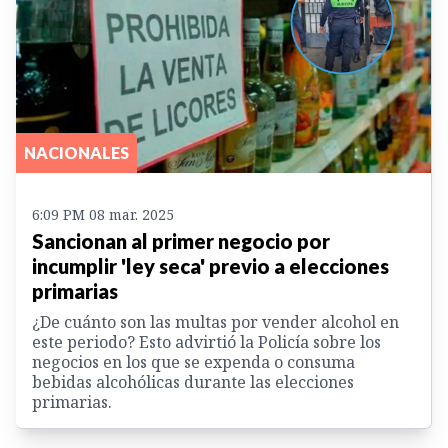
NACIONALES
6:09 PM 08 mar. 2025
Sancionan al primer negocio por
incumplir 'ley seca' previo a elecciones
primarias
¿De cuánto son las multas por vender alcohol en
este periodo? Esto advirtió la Policía sobre los
negocios en los que se expenda o consuma
bebidas alcohólicas durante las elecciones
primarias.