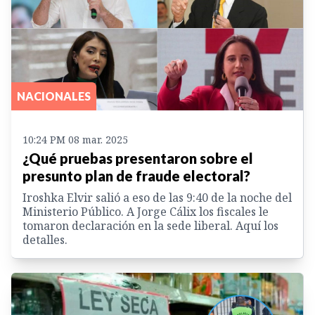
NACIONALES
10:24 PM 08 mar. 2025
¿Qué pruebas presentaron sobre el
presunto plan de fraude electoral?
Iroshka Elvir salió a eso de las 9:40 de la noche del
Ministerio Público. A Jorge Cálix los fiscales le
tomaron declaración en la sede liberal. Aquí los
detalles.