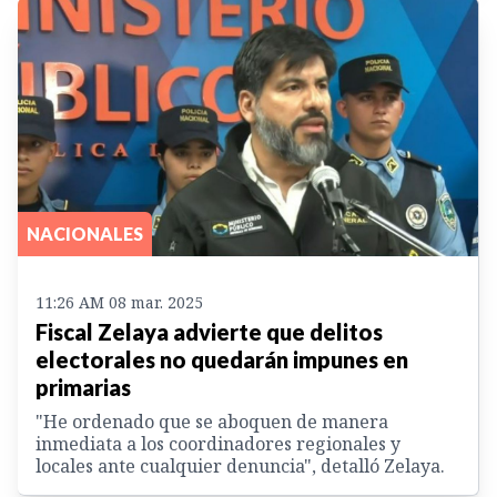
NACIONALES
11:26 AM 08 mar. 2025
Fiscal Zelaya advierte que delitos
electorales no quedarán impunes en
primarias
"He ordenado que se aboquen de manera
inmediata a los coordinadores regionales y
locales ante cualquier denuncia", detalló Zelaya.