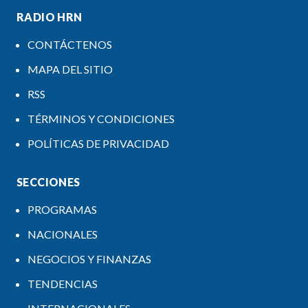
RADIO HRN
CONTÁCTENOS
MAPA DEL SITIO
RSS
TÉRMINOS Y CONDICIONES
POLÍTICAS DE PRIVACIDAD
SECCIONES
PROGRAMAS
NACIONALES
NEGOCIOS Y FINANZAS
TENDENCIAS