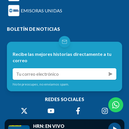
EMISORAS UNIDAS
BOLETÍN DE NOTICIAS
Recibe las mejores historias directamente a tu
correo
No te preocupes, no enviamos spam.
REDES SOCIALES
HRN: EN VIVO