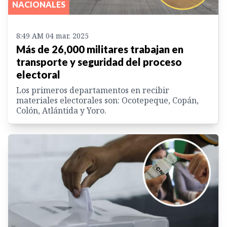
NACIONALES
8:49 AM 04 mar. 2025
Más de 26,000 militares trabajan en
transporte y seguridad del proceso
electoral
Los primeros departamentos en recibir
materiales electorales son: Ocotepeque, Copán,
Colón, Atlántida y Yoro.