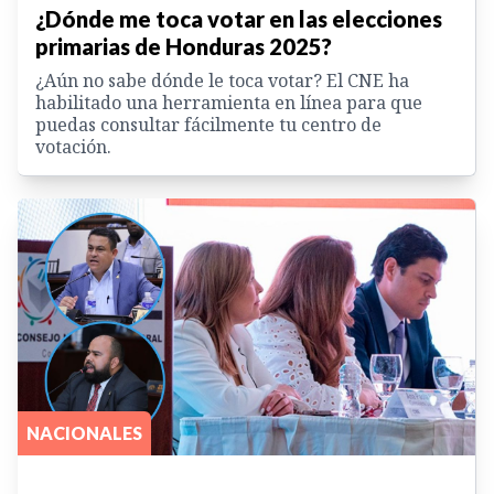
¿Dónde me toca votar en las elecciones
primarias de Honduras 2025?
¿Aún no sabe dónde le toca votar? El CNE ha
habilitado una herramienta en línea para que
puedas consultar fácilmente tu centro de
votación.
NACIONALES