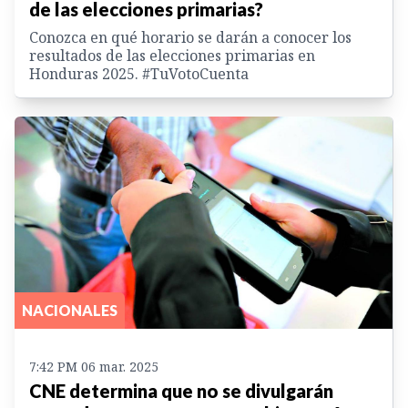
de las elecciones primarias?
Conozca en qué horario se darán a conocer los
resultados de las elecciones primarias en
Honduras 2025. #TuVotoCuenta
NACIONALES
7:42 PM 06 mar. 2025
CNE determina que no se divulgarán