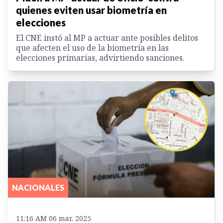
quienes eviten usar biometría en
elecciones
El CNE instó al MP a actuar ante posibles delitos
que afecten el uso de la biometría en las
elecciones primarias, advirtiendo sanciones.
NACIONALES
11:16 AM 06 mar. 2025