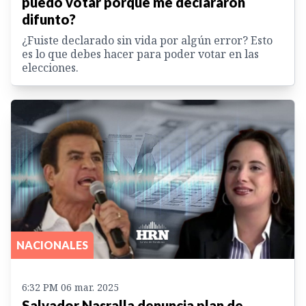
puedo votar porque me declararon
difunto?
¿Fuiste declarado sin vida por algún error? Esto
es lo que debes hacer para poder votar en las
elecciones.
NACIONALES
6:32 PM 06 mar. 2025
Salvador Nasralla denuncia plan de