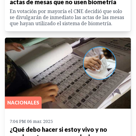
actas de mesas que no usen biometría
En votación por mayoría el CNE decidió que solo
se divulgarán de inmediato las actas de las mesas
que hayan utilizado el sistema de biometría.
NACIONALES
7:04 PM 06 mar. 2025
¿Qué debo hacer si estoy vivo y no