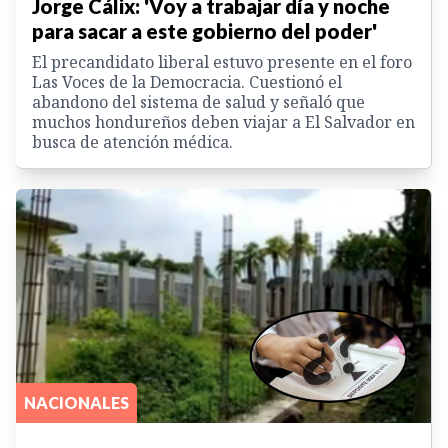
Jorge Cálix: 'Voy a trabajar día y noche
para sacar a este gobierno del poder'
El precandidato liberal estuvo presente en el foro
Las Voces de la Democracia. Cuestionó el
abandono del sistema de salud y señaló que
muchos hondureños deben viajar a El Salvador en
busca de atención médica.
NACIONALES