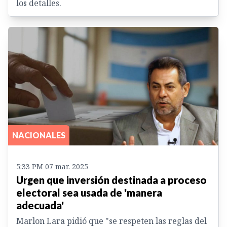
los detalles.
NACIONALES
5:33 PM 07 mar. 2025
Urgen que inversión destinada a proceso
electoral sea usada de 'manera
adecuada'
Marlon Lara pidió que "se respeten las reglas del