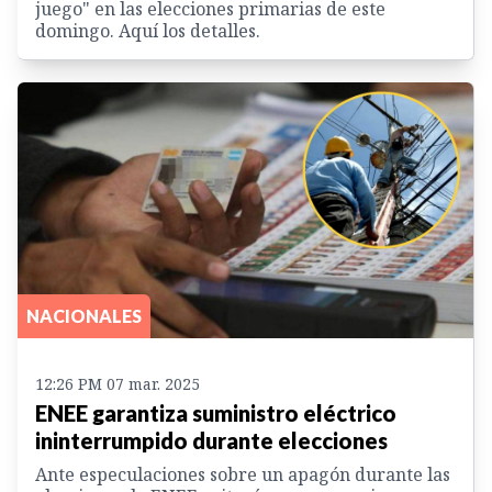
juego" en las elecciones primarias de este
domingo. Aquí los detalles.
NACIONALES
12:26 PM 07 mar. 2025
ENEE garantiza suministro eléctrico
ininterrumpido durante elecciones
Ante especulaciones sobre un apagón durante las