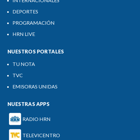
INTERNACIONALES
DEPORTES
PROGRAMACIÓN
HRN LIVE
NUESTROS PORTALES
TU NOTA
TVC
EMISORAS UNIDAS
NUESTRAS APPS
RADIO HRN
TELEVICENTRO