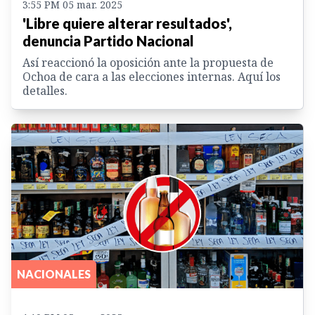
3:55 PM 05 mar. 2025
'Libre quiere alterar resultados',
denuncia Partido Nacional
Así reaccionó la oposición ante la propuesta de
Ochoa de cara a las elecciones internas. Aquí los
detalles.
NACIONALES