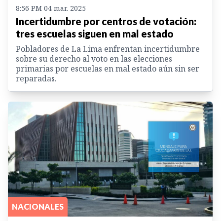
8:56 PM 04 mar. 2025
Incertidumbre por centros de votación:
tres escuelas siguen en mal estado
Pobladores de La Lima enfrentan incertidumbre
sobre su derecho al voto en las elecciones
primarias por escuelas en mal estado aún sin ser
reparadas.
NACIONALES