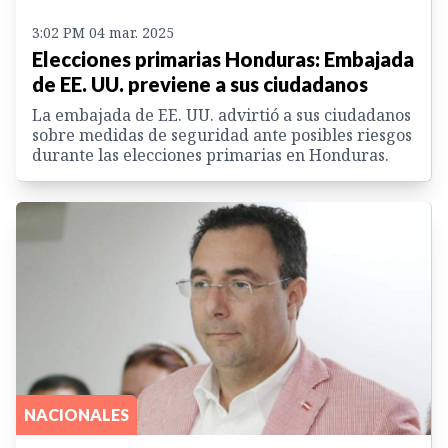
3:02 PM 04 mar. 2025
Elecciones primarias Honduras: Embajada
de EE. UU. previene a sus ciudadanos
La embajada de EE. UU. advirtió a sus ciudadanos
sobre medidas de seguridad ante posibles riesgos
durante las elecciones primarias en Honduras.
NACIONALES