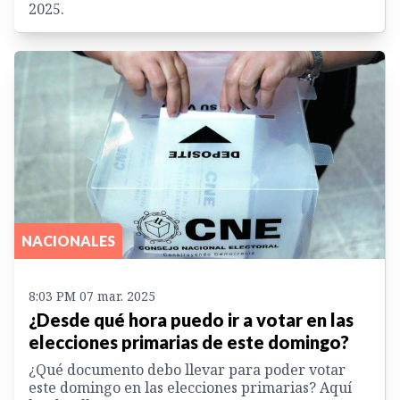
2025.
NACIONALES
8:03 PM 07 mar. 2025
¿Desde qué hora puedo ir a votar en las
elecciones primarias de este domingo?
¿Qué documento debo llevar para poder votar
este domingo en las elecciones primarias? Aquí