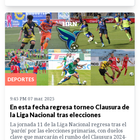
DEPORTES
9:45 PM 07 mar. 2025
En esta fecha regresa torneo Clausura de
la Liga Nacional tras elecciones
La jornada 11 de la Liga Nacional regresa tras el
'parón' por las elecciones primarias, con duelos
clave que marcarán el rumbo del Clausura 2024-