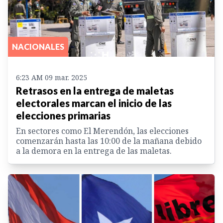
NACIONALES
6:23 AM 09 mar. 2025
Retrasos en la entrega de maletas
electorales marcan el inicio de las
elecciones primarias
En sectores como El Merendón, las elecciones
comenzarán hasta las 10:00 de la mañana debido
a la demora en la entrega de las maletas.