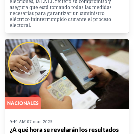
elecciones, la ENEE reiteró su compromiso y
asegura que está tomando todas las medidas
necesarias para garantizar un suministro
eléctrico ininterrumpido durante el proceso
electoral.
NACIONALES
9:49 AM 07 mar. 2025
¿A qué hora se revelarán los resultados