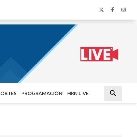
PORTES
PROGRAMACIÓN
HRN LIVE