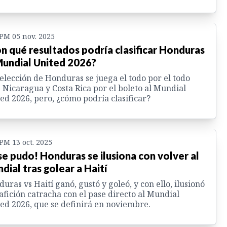
 PM 05 nov. 2025
n qué resultados podría clasificar Honduras
Mundial United 2026?
elección de Honduras se juega el todo por el todo
 Nicaragua y Costa Rica por el boleto al Mundial
ed 2026, pero, ¿cómo podría clasificar?
 PM 13 oct. 2025
 se pudo! Honduras se ilusiona con volver al
dial tras golear a Haití
uras vs Haití ganó, gustó y goleó, y con ello, ilusionó
 afición catracha con el pase directo al Mundial
ed 2026, que se definirá en noviembre.