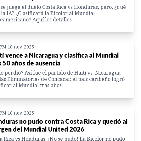
se juega el duelo Costa Rica vs Honduras, pero, ¿qué
 la IA? ¿Clasificará la Bicolor al Mundial
eamericano? Aquí los detalles.
 PM 18 nov. 2025
tí vence a Nicaragua y clasifica al Mundial
s 50 años de ausencia
lo perdió? Así fue el partido de Haití vs. Nicaragua
las Eliminatorias de Concacaf: el país caribeño logró
ificar al Mundial tras años.
 PM 18 nov. 2025
duras no pudo contra Costa Rica y quedó al
gen del Mundial United 2026
a Rica vs Honduras: ¡No se pudo! La Bicolor no pudo