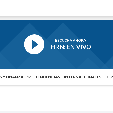
ESCUCHA AHORA
HRN: EN VIVO
 Y FINANZAS
TENDENCIAS
INTERNACIONALES
DE