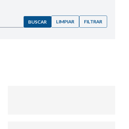
LIMPIAR
FILTRAR
BUSCAR