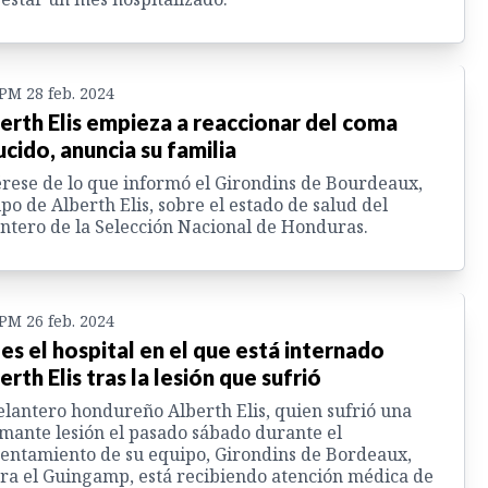
 PM 28 feb. 2024
erth Elis empieza a reaccionar del coma
ucido, anuncia su familia
rese de lo que informó el Girondins de Bourdeaux,
po de Alberth Elis, sobre el estado de salud del
ntero de la Selección Nacional de Honduras.
 PM 26 feb. 2024
 es el hospital en el que está internado
erth Elis tras la lesión que sufrió
elantero hondureño Alberth Elis, quien sufrió una
mante lesión el pasado sábado durante el
entamiento de su equipo, Girondins de Bordeaux,
ra el Guingamp, está recibiendo atención médica de