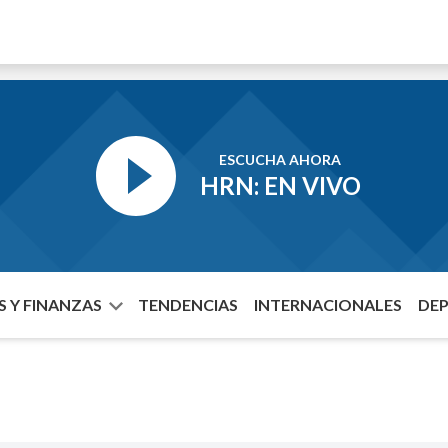
ESCUCHA AHORA
HRN: EN VIVO
 Y FINANZAS
TENDENCIAS
INTERNACIONALES
DE