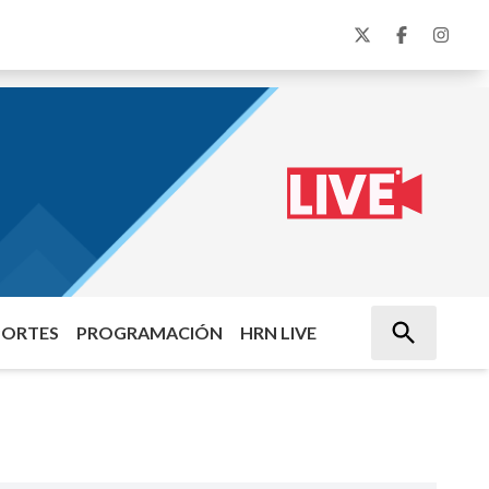
PORTES
PROGRAMACIÓN
HRN LIVE