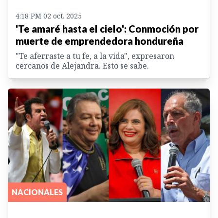
4:18 PM 02 oct. 2025
'Te amaré hasta el cielo': Conmoción por
muerte de emprendedora hondureña
"Te aferraste a tu fe, a la vida", expresaron
cercanos de Alejandra. Esto se sabe.
NACIONALES