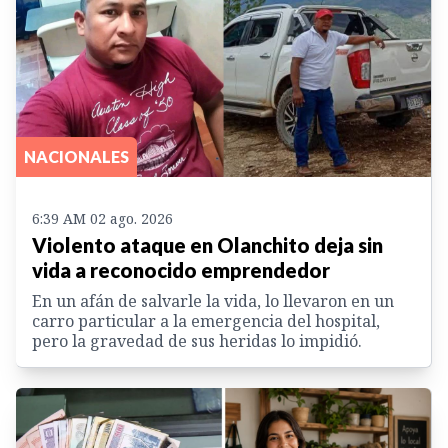
NACIONALES
6:39 AM 02 ago. 2026
Violento ataque en Olanchito deja sin
vida a reconocido emprendedor
En un afán de salvarle la vida, lo llevaron en un
carro particular a la emergencia del hospital,
pero la gravedad de sus heridas lo impidió.