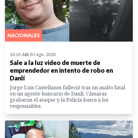
NACIONALES
10:10 AM 05 ago. 2026
Sale a la luz video de muerte de
emprendedor en intento de robo en
Danlí
Jorge Luis Castellanos falleció tras un asalto fatal
en un agente bancario de Danlí. Cámaras
grabaron el ataque y la Policía busca a los
responsables.