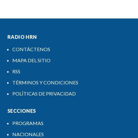
RADIO HRN
CONTÁCTENOS
MAPA DEL SITIO
RSS
TÉRMINOS Y CONDICIONES
POLÍTICAS DE PRIVACIDAD
SECCIONES
PROGRAMAS
NACIONALES