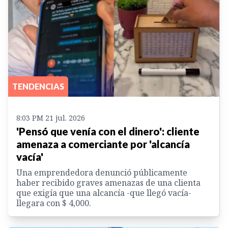
TENDENCIAS
8:03 PM 21 jul. 2026
'Pensó que venía con el dinero': cliente
amenaza a comerciante por 'alcancía
vacía'
Una emprendedora denunció públicamente
haber recibido graves amenazas de una clienta
que exigía que una alcancía -que llegó vacía-
llegara con $ 4,000.