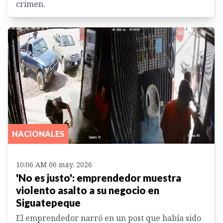
crimen.
NACIONALES
10:06 AM 06 may. 2026
'No es justo': emprendedor muestra
violento asalto a su negocio en
Siguatepeque
El emprendedor narró en un post que había sido