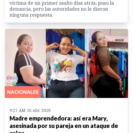
víctima de un primer asalto días atrás, puso la
denuncia, pero las autoridades no le dieron
ninguna respuesta.
NACIONALES
9:27 AM 16 abr. 2026
Madre emprendedora: así era Mary,
asesinada por su pareja en un ataque de