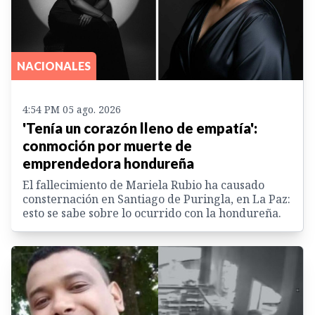
NACIONALES
4:54 PM 05 ago. 2026
'Tenía un corazón lleno de empatía':
conmoción por muerte de
emprendedora hondureña
El fallecimiento de Mariela Rubio ha causado
consternación en Santiago de Puringla, en La Paz:
esto se sabe sobre lo ocurrido con la hondureña.