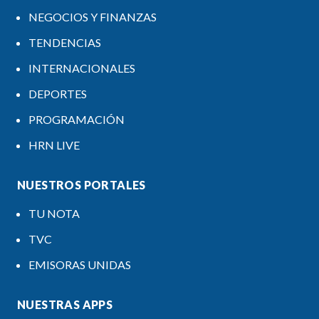
NEGOCIOS Y FINANZAS
TENDENCIAS
INTERNACIONALES
DEPORTES
PROGRAMACIÓN
HRN LIVE
NUESTROS PORTALES
TU NOTA
TVC
EMISORAS UNIDAS
NUESTRAS APPS