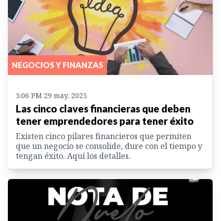
NEGOCIOS Y FINANZAS
5:06 PM 29 may. 2025
Las cinco claves financieras que deben
tener emprendedores para tener éxito
Existen cinco pilares financieros que permiten
que un negocio se consolide, dure con el tiempo y
tengan éxito. Aquí los detalles.