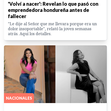
'Volví a nacer': Revelan lo que pasó con
emprendedora hondureña antes de
fallecer
"Le dije al Señor que me llevara porque era un
dolor insoportable", relató la joven semanas
atrás. Aquí los detalles.
NACIONALES