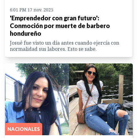
6:01 PM 17 nov. 2025
'Emprendedor con gran futuro':
Conmoción por muerte de barbero
hondureño
Josué fue visto un día antes cuando ejercía con
normalidad sus labores. Esto se sabe.
NACIONALES