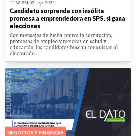
12:38 PM 02 sep. 2025
Candidato sorprende con insólita
promesa a emprendedora en SPS, si gana
elecciones
Con mensajes de lucha contra la corrupción,
promesas de empleo y mejoras en salud y
educación, los candidatos buscan conquistar al
electorado.
NEGOCIOS Y FINANZAS