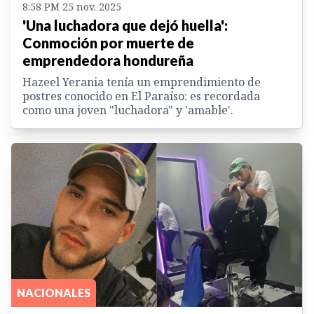
8:58 PM 25 nov. 2025
'Una luchadora que dejó huella':
Conmoción por muerte de
emprendedora hondureña
Hazeel Yerania tenía un emprendimiento de
postres conocido en El Paraíso: es recordada
como una joven "luchadora" y 'amable'.
NACIONALES