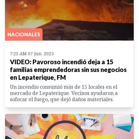
NACIONALES
7:23 AM 07 jun. 2025
VIDEO: Pavoroso incendió deja a 15
familias emprendedoras sin sus negocios
en Lepaterique, FM
Un incendio consumió más de 15 locales en el
mercado de Lepaterique. Vecinos ayudaron a
sofocar el fuego, que dejó daños materiales.