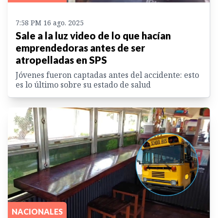
7:58 PM 16 ago. 2025
Sale a la luz video de lo que hacían
emprendedoras antes de ser
atropelladas en SPS
Jóvenes fueron captadas antes del accidente: esto
es lo último sobre su estado de salud
NACIONALES