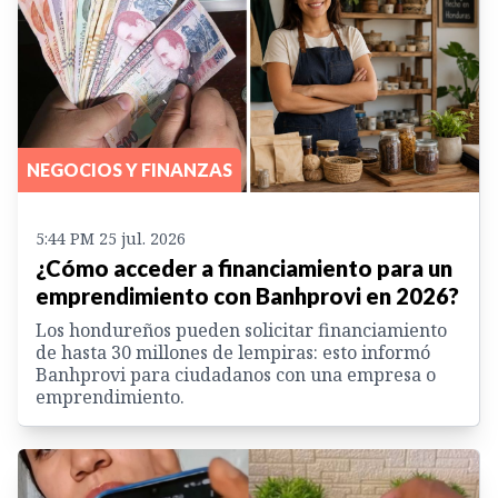
NEGOCIOS Y FINANZAS
5:44 PM 25 jul. 2026
¿Cómo acceder a financiamiento para un
emprendimiento con Banhprovi en 2026?
Los hondureños pueden solicitar financiamiento
de hasta 30 millones de lempiras: esto informó
Banhprovi para ciudadanos con una empresa o
emprendimiento.