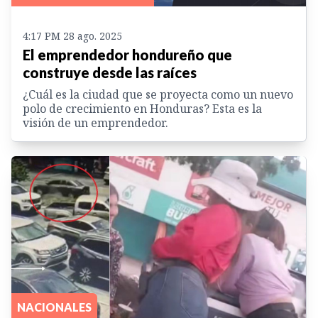
4:17 PM 28 ago. 2025
El emprendedor hondureño que
construye desde las raíces
¿Cuál es la ciudad que se proyecta como un nuevo
polo de crecimiento en Honduras? Esta es la
visión de un emprendedor.
NACIONALES