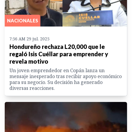
NACIONALES
7:56 AM 29 jul. 2025
Hondureño rechaza L20,000 que le
regaló Isis Cuéllar para emprender y
revela motivo
Un joven emprendedor en Copán lanza un
mensaje inesperado tras recibir apoyo económico
para su negocio. Su decisión ha generado
diversas reacciones.