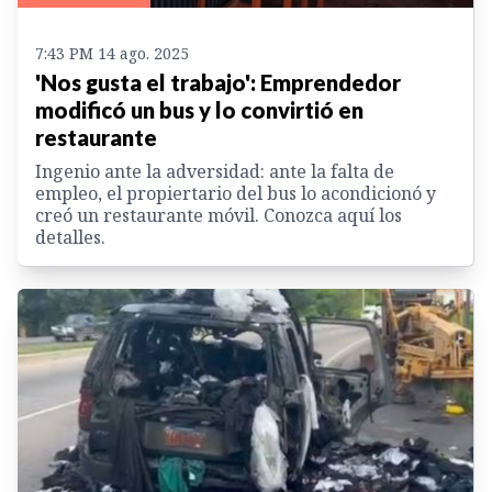
7:43 PM 14 ago. 2025
'Nos gusta el trabajo': Emprendedor
modificó un bus y lo convirtió en
restaurante
Ingenio ante la adversidad: ante la falta de
empleo, el propiertario del bus lo acondicionó y
creó un restaurante móvil. Conozca aquí los
detalles.