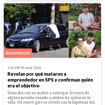
NACIONALES
1:16 PM 06 may. 2026
Revelan por qué mataron a
emprendedor en SPS y confirman quién
era el objetivo
Favio iba con su madre a entregar la venta de
alguna prenda cuando a ambos les quitaron la
vida. Un nuevo giro se reveló con la hipótesis del