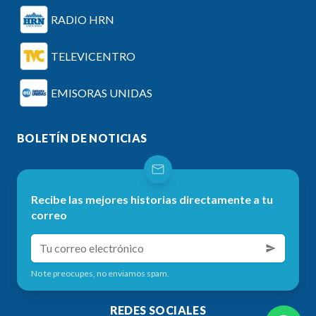
RADIO HRN
TELEVICENTRO
EMISORAS UNIDAS
BOLETÍN DE NOTICIAS
Recibe las mejores historias directamente a tu
correo
No te preocupes, no enviamos spam.
REDES SOCIALES