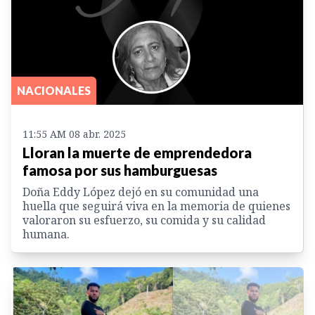
NACIONALES
11:55 AM 08 abr. 2025
Lloran la muerte de emprendedora
famosa por sus hamburguesas
Doña Eddy López dejó en su comunidad una
huella que seguirá viva en la memoria de quienes
valoraron su esfuerzo, su comida y su calidad
humana.