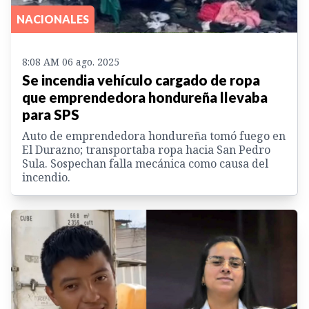
NACIONALES
8:08 AM 06 ago. 2025
Se incendia vehículo cargado de ropa
que emprendedora hondureña llevaba
para SPS
Auto de emprendedora hondureña tomó fuego en
El Durazno; transportaba ropa hacia San Pedro
Sula. Sospechan falla mecánica como causa del
incendio.