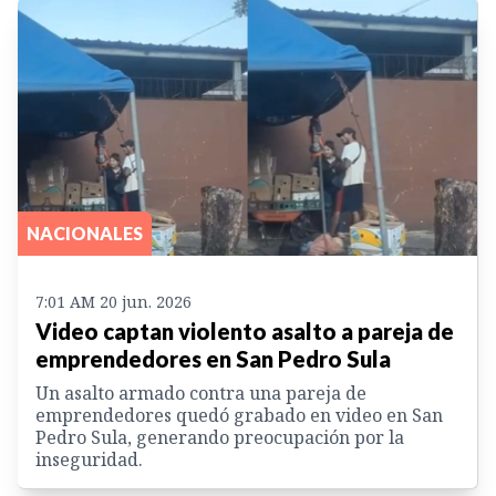
NACIONALES
7:01 AM 20 jun. 2026
Video captan violento asalto a pareja de
emprendedores en San Pedro Sula
Un asalto armado contra una pareja de
emprendedores quedó grabado en video en San
Pedro Sula, generando preocupación por la
inseguridad.