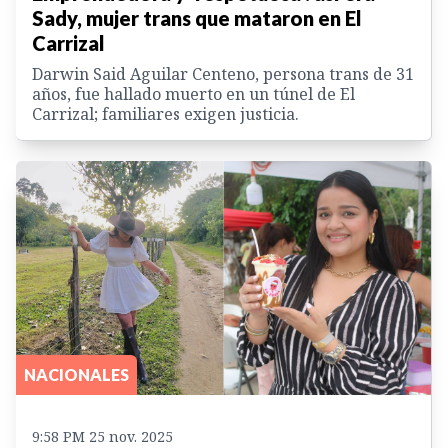
Sady, mujer trans que mataron en El
Carrizal
Darwin Said Aguilar Centeno, persona trans de 31
años, fue hallado muerto en un túnel de El
Carrizal; familiares exigen justicia.
NACIONALES
9:58 PM 25 nov. 2025