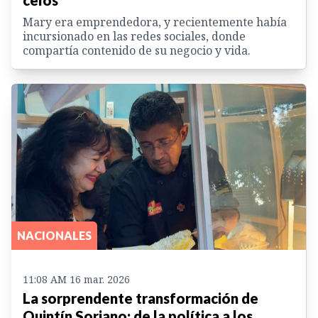
celos
Mary era emprendedora, y recientemente había
incursionado en las redes sociales, donde
compartía contenido de su negocio y vida.
NACIONALES
11:08 AM 16 mar. 2026
La sorprendente transformación de
Quintín Soriano: de la política a los