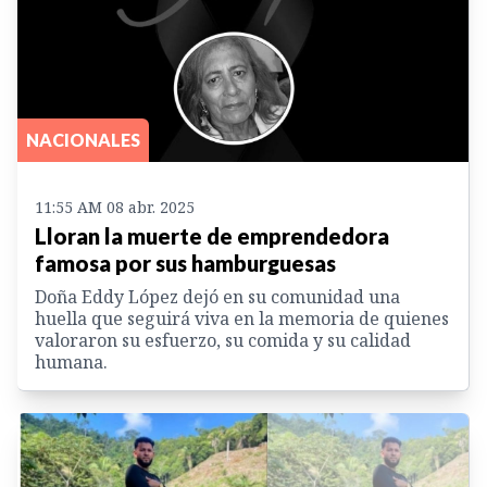
NACIONALES
11:55 AM 08 abr. 2025
Lloran la muerte de emprendedora
famosa por sus hamburguesas
Doña Eddy López dejó en su comunidad una
huella que seguirá viva en la memoria de quienes
valoraron su esfuerzo, su comida y su calidad
humana.