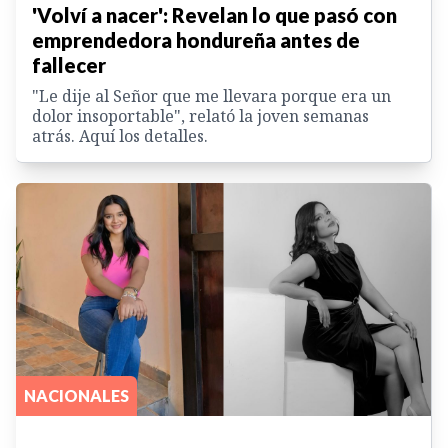
'Volví a nacer': Revelan lo que pasó con
emprendedora hondureña antes de
fallecer
"Le dije al Señor que me llevara porque era un
dolor insoportable", relató la joven semanas
atrás. Aquí los detalles.
NACIONALES