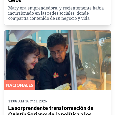
celos
Mary era emprendedora, y recientemente había
incursionado en las redes sociales, donde
compartía contenido de su negocio y vida.
NACIONALES
11:08 AM 16 mar. 2026
La sorprendente transformación de
Quintín Soriano: de la política a los