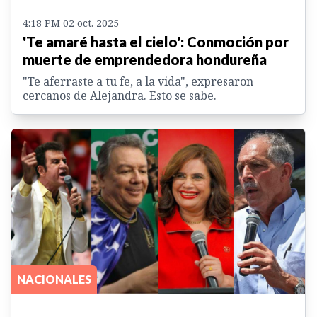
4:18 PM 02 oct. 2025
'Te amaré hasta el cielo': Conmoción por
muerte de emprendedora hondureña
"Te aferraste a tu fe, a la vida", expresaron
cercanos de Alejandra. Esto se sabe.
NACIONALES