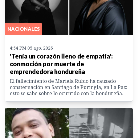
NACIONALES
4:54 PM 05 ago. 2026
'Tenía un corazón lleno de empatía':
conmoción por muerte de
emprendedora hondureña
El fallecimiento de Mariela Rubio ha causado
consternación en Santiago de Puringla, en La Paz:
esto se sabe sobre lo ocurrido con la hondureña.