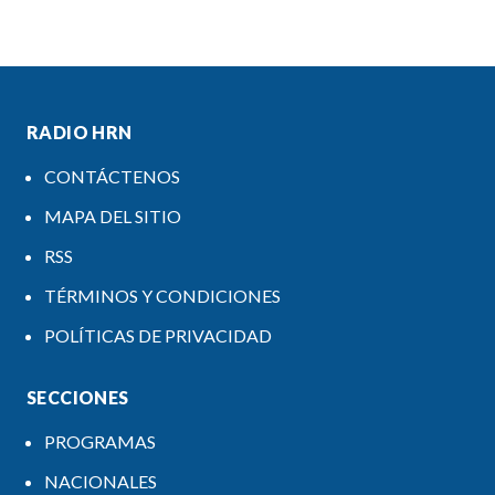
RADIO HRN
CONTÁCTENOS
MAPA DEL SITIO
RSS
TÉRMINOS Y CONDICIONES
POLÍTICAS DE PRIVACIDAD
SECCIONES
PROGRAMAS
NACIONALES