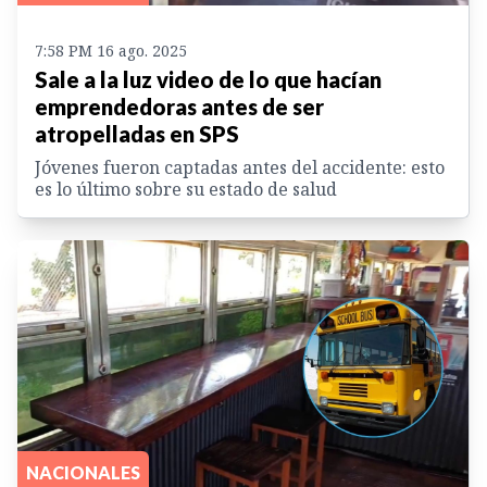
7:58 PM 16 ago. 2025
Sale a la luz video de lo que hacían
emprendedoras antes de ser
atropelladas en SPS
Jóvenes fueron captadas antes del accidente: esto
es lo último sobre su estado de salud
NACIONALES