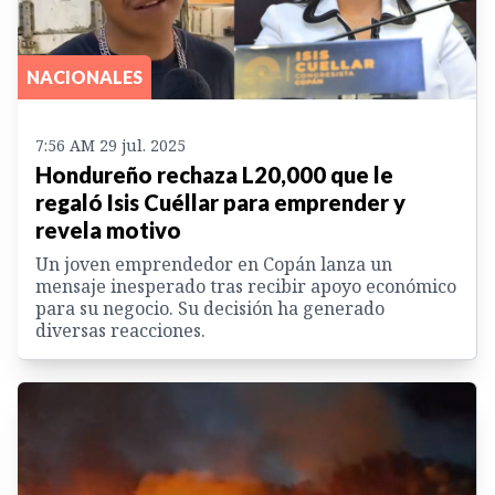
NACIONALES
7:56 AM 29 jul. 2025
Hondureño rechaza L20,000 que le
regaló Isis Cuéllar para emprender y
revela motivo
Un joven emprendedor en Copán lanza un
mensaje inesperado tras recibir apoyo económico
para su negocio. Su decisión ha generado
diversas reacciones.