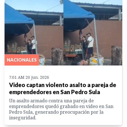
NACIONALES
7:01 AM 20 jun. 2026
Video captan violento asalto a pareja de
emprendedores en San Pedro Sula
Un asalto armado contra una pareja de
emprendedores quedó grabado en video en San
Pedro Sula, generando preocupación por la
inseguridad.