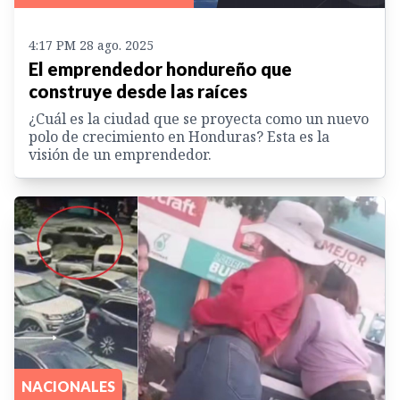
4:17 PM 28 ago. 2025
El emprendedor hondureño que
construye desde las raíces
¿Cuál es la ciudad que se proyecta como un nuevo
polo de crecimiento en Honduras? Esta es la
visión de un emprendedor.
NACIONALES