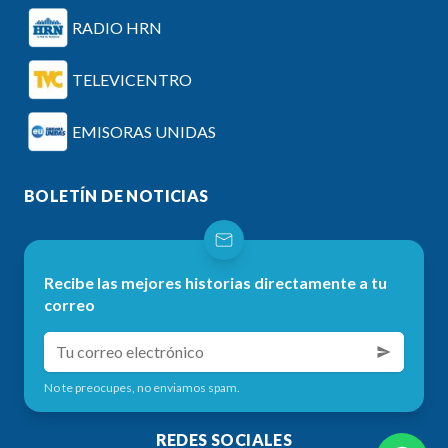
RADIO HRN
TELEVICENTRO
EMISORAS UNIDAS
BOLETÍN DE NOTICIAS
Recibe las mejores historias directamente a tu
correo
No te preocupes, no enviamos spam.
REDES SOCIALES