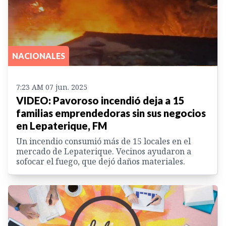
NACIONALES
7:23 AM 07 jun. 2025
VIDEO: Pavoroso incendió deja a 15
familias emprendedoras sin sus negocios
en Lepaterique, FM
Un incendio consumió más de 15 locales en el
mercado de Lepaterique. Vecinos ayudaron a
sofocar el fuego, que dejó daños materiales.