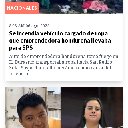
NACIONALES
8:08 AM 06 ago. 2025
Se incendia vehículo cargado de ropa
que emprendedora hondureña llevaba
para SPS
Auto de emprendedora hondureña tomó fuego en
El Durazno; transportaba ropa hacia San Pedro
Sula. Sospechan falla mecánica como causa del
incendio.