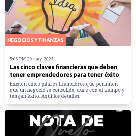
NEGOCIOS Y FINANZAS
5:06 PM 29 may. 2025
Las cinco claves financieras que deben
tener emprendedores para tener éxito
Existen cinco pilares financieros que permiten
que un negocio se consolide, dure con el tiempo y
tengan éxito. Aquí los detalles.