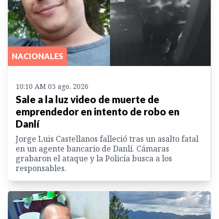
NACIONALES
10:10 AM 05 ago. 2026
Sale a la luz video de muerte de
emprendedor en intento de robo en
Danlí
Jorge Luis Castellanos falleció tras un asalto fatal
en un agente bancario de Danlí. Cámaras
grabaron el ataque y la Policía busca a los
responsables.