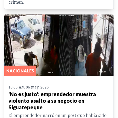
crimen.
NACIONALES
10:06 AM 06 may. 2026
'No es justo': emprendedor muestra
violento asalto a su negocio en
Siguatepeque
El emprendedor narró en un post que había sido