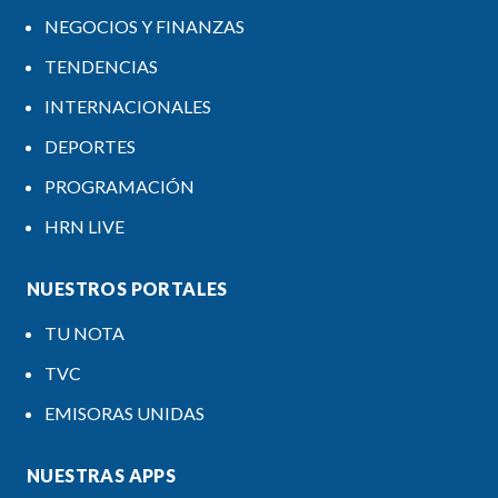
NEGOCIOS Y FINANZAS
TENDENCIAS
INTERNACIONALES
DEPORTES
PROGRAMACIÓN
HRN LIVE
NUESTROS PORTALES
TU NOTA
TVC
EMISORAS UNIDAS
NUESTRAS APPS