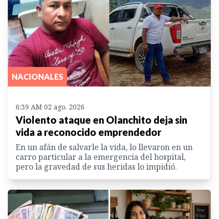
NACIONALES
6:39 AM 02 ago. 2026
Violento ataque en Olanchito deja sin
vida a reconocido emprendedor
En un afán de salvarle la vida, lo llevaron en un
carro particular a la emergencia del hospital,
pero la gravedad de sus heridas lo impidió.