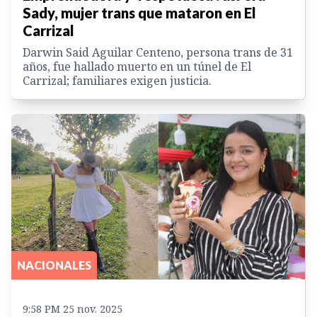
Sady, mujer trans que mataron en El
Carrizal
Darwin Said Aguilar Centeno, persona trans de 31
años, fue hallado muerto en un túnel de El
Carrizal; familiares exigen justicia.
NACIONALES
9:58 PM 25 nov. 2025