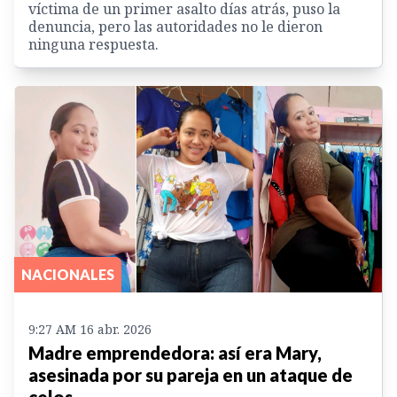
víctima de un primer asalto días atrás, puso la
denuncia, pero las autoridades no le dieron
ninguna respuesta.
NACIONALES
9:27 AM 16 abr. 2026
Madre emprendedora: así era Mary,
asesinada por su pareja en un ataque de