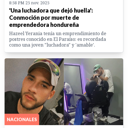
8:58 PM 25 nov. 2025
'Una luchadora que dejó huella':
Conmoción por muerte de
emprendedora hondureña
Hazeel Yerania tenía un emprendimiento de
postres conocido en El Paraíso: es recordada
como una joven "luchadora" y 'amable'.
NACIONALES