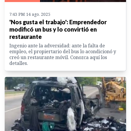
7:43 PM 14 ago. 2025
'Nos gusta el trabajo': Emprendedor
modificó un bus y lo convirtió en
restaurante
Ingenio ante la adversidad: ante la falta de
empleo, el propiertario del bus lo acondicionó y
creó un restaurante móvil. Conozca aquí los
detalles.