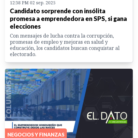
12:38 PM 02 sep. 2025
Candidato sorprende con insólita
promesa a emprendedora en SPS, si gana
elecciones
Con mensajes de lucha contra la corrupción,
promesas de empleo y mejoras en salud y
educación, los candidatos buscan conquistar al
electorado.
NEGOCIOS Y FINANZAS