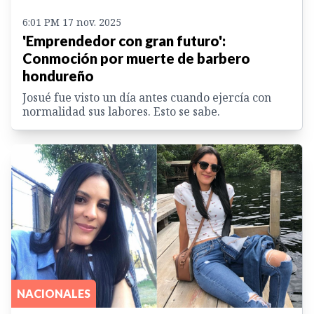
6:01 PM 17 nov. 2025
'Emprendedor con gran futuro':
Conmoción por muerte de barbero
hondureño
Josué fue visto un día antes cuando ejercía con
normalidad sus labores. Esto se sabe.
NACIONALES