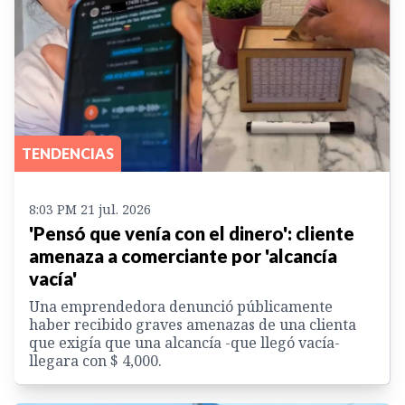
TENDENCIAS
8:03 PM 21 jul. 2026
'Pensó que venía con el dinero': cliente
amenaza a comerciante por 'alcancía
vacía'
Una emprendedora denunció públicamente
haber recibido graves amenazas de una clienta
que exigía que una alcancía -que llegó vacía-
llegara con $ 4,000.