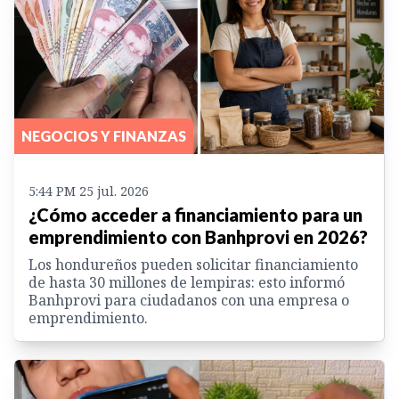
NEGOCIOS Y FINANZAS
5:44 PM 25 jul. 2026
¿Cómo acceder a financiamiento para un
emprendimiento con Banhprovi en 2026?
Los hondureños pueden solicitar financiamiento
de hasta 30 millones de lempiras: esto informó
Banhprovi para ciudadanos con una empresa o
emprendimiento.