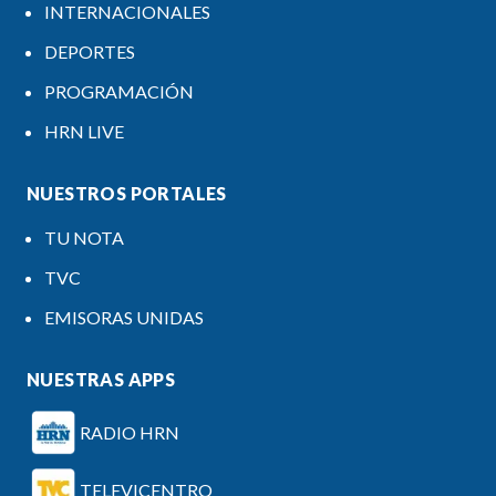
INTERNACIONALES
DEPORTES
PROGRAMACIÓN
HRN LIVE
NUESTROS PORTALES
TU NOTA
TVC
EMISORAS UNIDAS
NUESTRAS APPS
RADIO HRN
TELEVICENTRO