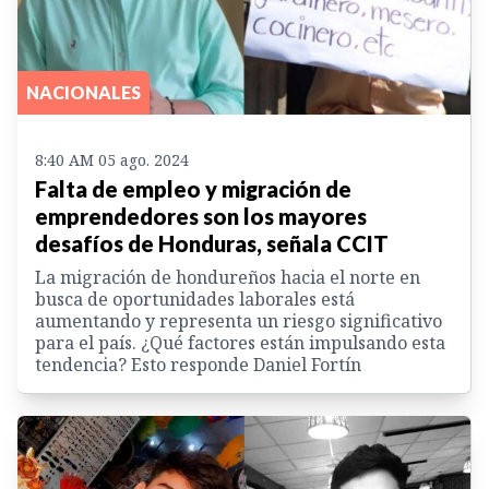
NACIONALES
8:40 AM 05 ago. 2024
Falta de empleo y migración de
emprendedores son los mayores
desafíos de Honduras, señala CCIT
La migración de hondureños hacia el norte en
busca de oportunidades laborales está
aumentando y representa un riesgo significativo
para el país. ¿Qué factores están impulsando esta
tendencia? Esto responde Daniel Fortín