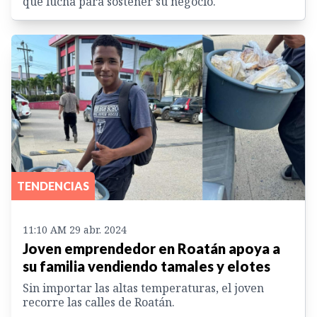
que lucha para sostener su negocio.
TENDENCIAS
11:10 AM 29 abr. 2024
Joven emprendedor en Roatán apoya a
su familia vendiendo tamales y elotes
Sin importar las altas temperaturas, el joven
recorre las calles de Roatán.