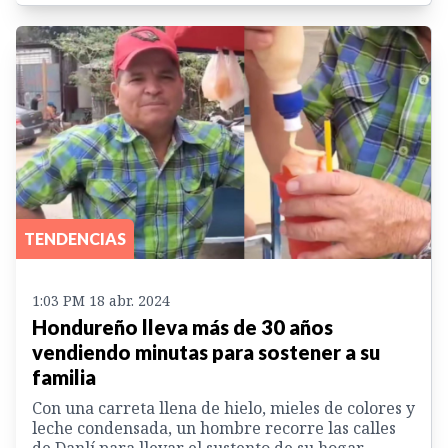
TENDENCIAS
1:03 PM 18 abr. 2024
Hondureño lleva más de 30 años
vendiendo minutas para sostener a su
familia
Con una carreta llena de hielo, mieles de colores y
leche condensada, un hombre recorre las calles