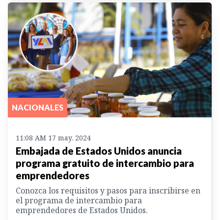
NACIONALES
11:08 AM 17 may. 2024
Embajada de Estados Unidos anuncia
programa gratuito de intercambio para
emprendedores
Conozca los requisitos y pasos para inscribirse en
el programa de intercambio para
emprendedores de Estados Unidos.