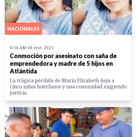
NACIONALES
6:54 AM 08 ene. 2025
Conmoción por asesinato con saña de
emprendedora y madre de 5 hijos en
Atlántida
La trágica pérdida de María Elizabeth deja a
cinco niños huérfanos y una comunidad exigiendo
justicia.