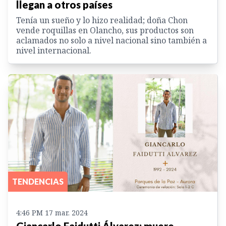
llegan a otros países
Tenía un sueño y lo hizo realidad; doña Chon
vende roquillas en Olancho, sus productos son
aclamados no solo a nivel nacional sino también a
nivel internacional.
TENDENCIAS
4:46 PM 17 mar. 2024