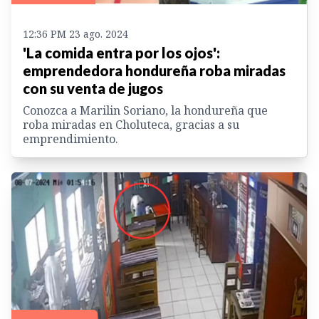
12:36 PM 23 ago. 2024
'La comida entra por los ojos':
emprendedora hondureña roba miradas
con su venta de jugos
Conozca a Marilin Soriano, la hondureña que
roba miradas en Choluteca, gracias a su
emprendimiento.