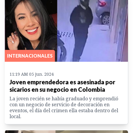
INTERNACIONALES
11:19 AM 05 jun. 2024
Joven emprendedora es asesinada por
sicarios en su negocio en Colombia
La joven recién se había graduado y emprendió
con un negocio de servicio de decoración en
eventos, el día del crimen ella estaba dentro del
local.