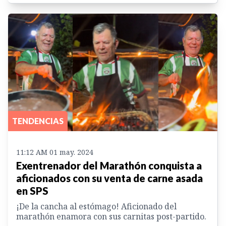
TENDENCIAS
11:12 AM 01 may. 2024
Exentrenador del Marathón conquista a
aficionados con su venta de carne asada
en SPS
¡De la cancha al estómago! Aficionado del
marathón enamora con sus carnitas post-partido.