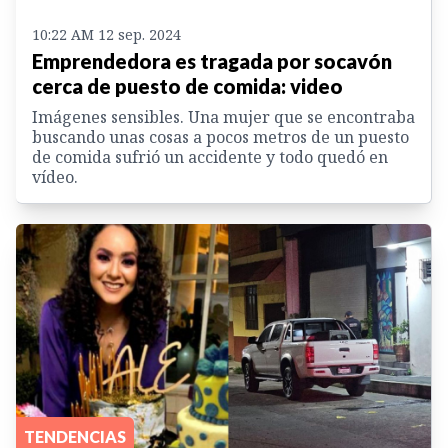
10:22 AM 12 sep. 2024
Emprendedora es tragada por socavón
cerca de puesto de comida: video
Imágenes sensibles. Una mujer que se encontraba
buscando unas cosas a pocos metros de un puesto
de comida sufrió un accidente y todo quedó en
vídeo.
TENDENCIAS