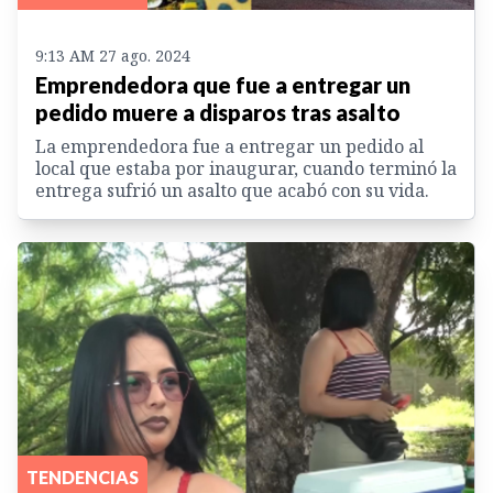
9:13 AM 27 ago. 2024
Emprendedora que fue a entregar un
pedido muere a disparos tras asalto
La emprendedora fue a entregar un pedido al
local que estaba por inaugurar, cuando terminó la
entrega sufrió un asalto que acabó con su vida.
TENDENCIAS