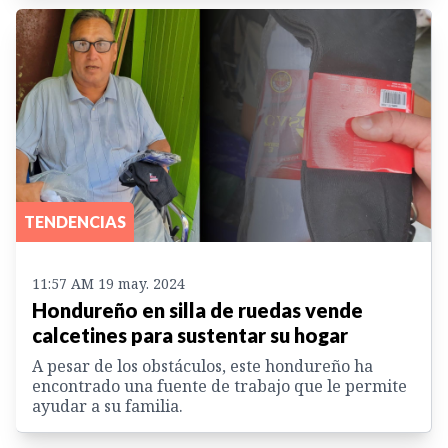
TENDENCIAS
11:57 AM 19 may. 2024
Hondureño en silla de ruedas vende
calcetines para sustentar su hogar
A pesar de los obstáculos, este hondureño ha
encontrado una fuente de trabajo que le permite
ayudar a su familia.