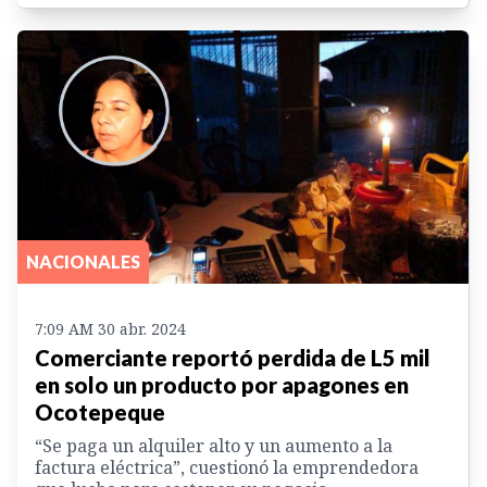
NACIONALES
7:09 AM 30 abr. 2024
Comerciante reportó perdida de L5 mil
en solo un producto por apagones en
Ocotepeque
“Se paga un alquiler alto y un aumento a la
factura eléctrica”, cuestionó la emprendedora