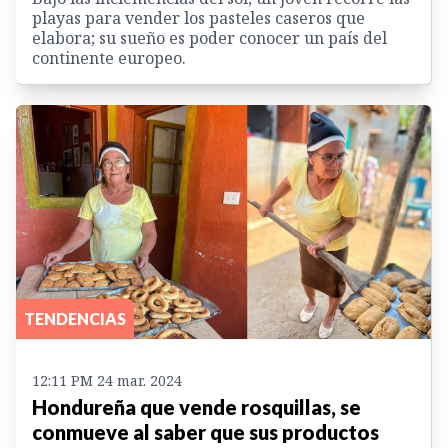
playas para vender los pasteles caseros que
elabora; su sueño es poder conocer un país del
continente europeo.
TENDENCIAS
12:11 PM 24 mar. 2024
Hondureña que vende rosquillas, se
conmueve al saber que sus productos