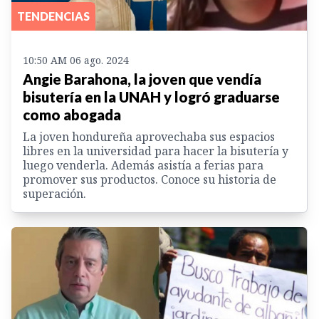
TENDENCIAS
10:50 AM 06 ago. 2024
Angie Barahona, la joven que vendía
bisutería en la UNAH y logró graduarse
como abogada
La joven hondureña aprovechaba sus espacios
libres en la universidad para hacer la bisutería y
luego venderla. Además asistía a ferias para
promover sus productos. Conoce su historia de
superación.