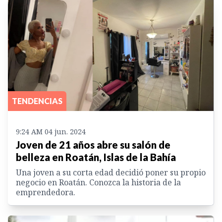
TENDENCIAS
9:24 AM 04 jun. 2024
Joven de 21 años abre su salón de
belleza en Roatán, Islas de la Bahía
Una joven a su corta edad decidió poner su propio
negocio en Roatán. Conozca la historia de la
emprendedora.