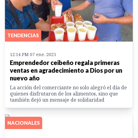
TENDENCIAS
12:14 PM 07 ene. 2025
Emprendedor ceibeño regala primeras
ventas en agradecimiento a Dios por un
nuevo año
La acción del comerciante no solo alegró el día de
quienes disfrutaron de los alimentos, sino que
también dejó un mensaje de solidaridad
NACIONALES