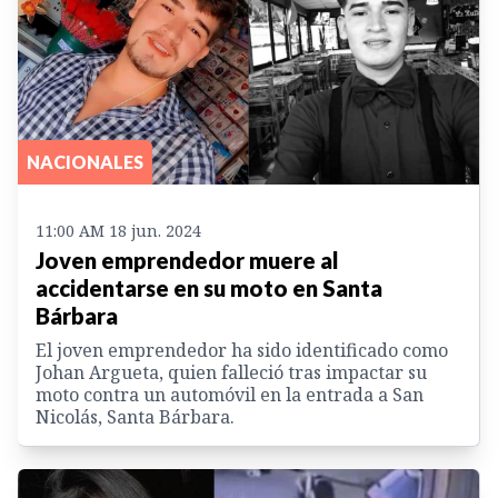
NACIONALES
11:00 AM 18 jun. 2024
Joven emprendedor muere al
accidentarse en su moto en Santa
Bárbara
El joven emprendedor ha sido identificado como
Johan Argueta, quien falleció tras impactar su
moto contra un automóvil en la entrada a San
Nicolás, Santa Bárbara.