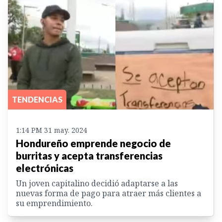
TENDENCIAS
1:14 PM 31 may. 2024
Hondureño emprende negocio de
burritas y acepta transferencias
electrónicas
Un joven capitalino decidió adaptarse a las
nuevas forma de pago para atraer más clientes a
su emprendimiento.