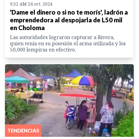
9:32 AM 24 oct. 2024
'Dame el dinero o si no te morís', ladrón a
emprendedora al despojarla de L50 mil
en Choloma
Las autoridades lograron capturar a Rivera,
quien tenía en su posesión el arma utilizada y los
50,000 lempiras en efectivo.
TENDENCIAS