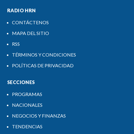
RADIO HRN
CONTÁCTENOS
MAPA DEL SITIO
RSS
TÉRMINOS Y CONDICIONES
POLÍTICAS DE PRIVACIDAD
SECCIONES
PROGRAMAS
NACIONALES
NEGOCIOS Y FINANZAS
TENDENCIAS