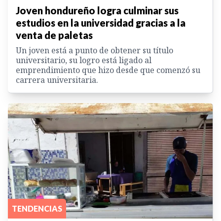
Joven hondureño logra culminar sus
estudios en la universidad gracias a la
venta de paletas
Un joven está a punto de obtener su título
universitario, su logro está ligado al
emprendimiento que hizo desde que comenzó su
carrera universitaria.
TENDENCIAS