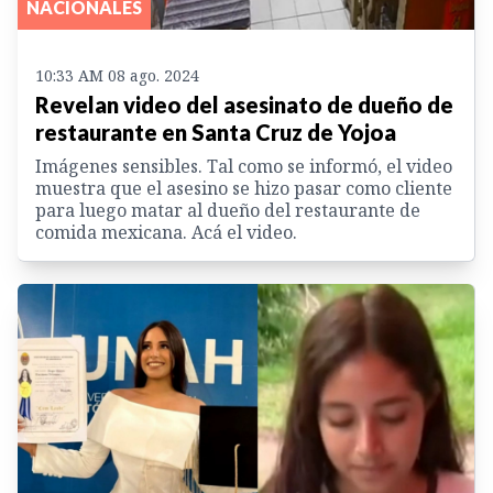
NACIONALES
10:33 AM 08 ago. 2024
Revelan video del asesinato de dueño de
restaurante en Santa Cruz de Yojoa
Imágenes sensibles. Tal como se informó, el video
muestra que el asesino se hizo pasar como cliente
para luego matar al dueño del restaurante de
comida mexicana. Acá el video.