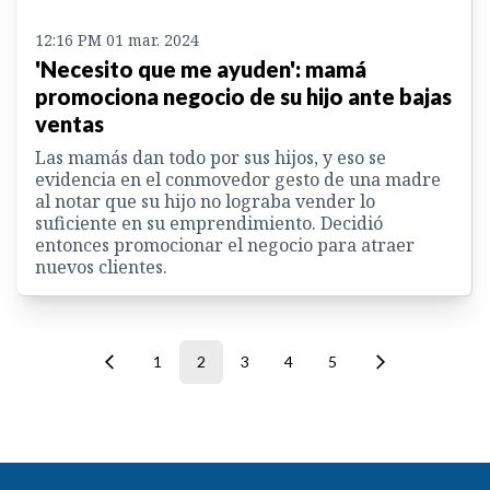
12:16 PM 01 mar. 2024
'Necesito que me ayuden': mamá
promociona negocio de su hijo ante bajas
ventas
Las mamás dan todo por sus hijos, y eso se
evidencia en el conmovedor gesto de una madre
al notar que su hijo no lograba vender lo
suficiente en su emprendimiento. Decidió
entonces promocionar el negocio para atraer
nuevos clientes.
1
2
3
4
5