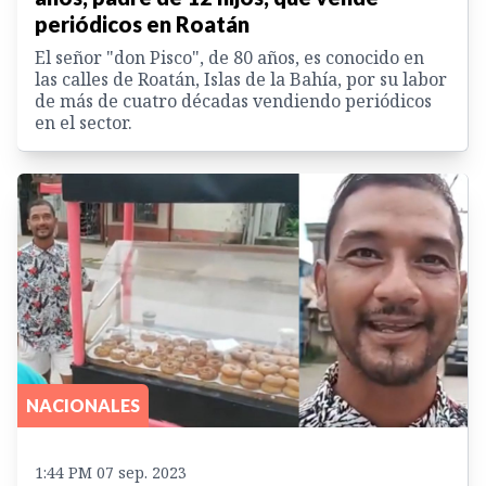
periódicos en Roatán
El señor "don Pisco", de 80 años, es conocido en
las calles de Roatán, Islas de la Bahía, por su labor
de más de cuatro décadas vendiendo periódicos
en el sector.
NACIONALES
1:44 PM 07 sep. 2023