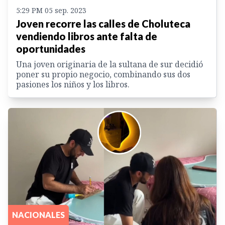
5:29 PM 05 sep. 2023
Joven recorre las calles de Choluteca
vendiendo libros ante falta de
oportunidades
Una joven originaria de la sultana de sur decidió
poner su propio negocio, combinando sus dos
pasiones los niños y los libros.
NACIONALES