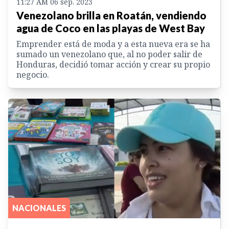
11:27 AM 06 sep. 2023
Venezolano brilla en Roatán, vendiendo
agua de Coco en las playas de West Bay
Emprender está de moda y a esta nueva era se ha
sumado un venezolano que, al no poder salir de
Honduras, decidió tomar acción y crear su propio
negocio.
NACIONALES