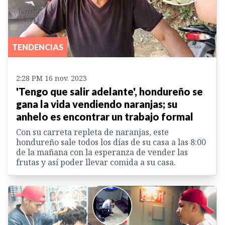
TENDENCIAS
2:28 PM 16 nov. 2023
'Tengo que salir adelante', hondureño se
gana la vida vendiendo naranjas; su
anhelo es encontrar un trabajo formal
Con su carreta repleta de naranjas, este
hondureño sale todos los días de su casa a las 8:00
de la mañana con la esperanza de vender las
frutas y así poder llevar comida a su casa.