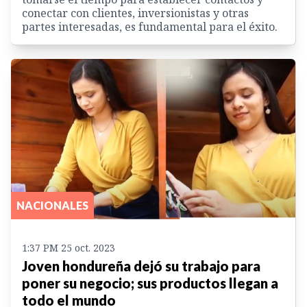
conectar con clientes, inversionistas y otras
partes interesadas, es fundamental para el éxito.
NACIONALES
1:37 PM 25 oct. 2023
Joven hondureña dejó su trabajo para
poner su negocio; sus productos llegan a
todo el mundo