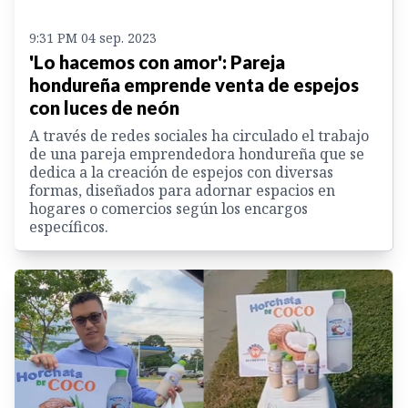
9:31 PM 04 sep. 2023
'Lo hacemos con amor': Pareja
hondureña emprende venta de espejos
con luces de neón
A través de redes sociales ha circulado el trabajo
de una pareja emprendedora hondureña que se
dedica a la creación de espejos con diversas
formas, diseñados para adornar espacios en
hogares o comercios según los encargos
específicos.