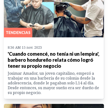
TENDENCIAS
8:36 AM 15 nov. 2023
'Cuando comencé, no tenía ni un lempira',
barbero hondureño relata cómo logró
tener su propio negocio
Josimar Amador, un joven capitalino, empezó a
trabajar en una barbería de su colonia desde la
adolescencia, donde le pagaban solo L14 al día.
Desde entonces, su mayor sueño era ser dueño de
su propio negocio.