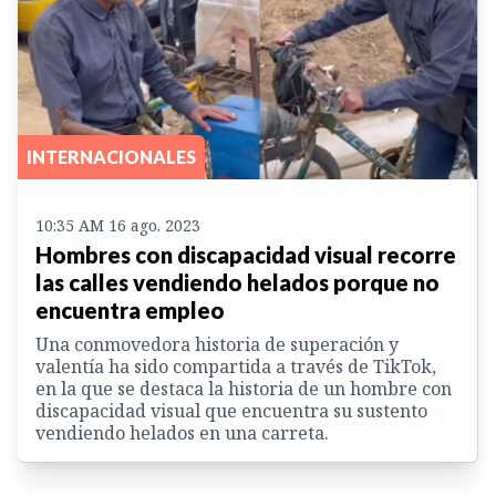
INTERNACIONALES
10:35 AM 16 ago. 2023
Hombres con discapacidad visual recorre
las calles vendiendo helados porque no
encuentra empleo
Una conmovedora historia de superación y
valentía ha sido compartida a través de TikTok,
en la que se destaca la historia de un hombre con
discapacidad visual que encuentra su sustento
vendiendo helados en una carreta.