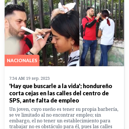
NACIONALES
7:34 AM 19 sep. 2023
'Hay que buscarle a la vida'; hondureño
corta cejas en las calles del centro de
SPS, ante falta de empleo
Un joven, cuyo sueño es tener su propia barbería,
se ve limitado al no encontrar empleo; sin
embargo, el no tener un establecimiento para
trabajar no es obstáculo para él, pues las calles