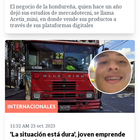
El negocio de la hondureña, quien hace un año
dejó sus estudios de mercadotecni, se llama
Acetis_mini, en donde vende sus productos a
través de sus plataformas digitales
INTERNACIONALES
11:32 AM 23 oct. 2023
'La situación está dura', joven emprende