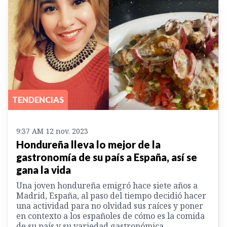
TENDENCIAS
9:37 AM 12 nov. 2023
Hondureña lleva lo mejor de la
gastronomía de su país a España, así se
gana la vida
Una joven hondureña emigró hace siete años a
Madrid, España, al paso del tiempo decidió hacer
una actividad para no olvidad sus raíces y poner
en contexto a los españoles de cómo es la comida
de su país y su variedad gastronómica.