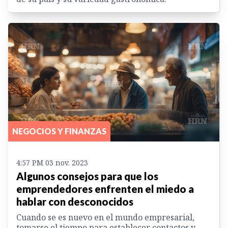
NEGOCIOS Y FINANZAS
4:57 PM 03 nov. 2023
Algunos consejos para que los
emprendedores enfrenten el miedo a
hablar con desconocidos
Cuando se es nuevo en el mundo empresarial,
tomarse el tiempo para establecer contactos y