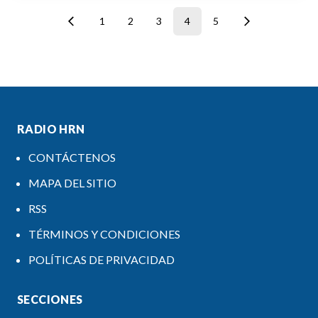
1
2
3
4
5
RADIO HRN
CONTÁCTENOS
MAPA DEL SITIO
RSS
TÉRMINOS Y CONDICIONES
POLÍTICAS DE PRIVACIDAD
SECCIONES