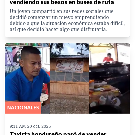
vendiendo sus besos en buses de ruta
Un joven compartió en sus redes sociales que
decidió comenzar un nuevo emprendiendo
debido a que la situación económica estaba difícil,
así que decidió hacer algo que disfrutaría.
NACIONALES
9:11 AM 20 oct. 2023
Taxista hondureño pasó de vender