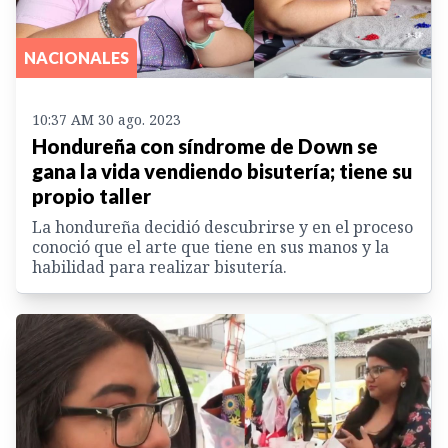
NACIONALES
10:37 AM 30 ago. 2023
Hondureña con síndrome de Down se
gana la vida vendiendo bisutería; tiene su
propio taller
La hondureña decidió descubrirse y en el proceso
conoció que el arte que tiene en sus manos y la
habilidad para realizar bisutería.