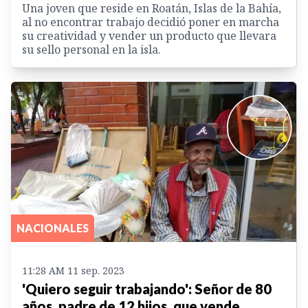
Una joven que reside en Roatán, Islas de la Bahía,
al no encontrar trabajo decidió poner en marcha
su creatividad y vender un producto que llevara
su sello personal en la isla.
NACIONALES
11:28 AM 11 sep. 2023
'Quiero seguir trabajando': Señor de 80
años, padre de 12 hijos, que vende