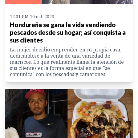
12:01 PM 10 oct. 2023
Hondureña se gana la vida vendiendo
pescados desde su hogar; así conquista a
sus clientes
La mujer decidió emprender en su propia casa,
dedicándose a la venta de una variedad de
mariscos. Lo que realmente llama la atención de
sus clientes es la forma especial en que "se
comunica" con los pescados y camarones.