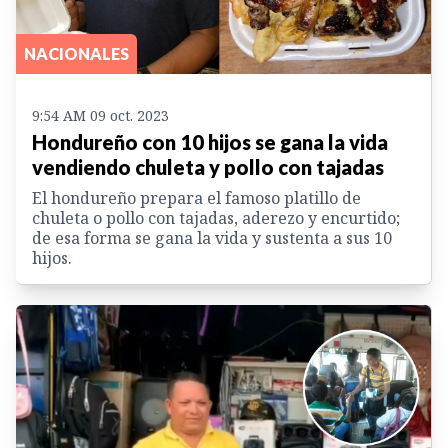
NACIONALES
9:54 AM 09 oct. 2023
Hondureño con 10 hijos se gana la vida
vendiendo chuleta y pollo con tajadas
El hondureño prepara el famoso platillo de
chuleta o pollo con tajadas, aderezo y encurtido;
de esa forma se gana la vida y sustenta a sus 10
hijos.