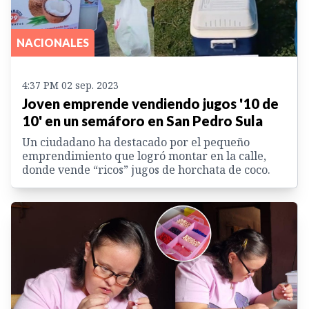
NACIONALES
4:37 PM 02 sep. 2023
Joven emprende vendiendo jugos '10 de
10' en un semáforo en San Pedro Sula
Un ciudadano ha destacado por el pequeño
emprendimiento que logró montar en la calle,
donde vende “ricos” jugos de horchata de coco.