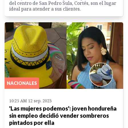
del centro de San Pedro Sula, Cortés, son el lugar
ideal para atender a sus clientes.
NACIONALES
10:25 AM 12 sep. 2023
'Las mujeres podemos': joven hondureña
sin empleo decidió vender sombreros
pintados por ella