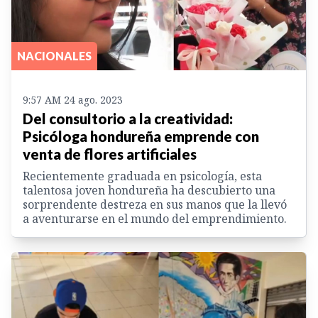
NACIONALES
9:57 AM 24 ago. 2023
Del consultorio a la creatividad:
Psicóloga hondureña emprende con
venta de flores artificiales
Recientemente graduada en psicología, esta
talentosa joven hondureña ha descubierto una
sorprendente destreza en sus manos que la llevó
a aventurarse en el mundo del emprendimiento.