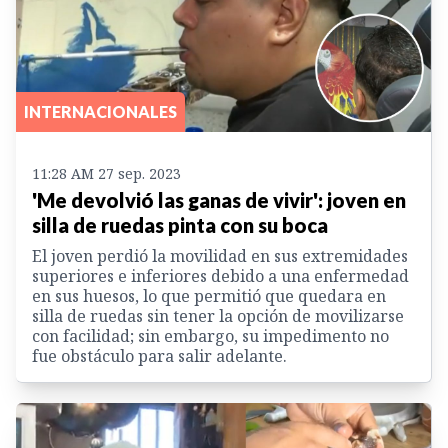
INTERNACIONALES
11:28 AM 27 sep. 2023
'Me devolvió las ganas de vivir': joven en
silla de ruedas pinta con su boca
El joven perdió la movilidad en sus extremidades
superiores e inferiores debido a una enfermedad
en sus huesos, lo que permitió que quedara en
silla de ruedas sin tener la opción de movilizarse
con facilidad; sin embargo, su impedimento no
fue obstáculo para salir adelante.