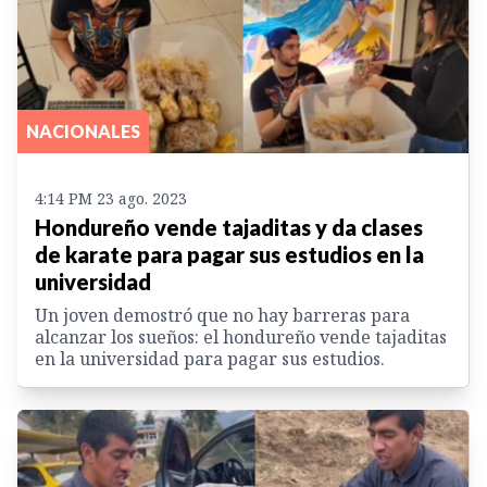
NACIONALES
4:14 PM 23 ago. 2023
Hondureño vende tajaditas y da clases
de karate para pagar sus estudios en la
universidad
Un joven demostró que no hay barreras para
alcanzar los sueños: el hondureño vende tajaditas
en la universidad para pagar sus estudios.