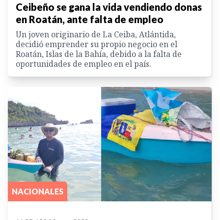
Ceibeño se gana la vida vendiendo donas
en Roatán, ante falta de empleo
Un joven originario de La Ceiba, Atlántida,
decidió emprender su propio negocio en el
Roatán, Islas de la Bahía, debido a la falta de
oportunidades de empleo en el país.
NACIONALES