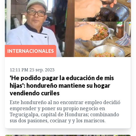
INTERNACIONALES
12:11 PM 25 sep. 2023
'He podido pagar la educación de mis
hijas': hondureño mantiene su hogar
vendiendo curiles
Este hondureño al no encontrar empleo decidió
emprender y poner su propio negocio en
Tegucigalpa, capital de Honduras; combinando
sus dos pasiones, cocinar y y los mariscos.