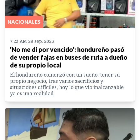
NACIONALES
7:23 AM 28 sep. 2023
'No me di por vencido': hondureño pasó
de vender fajas en buses de ruta a dueño
de su propio local
El hondureño comenzó con un sueño: tener su
propio negocio, tras varios sacrificios y
situaciones difíciles, hoy lo que vio inalcanzable
ya es una realidad.