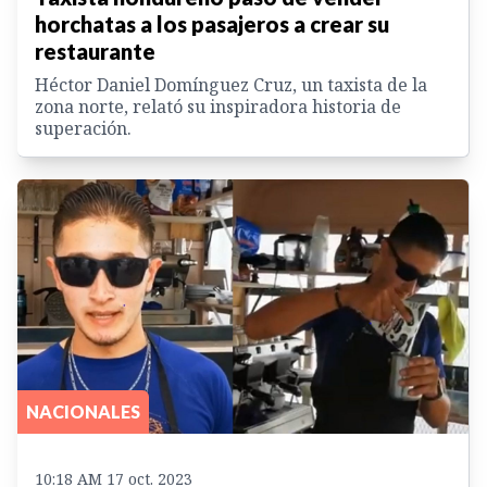
horchatas a los pasajeros a crear su
restaurante
Héctor Daniel Domínguez Cruz, un taxista de la
zona norte, relató su inspiradora historia de
superación.
NACIONALES
10:18 AM 17 oct. 2023