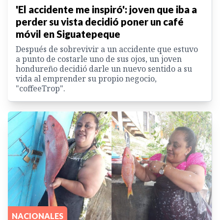
'El accidente me inspiró': joven que iba a
perder su vista decidió poner un café
móvil en Siguatepeque
Después de sobrevivir a un accidente que estuvo
a punto de costarle uno de sus ojos, un joven
hondureño decidió darle un nuevo sentido a su
vida al emprender su propio negocio,
"coffeeTrop".
NACIONALES