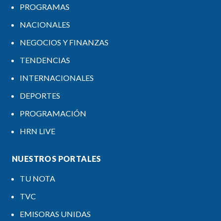
PROGRAMAS
NACIONALES
NEGOCIOS Y FINANZAS
TENDENCIAS
INTERNACIONALES
DEPORTES
PROGRAMACIÓN
HRN LIVE
NUESTROS PORTALES
TU NOTA
TVC
EMISORAS UNIDAS