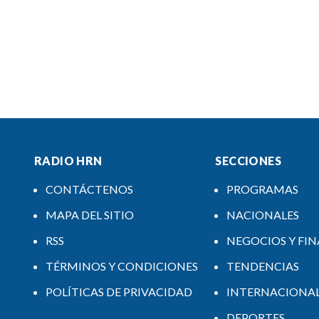
RADIO HRN
SECCIONES
CONTÁCTENOS
PROGRAMAS
MAPA DEL SITIO
NACIONALES
RSS
NEGOCIOS Y FI
TÉRMINOS Y CONDICIONES
TENDENCIAS
POLÍTICAS DE PRIVACIDAD
INTERNACIONA
DEPORTES