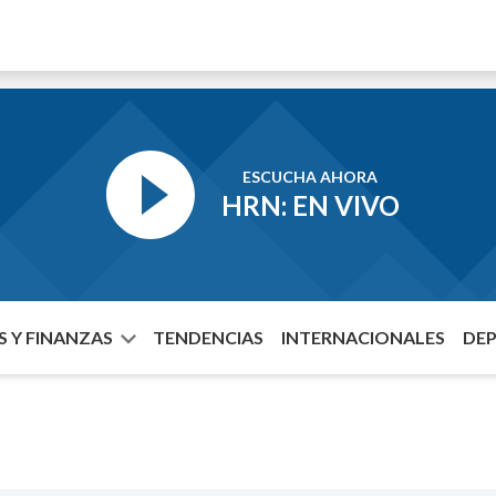
ESCUCHA AHORA
HRN: EN VIVO
 Y FINANZAS
TENDENCIAS
INTERNACIONALES
DE