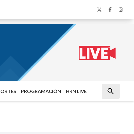
PORTES
PROGRAMACIÓN
HRN LIVE