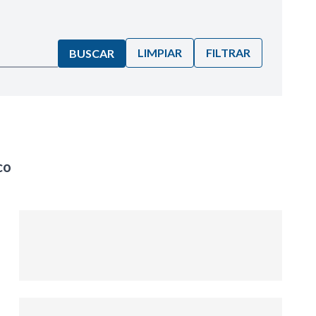
LIMPIAR
FILTRAR
BUSCAR
co