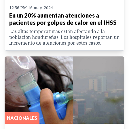
12:56 PM 16 may. 2024
En un 20% aumentan atenciones a
pacientes por golpes de calor en el IHSS
Las altas temperaturas están afectando a la
población hondureñas. Los hospitales reportan un
incremento de atenciones por estos casos.
NACIONALES