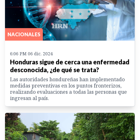
NACIONALES
6:06 PM 06 dic. 2024
Honduras sigue de cerca una enfermedad
desconocida, ¿de qué se trata?
Las autoridades hondureñas han implementado
medidas preventivas en los puntos fronterizos,
realizando evaluaciones a todas las personas que
ingresan al país.