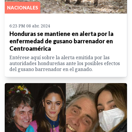
NACIONALES
6:23 PM 08 abr. 2024
Honduras se mantiene en alerta por la
enfermedad de gusano barrenador en
Centroamérica
Entérese aquí sobre la alerta emitida por las
autoridades hondureñas ante los posibles efectos
del gusano barrenador en el ganado.