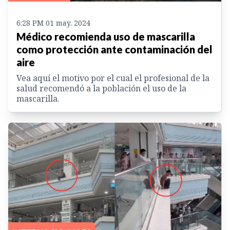
6:28 PM 01 may. 2024
Médico recomienda uso de mascarilla
como protección ante contaminación del
aire
Vea aquí el motivo por el cual el profesional de la
salud recomendó a la población el uso de la
mascarilla.