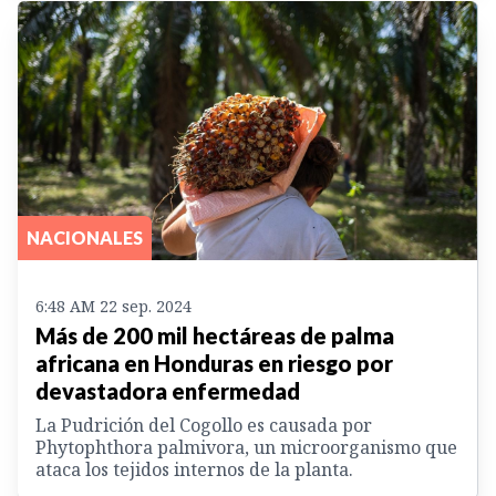
NACIONALES
6:48 AM 22 sep. 2024
Más de 200 mil hectáreas de palma
africana en Honduras en riesgo por
devastadora enfermedad
La Pudrición del Cogollo es causada por
Phytophthora palmivora, un microorganismo que
ataca los tejidos internos de la planta.