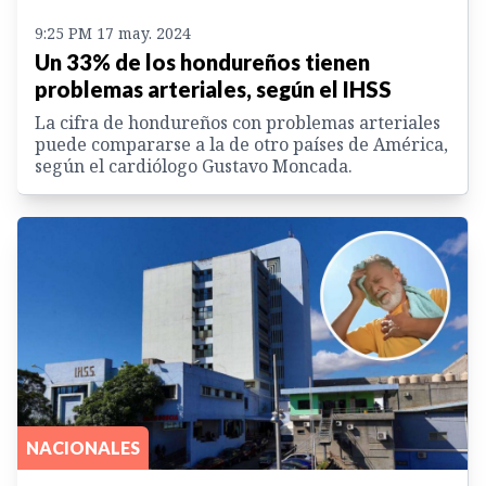
9:25 PM 17 may. 2024
Un 33% de los hondureños tienen
problemas arteriales, según el IHSS
La cifra de hondureños con problemas arteriales
puede compararse a la de otro países de América,
según el cardiólogo Gustavo Moncada.
NACIONALES