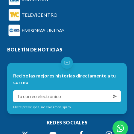
TELEVICENTRO
EMISORAS UNIDAS
BOLETÍN DE NOTICIAS
Recibe las mejores historias directamente a tu
correo
No te preocupes, no enviamos spam.
REDES SOCIALES