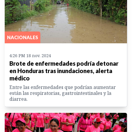
NACIONALES
4:26 PM 18 nov. 2024
Brote de enfermedades podría detonar
en Honduras tras inundaciones, alerta
médico
Entre las enfermedades que podrían aumentar
están las respiratorias, gastrointestinales y la
diarrea.