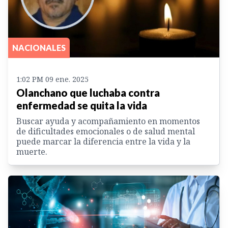
NACIONALES
1:02 PM 09 ene. 2025
Olanchano que luchaba contra
enfermedad se quita la vida
Buscar ayuda y acompañamiento en momentos
de dificultades emocionales o de salud mental
puede marcar la diferencia entre la vida y la
muerte.