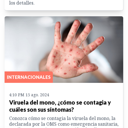
los detalles.
INTERNACIONALES
4:10 PM 15 ago. 2024
Viruela del mono, ¿cómo se contagia y
cuáles son sus síntomas?
Conozca cómo se contagia la viruela del mono, la
declarada por la OMS como emergencia sanitaria,