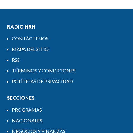
RADIO HRN
CONTÁCTENOS
MAPA DEL SITIO
RSS
TÉRMINOS Y CONDICIONES
POLÍTICAS DE PRIVACIDAD
SECCIONES
PROGRAMAS
NACIONALES
NEGOCIOS Y FINANZAS