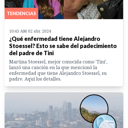
TENDENCIAS
10:43 AM 02 abr. 2024
¿Qué enfermedad tiene Alejandro
Stoessel? Esto se sabe del padecimiento
del padre de Tini
Martina Stoessel, mejor conocida como 'Tini',
lanzó una canción en la que mencionó la
enfermedad que tiene Alejandro Stoessel, su
padre. Aquí los detalles.