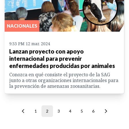
NACIONALES
9:33 PM 12 mar. 2024
Lanzan proyecto con apoyo
internacional para prevenir
enfermedades producidas por animales
Conozca en qué consiste el proyecto de la SAG
junto a otras organizaciones internacionales para
la prevención de amenazas zoosanitarias.
1
2
3
4
5
6