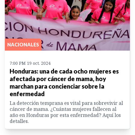
NACIONALES
7:00 PM 19 oct. 2024
Honduras: una de cada ocho mujeres es
afectada por cáncer de mama, hoy
marchan para concienciar sobre la
enfermedad
La detección temprana es vital para sobrevivir al
cáncer de mama. ¿Cuántas mujeres fallecen al
año en Honduras por esta enfermedad? Aquí los
detalles.