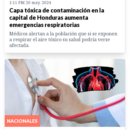
1:11 PM 20 may. 2024
Capa tóxica de contaminación en la
capital de Honduras aumenta
emergencias respiratorias
Médicos alertan a la población que si se exponen
a respirar el aire tóxico su salud podría verse
afectada.
NACIONALES