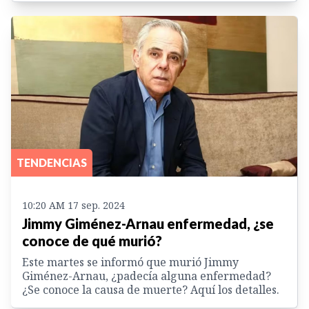
TENDENCIAS
10:20 AM 17 sep. 2024
Jimmy Giménez-Arnau enfermedad, ¿se
conoce de qué murió?
Este martes se informó que murió Jimmy
Giménez-Arnau, ¿padecía alguna enfermedad?
¿Se conoce la causa de muerte? Aquí los detalles.