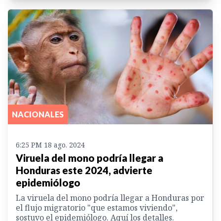
NACIONALES
6:25 PM 18 ago. 2024
Viruela del mono podría llegar a
Honduras este 2024, advierte
epidemiólogo
La viruela del mono podría llegar a Honduras por
el flujo migratorio "que estamos viviendo",
sostuvo el epidemiólogo. Aquí los detalles.