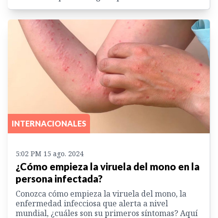
INTERNACIONALES
5:02 PM 15 ago. 2024
¿Cómo empieza la viruela del mono en la
persona infectada?
Conozca cómo empieza la viruela del mono, la
enfermedad infecciosa que alerta a nivel
mundial, ¿cuáles son su primeros síntomas? Aquí