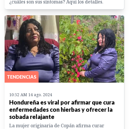
¿cuáles son sus síntomas? Aquí los detalles.
TENDENCIAS
10:52 AM 14 ago. 2024
Hondureña es viral por afirmar que cura
enfermedades con hierbas y ofrecer la
sobada relajante
La mujer originaria de Copán afirma curar