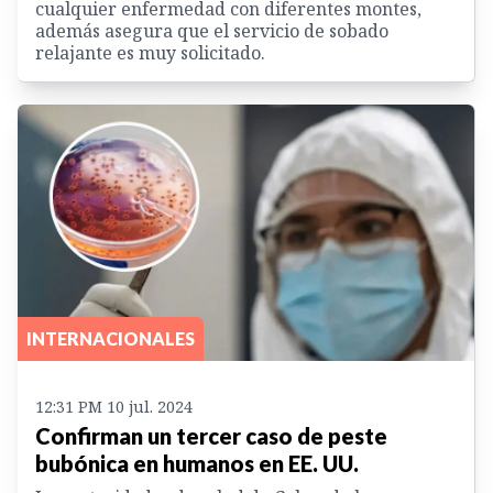
cualquier enfermedad con diferentes montes,
además asegura que el servicio de sobado
relajante es muy solicitado.
INTERNACIONALES
12:31 PM 10 jul. 2024
Confirman un tercer caso de peste
bubónica en humanos en EE. UU.