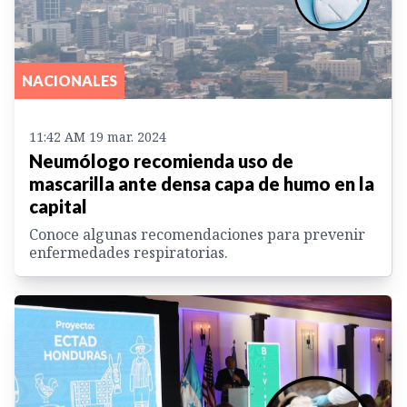
NACIONALES
11:42 AM 19 mar. 2024
Neumólogo recomienda uso de
mascarilla ante densa capa de humo en la
capital
Conoce algunas recomendaciones para prevenir
enfermedades respiratorias.