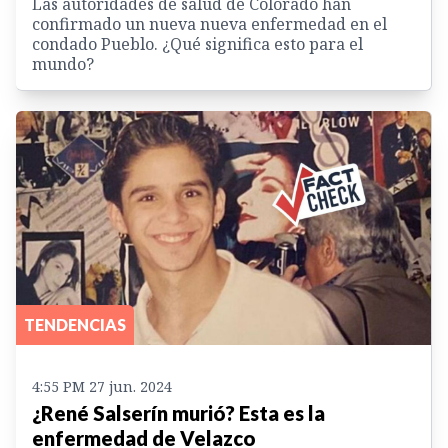
Las autoridades de salud de Colorado han
confirmado un nueva nueva enfermedad en el
condado Pueblo. ¿Qué significa esto para el
mundo?
TENDENCIAS
4:55 PM 27 jun. 2024
¿René Salserín murió? Esta es la
enfermedad de Velazco