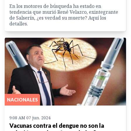
En los motores de búsqueda ha estado en
tendencia que murió René Velazco, exintegrante
de Salserín, ¿es verdad su muerte? Aquí los
detalles.
NACIONALES
9:08 AM 07 jun. 2024
Vacunas contra el dengue no son la