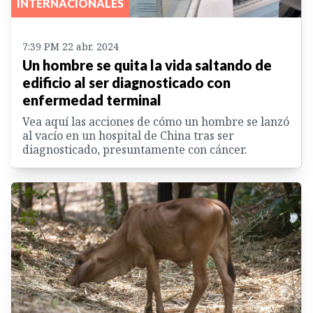
INTERNACIONALES
7:39 PM 22 abr. 2024
Un hombre se quita la vida saltando de
edificio al ser diagnosticado con
enfermedad terminal
Vea aquí las acciones de cómo un hombre se lanzó
al vacío en un hospital de China tras ser
diagnosticado, presuntamente con cáncer.