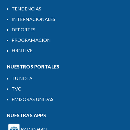
TENDENCIAS
INTERNACIONALES
DEPORTES
PROGRAMACIÓN
HRN LIVE
NUESTROS PORTALES
TU NOTA
TVC
EMISORAS UNIDAS
NUESTRAS APPS
RADIO HRN