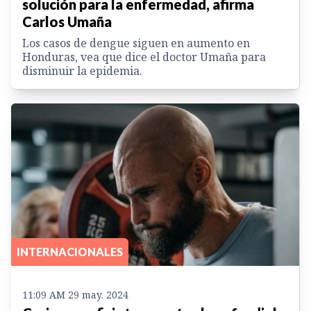
solución para la enfermedad, afirma
Carlos Umaña
Los casos de dengue siguen en aumento en
Honduras, vea que dice el doctor Umaña para
disminuir la epidemia.
INTERNACIONALES
11:09 AM 29 may. 2024