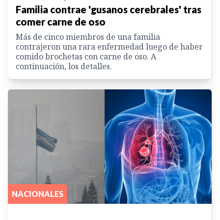
Familia contrae 'gusanos cerebrales' tras
comer carne de oso
Más de cinco miembros de una familia
contrajeron una rara enfermedad luego de haber
comido brochetas con carne de oso. A
continuación, los detalles.
NACIONALES