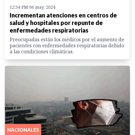
12:34 PM 06 may. 2024
Incrementan atenciones en centros de
salud y hospitales por repunte de
enfermedades respiratorias
Preocupadas están los médicos por el aumento de
pacientes con enfermedades respiratorias debido
a las condiciones climáticas.
NACIONALES