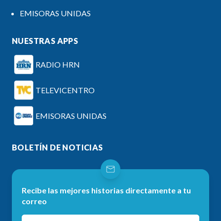
EMISORAS UNIDAS
NUESTRAS APPS
RADIO HRN
TELEVICENTRO
EMISORAS UNIDAS
BOLETÍN DE NOTICIAS
Recibe las mejores historias directamente a tu
correo