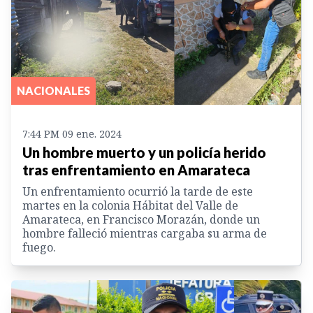
NACIONALES
7:44 PM 09 ene. 2024
Un hombre muerto y un policía herido
tras enfrentamiento en Amarateca
Un enfrentamiento ocurrió la tarde de este
martes en la colonia Hábitat del Valle de
Amarateca, en Francisco Morazán, donde un
hombre falleció mientras cargaba su arma de
fuego.