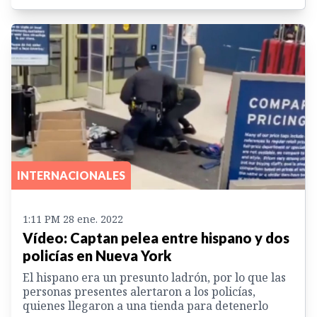
INTERNACIONALES
1:11 PM 28 ene. 2022
Vídeo: Captan pelea entre hispano y dos
policías en Nueva York
El hispano era un presunto ladrón, por lo que las
personas presentes alertaron a los policías,
quienes llegaron a una tienda para detenerlo