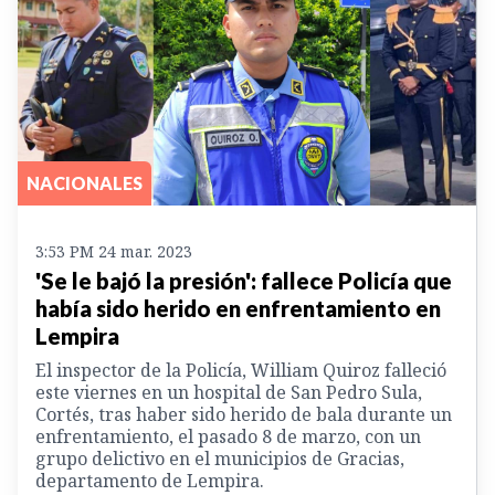
NACIONALES
3:53 PM 24 mar. 2023
'Se le bajó la presión': fallece Policía que
había sido herido en enfrentamiento en
Lempira
El inspector de la Policía, William Quiroz falleció
este viernes en un hospital de San Pedro Sula,
Cortés, tras haber sido herido de bala durante un
enfrentamiento, el pasado 8 de marzo, con un
grupo delictivo en el municipios de Gracias,
departamento de Lempira.