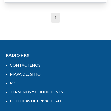
1
RADIO HRN
CONTÁCTENOS
MAPA DEL SITIO
RSS
TÉRMINOS Y CONDICIONES
POLÍTICAS DE PRIVACIDAD