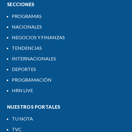
SECCIONES
PROGRAMAS
NACIONALES
NEGOCIOS Y FINANZAS
TENDENCIAS
INTERNACIONALES
DEPORTES
PROGRAMACIÓN
HRN LIVE
NUESTROS PORTALES
TU NOTA
TVC