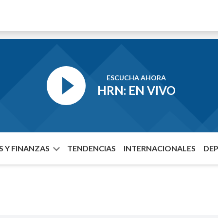
ESCUCHA AHORA
HRN: EN VIVO
 Y FINANZAS
TENDENCIAS
INTERNACIONALES
DE