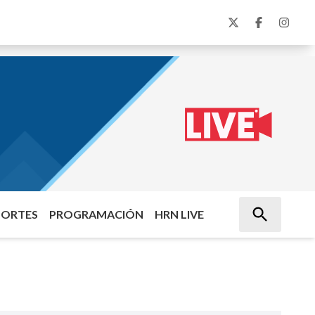
PORTES
PROGRAMACIÓN
HRN LIVE