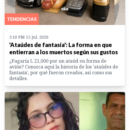
TENDENCIAS
5:10 PM 15 jul. 2026
'Ataúdes de fantasía': La forma en que
entierran a los muertos según sus gustos
¿Pagaría L 21,000 por un ataúd en forma de
avión? Conozca aquí la historia de los 'ataúdes de
fantasía', por qué fueron creados, así como sus
detalles.