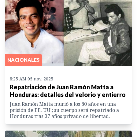
NACIONALES
8:25 AM 05 nov. 2025
Repatriación de Juan Ramón Matta a
Honduras: detalles del velorio y entierro
Juan Ramón Matta murió a los 80 años en una
prisión de EE. UU.; su cuerpo será repatriado a
Honduras tras 37 años privado de libertad.