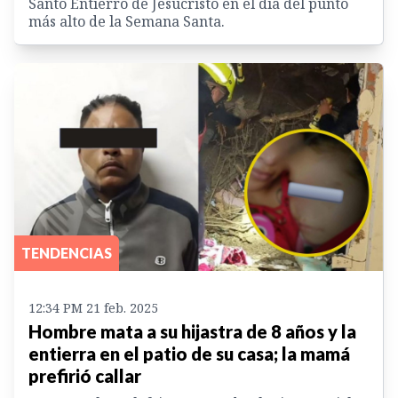
Santo Entierro de Jesucristo en el día del punto
más alto de la Semana Santa.
TENDENCIAS
12:34 PM 21 feb. 2025
Hombre mata a su hijastra de 8 años y la
entierra en el patio de su casa; la mamá
prefirió callar