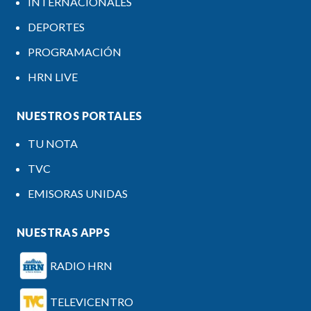
INTERNACIONALES
DEPORTES
PROGRAMACIÓN
HRN LIVE
NUESTROS PORTALES
TU NOTA
TVC
EMISORAS UNIDAS
NUESTRAS APPS
RADIO HRN
TELEVICENTRO