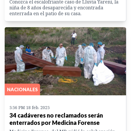
Conozca el escalofriante caso de Lluvia Yareni, la
niña de 8 años desaparecida y encontrada
enterrada en el patio de su casa.
NACIONALES
5:56 PM 18 feb. 2025
34 cadáveres no reclamados serán
enterrados por Medicina Forense