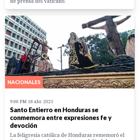
de prensa del Vaticano.
NACIONALES
9:06 PM 18 abr. 2025
Santo Entierro en Honduras se
conmemora entre expresiones fe y
devoción
La feligresía católica de Honduras rememoró el