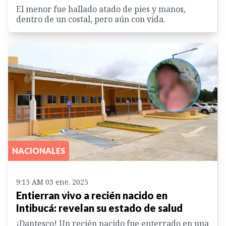
El menor fue hallado atado de pies y manos,
dentro de un costal, pero aún con vida.
NACIONALES
9:15 AM 03 ene. 2025
Entierran vivo a recién nacido en
Intibucá: revelan su estado de salud
¡Dantesco! Un recién nacido fue enterrado en una