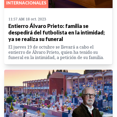
INTERNACIONALES
11:57 AM 18 oct. 2023
Entierro Álvaro Prieto: familia se
despedirá del futbolista en la intimidad;
ya se realiza su funeral
El jueves 19 de octubre se llevará a cabo el
entierro de Álvaro Prieto, quien ha tenido su
funeral en la intimidad, a petición de su familia.