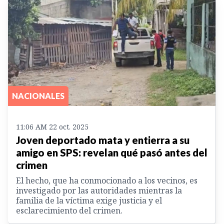
NACIONALES
11:06 AM 22 oct. 2025
Joven deportado mata y entierra a su
amigo en SPS: revelan qué pasó antes del
crimen
El hecho, que ha conmocionado a los vecinos, es
investigado por las autoridades mientras la
familia de la víctima exige justicia y el
esclarecimiento del crimen.