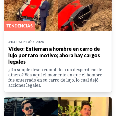
TENDENCIAS
4:04 PM 21 abr. 2026
Vídeo: Entierran a hombre en carro de
lujo por raro motivo; ahora hay cargos
legales
¿Un simple deseo cumplido o un desperdicio de
dinero? Vea aquí el momento en que el hombre
fue enterrado en su carro de lujo, lo cual dejó
acciones legales.