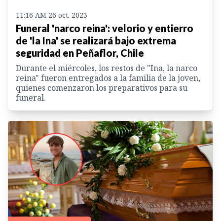
11:16 AM 26 oct. 2023
Funeral 'narco reina': velorio y entierro
de 'la Ina' se realizará bajo extrema
seguridad en Peñaflor, Chile
Durante el miércoles, los restos de "Ina, la narco
reina" fueron entregados a la familia de la joven,
quienes comenzaron los preparativos para su
funeral.