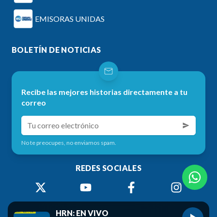
EMISORAS UNIDAS
BOLETÍN DE NOTICIAS
Recibe las mejores historias directamente a tu
correo
No te preocupes, no enviamos spam.
REDES SOCIALES
HRN: EN VIVO