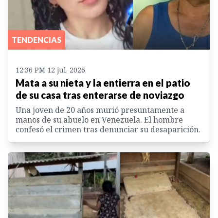
TENDENCIAS
12:36 PM 12 jul. 2026
Mata a su nieta y la entierra en el patio
de su casa tras enterarse de noviazgo
Una joven de 20 años murió presuntamente a
manos de su abuelo en Venezuela. El hombre
confesó el crimen tras denunciar su desaparición.