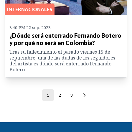
INTERNACIONALES
3:40 PM 22 sep. 2023
¿Dónde será enterrado Fernando Botero
y por qué no será en Colombia?
Tras su fallecimiento el pasado viernes 15 de
septiembre, una de las dudas de los seguidores
del artista es dónde será enterrado Fernando
Botero.
1
2
3