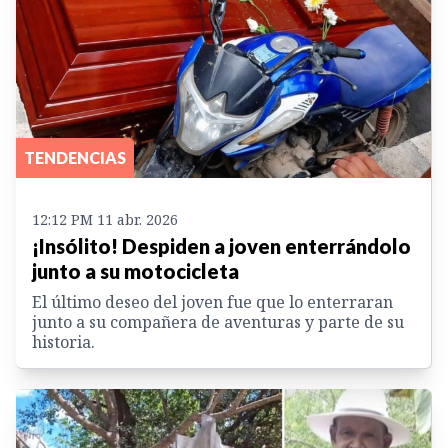
TENDENCIAS
12:12 PM 11 abr. 2026
¡Insólito! Despiden a joven enterrándolo
junto a su motocicleta
El último deseo del joven fue que lo enterraran
junto a su compañera de aventuras y parte de su
historia.