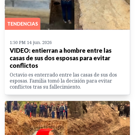
TENDENCIAS
1:50 PM 14 jun. 2026
VIDEO: entierran a hombre entre las
casas de sus dos esposas para evitar
conflictos
Octavio es enterrado entre las casas de sus dos
esposas. Familia tomó la decisión para evitar
conflictos tras su fallecimiento.