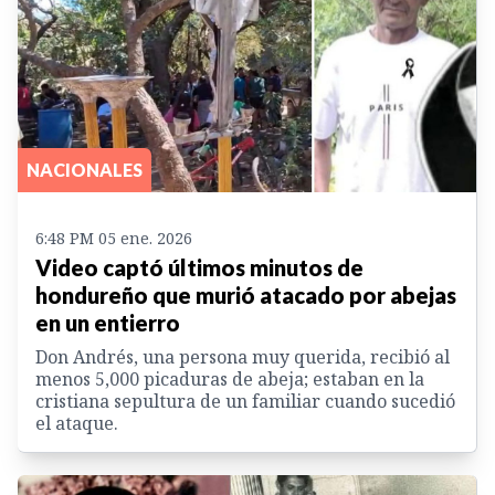
NACIONALES
6:48 PM 05 ene. 2026
Video captó últimos minutos de
hondureño que murió atacado por abejas
en un entierro
Don Andrés, una persona muy querida, recibió al
menos 5,000 picaduras de abeja; estaban en la
cristiana sepultura de un familiar cuando sucedió
el ataque.