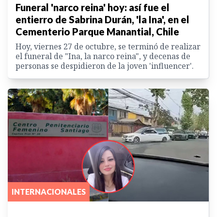
Funeral 'narco reina' hoy: así fue el
entierro de Sabrina Durán, 'la Ina', en el
Cementerio Parque Manantial, Chile
Hoy, viernes 27 de octubre, se terminó de realizar
el funeral de "Ina, la narco reina", y decenas de
personas se despidieron de la joven 'influencer'.
INTERNACIONALES