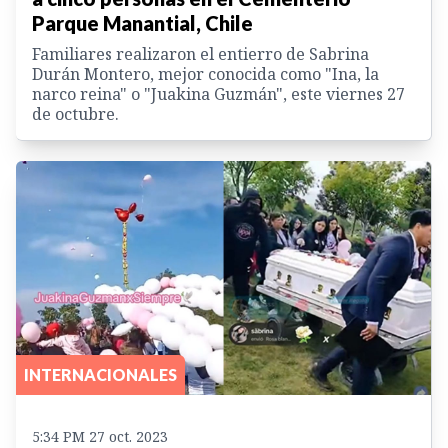
Parque Manantial, Chile
Familiares realizaron el entierro de Sabrina
Durán Montero, mejor conocida como "Ina, la
narco reina" o "Juakina Guzmán", este viernes 27
de octubre.
INTERNACIONALES
5:34 PM 27 oct. 2023