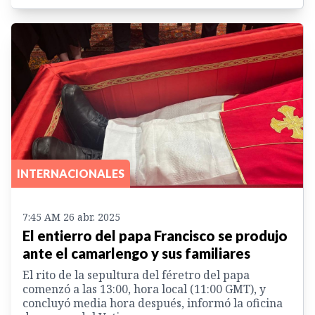
INTERNACIONALES
7:45 AM 26 abr. 2025
El entierro del papa Francisco se produjo
ante el camarlengo y sus familiares
El rito de la sepultura del féretro del papa
comenzó a las 13:00, hora local (11:00 GMT), y
concluyó media hora después, informó la oficina