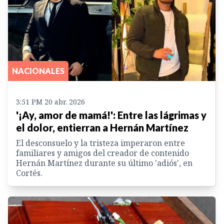
NACIONALES
3:51 PM 20 abr. 2026
'¡Ay, amor de mamá!': Entre las lágrimas y
el dolor, entierran a Hernán Martínez
El desconsuelo y la tristeza imperaron entre
familiares y amigos del creador de contenido
Hernán Martínez durante su último 'adiós', en
Cortés.