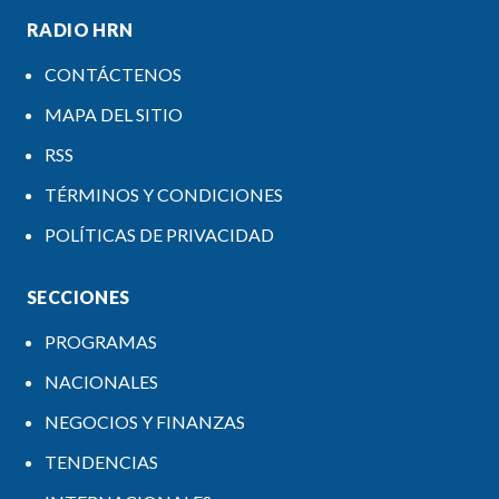
RADIO HRN
CONTÁCTENOS
MAPA DEL SITIO
RSS
TÉRMINOS Y CONDICIONES
POLÍTICAS DE PRIVACIDAD
SECCIONES
PROGRAMAS
NACIONALES
NEGOCIOS Y FINANZAS
TENDENCIAS