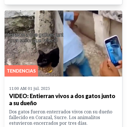
TENDENCIAS
11:00 AM 01 jul. 2025
VIDEO: Entierran vivos a dos gatos junto
a su dueño
Dos gatos fueron enterrados vivos con su dueño
fallecido en Corazal, Sucre. Los animalitos
estuvieron encerrados por tres días.