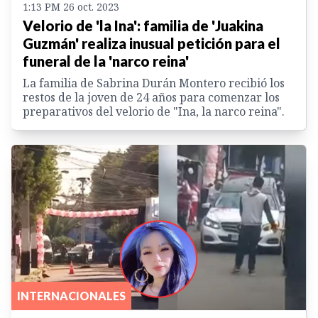
1:13 PM 26 oct. 2023
Velorio de 'la Ina': familia de 'Juakina
Guzmán' realiza inusual petición para el
funeral de la 'narco reina'
La familia de Sabrina Durán Montero recibió los
restos de la joven de 24 años para comenzar los
preparativos del velorio de "Ina, la narco reina".
INTERNACIONALES