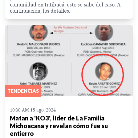
comunidad en Intibucá; esto se sabe del caso. A
continuación, los detalles.
TENDENCIAS
10:38 AM 15 ago. 2024
Matan a 'KO3', líder de La Familia
Michoacana y revelan cómo fue su
entierro