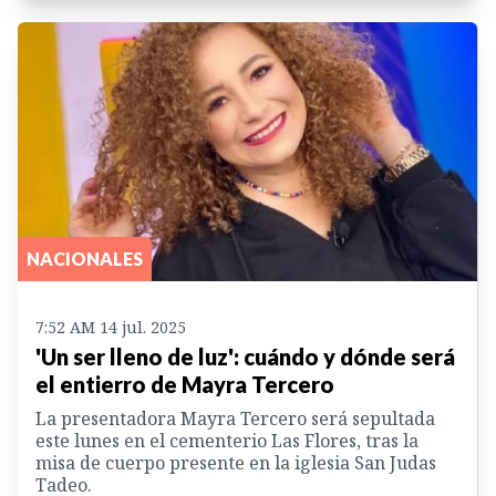
NACIONALES
7:52 AM 14 jul. 2025
'Un ser lleno de luz': cuándo y dónde será
el entierro de Mayra Tercero
La presentadora Mayra Tercero será sepultada
este lunes en el cementerio Las Flores, tras la
misa de cuerpo presente en la iglesia San Judas
Tadeo.