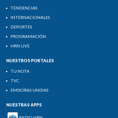
TENDENCIAS
INTERNACIONALES
DEPORTES
PROGRAMACIÓN
HRN LIVE
NUESTROS PORTALES
TU NOTA
TVC
EMISORAS UNIDAS
NUESTRAS APPS
RADIO HRN