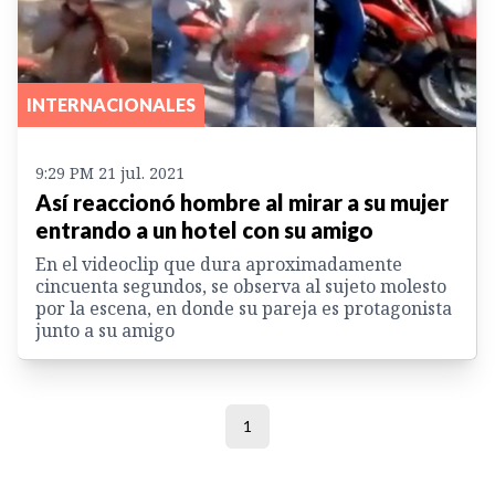
INTERNACIONALES
9:29 PM 21 jul. 2021
Así reaccionó hombre al mirar a su mujer
entrando a un hotel con su amigo
En el videoclip que dura aproximadamente
cincuenta segundos, se observa al sujeto molesto
por la escena, en donde su pareja es protagonista
junto a su amigo
1