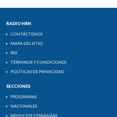
RADIO HRN
CONTÁCTENOS
MAPA DEL SITIO
RSS
TÉRMINOS Y CONDICIONES
POLÍTICAS DE PRIVACIDAD
SECCIONES
PROGRAMAS
NACIONALES
NEGOCIOS Y FINANZAS