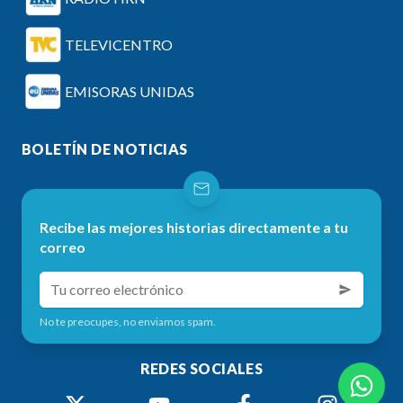
TELEVICENTRO
EMISORAS UNIDAS
BOLETÍN DE NOTICIAS
Recibe las mejores historias directamente a tu
correo
No te preocupes, no enviamos spam.
REDES SOCIALES