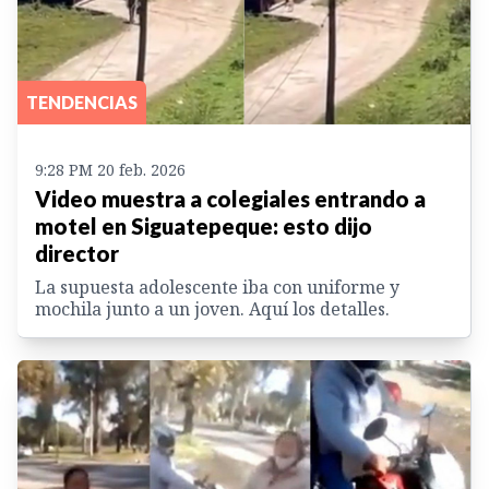
TENDENCIAS
9:28 PM 20 feb. 2026
Video muestra a colegiales entrando a
motel en Siguatepeque: esto dijo
director
La supuesta adolescente iba con uniforme y
mochila junto a un joven. Aquí los detalles.