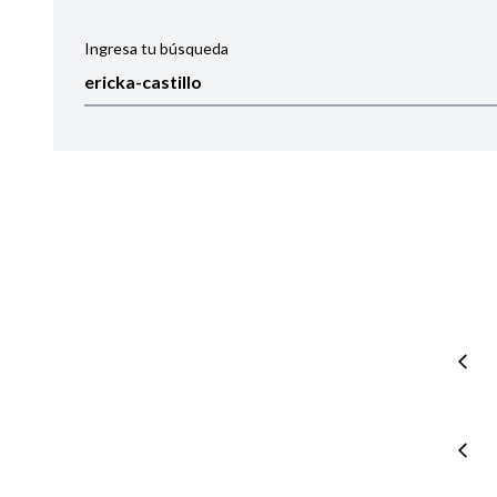
Ingresa tu búsqueda
Ordenar por:
Noticias