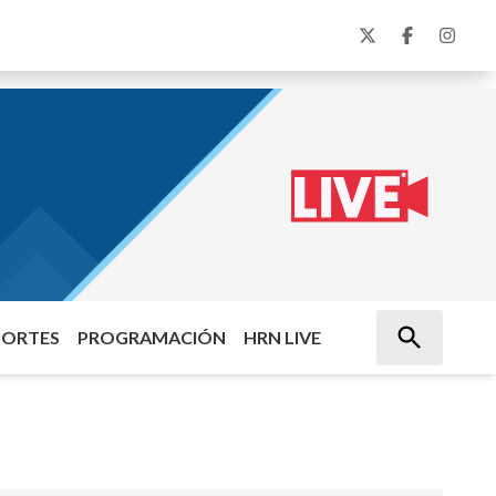
PORTES
PROGRAMACIÓN
HRN LIVE