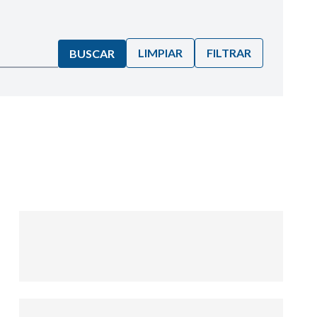
LIMPIAR
FILTRAR
BUSCAR