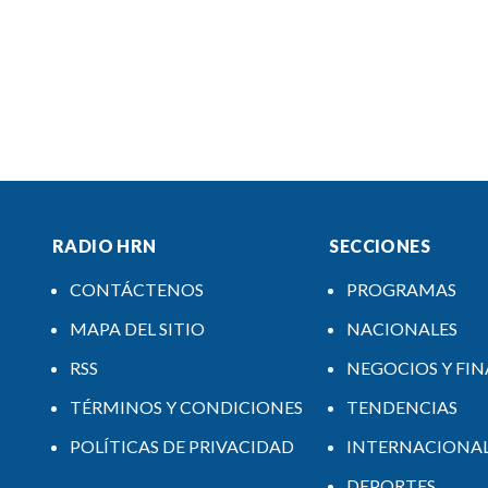
RADIO HRN
SECCIONES
CONTÁCTENOS
PROGRAMAS
MAPA DEL SITIO
NACIONALES
RSS
NEGOCIOS Y FI
TÉRMINOS Y CONDICIONES
TENDENCIAS
POLÍTICAS DE PRIVACIDAD
INTERNACIONA
DEPORTES