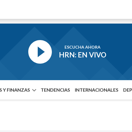
ESCUCHA AHORA
HRN: EN VIVO
 Y FINANZAS
TENDENCIAS
INTERNACIONALES
DE