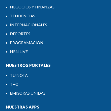
NEGOCIOS Y FINANZAS
TENDENCIAS
INTERNACIONALES
DEPORTES
PROGRAMACIÓN
HRN LIVE
NUESTROS PORTALES
TU NOTA
TVC
EMISORAS UNIDAS
NUESTRAS APPS