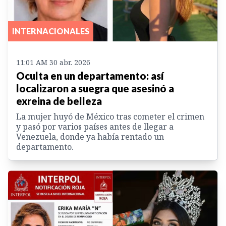
INTERNACIONALES
11:01 AM 30 abr. 2026
Oculta en un departamento: así
localizaron a suegra que asesinó a
exreina de belleza
La mujer huyó de México tras cometer el crimen
y pasó por varios países antes de llegar a
Venezuela, donde ya había rentado un
departamento.