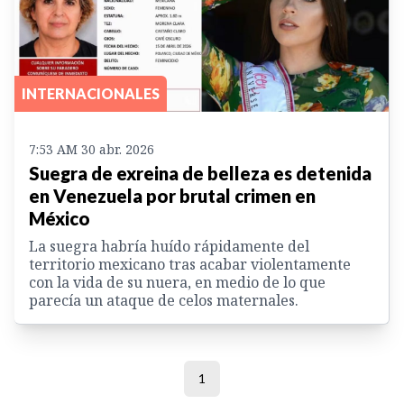
INTERNACIONALES
7:53 AM 30 abr. 2026
Suegra de exreina de belleza es detenida
en Venezuela por brutal crimen en
México
La suegra habría huído rápidamente del
territorio mexicano tras acabar violentamente
con la vida de su nuera, en medio de lo que
parecía un ataque de celos maternales.
1