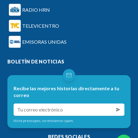
RADIO HRN
TELEVICENTRO
EMISORAS UNIDAS
BOLETÍN DE NOTICIAS
Recibe las mejores historias directamente a tu
correo
No te preocupes, no enviamos spam.
REDES SOCIALES