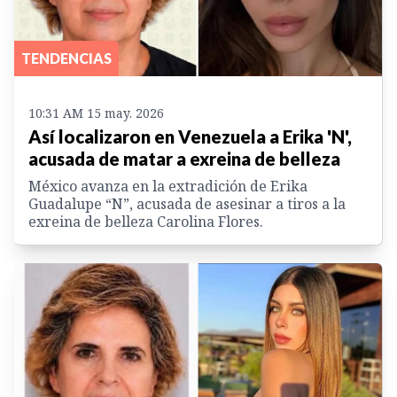
TENDENCIAS
10:31 AM 15 may. 2026
Así localizaron en Venezuela a Erika 'N',
acusada de matar a exreina de belleza
México avanza en la extradición de Erika
Guadalupe “N”, acusada de asesinar a tiros a la
exreina de belleza Carolina Flores.