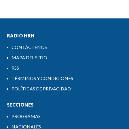
RADIO HRN
CONTÁCTENOS
MAPA DEL SITIO
RSS
TÉRMINOS Y CONDICIONES
POLÍTICAS DE PRIVACIDAD
SECCIONES
PROGRAMAS
NACIONALES