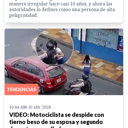
manera irregular hace casi 10 años, y ahora las
autoridades lo defines como una persona de alta
peligrosidad.
TENDENCIAS
10:44 AM 10 abr. 2026
VIDEO: Motociclista se despide con
tierno beso de su esposa y segundo