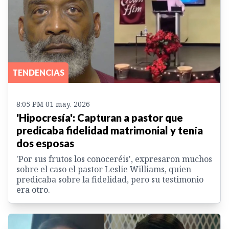
TENDENCIAS
8:05 PM 01 may. 2026
'Hipocresía': Capturan a pastor que
predicaba fidelidad matrimonial y tenía
dos esposas
'Por sus frutos los conoceréis', expresaron muchos
sobre el caso el pastor Leslie Williams, quien
predicaba sobre la fidelidad, pero su testimonio
era otro.