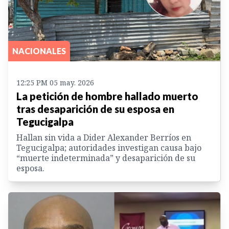
NACIONALES
12:25 PM 05 may. 2026
La petición de hombre hallado muerto
tras desaparición de su esposa en
Tegucigalpa
Hallan sin vida a Dider Alexander Berríos en
Tegucigalpa; autoridades investigan causa bajo
“muerte indeterminada” y desaparición de su
esposa.