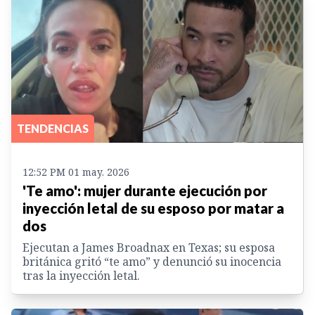
TENDENCIAS
12:52 PM 01 may. 2026
'Te amo': mujer durante ejecución por
inyección letal de su esposo por matar a
dos
Ejecutan a James Broadnax en Texas; su esposa
británica gritó “te amo” y denunció su inocencia
tras la inyección letal.