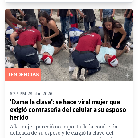
TENDENCIAS
6:37 PM 28 abr. 2026
'Dame la clave': se hace viral mujer que
exigió contraseña del celular a su esposo
herido
A la mujer pereció no importarle la condición
delicada de su esposo y le exigió la clave del