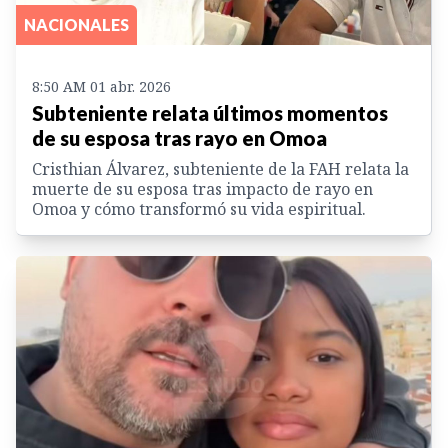
NACIONALES
8:50 AM 01 abr. 2026
Subteniente relata últimos momentos
de su esposa tras rayo en Omoa
Cristhian Álvarez, subteniente de la FAH relata la
muerte de su esposa tras impacto de rayo en
Omoa y cómo transformó su vida espiritual.