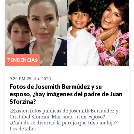
TENDENCIAS
9:29 PM 29 abr. 2026
Fotos de Josemith Bermúdez y su
esposo, ¿hay imágenes del padre de Juan
Sforzina?
¿Existen fotos públicas de Josemith Bermúdez y
Cristóbal Sforzina Marcano, su ex esposo?
¿Cuándo se divorció la pareja que tuvo un hijo?
Los detalles.