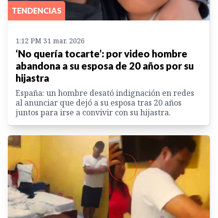
TENDENCIAS
1:12 PM 31 mar. 2026
‘No quería tocarte’: por video hombre
abandona a su esposa de 20 años por su
hijastra
España: un hombre desató indignación en redes
al anunciar que dejó a su esposa tras 20 años
juntos para irse a convivir con su hijastra.