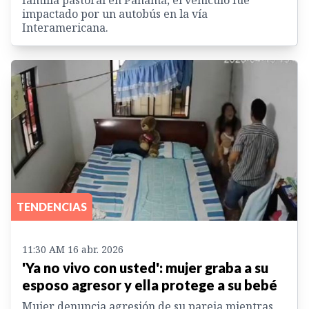
impactado por un autobús en la vía
Interamericana.
TENDENCIAS
11:30 AM 16 abr. 2026
'Ya no vivo con usted': mujer graba a su
esposo agresor y ella protege a su bebé
Mujer denuncia agresión de su pareja mientras