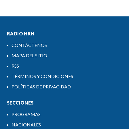
RADIO HRN
CONTÁCTENOS
MAPA DEL SITIO
RSS
TÉRMINOS Y CONDICIONES
POLÍTICAS DE PRIVACIDAD
SECCIONES
PROGRAMAS
NACIONALES