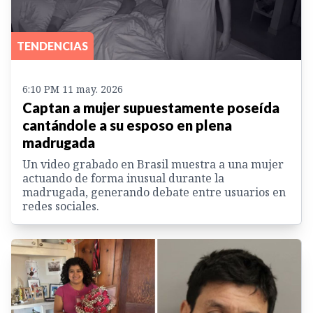
TENDENCIAS
6:10 PM 11 may. 2026
Captan a mujer supuestamente poseída
cantándole a su esposo en plena
madrugada
Un video grabado en Brasil muestra a una mujer
actuando de forma inusual durante la
madrugada, generando debate entre usuarios en
redes sociales.