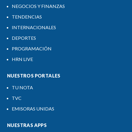
NEGOCIOS Y FINANZAS
TENDENCIAS
INTERNACIONALES
DEPORTES
PROGRAMACIÓN
HRN LIVE
NUESTROS PORTALES
TU NOTA
TVC
EMISORAS UNIDAS
NUESTRAS APPS