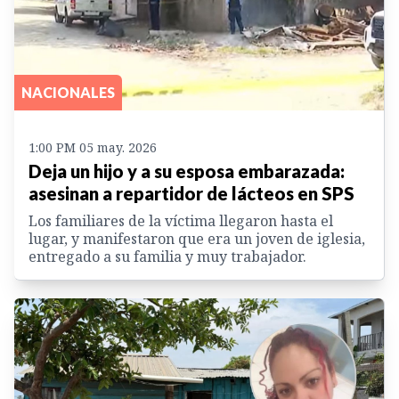
NACIONALES
1:00 PM 05 may. 2026
Deja un hijo y a su esposa embarazada:
asesinan a repartidor de lácteos en SPS
Los familiares de la víctima llegaron hasta el
lugar, y manifestaron que era un joven de iglesia,
entregado a su familia y muy trabajador.