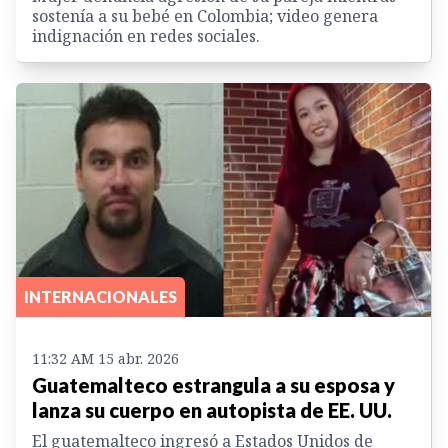
sostenía a su bebé en Colombia; video genera
indignación en redes sociales.
INTERNACIONALES
11:32 AM 15 abr. 2026
Guatemalteco estrangula a su esposa y
lanza su cuerpo en autopista de EE. UU.
El guatemalteco ingresó a Estados Unidos de