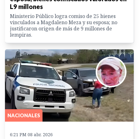
L9 millones
Ministerio Público logra comiso de 25 bienes
vinculados a Magdaleno Meza y su esposa; no
justificaron origen de más de 9 millones de
lempiras.
NACIONALES
6:21 PM 08 abr. 2026