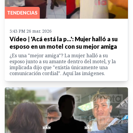
TENDENCIAS
5:43 PM 26 mar. 2026
Vídeo | 'Acá está la p...': Mujer halló a su
esposo en un motel con su mejor amiga
¿Es una "mejor amiga"? La mujer halló a su
esposo junto a su amante dentro del motel, y la
implicada dijo que "existía únicamente una
comunicación cordial". Aquí las imágenes.