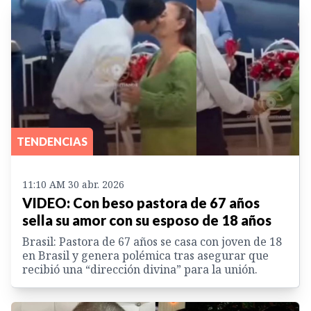
TENDENCIAS
11:10 AM 30 abr. 2026
VIDEO: Con beso pastora de 67 años
sella su amor con su esposo de 18 años
Brasil: Pastora de 67 años se casa con joven de 18
en Brasil y genera polémica tras asegurar que
recibió una “dirección divina” para la unión.