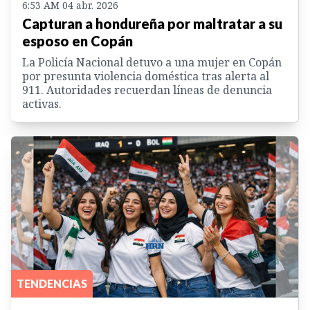
6:53 AM 04 abr. 2026
Capturan a hondureña por maltratar a su
esposo en Copán
La Policía Nacional detuvo a una mujer en Copán
por presunta violencia doméstica tras alerta al
911. Autoridades recuerdan líneas de denuncia
activas.
TENDENCIAS