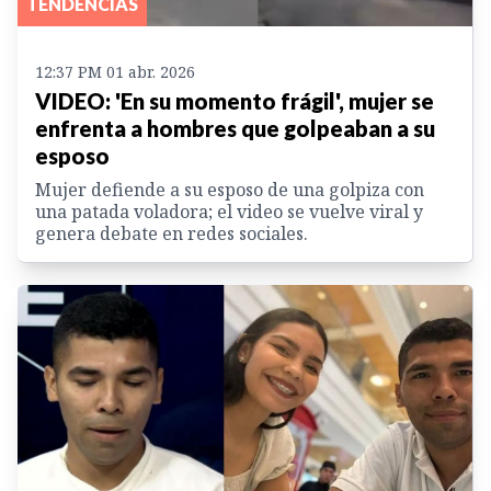
TENDENCIAS
12:37 PM 01 abr. 2026
VIDEO: 'En su momento frágil', mujer se
enfrenta a hombres que golpeaban a su
esposo
Mujer defiende a su esposo de una golpiza con
una patada voladora; el video se vuelve viral y
genera debate en redes sociales.