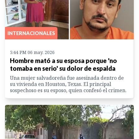
INTERNACIONALES
5:44 PM 06 may. 2026
Hombre mató a su esposa porque 'no
tomaba en serio' su dolor de espalda
Una mujer salvadoreña fue asesinada dentro de
su vivienda en Houston, Texas. El principal
sospechoso es su esposo, quien confesó el crimen.