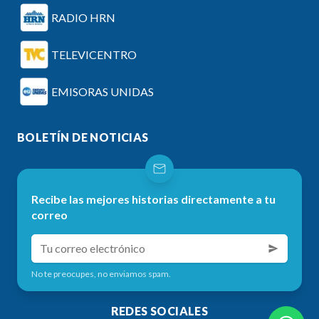
RADIO HRN
TELEVICENTRO
EMISORAS UNIDAS
BOLETÍN DE NOTICIAS
Recibe las mejores historias directamente a tu
correo
No te preocupes, no enviamos spam.
REDES SOCIALES