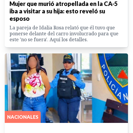
Mujer que murió atropellada en la CA-5
iba a visitar a su hija: esto reveló su
esposo
La pareja de Idalia Rosa relató que él tuvo que
ponerse delante del carro involucrado para que
este 'no se fuera'. Aquí los detalles.
NACIONALES