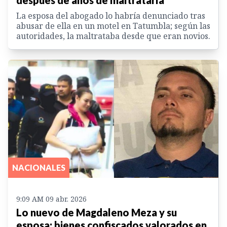
La esposa del abogado lo habría denunciado tras
abusar de ella en un motel en Tatumbla; según las
autoridades, la maltrataba desde que eran novios.
NACIONALES
9:09 AM 09 abr. 2026
Lo nuevo de Magdaleno Meza y su
esposa; bienes confiscados valorados en