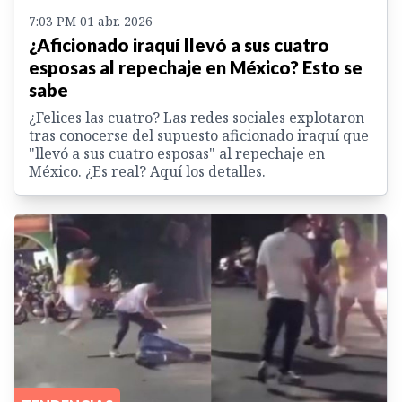
7:03 PM 01 abr. 2026
¿Aficionado iraquí llevó a sus cuatro
esposas al repechaje en México? Esto se
sabe
¿Felices las cuatro? Las redes sociales explotaron
tras conocerse del supuesto aficionado iraquí que
"llevó a sus cuatro esposas" al repechaje en
México. ¿Es real? Aquí los detalles.