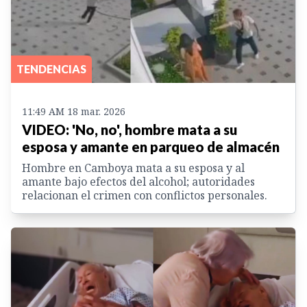
TENDENCIAS
11:49 AM 18 mar. 2026
VIDEO: 'No, no', hombre mata a su
esposa y amante en parqueo de almacén
Hombre en Camboya mata a su esposa y al
amante bajo efectos del alcohol; autoridades
relacionan el crimen con conflictos personales.