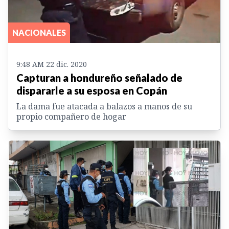
NACIONALES
9:48 AM 22 dic. 2020
Capturan a hondureño señalado de
dispararle a su esposa en Copán
La dama fue atacada a balazos a manos de su
propio compañero de hogar