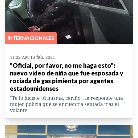
INTERNACIONALES
11:02 AM 13 feb. 2021
"Oficial, por favor, no me haga esto":
nuevo video de niña que fue esposada y
rociada de gas pimienta por agentes
estadounidenses
"Te lo hiciste tú misma, cariño", le responde una
mujer policía que se encuentra sentada tras el
volante