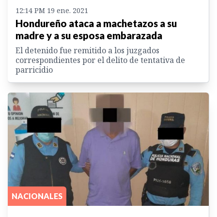
12:14 PM 19 ene. 2021
Hondureño ataca a machetazos a su
madre y a su esposa embarazada
El detenido fue remitido a los juzgados
correspondientes por el delito de tentativa de
parricidio
NACIONALES