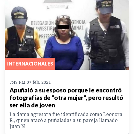
INTERNACIONALES
7:49 PM 07 feb. 2021
Apuñaló a su esposo porque le encontró
fotografías de "otra mujer", pero resultó
ser ella de joven
La dama agresora fue identificada como Leonora
R., quien atacó a puñaladas a su pareja llamado
Juan N