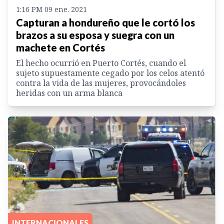
1:16 PM 09 ene. 2021
Capturan a hondureño que le cortó los
brazos a su esposa y suegra con un
machete en Cortés
El hecho ocurrió en Puerto Cortés, cuando el
sujeto supuestamente cegado por los celos atentó
contra la vida de las mujeres, provocándoles
heridas con un arma blanca
INTERNACIONALES