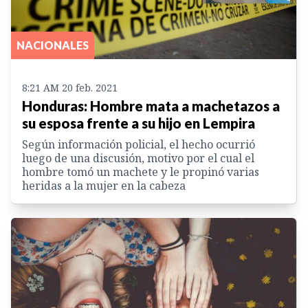
NACIONALES
8:21 AM 20 feb. 2021
Honduras: Hombre mata a machetazos a
su esposa frente a su hijo en Lempira
Según información policial, el hecho ocurrió
luego de una discusión, motivo por el cual el
hombre tomó un machete y le propinó varias
heridas a la mujer en la cabeza