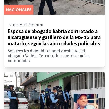
NACIONALES
12:19 PM 18 dic. 2020
Esposa de abogado habría contratado a
nicaragüense y gatillero de la MS-13 para
matarlo, según las autoridades policiales
Son tres los detenidos por el asesinato del
abogado Vallejo Cerrato, de acuerdo con las
autoridades