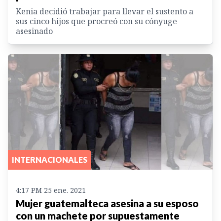
Kenia decidió trabajar para llevar el sustento a
sus cinco hijos que procreó con su cónyuge
asesinado
INTERNACIONALES
4:17 PM 25 ene. 2021
Mujer guatemalteca asesina a su esposo
con un machete por supuestamente