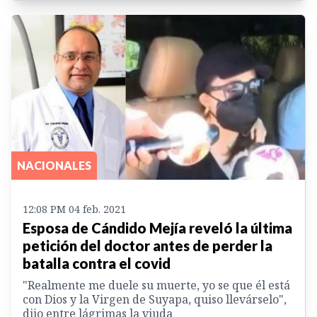
NACIONALES
12:08 PM 04 feb. 2021
Esposa de Cándido Mejía reveló la última
petición del doctor antes de perder la
batalla contra el covid
"Realmente me duele su muerte, yo se que él está
con Dios y la Virgen de Suyapa, quiso llevárselo",
dijo entre lágrimas la viuda