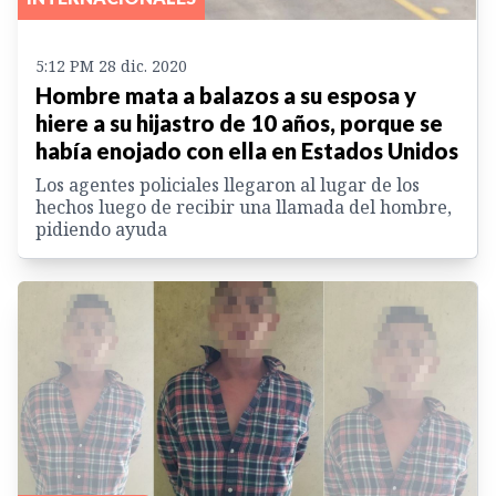
5:12 PM 28 dic. 2020
Hombre mata a balazos a su esposa y
hiere a su hijastro de 10 años, porque se
había enojado con ella en Estados Unidos
Los agentes policiales llegaron al lugar de los
hechos luego de recibir una llamada del hombre,
pidiendo ayuda