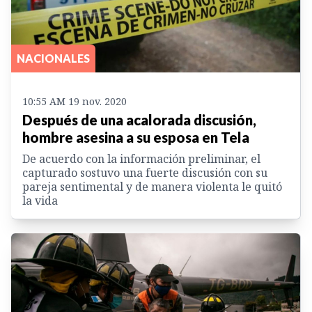
NACIONALES
10:55 AM 19 nov. 2020
Después de una acalorada discusión,
hombre asesina a su esposa en Tela
De acuerdo con la información preliminar, el
capturado sostuvo una fuerte discusión con su
pareja sentimental y de manera violenta le quitó
la vida