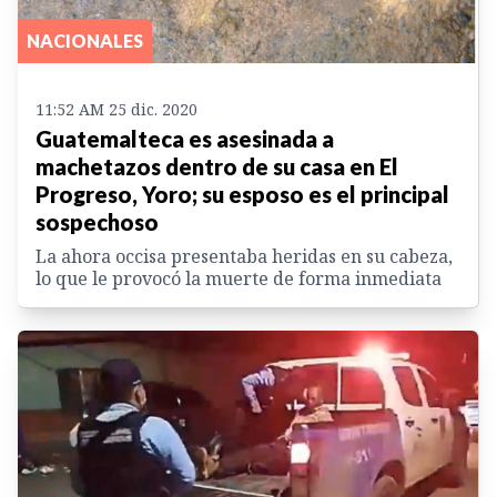
NACIONALES
11:52 AM 25 dic. 2020
Guatemalteca es asesinada a
machetazos dentro de su casa en El
Progreso, Yoro; su esposo es el principal
sospechoso
La ahora occisa presentaba heridas en su cabeza,
lo que le provocó la muerte de forma inmediata