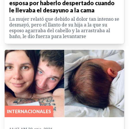
esposa por haberlo despertado cuando
le llevaba el desayuno a la cama
La mujer relató que debido al dolor tan intenso se
desmayó, pero el llanto de su hija a la que su
esposo agarraba del cabello y la arrastraba al
baño, le dio fuerza para levantarse
INTERNACIONALES