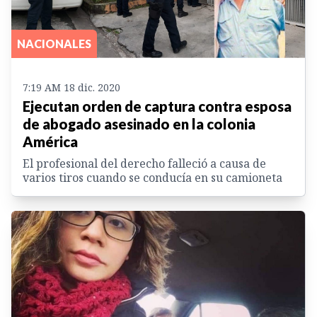
NACIONALES
7:19 AM 18 dic. 2020
Ejecutan orden de captura contra esposa
de abogado asesinado en la colonia
América
El profesional del derecho falleció a causa de
varios tiros cuando se conducía en su camioneta