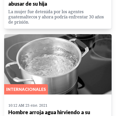
abusar de su hija
La mujer fue detenida por los agentes
guatemaltecos y ahora podría enfrentar 30 años
de prisión.
INTERNACIONALES
10:12 AM 23 ene. 2021
Hombre arroja agua hirviendo a su