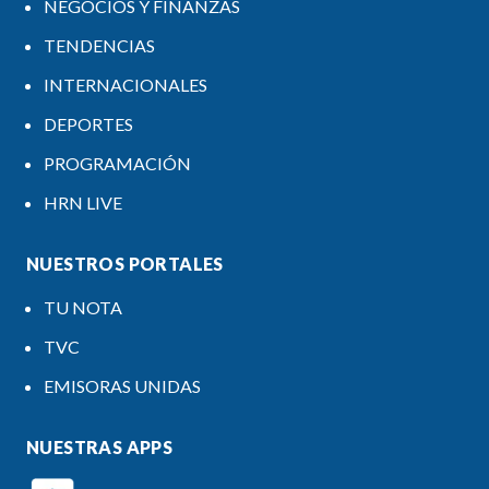
NEGOCIOS Y FINANZAS
TENDENCIAS
INTERNACIONALES
DEPORTES
PROGRAMACIÓN
HRN LIVE
NUESTROS PORTALES
TU NOTA
TVC
EMISORAS UNIDAS
NUESTRAS APPS