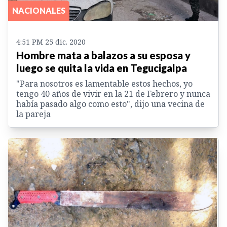
NACIONALES
4:51 PM 25 dic. 2020
Hombre mata a balazos a su esposa y
luego se quita la vida en Tegucigalpa
"Para nosotros es lamentable estos hechos, yo
tengo 40 años de vivir en la 21 de Febrero y nunca
había pasado algo como esto", dijo una vecina de
la pareja