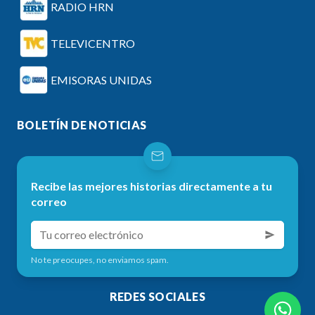
RADIO HRN
TELEVICENTRO
EMISORAS UNIDAS
BOLETÍN DE NOTICIAS
Recibe las mejores historias directamente a tu
correo
No te preocupes, no enviamos spam.
REDES SOCIALES