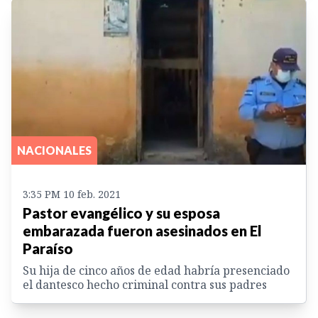
NACIONALES
3:35 PM 10 feb. 2021
Pastor evangélico y su esposa
embarazada fueron asesinados en El
Paraíso
Su hija de cinco años de edad habría presenciado
el dantesco hecho criminal contra sus padres