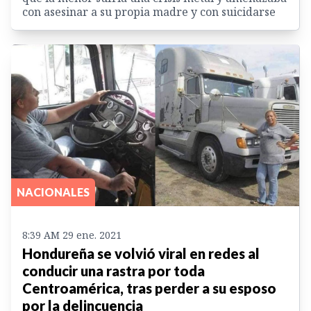
con asesinar a su propia madre y con suicidarse
NACIONALES
8:39 AM 29 ene. 2021
Hondureña se volvió viral en redes al
conducir una rastra por toda
Centroamérica, tras perder a su esposo
por la delincuencia