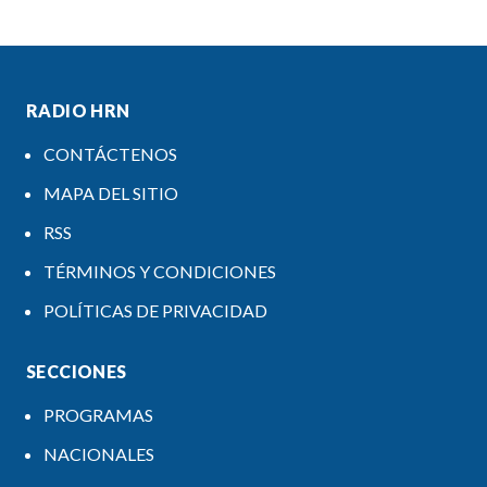
RADIO HRN
CONTÁCTENOS
MAPA DEL SITIO
RSS
TÉRMINOS Y CONDICIONES
POLÍTICAS DE PRIVACIDAD
SECCIONES
PROGRAMAS
NACIONALES