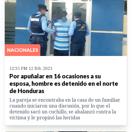
NACIONALES
12:35 PM 12 feb. 2021
Por apuñalar en 16 ocasiones a su
esposa, hombre es detenido en el norte
de Honduras
La pareja se encontraba en la casa de un familiar
cuando iniciaron una discusión, por lo que el
detenido sacó un cuchillo, se abalanzó contra la
víctima y le propinó las heridas