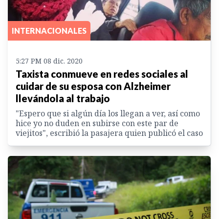
INTERNACIONALES
5:27 PM 08 dic. 2020
Taxista conmueve en redes sociales al
cuidar de su esposa con Alzheimer
llevándola al trabajo
"Espero que si algún día los llegan a ver, así como
hice yo no duden en subirse con este par de
viejitos", escribió la pasajera quien publicó el caso