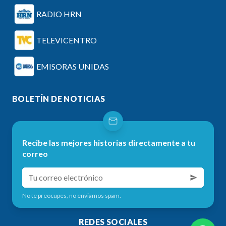
RADIO HRN
TELEVICENTRO
EMISORAS UNIDAS
BOLETÍN DE NOTICIAS
Recibe las mejores historias directamente a tu
correo
No te preocupes, no enviamos spam.
REDES SOCIALES