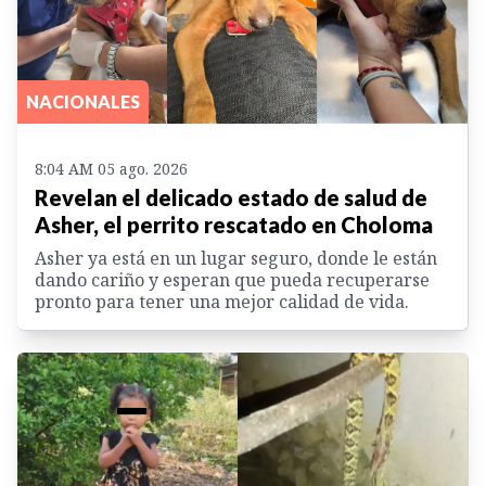
NACIONALES
8:04 AM 05 ago. 2026
Revelan el delicado estado de salud de
Asher, el perrito rescatado en Choloma
Asher ya está en un lugar seguro, donde le están
dando cariño y esperan que pueda recuperarse
pronto para tener una mejor calidad de vida.