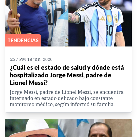
TENDENCIAS
5:27 PM 18 jun. 2026
¿Cuál es el estado de salud y dónde está
hospitalizado Jorge Messi, padre de
Lionel Messi?
Jorge Messi, padre de Lionel Messi, se encuentra
internado en estado delicado bajo constante
monitoreo médico, según informó su familia.