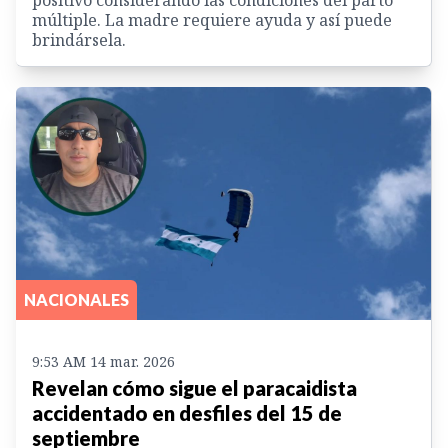
múltiple. La madre requiere ayuda y así puede
brindársela.
NACIONALES
9:53 AM 14 mar. 2026
Revelan cómo sigue el paracaidista
accidentado en desfiles del 15 de
septiembre