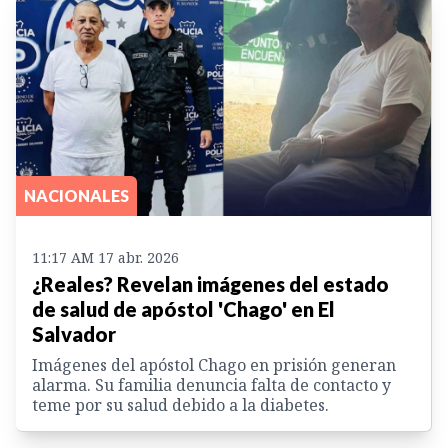
NACIONALES
11:17 AM 17 abr. 2026
¿Reales? Revelan imágenes del estado
de salud de apóstol 'Chago' en El
Salvador
Imágenes del apóstol Chago en prisión generan
alarma. Su familia denuncia falta de contacto y
teme por su salud debido a la diabetes.