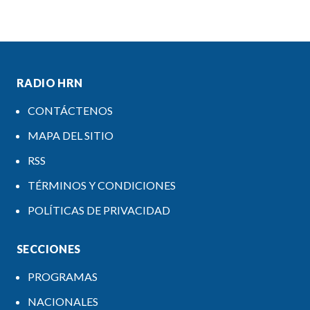
RADIO HRN
CONTÁCTENOS
MAPA DEL SITIO
RSS
TÉRMINOS Y CONDICIONES
POLÍTICAS DE PRIVACIDAD
SECCIONES
PROGRAMAS
NACIONALES