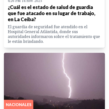
4:26 PM 14 nov. 2025
¿Cuál es el estado de salud de guardia
que fue atacado en su lugar de trabajo,
en La Ceiba?
El guardia de seguridad fue atendido en el
Hospital General Atlántida, donde sus
autoridades informaron sobre el tratamiento que
le están brindando.
NACIONALES