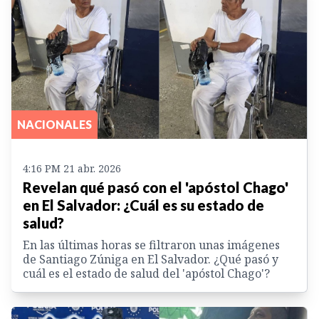
NACIONALES
4:16 PM 21 abr. 2026
Revelan qué pasó con el 'apóstol Chago'
en El Salvador: ¿Cuál es su estado de
salud?
En las últimas horas se filtraron unas imágenes
de Santiago Zúniga en El Salvador. ¿Qué pasó y
cuál es el estado de salud del 'apóstol Chago'?