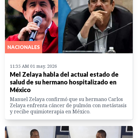
NACIONALES
11:35 AM 01 may. 2026
Mel Zelaya habla del actual estado de
salud de su hermano hospitalizado en
México
Manuel Zelaya confirmó que su hermano Carlos
Zelaya enfrenta cáncer de pulmón con metástasis
y recibe quimioterapia en México.