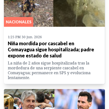
NACIONALES
1:25 PM 30 jun. 2026
Niña mordida por cascabel en
Comayagua sigue hospitalizada; padre
expone estado de salud
La niña de 2 años sigue hospitalizada tras la
mordedura de una serpiente cascabel en
Comayagua; permanece en SPS y evoluciona
lentamente.