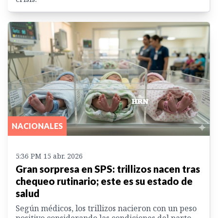
NACIONALES
5:36 PM 15 abr. 2026
Gran sorpresa en SPS: trillizos nacen tras
chequeo rutinario; este es su estado de
salud
Según médicos, los trillizos nacieron con un peso
positivo considerando las condiciones del parto