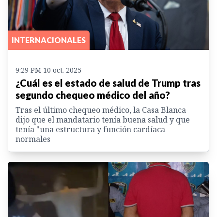
INTERNACIONALES
9:29 PM 10 oct. 2025
¿Cuál es el estado de salud de Trump tras
segundo chequeo médico del año?
Tras el último chequeo médico, la Casa Blanca
dijo que el mandatario tenía buena salud y que
tenía "una estructura y función cardíaca
normales