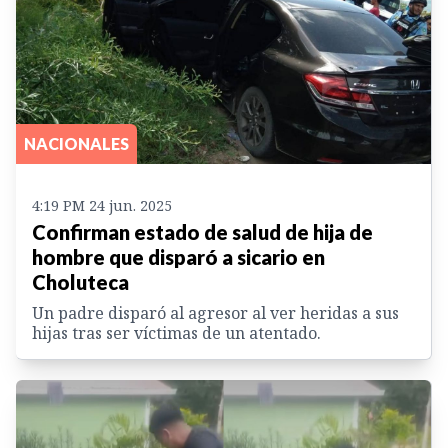
NACIONALES
4:19 PM 24 jun. 2025
Confirman estado de salud de hija de
hombre que disparó a sicario en
Choluteca
Un padre disparó al agresor al ver heridas a sus
hijas tras ser víctimas de un atentado.