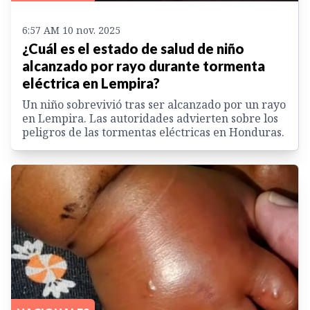
6:57 AM 10 nov. 2025
¿Cuál es el estado de salud de niño
alcanzado por rayo durante tormenta
eléctrica en Lempira?
Un niño sobrevivió tras ser alcanzado por un rayo
en Lempira. Las autoridades advierten sobre los
peligros de las tormentas eléctricas en Honduras.