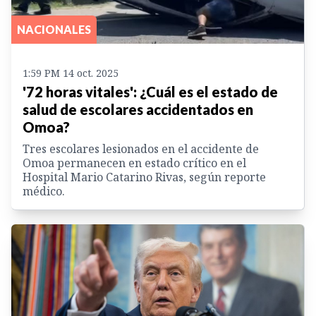
NACIONALES
1:59 PM 14 oct. 2025
'72 horas vitales': ¿Cuál es el estado de
salud de escolares accidentados en
Omoa?
Tres escolares lesionados en el accidente de
Omoa permanecen en estado crítico en el
Hospital Mario Catarino Rivas, según reporte
médico.