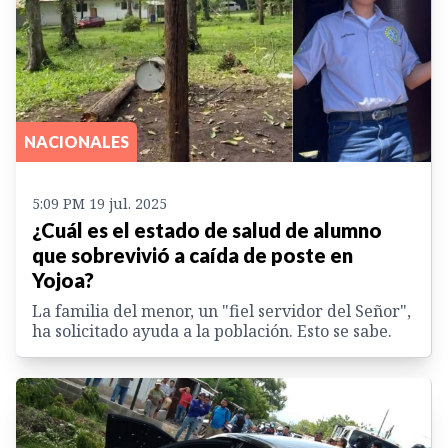
NACIONALES
5:09 PM 19 jul. 2025
¿Cuál es el estado de salud de alumno
que sobrevivió a caída de poste en
Yojoa?
La familia del menor, un "fiel servidor del Señor",
ha solicitado ayuda a la población. Esto se sabe.