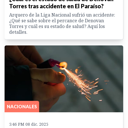
Torres tras accidente en El Paraíso?
Arquero de la Liga Nacional sufrió un accidente:
¿Qué se sabe sobre el percance de Denovan
Torres y cuál es su estado de salud? Aquí los
detalles.
NACIONALES
5:46 PM 08 dic. 2025