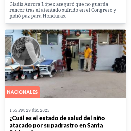
Gladis Aurora López aseguró que no guarda
rencor tras el atentado sufrido en el Congreso y
pidió paz para Honduras.
NACIONALES
1:35 PM 29 dic. 2025
¿Cuál es el estado de salud del niño
atacado por su padrastro en Santa