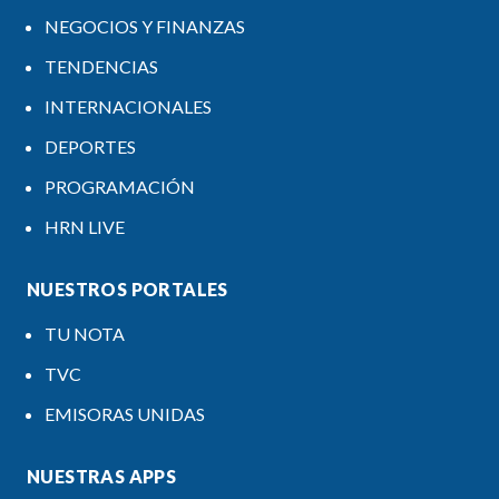
NEGOCIOS Y FINANZAS
TENDENCIAS
INTERNACIONALES
DEPORTES
PROGRAMACIÓN
HRN LIVE
NUESTROS PORTALES
TU NOTA
TVC
EMISORAS UNIDAS
NUESTRAS APPS