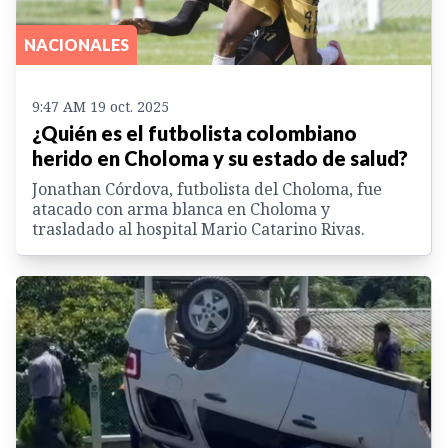
NACIONALES
9:47 AM 19 oct. 2025
¿Quién es el futbolista colombiano
herido en Choloma y su estado de salud?
Jonathan Córdova, futbolista del Choloma, fue
atacado con arma blanca en Choloma y
trasladado al hospital Mario Catarino Rivas.