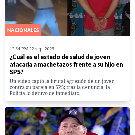
NACIONALES
12:54 PM 22 sep. 2025
¿Cuál es el estado de salud de joven
atacada a machetazos frente a su hijo en
SPS?
Un video captó la brutal agresión de un joven
contra su pareja en SPS; tras la denuncia, la
Policía lo detuvo de inmediato.