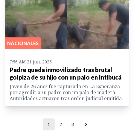
NACIONALES
7:56 AM 21 jun. 2025
Padre queda inmovilizado tras brutal
golpiza de su hijo con un palo en Intibucá
Joven de 26 años fue capturado en La Esperanza
por agredir a su padre con un palo de madera.
Autoridades actuaron tras orden judicial emitida.
1
2
3