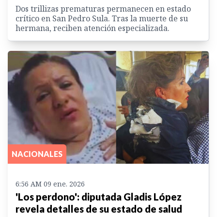
Dos trillizas prematuras permanecen en estado
crítico en San Pedro Sula. Tras la muerte de su
hermana, reciben atención especializada.
NACIONALES
6:56 AM 09 ene. 2026
'Los perdono': diputada Gladis López
revela detalles de su estado de salud