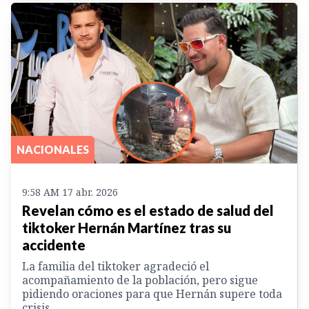
NACIONALES
9:58 AM 17 abr. 2026
Revelan cómo es el estado de salud del
tiktoker Hernán Martínez tras su
accidente
La familia del tiktoker agradeció el
acompañamiento de la población, pero sigue
pidiendo oraciones para que Hernán supere toda
crisis.