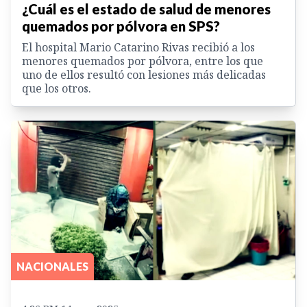
¿Cuál es el estado de salud de menores
quemados por pólvora en SPS?
El hospital Mario Catarino Rivas recibió a los
menores quemados por pólvora, entre los que
uno de ellos resultó con lesiones más delicadas
que los otros.
NACIONALES