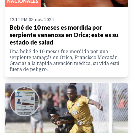
NACIONALES
12:14 PM 08 nov. 2025
Bebé de 10 meses es mordida por
serpiente venenosa en Orica; este es su
estado de salud
Una bebé de 10 meses fue mordida por una
serpiente tamagás en Orica, Francisco Morazán.
Gracias a la rápida atención médica, su vida está
fuera de peligro.