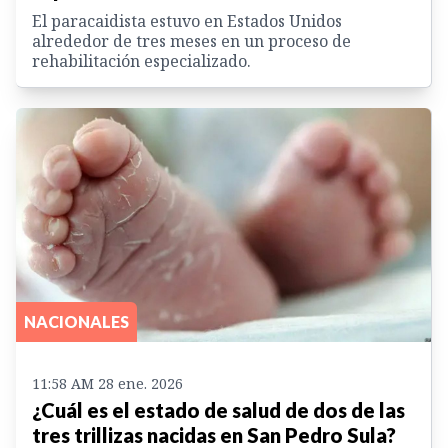
El paracaidista estuvo en Estados Unidos
alrededor de tres meses en un proceso de
rehabilitación especializado.
NACIONALES
11:58 AM 28 ene. 2026
¿Cuál es el estado de salud de dos de las
tres trillizas nacidas en San Pedro Sula?