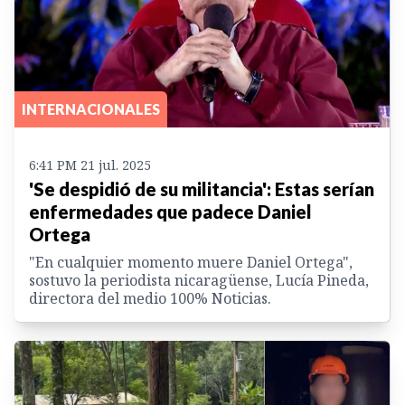
INTERNACIONALES
6:41 PM 21 jul. 2025
'Se despidió de su militancia': Estas serían
enfermedades que padece Daniel
Ortega
"En cualquier momento muere Daniel Ortega",
sostuvo la periodista nicaragüense, Lucía Pineda,
directora del medio 100% Noticias.