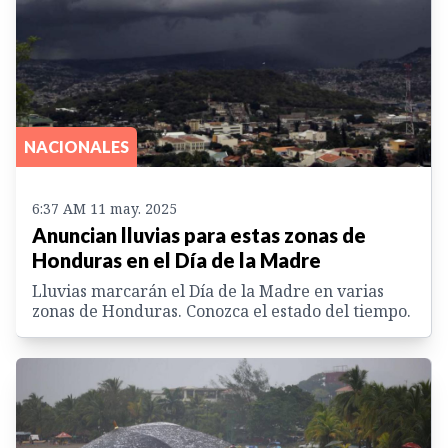
NACIONALES
6:37 AM 11 may. 2025
Anuncian lluvias para estas zonas de
Honduras en el Día de la Madre
Lluvias marcarán el Día de la Madre en varias
zonas de Honduras. Conozca el estado del tiempo.