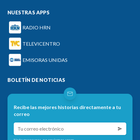
NUESTRAS APPS
RADIO HRN
TELEVICENTRO
EMISORAS UNIDAS
BOLETÍN DE NOTICIAS
Recibe las mejores historias directamente a tu
correo
No te preocupes, no enviamos spam.