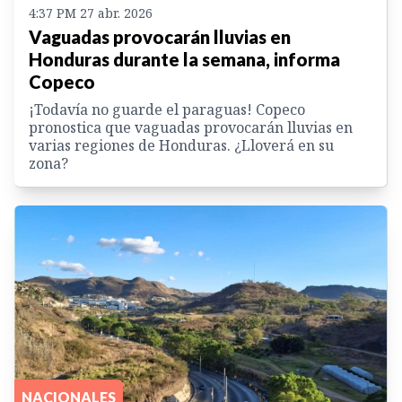
4:37 PM 27 abr. 2026
Vaguadas provocarán lluvias en
Honduras durante la semana, informa
Copeco
¡Todavía no guarde el paraguas! Copeco
pronostica que vaguadas provocarán lluvias en
varias regiones de Honduras. ¿Lloverá en su
zona?
NACIONALES