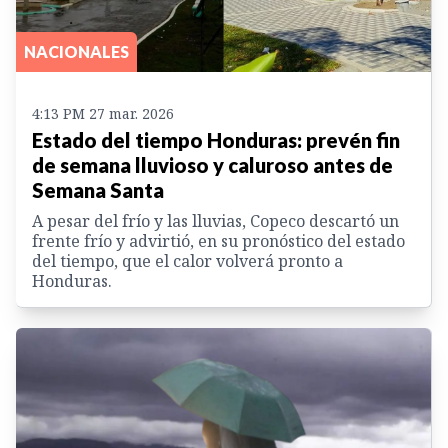
NACIONALES
4:13 PM 27 mar. 2026
Estado del tiempo Honduras: prevén fin
de semana lluvioso y caluroso antes de
Semana Santa
A pesar del frío y las lluvias, Copeco descartó un
frente frío y advirtió, en su pronóstico del estado
del tiempo, que el calor volverá pronto a
Honduras.