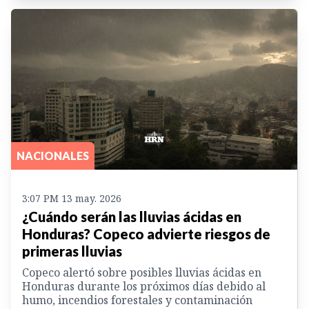
NACIONALES
3:07 PM 13 may. 2026
¿Cuándo serán las lluvias ácidas en
Honduras? Copeco advierte riesgos de
primeras lluvias
Copeco alertó sobre posibles lluvias ácidas en
Honduras durante los próximos días debido al
humo, incendios forestales y contaminación