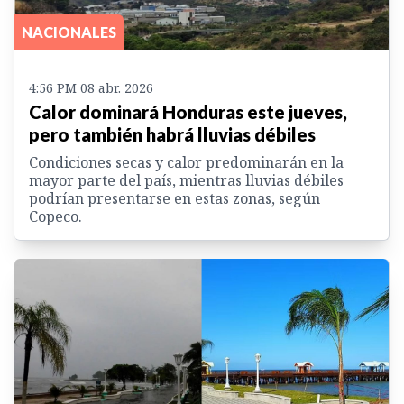
NACIONALES
4:56 PM 08 abr. 2026
Calor dominará Honduras este jueves,
pero también habrá lluvias débiles
Condiciones secas y calor predominarán en la
mayor parte del país, mientras lluvias débiles
podrían presentarse en estas zonas, según
Copeco.