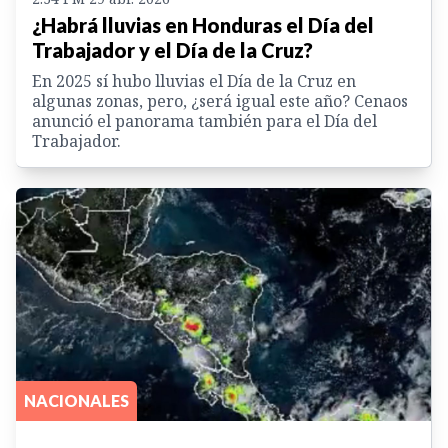
¿Habrá lluvias en Honduras el Día del
Trabajador y el Día de la Cruz?
En 2025 sí hubo lluvias el Día de la Cruz en
algunas zonas, pero, ¿será igual este año? Cenaos
anunció el panorama también para el Día del
Trabajador.
NACIONALES