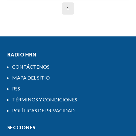
1
RADIO HRN
CONTÁCTENOS
MAPA DEL SITIO
RSS
TÉRMINOS Y CONDICIONES
POLÍTICAS DE PRIVACIDAD
SECCIONES