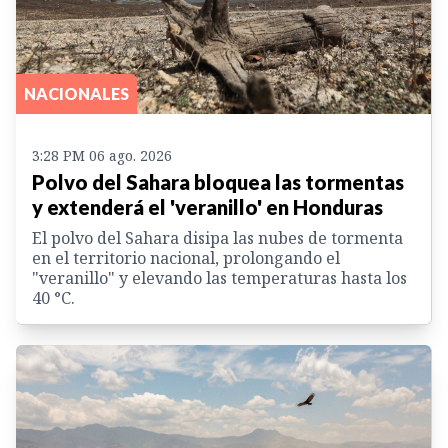
NACIONALES
3:28 PM 06 ago. 2026
Polvo del Sahara bloquea las tormentas
y extenderá el 'veranillo' en Honduras
El polvo del Sahara disipa las nubes de tormenta
en el territorio nacional, prolongando el
"veranillo" y elevando las temperaturas hasta los
40 °C.