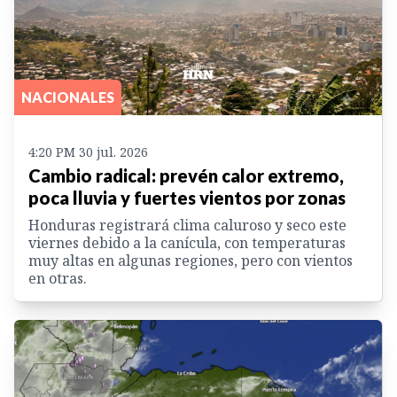
NACIONALES
4:20 PM 30 jul. 2026
Cambio radical: prevén calor extremo,
poca lluvia y fuertes vientos por zonas
Honduras registrará clima caluroso y seco este
viernes debido a la canícula, con temperaturas
muy altas en algunas regiones, pero con vientos
en otras.