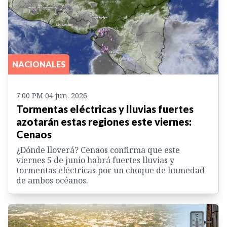
NACIONALES
7:00 PM 04 jun. 2026
Tormentas eléctricas y lluvias fuertes
azotarán estas regiones este viernes:
Cenaos
¿Dónde lloverá? Cenaos confirma que este
viernes 5 de junio habrá fuertes lluvias y
tormentas eléctricas por un choque de humedad
de ambos océanos.