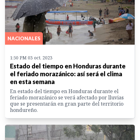
NACIONALES
1:50 PM 03 oct. 2023
Estado del tiempo en Honduras durante
el feriado morazánico: así será el clima
en esta semana
En estado del tiempo en Honduras durante el
feriado morazánico se verá afectado por lluvias
que se presentarán en gran parte del territorio
hondureño.