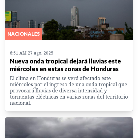
NACIONALES
6:51 AM 27 ago. 2025
Nueva onda tropical dejará lluvias este
miércoles en estas zonas de Honduras
El clima en Honduras se verá afectado este
miércoles por el ingreso de una onda tropical que
provocará lluvias de diversa intensidad y
tormentas eléctricas en varias zonas del territorio
nacional.