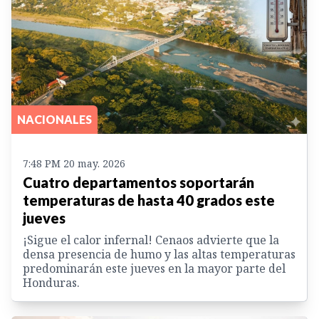
NACIONALES
7:48 PM 20 may. 2026
Cuatro departamentos soportarán
temperaturas de hasta 40 grados este
jueves
¡Sigue el calor infernal! Cenaos advierte que la
densa presencia de humo y las altas temperaturas
predominarán este jueves en la mayor parte del
Honduras.