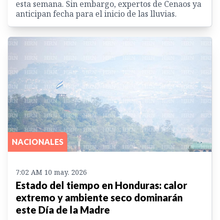
esta semana. Sin embargo, expertos de Cenaos ya
anticipan fecha para el inicio de las lluvias.
NACIONALES
7:02 AM 10 may. 2026
Estado del tiempo en Honduras: calor
extremo y ambiente seco dominarán
este Día de la Madre