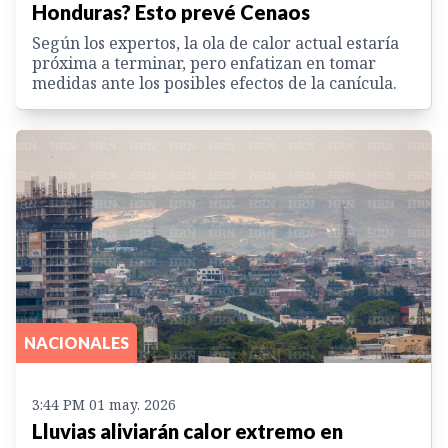
Honduras? Esto prevé Cenaos
Según los expertos, la ola de calor actual estaría
próxima a terminar, pero enfatizan en tomar
medidas ante los posibles efectos de la canícula.
NACIONALES
3:44 PM 01 may. 2026
Lluvias aliviarán calor extremo en