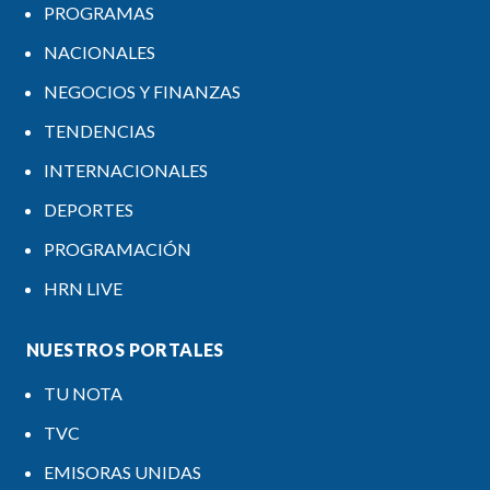
PROGRAMAS
NACIONALES
NEGOCIOS Y FINANZAS
TENDENCIAS
INTERNACIONALES
DEPORTES
PROGRAMACIÓN
HRN LIVE
NUESTROS PORTALES
TU NOTA
TVC
EMISORAS UNIDAS