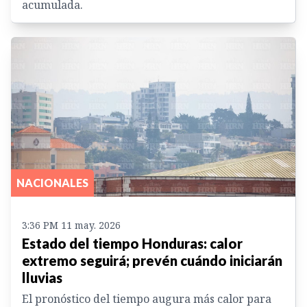
acumulada.
NACIONALES
3:36 PM 11 may. 2026
Estado del tiempo Honduras: calor
extremo seguirá; prevén cuándo iniciarán
lluvias
El pronóstico del tiempo augura más calor para