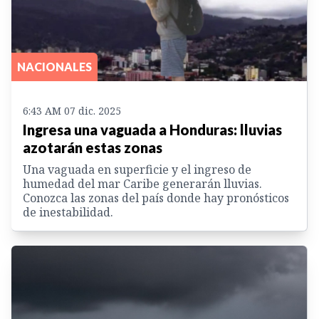
NACIONALES
6:43 AM 07 dic. 2025
Ingresa una vaguada a Honduras: lluvias
azotarán estas zonas
Una vaguada en superficie y el ingreso de
humedad del mar Caribe generarán lluvias.
Conozca las zonas del país donde hay pronósticos
de inestabilidad.