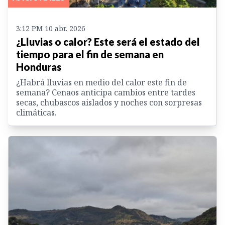
3:12 PM 10 abr. 2026
¿Lluvias o calor? Este será el estado del
tiempo para el fin de semana en
Honduras
¿Habrá lluvias en medio del calor este fin de
semana? Cenaos anticipa cambios entre tardes
secas, chubascos aislados y noches con sorpresas
climáticas.