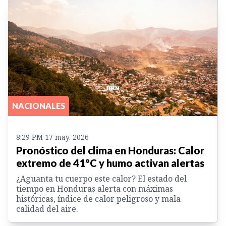
NACIONALES
8:29 PM 17 may. 2026
Pronóstico del clima en Honduras: Calor
extremo de 41°C y humo activan alertas
¿Aguanta tu cuerpo este calor? El estado del
tiempo en Honduras alerta con máximas
históricas, índice de calor peligroso y mala
calidad del aire.