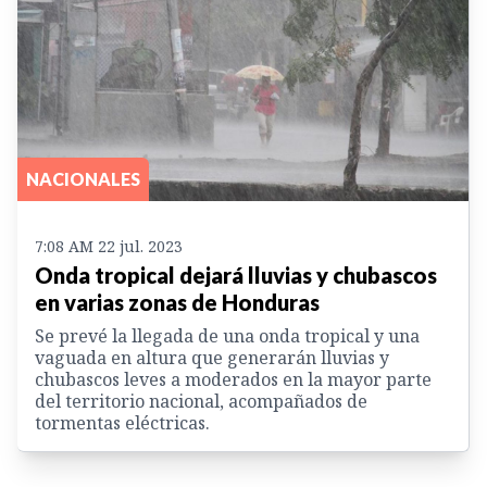
NACIONALES
7:08 AM 22 jul. 2023
Onda tropical dejará lluvias y chubascos
en varias zonas de Honduras
Se prevé la llegada de una onda tropical y una
vaguada en altura que generarán lluvias y
chubascos leves a moderados en la mayor parte
del territorio nacional, acompañados de
tormentas eléctricas.