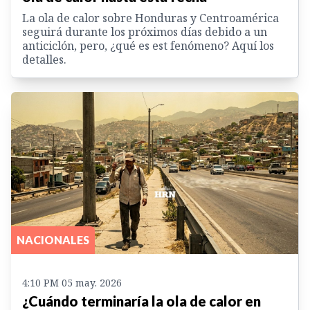
La ola de calor sobre Honduras y Centroamérica
seguirá durante los próximos días debido a un
anticiclón, pero, ¿qué es est fenómeno? Aquí los
detalles.
NACIONALES
4:10 PM 05 may. 2026
¿Cuándo terminaría la ola de calor en