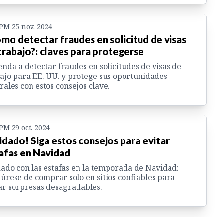
 PM 25 nov. 2024
mo detectar fraudes en solicitud de visas
trabajo?: claves para protegerse
nda a detectar fraudes en solicitudes de visas de
ajo para EE. UU. y protege sus oportunidades
rales con estos consejos clave.
 PM 29 oct. 2024
idado! Siga estos consejos para evitar
afas en Navidad
ado con las estafas en la temporada de Navidad:
úrese de comprar solo en sitios confiables para
ar sorpresas desagradables.