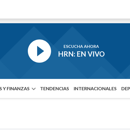
ESCUCHA AHORA
HRN: EN VIVO
 Y FINANZAS
TENDENCIAS
INTERNACIONALES
DE