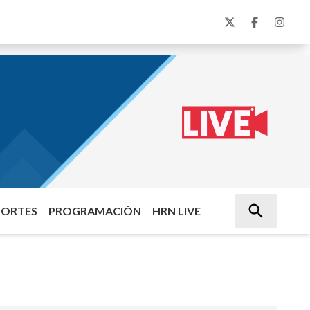
PORTES
PROGRAMACIÓN
HRN LIVE