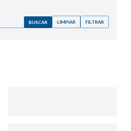
LIMPIAR
FILTRAR
BUSCAR