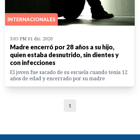
INTERNACIONALES
3:05 PM 01 dic. 2020
Madre encerró por 28 años a su hijo,
quien estaba desnutrido, sin dientes y
con infecciones
El joven fue sacado de su escuela cuando tenía 12
años de edad y encerrado por su madre
1