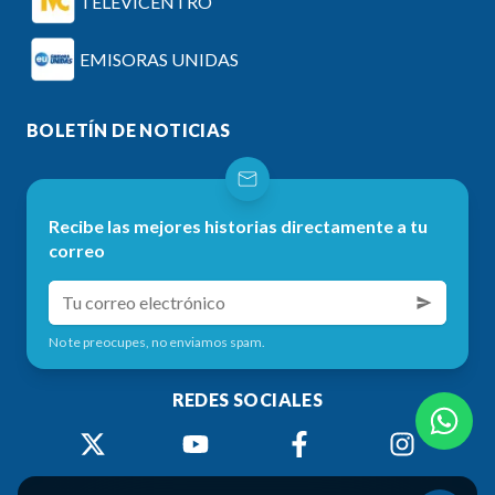
TELEVICENTRO
EMISORAS UNIDAS
BOLETÍN DE NOTICIAS
Recibe las mejores historias directamente a tu
correo
No te preocupes, no enviamos spam.
REDES SOCIALES