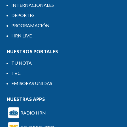
INTERNACIONALES
DEPORTES
PROGRAMACIÓN
HRN LIVE
NUESTROS PORTALES
TU NOTA
TVC
EMISORAS UNIDAS
NUESTRAS APPS
RADIO HRN