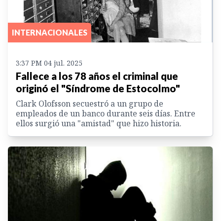
INTERNACIONALES
3:37 PM 04 jul. 2025
Fallece a los 78 años el criminal que
originó el "Síndrome de Estocolmo"
Clark Olofsson secuestró a un grupo de
empleados de un banco durante seis días. Entre
ellos surgió una "amistad" que hizo historia.