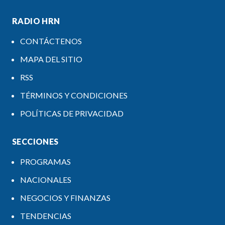
RADIO HRN
CONTÁCTENOS
MAPA DEL SITIO
RSS
TÉRMINOS Y CONDICIONES
POLÍTICAS DE PRIVACIDAD
SECCIONES
PROGRAMAS
NACIONALES
NEGOCIOS Y FINANZAS
TENDENCIAS