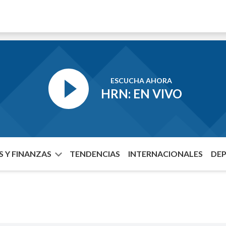
ESCUCHA AHORA
HRN: EN VIVO
 Y FINANZAS
TENDENCIAS
INTERNACIONALES
DE