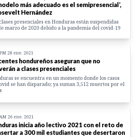
modelo más adecuado es el semipresencial’,
sevelt Hernández
clases presenciales en Honduras están suspendidas
e marzo de 2020 debido a la pandemia del covid-19
 PM 28 ene. 2021
entes hondureños aseguran que no
verán a clases presenciales
uras se encuentra en un momento donde los casos
ovid se han disparado; ya suman 3,512 muertos por el
s
 AM 26 ene. 2021
duras inicia año lectivo 2021 con el reto de
nsertar a 300 mil estudiantes que desertaron