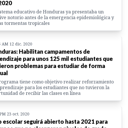
2020
istema educativo de Honduras ya presentaba un
ive notorio antes de la emergencia epidemiológica y
as tormentas tropicales
5 AM 12 dic. 2020
duras: Habilitan campamentos de
endizaje para unos 125 mil estudiantes que
ieron problemas para estudiar de forma
tual
rograma tiene como objetivo realizar reforzamiento
prendizaje para los estudiantes que no tuvieron la
tunidad de recibir las clases en línea
 PM 23 oct. 2020
 escolar seguirá abierto hasta 2021 para