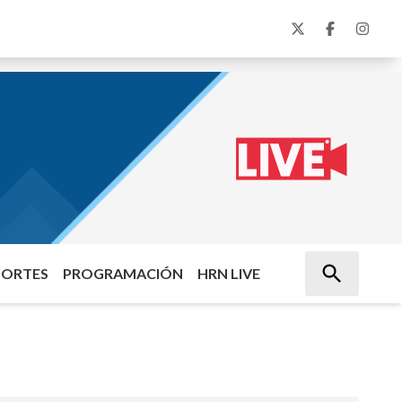
PORTES
PROGRAMACIÓN
HRN LIVE