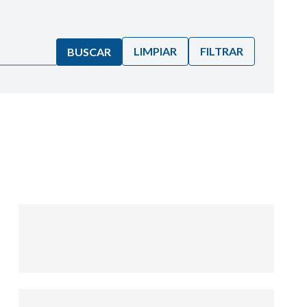
LIMPIAR
FILTRAR
BUSCAR