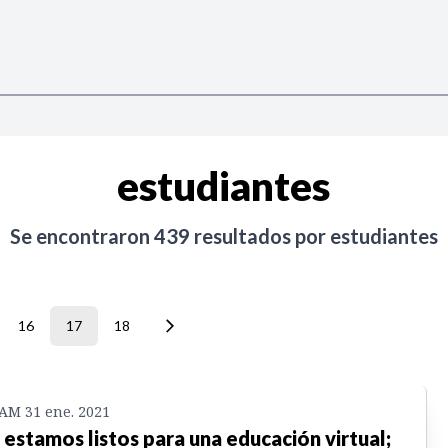
estudiantes
Se encontraron
439
resultados por
estudiantes
16
17
18
 AM 31 ene. 2021
 estamos listos para una educación virtual;