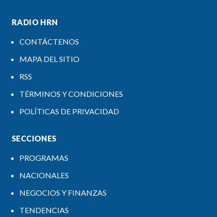
RADIO HRN
CONTÁCTENOS
MAPA DEL SITIO
RSS
TÉRMINOS Y CONDICIONES
POLÍTICAS DE PRIVACIDAD
SECCIONES
PROGRAMAS
NACIONALES
NEGOCIOS Y FINANZAS
TENDENCIAS