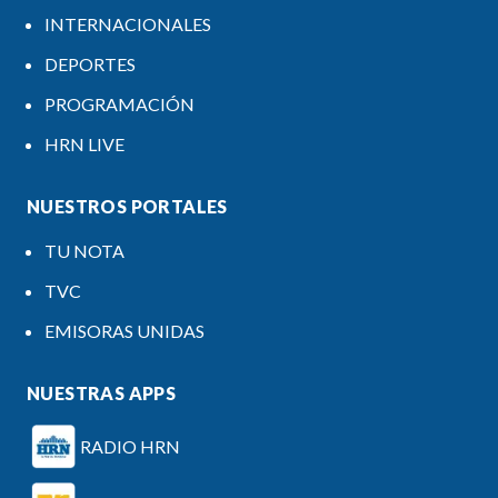
INTERNACIONALES
DEPORTES
PROGRAMACIÓN
HRN LIVE
NUESTROS PORTALES
TU NOTA
TVC
EMISORAS UNIDAS
NUESTRAS APPS
RADIO HRN