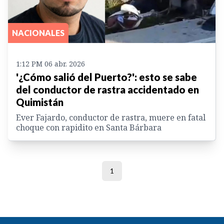
NACIONALES
1:12 PM 06 abr. 2026
'¿Cómo salió del Puerto?': esto se sabe
del conductor de rastra accidentado en
Quimistán
Ever Fajardo, conductor de rastra, muere en fatal
choque con rapidito en Santa Bárbara
1