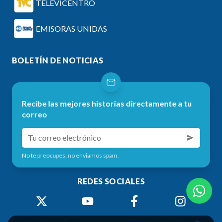
TELEVICENTRO
EMISORAS UNIDAS
BOLETÍN DE NOTICIAS
Recibe las mejores historias directamente a tu
correo
No te preocupes, no enviamos spam.
REDES SOCIALES