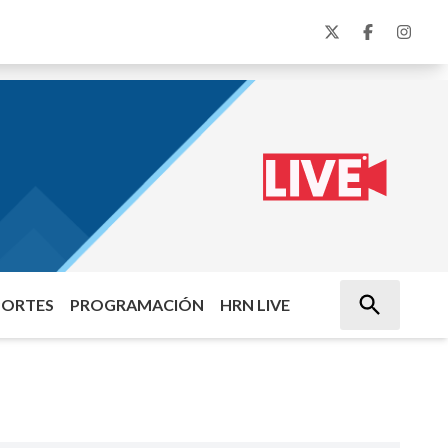
PORTES
PROGRAMACIÓN
HRN LIVE