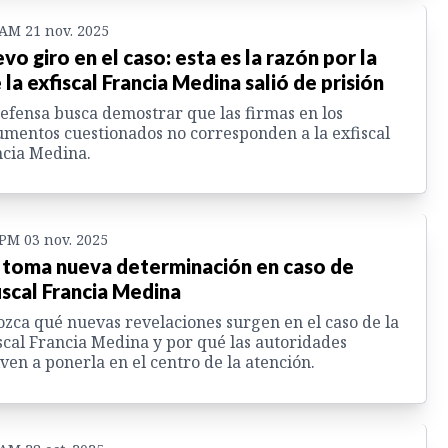
 AM 21 nov. 2025
vo giro en el caso: esta es la razón por la
 la exfiscal Francia Medina salió de prisión
efensa busca demostrar que las firmas en los
mentos cuestionados no corresponden a la exfiscal
cia Medina.
 PM 03 nov. 2025
toma nueva determinación en caso de
iscal Francia Medina
zca qué nuevas revelaciones surgen en el caso de la
scal Francia Medina y por qué las autoridades
ven a ponerla en el centro de la atención.