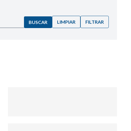
LIMPIAR
FILTRAR
BUSCAR