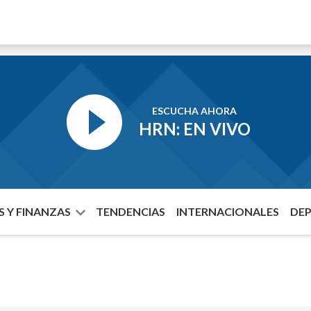
ESCUCHA AHORA
HRN: EN VIVO
 Y FINANZAS
TENDENCIAS
INTERNACIONALES
DE