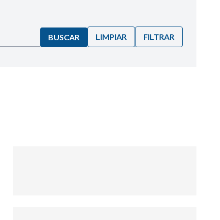
LIMPIAR
FILTRAR
BUSCAR