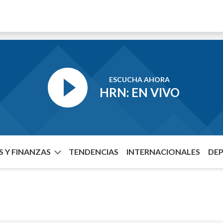
ESCUCHA AHORA
HRN: EN VIVO
 Y FINANZAS
TENDENCIAS
INTERNACIONALES
DE