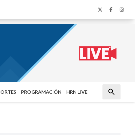
PORTES
PROGRAMACIÓN
HRN LIVE