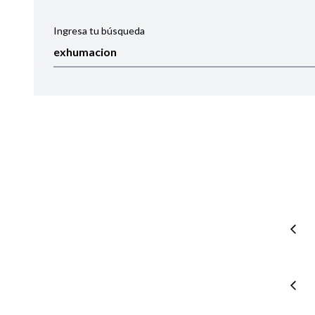
Ingresa tu búsqueda
Ordenar por:
Noticias