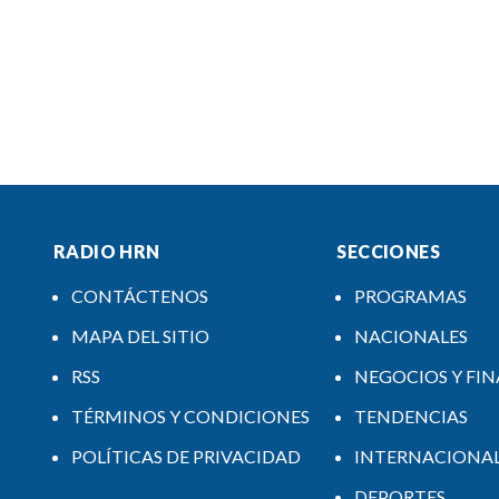
RADIO HRN
SECCIONES
CONTÁCTENOS
PROGRAMAS
MAPA DEL SITIO
NACIONALES
RSS
NEGOCIOS Y FI
TÉRMINOS Y CONDICIONES
TENDENCIAS
POLÍTICAS DE PRIVACIDAD
INTERNACIONA
DEPORTES